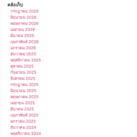
คลังเก็บ
กรกฎาคม 2026
มิถุนายน 2026
พฤษภาคม 2026
เมษายน 2026
มีนาคม 2026
กุมภาพันธ์ 2026
มกราคม 2026
ธันวาคม 2025
พฤศจิกายน 2025
ตุลาคม 2025
กันยายน 2025
สิงหาคม 2025
กรกฎาคม 2025
มิถุนายน 2025
พฤษภาคม 2025
เมษายน 2025
มีนาคม 2025
กุมภาพันธ์ 2025
มกราคม 2025
ธันวาคม 2024
พฤศจิกายน 2024