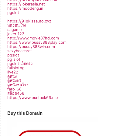
https://jokerasia.net
https://moodeng.in
pgslot
https://918kissauto.xyz
หนังชนโรง
sagame
joker 123
http://www.movie87hd.com
https://www.pussy888play.com
https://pussy888win.com
sexybaccarat
pgslot
pg slot
pgslot เว็บตรง
fullslotpg
live22
ดูหนัง
ดูหนังฟรี
ดูหนังชนโรง
faro168
สล็อต456
https://www.puntaek66.me
Buy this Domain