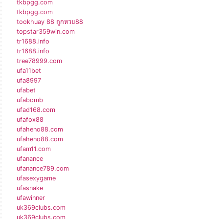
tkbpgg.com
tkbpgg.com
tookhuay 88 ถูกหวย88
topstar359win.com
tr1688.info
tr1688.info
tree78999.com
ufa11bet
ufa8997
ufabet
ufabomb
ufad168.com
ufafox88
ufaheno88.com
ufaheno88.com
ufam11.com
ufanance
ufanance789.com
ufasexygame
ufasnake
ufawinner
uk369clubs.com
uk369clubs.com