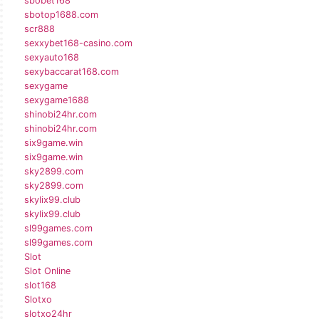
sbobet168
sbotop1688.com
scr888
sexxybet168-casino.com
sexyauto168
sexybaccarat168.com
sexygame
sexygame1688
shinobi24hr.com
shinobi24hr.com
six9game.win
six9game.win
sky2899.com
sky2899.com
skylix99.club
skylix99.club
sl99games.com
sl99games.com
Slot
Slot Online
slot168
Slotxo
slotxo24hr