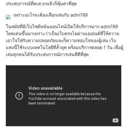
ประสบการณ์ที่สะดวกแล้วก็คุ้มค่าที่สุด
เพราะอะไรจะต้องเลือกเล่นกับ adm789
ในสมัยที่มีเว็บไซต์พนันออนไลน์เปิดให้บริการมาก adm789
โดดเด่นขึ้นมาเพราะว่าเป็นเว็บตรงไม่ผ่านเอเย่นต์ที่ให้ความ
เอาใจใส่กับความปลอดภัยและก็ความชอบใจของผู้เล่น เว็บ
แห่งนี้ใช้ระบบเทคโนโลยีที่ล้ำยุค พร้อมบริการตลอด 1 วัน เพื่อผู้
เล่นทุกคนได้รับประสบการณ์การเล่นที่ดีที่สุด