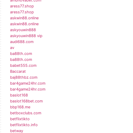
ambnovabet.com
aress77.shop
aress77.shop
askwin88.online
askwin88.online
askyouwin888
askyouwin888 vip
audi688.com
av
ba88th.com
ba88th.com
babet555.com
Baccarat
baj88thbz.com
bar4game24hr.com
bar4game24hr.com
baslot168
baslot168bet.com
bbp168.me
betboxclubs.com
betflixtikto
betflixtikto.info
betway