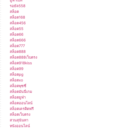
ยูฟ่าเบท
รอยัล558
สล็อต
สล็อต168
สล็อต456
สล็อต55
สล็อต66
สล็อต666
สล็อต777
สล็อต888
สล็อต888เว็บตรง
สล็อต918kiss
สล็อต99
สล็อตpg
สล็อตxo
สล็อตพุซซี่
สล็อตมันนี่เกม
สล็อตยูฟ่า
สล็อตออนไลน์
สล็อตเครดิตฟรี
สล็อตเว็บตรง
สวนสุนันทา
หนังออนไลน์