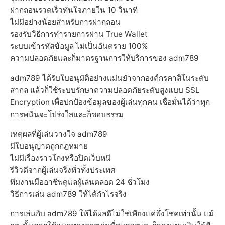
ฝากถอนรวดเร็วทันใจภายใน 10 วินาที
ไม่มีอย่างน้อยสำหรับการฝากถอน
รองรับวิธีการทำรายการผ่าน True Wallet
ระบบเข้ารหัสข้อมูล ไม่เป็นอันตราย 100%
ความปลอดภัยและก็มาตรฐานการให้บริการของ adm789
adm789 ได้รับใบอนุมัติอย่างแม่นยำจากองค์กรคาสิโนระดับ
สากล แล้วก็ใช้ระบบรักษาความปลอดภัยระดับสูงแบบ SSL
Encryption เพื่อปกป้องข้อมูลของผู้เล่นทุกคน เชื่อมั่นได้ว่าทุก
การพนันจะโปร่งใสและก็ชอบธรรม
เหตุผลที่ผู้เล่นวางใจ adm789
มีใบอนุญาตถูกกฎหมาย
ไม่มีเรื่องราวโกงหรือปิดเว็บหนี
รีวิวดีจากผู้เล่นจริงทั่วทั้งประเทศ
ทีมงานมืออาชีพดูแลผู้เล่นตลอด 24 ชั่วโมง
วิธีการเล่น adm789 ให้ได้กำไรจริง
การเล่นกับ adm789 ให้ได้ผลดีไม่ใช่เพียงแค่พึ่งโชคเท่านั้น แม้