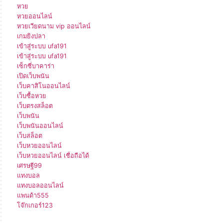
หวย
หวยออนไลน์
หวยเวียดนาม vip ออนไลน์
เกมยิงปลา
เข้าสู่ระบบ ufa191
เข้าสู่ระบบ ufa191
เซ็กซี่บาคาร่า
เปิดเว็บพนัน
เว็บคาสิโนออนไลน์
เว็บซื้อหวย
เว็บตรงสล็อต
เว็บพนัน
เว็บพนันออนไลน์
เว็บสล็อต
เว็บหวยออนไลน์
เว็บหวยออนไลน์ เชื่อถือได้
เศรษฐี99
แทงบอล
แทงบอลออนไลน์
แพนด้า555
โจ๊กเกอร์123