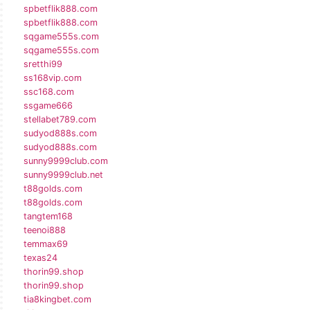
spbetflik888.com
spbetflik888.com
sqgame555s.com
sqgame555s.com
sretthi99
ss168vip.com
ssc168.com
ssgame666
stellabet789.com
sudyod888s.com
sudyod888s.com
sunny9999club.com
sunny9999club.net
t88golds.com
t88golds.com
tangtem168
teenoi888
temmax69
texas24
thorin99.shop
thorin99.shop
tia8kingbet.com