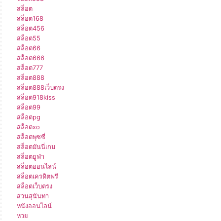
สล็อต
สล็อต168
สล็อต456
สล็อต55
สล็อต66
สล็อต666
สล็อต777
สล็อต888
สล็อต888เว็บตรง
สล็อต918kiss
สล็อต99
สล็อตpg
สล็อตxo
สล็อตพุซซี่
สล็อตมันนี่เกม
สล็อตยูฟ่า
สล็อตออนไลน์
สล็อตเครดิตฟรี
สล็อตเว็บตรง
สวนสุนันทา
หนังออนไลน์
หวย