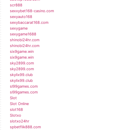
scr888
sexxybet168-casino.com
sexyauto168
sexybaccarat168.com
sexygame
sexygame1688
shinobi24hr.com
shinobi24hr.com
six9game.win
six9game.win
sky2899.com
sky2899.com
skylix99.club
skylix99.club
sl99games.com
sl99games.com
Slot
Slot Online
slot168
Slotxo
slotxo24hr
spbetflik888.com