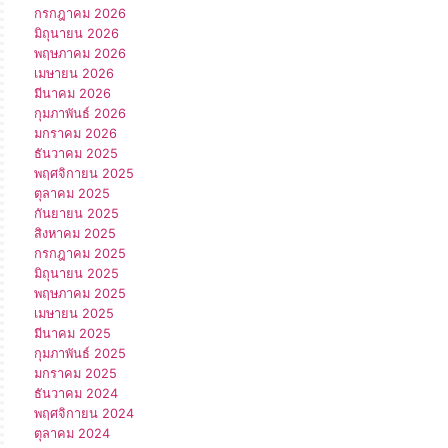
กรกฎาคม 2026
มิถุนายน 2026
พฤษภาคม 2026
เมษายน 2026
มีนาคม 2026
กุมภาพันธ์ 2026
มกราคม 2026
ธันวาคม 2025
พฤศจิกายน 2025
ตุลาคม 2025
กันยายน 2025
สิงหาคม 2025
กรกฎาคม 2025
มิถุนายน 2025
พฤษภาคม 2025
เมษายน 2025
มีนาคม 2025
กุมภาพันธ์ 2025
มกราคม 2025
ธันวาคม 2024
พฤศจิกายน 2024
ตุลาคม 2024