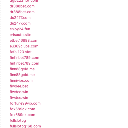
dgb222hot.com
dr888bet.com
dr888bet.com
du2477.com
du2477.com
enjoy24.fun
erisauto.site
etbet16888.com
eu369clubs.com
fafa 123 slot
finfinbet789.com
finfinbet789.com
finn88gold.me
finn88gold.me
finnivips.com
fiwdee.bet
fiwdee.win
fiwdee.win
fortune99vip.com
fox689ok.com
fox689ok.com
fullslotpg
fullslotpg168.com