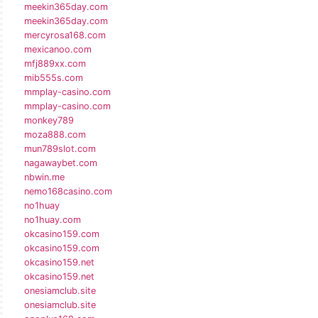
meekin365day.com
meekin365day.com
mercyrosa168.com
mexicanoo.com
mfj889xx.com
mib555s.com
mmplay-casino.com
mmplay-casino.com
monkey789
moza888.com
mun789slot.com
nagawaybet.com
nbwin.me
nemo168casino.com
no1huay
no1huay.com
okcasino159.com
okcasino159.com
okcasino159.net
okcasino159.net
onesiamclub.site
onesiamclub.site