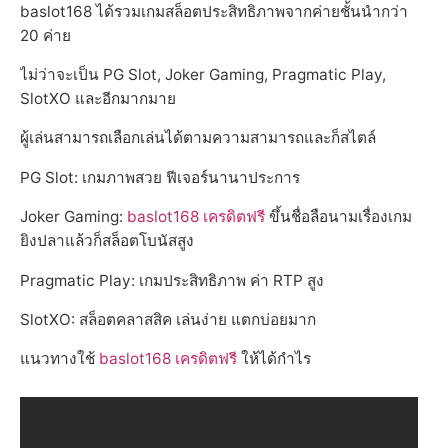
baslot168 ได้รวมเกมสล็อตประสิทธิภาพจากค่ายชั้นนำกว่า
20 ค่าย
ไม่ว่าจะเป็น PG Slot, Joker Gaming, Pragmatic Play,
SlotXO และอีกมากมาย
ผู้เล่นสามารถเลือกเล่นได้ตามความสามารถและก็สไตล์
PG Slot: เกมภาพสวย ฟีเจอร์นานาประการ
Joker Gaming:
baslot168 เครดิตฟรี
ขึ้นชื่อลือนามเรื่องเกม
ยิงปลาแล้วก็สล็อตโบนัสสูง
Pragmatic Play: เกมประสิทธิภาพ ค่า RTP สูง
SlotXO: สล็อตคลาสสิค เล่นง่าย แตกบ่อยมาก
แนวทางใช้
baslot168 เครดิตฟรี
ให้ได้กำไร