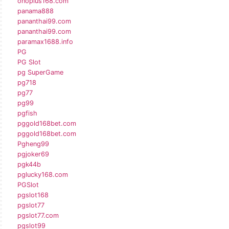
onoplus168.com
panama888
pananthai99.com
pananthai99.com
paramax1688.info
PG
PG Slot
pg SuperGame
pg718
pg77
pg99
pgfish
pggold168bet.com
pggold168bet.com
Pgheng99
pgjoker69
pgk44b
pglucky168.com
PGSlot
pgslot168
pgslot77
pgslot77.com
pgslot99