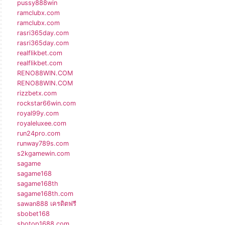
pussy888win
ramclubx.com
ramclubx.com
rasri365day.com
rasri365day.com
realflikbet.com
realflikbet.com
RENO88WIN.COM
RENO88WIN.COM
rizzbetx.com
rockstar66win.com
royal99y.com
royaleluxee.com
run24pro.com
runway789s.com
s2kgamewin.com
sagame
sagame168
sagame168th
sagame168th.com
sawan888 เครดิตฟรี
sbobet168
sbotop1688.com