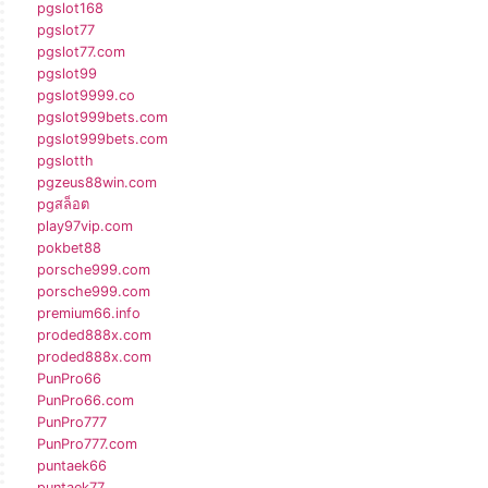
pgslot168
pgslot77
pgslot77.com
pgslot99
pgslot9999.co
pgslot999bets.com
pgslot999bets.com
pgslotth
pgzeus88win.com
pgสล็อต
play97vip.com
pokbet88
porsche999.com
porsche999.com
premium66.info
proded888x.com
proded888x.com
PunPro66
PunPro66.com
PunPro777
PunPro777.com
puntaek66
puntaek77