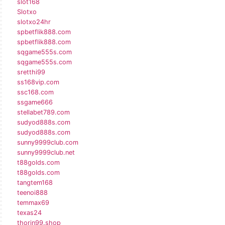
slot168
Slotxo
slotxo24hr
spbetflik888.com
spbetflik888.com
sqgame555s.com
sqgame555s.com
sretthi99
ss168vip.com
ssc168.com
ssgame666
stellabet789.com
sudyod888s.com
sudyod888s.com
sunny9999club.com
sunny9999club.net
t88golds.com
t88golds.com
tangtem168
teenoi888
temmax69
texas24
thorin99.shop