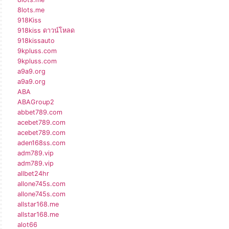
8lots.me
918Kiss
918kiss ดาวน์โหลด
918kissauto
9kpluss.com
9kpluss.com
a9a9.org
a9a9.org
ABA
ABAGroup2
abbet789.com
acebet789.com
acebet789.com
aden168ss.com
adm789.vip
adm789.vip
allbet24hr
allone745s.com
allone745s.com
allstar168.me
allstar168.me
alot66