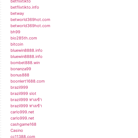
betflixtikto
betflixtikto.info
betway
betworld369hot.com
betworld369hot.com
bh99
bio285th.com
bitcoin
bluewin8888.info
bluewin8888.info
bombet888.win
bonanza99
bonus888
boonlert1688.com
brazil999
brazil999 slot
brazil999 ทางเข้า
brazil999 ทางเข้า
carlo999.net
carlo999.net
cashgame168
Casino
cc11388.com