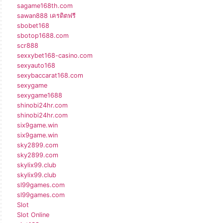
sagame168th.com
sawan888 เครดิตฟรี
sbobet168
sbotop1688.com
scr888
sexxybet168-casino.com
sexyauto168
sexybaccarat168.com
sexygame
sexygame1688
shinobi24hr.com
shinobi24hr.com
six9game.win
six9game.win
sky2899.com
sky2899.com
skylix99.club
skylix99.club
sl99games.com
sl99games.com
Slot
Slot Online