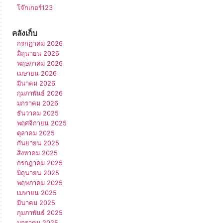
โจ๊กเกอร์123
คลังเก็บ
กรกฎาคม 2026
มิถุนายน 2026
พฤษภาคม 2026
เมษายน 2026
มีนาคม 2026
กุมภาพันธ์ 2026
มกราคม 2026
ธันวาคม 2025
พฤศจิกายน 2025
ตุลาคม 2025
กันยายน 2025
สิงหาคม 2025
กรกฎาคม 2025
มิถุนายน 2025
พฤษภาคม 2025
เมษายน 2025
มีนาคม 2025
กุมภาพันธ์ 2025
มกราคม 2025