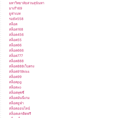
มหาวิทยาลัยสวนสุนันทา
มาเก๊า69
ยูฟ่าเบท
รอยัล558
สล็อต
สล็อต168
สล็อต456
สล็อต55
สล็อต66
สล็อต666
สล็อต777
สล็อต888
สล็อต888เว็บตรง
สล็อต918kiss
สล็อต99
สล็อตpg
สล็อตxo
สล็อตพุซซี่
สล็อตมันนี่เกม
สล็อตยูฟ่า
สล็อตออนไลน์
สล็อตเครดิตฟรี