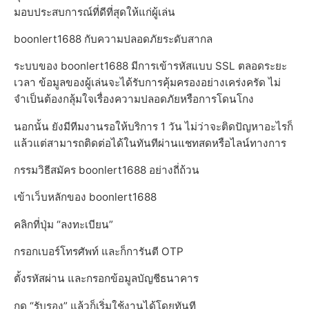
มอบประสบการณ์ที่ดีที่สุดให้แก่ผู้เล่น
boonlert1688 กับความปลอดภัยระดับสากล
ระบบของ boonlert1688 มีการเข้ารหัสแบบ SSL ตลอดระยะ
เวลา ข้อมูลของผู้เล่นจะได้รับการคุ้มครองอย่างเคร่งครัด ไม่
จำเป็นต้องกลุ้มใจเรื่องความปลอดภัยหรือการโดนโกง
นอกนั้น ยังมีทีมงานรอให้บริการ 1 วัน ไม่ว่าจะติดปัญหาอะไรก็
แล้วแต่สามารถติดต่อได้ในทันทีผ่านแชทสดหรือไลน์ทางการ
กรรมวิธีสมัคร boonlert1688 อย่างถี่ถ้วน
เข้าเว็บหลักของ boonlert1688
คลิกที่ปุ่ม “ลงทะเบียน”
กรอกเบอร์โทรศัพท์ และก็การันตี OTP
ตั้งรหัสผ่าน และกรอกข้อมูลบัญชีธนาคาร
กด “รับรอง” แล้วก็เริ่มใช้งานได้โดยทันที