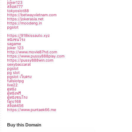
joker123
สล็อต777
tokyoslot88
https://betwayvietnam.com
https://jokerasia.net
https://moodeng.in
pgslot
https://918kissauto.xyz
หนังชนโรง
sagame
joker 123
http://www.movie87hd.com
https://www.pussy888play.com
https://pussy888win.com
sexybaccarat
pgslot
pg slot
pgslot เว็บตรง
fullslotpg
live22
ดูหนัง
ดูหนังฟรี
ดูหนังชนโรง
faro168
สล็อต456
https://www.puntaek66.me
Buy this Domain