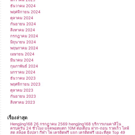
ธันวาคม 2024
พฤศจิกายน 2024
ตุลาคม 2024
กันยายน 2024
สิงหาคม 2024
กรกฎาคม 2024
มิถุนายน 2024
พฤษภาคม 2024
เมษายน 2024
มีนาคม 2024
กุมภาพันธ์ 2024
มกราคม 2024
ธันวาคม 2023
พฤศจิกายน 2023
ตุลาคม 2023
กันยายน 2023
สิงหาคม 2023
เรื่องล่าสุด
Hengjing168 26 กรกฎาคม 2569 hengjing168 บริการเกมคาสิโน
ครบครัน 24 ชั่วโมง แจ็คพอตแตก 10M ต่อเดือน ฝาก-ถอน รวดเร็ว ไลฟ์
สด สล็อต ยิงปลา กีฬา ไพ่ เครดิตฟรี แจก เครดิตฟรี เยอะที่สุด Top 49