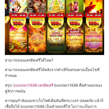
สามารถถอนเครดิตฟรีได้ไหม?
สามารถถอนเครดิตฟรีได้หลังจากทำเทิร์นครบตามเงื่อนไขที่
กำหนด
สรุป:
boonlert1688 เครดิตฟรี
boonlert1688 คือคำตอบของ
คู่รักการพนัน
หากคุณกำลังมองหาเว็บไซต์เดิมพันที่ครบวงจร ปลอดภัย แล้วก็
เชื่อถือได้ boonlert1688 เป็นคำตอบที่ใช่ ไม่ว่าจะเป็นการ