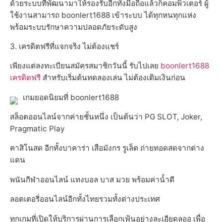
ด้วยระบบที่พัฒนามาให้รองรับอีกทั้งมือถือแล้วก็คอมพิวเตอร์ ผู้
ใช้งานสามารถ boonlert1688 เข้าระบบ ได้ทุกหนทุกแห่ง
พร้อมระบบรักษาความปลอดภัยระดับสูง
3. เครดิตฟรีที่แจกจริง ไม่ต้องแชร์
เพียงแต่ลงทะเบียนสมัครสมาชิกวันนี้ รับไปเลย
boonlert1688
เครดิตฟรี
สำหรับเริ่มต้นทดลองเล่น ไม่ต้องเติมเงินก่อน
เกมยอดนิยมที่ boonlert1688
สล็อตออนไลน์จากค่ายชั้นหนึ่ง เป็นต้นว่า PG SLOT, Joker,
Pragmatic Play
คาสิโนสด อีกทั้งบาคาร่า เสือมังกร รูเล็ต ถ่ายทอดสดจากต่าง
แดน
พนันกีฬาออนไลน์ แทงบอล บาส มวย พร้อมค่าน้ำดี
ลอตเตอรี่ออนไลน์อีกทั้งไทยรวมทั้งต่างประเทศ
ทุกเกมที่เปิดให้บริการผ่านการเลือกเฟ้นอย่างละเอียดลออ เพื่อ