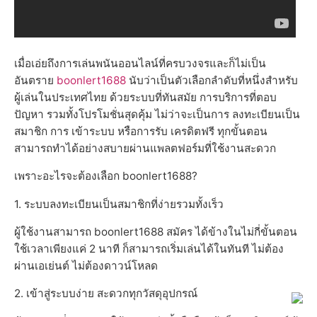
เมื่อเอ่ยถึงการเล่นพนันออนไลน์ที่ครบวงจรและก็ไม่เป็น
อันตราย
boonlert1688
นับว่าเป็นตัวเลือกลำดับที่หนึ่งสำหรับ
ผู้เล่นในประเทศไทย ด้วยระบบที่ทันสมัย การบริการที่ตอบ
ปัญหา รวมทั้งโปรโมชั่นสุดคุ้ม ไม่ว่าจะเป็นการ ลงทะเบียนเป็น
สมาชิก การ เข้าระบบ หรือการรับ เครดิตฟรี ทุกขั้นตอน
สามารถทำได้อย่างสบายผ่านแพลตฟอร์มที่ใช้งานสะดวก
เพราะอะไรจะต้องเลือก boonlert1688?
1. ระบบลงทะเบียนเป็นสมาชิกที่ง่ายรวมทั้งเร็ว
ผู้ใช้งานสามารถ boonlert1688 สมัคร ได้ข้างในไม่กี่ขั้นตอน
ใช้เวลาเพียงแค่ 2 นาที ก็สามารถเริ่มเล่นได้ในทันที ไม่ต้อง
ผ่านเอเย่นต์ ไม่ต้องดาวน์โหลด
2. เข้าสู่ระบบง่าย สะดวกทุกวัสดุอุปกรณ์