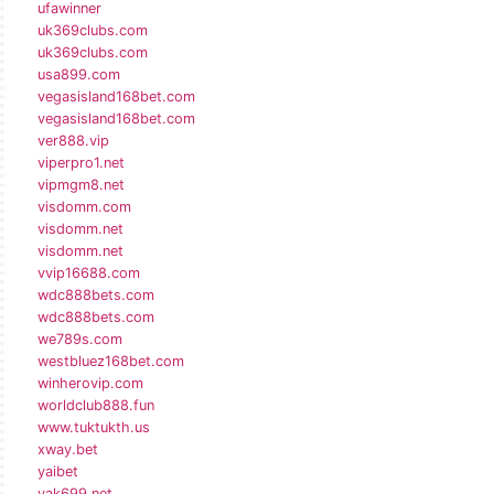
ufawinner
uk369clubs.com
uk369clubs.com
usa899.com
vegasisland168bet.com
vegasisland168bet.com
ver888.vip
viperpro1.net
vipmgm8.net
visdomm.com
visdomm.net
visdomm.net
vvip16688.com
wdc888bets.com
wdc888bets.com
we789s.com
westbluez168bet.com
winherovip.com
worldclub888.fun
www.tuktukth.us
xway.bet
yaibet
yak699.net