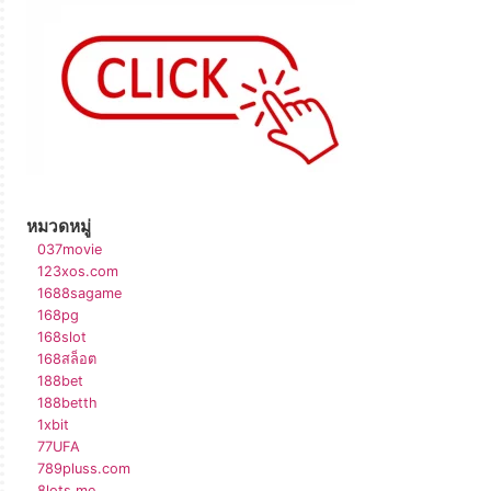
หมวดหมู่
037movie
123xos.com
1688sagame
168pg
168slot
168สล็อต
188bet
188betth
1xbit
77UFA
789pluss.com
8lots.me