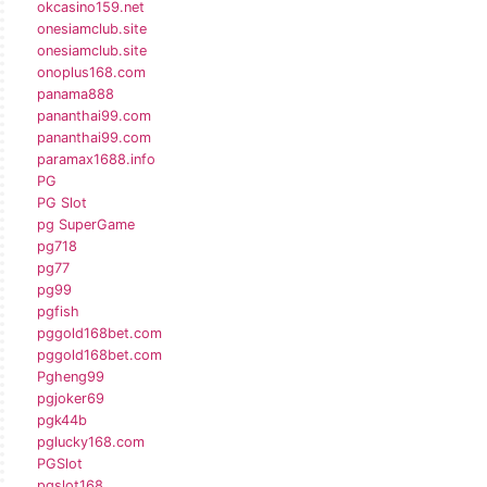
okcasino159.net
onesiamclub.site
onesiamclub.site
onoplus168.com
panama888
pananthai99.com
pananthai99.com
paramax1688.info
PG
PG Slot
pg SuperGame
pg718
pg77
pg99
pgfish
pggold168bet.com
pggold168bet.com
Pgheng99
pgjoker69
pgk44b
pglucky168.com
PGSlot
pgslot168