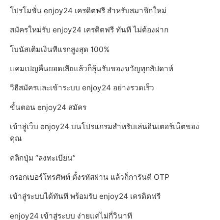
โปรโมชั่น enjoy24 เครดิตฟรี สำหรับสมาชิกใหม่
สมัครใหม่รับ enjoy24 เครดิตฟรี ทันที ไม่ต้องฝาก
โบนัสเติมเงินทีแรกสูงสุด 100%
แคมเปญคืนยอดเสียแล้วก็ลุ้นรับของขวัญทุกสัปดาห์
วิธีสมัครและเข้าระบบ enjoy24 อย่างรวดเร็ว
ขั้นตอน enjoy24 สมัคร
เข้าสู่เว็บ enjoy24 บนโปรแกรมสำหรับเล่นอินเตอร์เน็ตของ
คุณ
คลิกปุ่ม “ลงทะเบียน”
กรอกเบอร์โทรศัพท์ ตั้งรหัสผ่าน แล้วก็การันตี OTP
เข้าสู่ระบบได้ทันที พร้อมรับ enjoy24 เครดิตฟรี
enjoy24 เข้าสู่ระบบ ง่ายแค่ไม่กี่วินาที