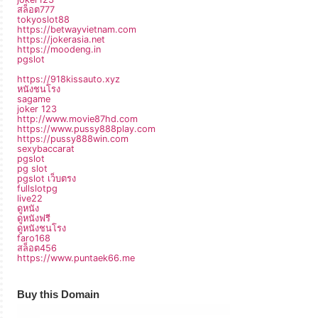
สล็อต777
tokyoslot88
https://betwayvietnam.com
https://jokerasia.net
https://moodeng.in
pgslot
https://918kissauto.xyz
หนังชนโรง
sagame
joker 123
http://www.movie87hd.com
https://www.pussy888play.com
https://pussy888win.com
sexybaccarat
pgslot
pg slot
pgslot เว็บตรง
fullslotpg
live22
ดูหนัง
ดูหนังฟรี
ดูหนังชนโรง
faro168
สล็อต456
https://www.puntaek66.me
Buy this Domain