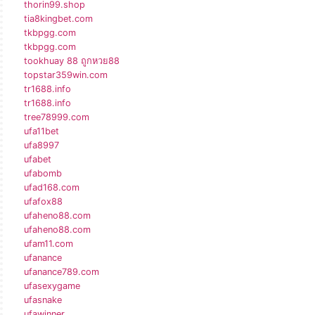
thorin99.shop
tia8kingbet.com
tkbpgg.com
tkbpgg.com
tookhuay 88 ถูกหวย88
topstar359win.com
tr1688.info
tr1688.info
tree78999.com
ufa11bet
ufa8997
ufabet
ufabomb
ufad168.com
ufafox88
ufaheno88.com
ufaheno88.com
ufam11.com
ufanance
ufanance789.com
ufasexygame
ufasnake
ufawinner