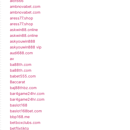
alot666
ambnovabet.com
ambnovabet.com
aress77.shop
aress77.shop
askwin88.online
askwin88.online
askyouwin888
askyouwin888 vip
audi688.com
av
ba88th.com
ba88th.com
babet555.com
Baccarat
baj88thbz.com
bar4game24hr.com
bar4game24hr.com
baslot168
baslot168bet.com
bbp168.me
betboxclubs.com
betflixtikto