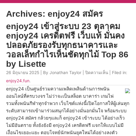
Archives: enjoy24 สมัคร
enjoy24 เข้าสู่ระบบ 23 ตุลาคม
enjoy24 เครดิตฟรี เว็บแท้ มั่นคง
ปลอดภัยรองรับทุกธนาคารและ
วอลเล็ทกำไรเห็นชัดทุกไม้ Top 86
by Lisette
26 มิถุนายน 2025 | By Jonathan Taylor |
ปิดความเห็น
| Filed in:
enjoy24.fun
.
enjoy24 เป็นศูนย์รวมความเพลิดเพลินด้านการพนัน
ออนไลน์ที่ครบวงจร ไม่ว่าจะเป็นสล็อต บาคาร่า เกมไพ่
รวมทั้งพนันกีฬาทุกจำพวก เว็บไซต์แห่งนี้เปิดโอกาสให้ผู้เล่นทุก
ระดับสามารถเข้ามาร่วมสนุกได้อย่างมั่นอกมั่นใจ พร้อมระบบ
enjoy24 สมัคร กล้วยๆและก็ enjoy24 เข้าระบบ ได้อย่างเร็ว
ไม่มีอันตราย ทั้งยังยังมี enjoy24 เครดิตฟรี แจกให้แบบไม่มี
เงื่อนไขเยอะแยะ ตอบโจทย์นักพนันยุคใหม่ได้อย่างลงตัว