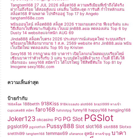
Tangtem168 27 JUL 2026 สล็อต168 ความพรีเมียมที่เข้าถึงได้จริง
ฝากไม่ถึงร้อย ได้สอยตังแน่ เล่นลื่น ไม่มีสะดุด การันตี กำไรหลักแสน
สล็อต168 ห้ามพลาด โปรดีรออยู่ Top 17 by Angelo
tangtem168e.com
พนันออนไลน์ สล็อต888 สล็อต 2026 รวมเกมแตกง่าย ฟีเจอร์เด่น และ
วิธีเลือกเว็บที่เหมาะกับผู้เล่น เว็บแม่ jin888.asia ทดลองเล่น Top 6 by
Dusty 14 websiteแจกหนัก AUG 69
Jinda888 สล็อตเว็บตรง 2026 ประสบการณ์เล่นยุคใหม่ ระบบเสถียร
พร้อมเกมให้เลือกมากมาย 1 ส.ค. 2569 website ตรง Jin888.asia พนัน
เว็บเปิดใหม่ ทดลองเล่น Top 95 by Kristen
Sexy168 16 กรกฎาคม 69 บาคาร่า เปิดโลกเกมไพ่สดแบบเรียลไทม์
เซียนบาคาร่าตัวจริงรับ 3 แสน ระบบอัตโนมัติเจ้าแรก เว็บดี มีโต๊ะให้
เลือกเยอะ sexy168 สมัครไว ได้โปรใหญ่ ใช้สิทธิ์ทันใจ Top 81 by
Imogene sexy168c.com
ความเห็นล่าสุด
ป้ายกำกับ
918Kiss
188betth
168สล็อต
918kissauto
alot666
brazil999 ทางเข้า
faro168
funny18
happy168
hengjing168
cupcake88 สมัคร
fullslotpg
PGSlot
Joker123
PG Slot
PG
okcasino
Pussy888
pgslot99
Slot
slot168
slot888
Slotxo
pgslotfish
บาคา
temmax69
sretthi99
ดูหนัง
tangtem168
ufanance
ทางเข้าpg