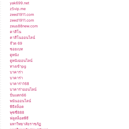
yak699.net
z5vip.me
zeed1911.com
zeed1911.com
zeus88new.com
คาสิโน
คาสิโนออนไลน์
จ๊วด 69
ซอยเบท
ดูหนัง
ดูหนังออนไลน์
ทางเข้าpg
บาคาร่า
บาคาร่า
บาคาร่า168
บาคาร่าออนไลน์
ปั่นแตก66
พนันออนไลน์
พีจีสล็อต
พุซซี่888
ฟลูสล็อตพีจี
มหาวิทยาลัยราชภัฏ