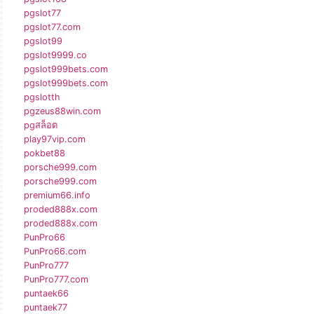
pgslot77
pgslot77.com
pgslot99
pgslot9999.co
pgslot999bets.com
pgslot999bets.com
pgslotth
pgzeus88win.com
pgสล็อต
play97vip.com
pokbet88
porsche999.com
porsche999.com
premium66.info
proded888x.com
proded888x.com
PunPro66
PunPro66.com
PunPro777
PunPro777.com
puntaek66
puntaek77