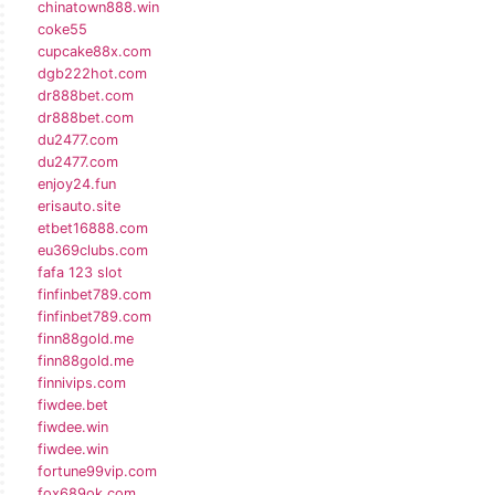
chinatown888.win
coke55
cupcake88x.com
dgb222hot.com
dr888bet.com
dr888bet.com
du2477.com
du2477.com
enjoy24.fun
erisauto.site
etbet16888.com
eu369clubs.com
fafa 123 slot
finfinbet789.com
finfinbet789.com
finn88gold.me
finn88gold.me
finnivips.com
fiwdee.bet
fiwdee.win
fiwdee.win
fortune99vip.com
fox689ok.com