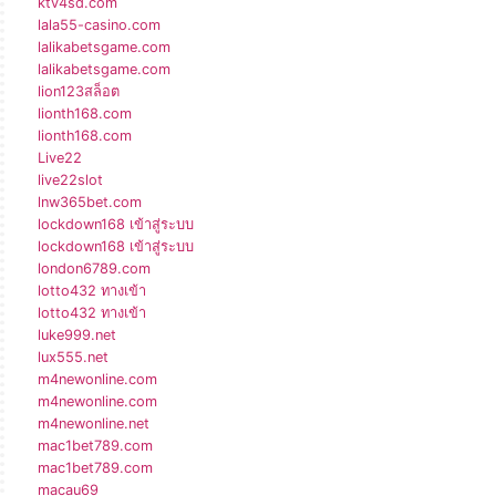
ktv4sd.com
lala55-casino.com
lalikabetsgame.com
lalikabetsgame.com
lion123สล็อต
lionth168.com
lionth168.com
Live22
live22slot
lnw365bet.com
lockdown168 เข้าสู่ระบบ
lockdown168 เข้าสู่ระบบ
london6789.com
lotto432 ทางเข้า
lotto432 ทางเข้า
luke999.net
lux555.net
m4newonline.com
m4newonline.com
m4newonline.net
mac1bet789.com
mac1bet789.com
macau69