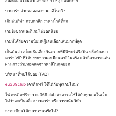
สล็อตออนไลน์จากค่ายดัง RTP สูง แตกง่าย
บาคาร่า ถ่ายทอดสดจากคาสิโนจริง
เดิมพันกีฬา ครบทุกลีก ราคาน้ำดีที่สุด
เกมยิงปลาและก็เกมไพ่ยอดนิยม
เกมที่ได้รับความนิยมที่ผู้เล่นเลือกเล่นมากที่สุด
เป็นต้นว่า สล็อตธีมเสี่ยงอันตรายที่มีฟีพบร์ฟรีสปิน หรือห้องบา
คาร่า VIP ที่ให้บรรยากาศเหมือนคาสิโนจริง แล้วก็สามารถเล่น
ผ่านการถ่ายทอดสดจากคาสิโนสุดยอด
ปริศนาที่พบได้บ่อย (FAQ)
eu369club
เครดิตฟรี ใช้ได้กับทุกเกมไหม?
ใช่ เครดิตฟรีจาก eu369club สามารถใช้ได้กับทุกเกมในเว็บ
ไม่ว่าจะเป็นสล็อต บาคาร่า หรือการพนันกีฬา
ลงทะเบียนใช้เวลานานหรือไม่?