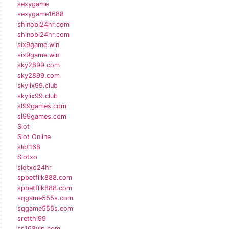
sexygame
sexygame1688
shinobi24hr.com
shinobi24hr.com
six9game.win
six9game.win
sky2899.com
sky2899.com
skylix99.club
skylix99.club
sl99games.com
sl99games.com
Slot
Slot Online
slot168
Slotxo
slotxo24hr
spbetflik888.com
spbetflik888.com
sqgame555s.com
sqgame555s.com
sretthi99
ss168vip.com