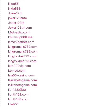
jinda55
jinda888
Joker123
joker123auto
Joker123th
Joker123th.com
k1gt-auto.com
khumsup888.me
kimchibetbet.com
kingromans789.com
kingromans789.com
kingxxxbet123.com
kingxxxbet123.com
kitti999vip.com
ktv4sd.com
lala55-casino.com
lalikabetsgame.com
lalikabetsgame.com
lion123สล็อต
lionth168.com
lionth168.com
Live22