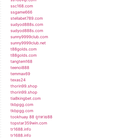
ssc168.com
ssgame666
stellabet789.com
sudyod888s.com
sudyod888s.com
sunny9999club.com
sunny9999club.net
t88golds.com
t88golds.com
tangtem168
teenoi888
temmax69
texas24
thorin99.shop
thorin99.shop
tia8kingbet.com
tkbpgg.com
tkbpgg.com
tookhuay 88 ถูกหวย88
topstar359win.com
tr1688.info
tr1688.info