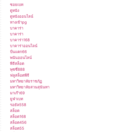
ซอยเบท
ดูหนัง
ดูหนังออนไลน์
ทางเข้าpg
บาคาร่า
บาคาร่า
บาคาร่า168
บาคาร่าออนไลน์
ปั่นแตก66
พนันออนไลน์
พีจีสล็อต
พุซซี่888
ฟลูสล็อตพีจี
มหาวิทยาลัยราชภัฏ
มหาวิทยาลัยสวนสุนันทา
มาเก๊า69
ยูฟ่าเบท
รอยัล558
สล็อต
สล็อต168
สล็อต456
สล็อต55