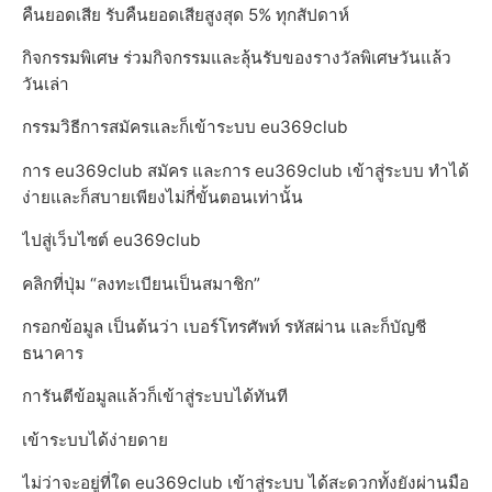
คืนยอดเสีย รับคืนยอดเสียสูงสุด 5% ทุกสัปดาห์
กิจกรรมพิเศษ ร่วมกิจกรรมและลุ้นรับของรางวัลพิเศษวันแล้ว
วันเล่า
กรรมวิธีการสมัครและก็เข้าระบบ eu369club
การ eu369club สมัคร และการ eu369club เข้าสู่ระบบ ทำได้
ง่ายและก็สบายเพียงไม่กี่ขั้นตอนเท่านั้น
ไปสู่เว็บไซต์ eu369club
คลิกที่ปุ่ม “ลงทะเบียนเป็นสมาชิก”
กรอกข้อมูล เป็นต้นว่า เบอร์โทรศัพท์ รหัสผ่าน และก็บัญชี
ธนาคาร
การันตีข้อมูลแล้วก็เข้าสู่ระบบได้ทันที
เข้าระบบได้ง่ายดาย
ไม่ว่าจะอยู่ที่ใด eu369club เข้าสู่ระบบ ได้สะดวกทั้งยังผ่านมือ