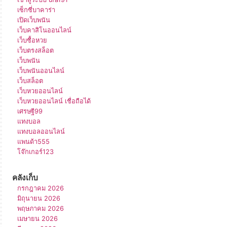
เซ็กซี่บาคาร่า
เปิดเว็บพนัน
เว็บคาสิโนออนไลน์
เว็บซื้อหวย
เว็บตรงสล็อต
เว็บพนัน
เว็บพนันออนไลน์
เว็บสล็อต
เว็บหวยออนไลน์
เว็บหวยออนไลน์ เชื่อถือได้
เศรษฐี99
แทงบอล
แทงบอลออนไลน์
แพนด้า555
โจ๊กเกอร์123
คลังเก็บ
กรกฎาคม 2026
มิถุนายน 2026
พฤษภาคม 2026
เมษายน 2026