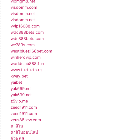
vipmgm8.net
visdomm.com
visdomm.net
visdomm.net
vvip16688.com
wdc888bets.com
wdc888bets.com
we789s.com
westbluez168bet.com
winherovip.com
worldclub888.fun
www.tuktukth.us
xway.bet
yaibet
yak699.net
yak699.net
z5vip.me
zeed1911.com
zeed1911.com
zeus88new.com
คาสิโน
คาสิโนออนไลน์
จ๊วด 69