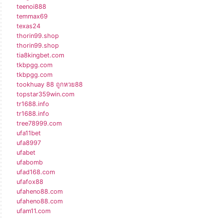
teenoi888
temmax69
texas24
thorin99.shop
thorin99.shop
tia8kingbet.com
tkbpgg.com
tkbpgg.com
tookhuay 88 ถูกหวย88
topstar359win.com
tr1688.info
tr1688.info
tree78999.com
ufa11bet
ufa8997
ufabet
ufabomb
ufad168.com
ufafox88
ufaheno88.com
ufaheno88.com
ufam11.com