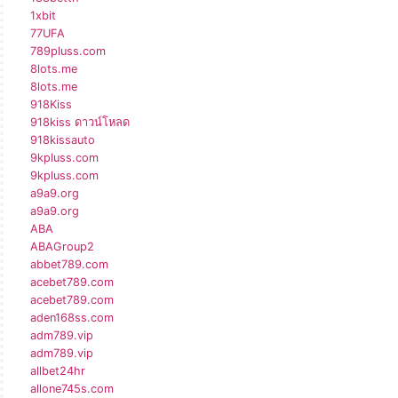
1xbit
77UFA
789pluss.com
8lots.me
8lots.me
918Kiss
918kiss ดาวน์โหลด
918kissauto
9kpluss.com
9kpluss.com
a9a9.org
a9a9.org
ABA
ABAGroup2
abbet789.com
acebet789.com
acebet789.com
aden168ss.com
adm789.vip
adm789.vip
allbet24hr
allone745s.com