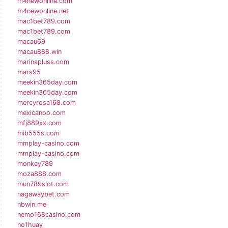
m4newonline.com
m4newonline.net
mac1bet789.com
mac1bet789.com
macau69
macau888.win
marinapluss.com
mars95
meekin365day.com
meekin365day.com
mercyrosa168.com
mexicanoo.com
mfj889xx.com
mib555s.com
mmplay-casino.com
mmplay-casino.com
monkey789
moza888.com
mun789slot.com
nagawaybet.com
nbwin.me
nemo168casino.com
no1huay