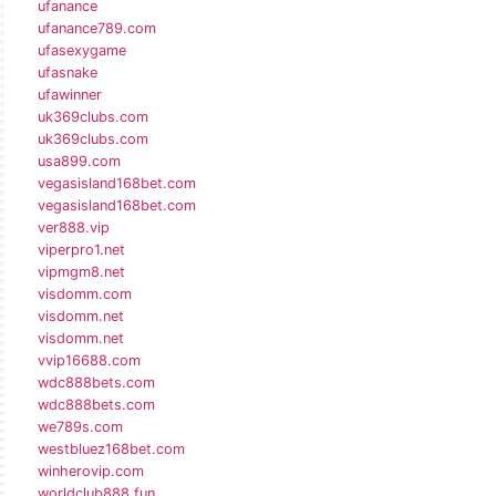
ufanance
ufanance789.com
ufasexygame
ufasnake
ufawinner
uk369clubs.com
uk369clubs.com
usa899.com
vegasisland168bet.com
vegasisland168bet.com
ver888.vip
viperpro1.net
vipmgm8.net
visdomm.com
visdomm.net
visdomm.net
vvip16688.com
wdc888bets.com
wdc888bets.com
we789s.com
westbluez168bet.com
winherovip.com
worldclub888.fun