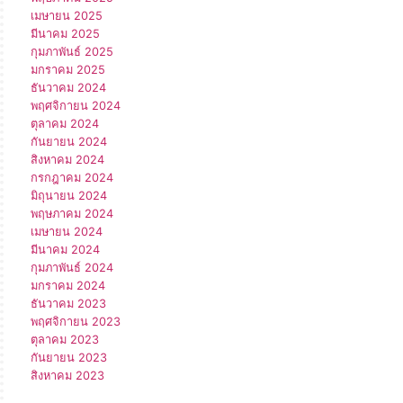
เมษายน 2025
มีนาคม 2025
กุมภาพันธ์ 2025
มกราคม 2025
ธันวาคม 2024
พฤศจิกายน 2024
ตุลาคม 2024
กันยายน 2024
สิงหาคม 2024
กรกฎาคม 2024
มิถุนายน 2024
พฤษภาคม 2024
เมษายน 2024
มีนาคม 2024
กุมภาพันธ์ 2024
มกราคม 2024
ธันวาคม 2023
พฤศจิกายน 2023
ตุลาคม 2023
กันยายน 2023
สิงหาคม 2023