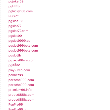
pgjoker69
pgk44b
pglucky168.com
PGSlot
pgslot168
pgslot77
pgslot77.com
pgslot99
pgslot9999.co
pgslot999bets.com
pgslot999bets.com
pgslotth
pgzeus88win.com
pgสล็อต
play97vip.com
pokbet88
porsche999.com
porsche999.com
premium66.info
proded888x.com
proded888x.com
PunPro66
PunPro66.com