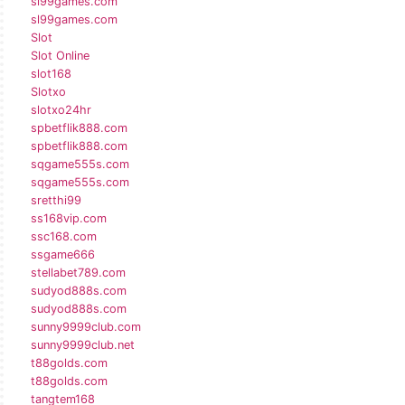
sl99games.com
sl99games.com
Slot
Slot Online
slot168
Slotxo
slotxo24hr
spbetflik888.com
spbetflik888.com
sqgame555s.com
sqgame555s.com
sretthi99
ss168vip.com
ssc168.com
ssgame666
stellabet789.com
sudyod888s.com
sudyod888s.com
sunny9999club.com
sunny9999club.net
t88golds.com
t88golds.com
tangtem168