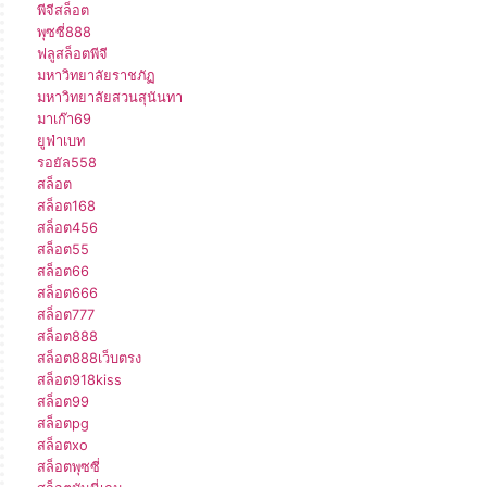
พีจีสล็อต
พุซซี่888
ฟลูสล็อตพีจี
มหาวิทยาลัยราชภัฏ
มหาวิทยาลัยสวนสุนันทา
มาเก๊า69
ยูฟ่าเบท
รอยัล558
สล็อต
สล็อต168
สล็อต456
สล็อต55
สล็อต66
สล็อต666
สล็อต777
สล็อต888
สล็อต888เว็บตรง
สล็อต918kiss
สล็อต99
สล็อตpg
สล็อตxo
สล็อตพุซซี่