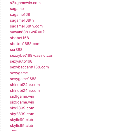
s2kgamewin.com
sagame
sagame168
sagame168th
sagame168th.com
sawan888 เครดิตฟรี
sbobet168
sbotop1688.com
scr888
sexxybet168-casino.com
sexyauto168
sexybaccarat168.com
sexygame
sexygame1688
shinobi24hr.com
shinobi24hr.com
six9game.win
six9game.win
sky2899.com
sky2899.com
skylix99.club
skylix99.club