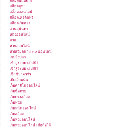
สล็อตมันนี่เกม
สล็อตยูฟ่า
สล็อตออนไลน์
สล็อตเครดิตฟรี
สล็อตเว็บตรง
สวนสุนันทา
หนังออนไลน์
หวย
หวยออนไลน์
หวยเวียดนาม vip ออนไลน์
เกมยิงปลา
เข้าสู่ระบบ ufa191
เข้าสู่ระบบ ufa191
เซ็กซี่บาคาร่า
เปิดเว็บพนัน
เว็บคาสิโนออนไลน์
เว็บซื้อหวย
เว็บตรงสล็อต
เว็บพนัน
เว็บพนันออนไลน์
เว็บสล็อต
เว็บหวยออนไลน์
เว็บหวยออนไลน์ เชื่อถือได้