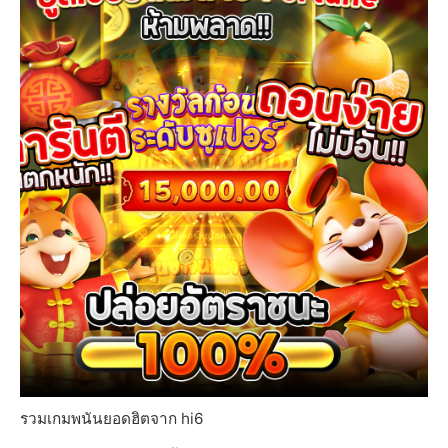
รวมเกมพนันยอดฮิตจาก hi6