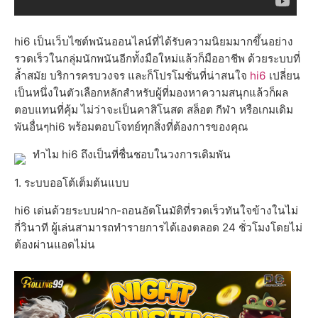
hi6 เป็นเว็บไซต์พนันออนไลน์ที่ได้รับความนิยมมากขึ้นอย่าง
รวดเร็วในกลุ่มนักพนันอีกทั้งมือใหม่แล้วก็มืออาชีพ ด้วยระบบที่
ล้ำสมัย บริการครบวงจร และก็โปรโมชั่นที่น่าสนใจ
hi6
เปลี่ยน
เป็นหนึ่งในตัวเลือกหลักสำหรับผู้ที่มองหาความสนุกแล้วก็ผล
ตอบแทนที่คุ้ม ไม่ว่าจะเป็นคาสิโนสด สล็อต กีฬา หรือเกมเดิม
พันอื่นๆhi6 พร้อมตอบโจทย์ทุกสิ่งที่ต้องการของคุณ
ทำไม hi6 ถึงเป็นที่ชื่นชอบในวงการเดิมพัน
1. ระบบออโต้เต็มต้นแบบ
hi6 เด่นด้วยระบบฝาก-ถอนอัตโนมัติที่รวดเร็วทันใจข้างในไม่
กี่วินาที ผู้เล่นสามารถทำรายการได้เองตลอด 24 ชั่วโมงโดยไม่
ต้องผ่านแอดไม่น