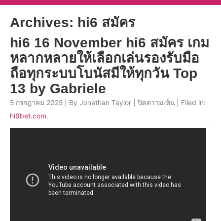
Archives: hi6 สมัคร
hi6 16 November hi6 สมัคร เกม
หลากหลายให้เลือกเล่นรองรับมือ
ถือทุกระบบโบนัสมีให้ทุกวัน Top
13 by Gabriele
5 กรกฎาคม 2025 | By Jonathan Taylor |
ปิดความเห็น
| Filed in:
hi6bet.com
.