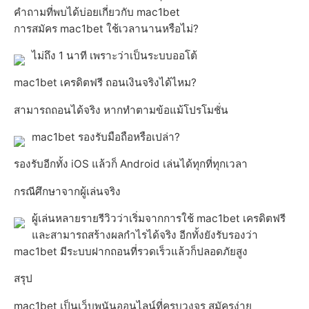
คำถามที่พบได้บ่อยเกี่ยวกับ mac1bet
การสมัคร mac1bet ใช้เวลานานหรือไม่?
ไม่ถึง 1 นาที เพราะว่าเป็นระบบออโต้
mac1bet เครดิตฟรี ถอนเงินจริงได้ไหม?
สามารถถอนได้จริง หากทำตามข้อแม้โปรโมชั่น
mac1bet รองรับมือถือหรือเปล่า?
รองรับอีกทั้ง iOS แล้วก็ Android เล่นได้ทุกที่ทุกเวลา
กรณีศึกษาจากผู้เล่นจริง
ผู้เล่นหลายรายรีวิวว่าเริ่มจากการใช้ mac1bet เครดิตฟรี
และสามารถสร้างผลกำไรได้จริง อีกทั้งยังรับรองว่า
mac1bet มีระบบฝากถอนที่รวดเร็วแล้วก็ปลอดภัยสูง
สรุป
mac1bet เป็นเว็บพนันออนไลน์ที่ครบวงจร สมัครง่าย