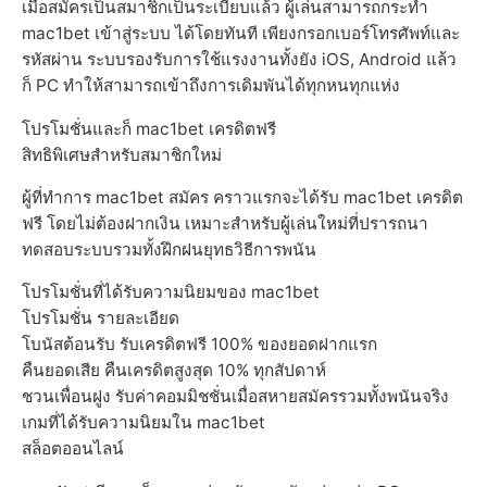
เมื่อสมัครเป็นสมาชิกเป็นระเบียบแล้ว ผู้เล่นสามารถกระทำ
mac1bet เข้าสู่ระบบ ได้โดยทันที เพียงกรอกเบอร์โทรศัพท์และ
รหัสผ่าน ระบบรองรับการใช้แรงงานทั้งยัง iOS, Android แล้ว
ก็ PC ทำให้สามารถเข้าถึงการเดิมพันได้ทุกหนทุกแห่ง
โปรโมชั่นและก็ mac1bet เครดิตฟรี
สิทธิพิเศษสำหรับสมาชิกใหม่
ผู้ที่ทำการ mac1bet สมัคร คราวแรกจะได้รับ mac1bet เครดิต
ฟรี โดยไม่ต้องฝากเงิน เหมาะสำหรับผู้เล่นใหม่ที่ปรารถนา
ทดสอบระบบรวมทั้งฝึกฝนยุทธวิธีการพนัน
โปรโมชั่นที่ได้รับความนิยมของ mac1bet
โปรโมชั่น รายละเอียด
โบนัสต้อนรับ รับเครดิตฟรี 100% ของยอดฝากแรก
คืนยอดเสีย คืนเครดิตสูงสุด 10% ทุกสัปดาห์
ชวนเพื่อนฝูง รับค่าคอมมิชชั่นเมื่อสหายสมัครรวมทั้งพนันจริง
เกมที่ได้รับความนิยมใน mac1bet
สล็อตออนไลน์