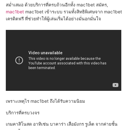
สม่ำเสมอ ด้วยบริการที่ครบถ้วนอีกทั้ง mac1bet สมัคร,
mac1bet
mac1bet เข้าระบบ รวมทั้งสิทธิพิเศษจาก mac1bet
เครดิตฟรี ที่ช่วยทำให้ผู้เล่นเริ่มได้อย่างมั่นอกมั่นใจ
เพราะเหตุไร mac1bet ถึงได้รับความนิยม
บริการที่ครบวงจร
เกมคาสิโนสด อาทิเช่น บาคาร่า เสือมังกร รูเล็ต จากค่ายชั้น