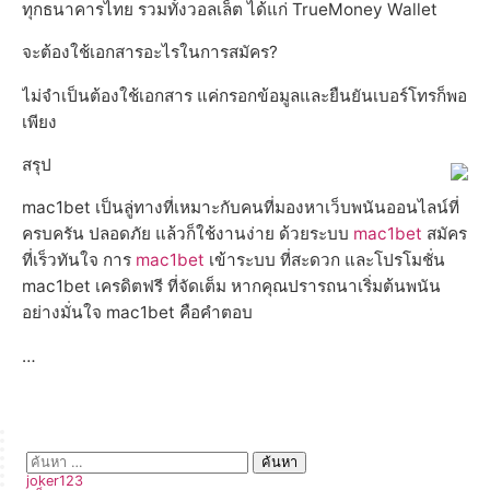
ทุกธนาคารไทย รวมทั้งวอลเล็ต ได้แก่ TrueMoney Wallet
จะต้องใช้เอกสารอะไรในการสมัคร?
ไม่จำเป็นต้องใช้เอกสาร แค่กรอกข้อมูลและยืนยันเบอร์โทรก็พอ
เพียง
สรุป
mac1bet เป็นลู่ทางที่เหมาะกับคนที่มองหาเว็บพนันออนไลน์ที่
ครบครัน ปลอดภัย แล้วก็ใช้งานง่าย ด้วยระบบ
mac1bet
สมัคร
ที่เร็วทันใจ การ
mac1bet
เข้าระบบ ที่สะดวก และโปรโมชั่น
mac1bet เครดิตฟรี ที่จัดเต็ม หากคุณปรารถนาเริ่มต้นพนัน
อย่างมั่นใจ mac1bet คือคำตอบ
…
joker123