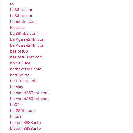
av
ba88th.com
ba88th.com
babet555.com
Baccarat
baj88thbz.com
bar4game24hr.com
bar4game24hr.com
baslot168
baslot168bet.com
bbp168.me
betboxclubs.com
betflixtikto
betflixtikto.info
betway
betworld369hot.com
betworld369hot.com
bh99
bio285th.com
bitcoin
bluewin8888.info
bluewin8888.info