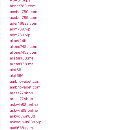
ABAGroup2
abbet789.com
acebet789.com
acebet789.com
aden168ss.com
adm789.vip
adm789.vip
allbet24hr
allone745s.com
allone745s.com
allstar168.me
allstar168.me
alot66
alot666
ambnovabet.com
ambnovabet.com
aress77.shop
aress77.shop
askwin88.online
askwin88.online
askyouwin888
askyouwin888 vip
audi688.com