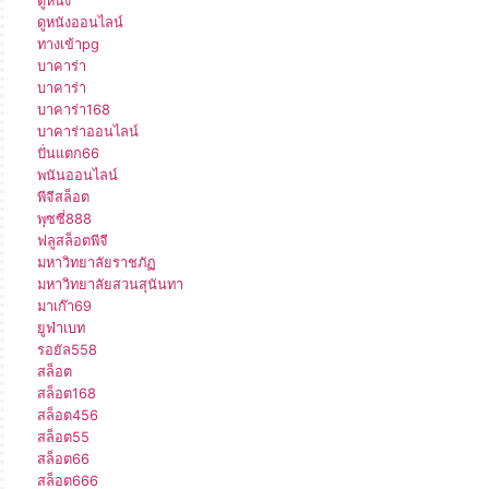
ดูหนัง
ดูหนังออนไลน์
ทางเข้าpg
บาคาร่า
บาคาร่า
บาคาร่า168
บาคาร่าออนไลน์
ปั่นแตก66
พนันออนไลน์
พีจีสล็อต
พุซซี่888
ฟลูสล็อตพีจี
มหาวิทยาลัยราชภัฏ
มหาวิทยาลัยสวนสุนันทา
มาเก๊า69
ยูฟ่าเบท
รอยัล558
สล็อต
สล็อต168
สล็อต456
สล็อต55
สล็อต66
สล็อต666