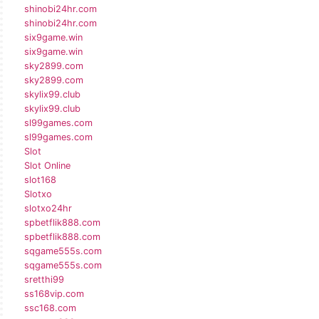
shinobi24hr.com
shinobi24hr.com
six9game.win
six9game.win
sky2899.com
sky2899.com
skylix99.club
skylix99.club
sl99games.com
sl99games.com
Slot
Slot Online
slot168
Slotxo
slotxo24hr
spbetflik888.com
spbetflik888.com
sqgame555s.com
sqgame555s.com
sretthi99
ss168vip.com
ssc168.com