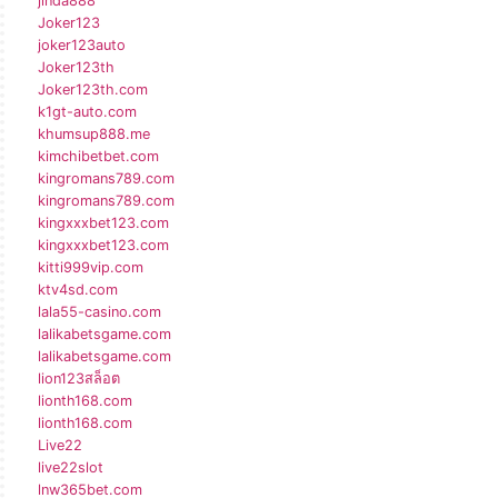
jinda888
Joker123
joker123auto
Joker123th
Joker123th.com
k1gt-auto.com
khumsup888.me
kimchibetbet.com
kingromans789.com
kingromans789.com
kingxxxbet123.com
kingxxxbet123.com
kitti999vip.com
ktv4sd.com
lala55-casino.com
lalikabetsgame.com
lalikabetsgame.com
lion123สล็อต
lionth168.com
lionth168.com
Live22
live22slot
lnw365bet.com