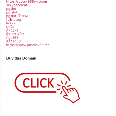
https://pussy888win.com
sexybaccarat
pgslot
pg slot
pgslot เว็บตรง
fullslotpg
live22
ดูหนัง
ดูหนังฟรี
ดูหนังชนโรง
faro168
สล็อต456
https://www.puntaek66.me
Buy this Domain