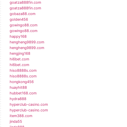
goatza888fin.com
goatza888fin.com
gobaza88.com
golden456
gowingo88.com
gowingo88.com
happy168
hengheng9899.com
hengheng9899.com
hengjing168
hi6bet.com
hi6bet.com
hiso8888s.com
hiso8888s.com
hongkong456
huayhit88
hubbet168.com
hydra888
hyperclub-casino.com
hyperclub-casino.com
item388.com
jinda55