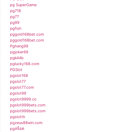
pg SuperGame
pg718
pg77
pg99
pgfish
pggold168bet.com
pggold168bet.com
Pgheng99
pgjoker69
pgk44b
pglucky168.com
PGSlot
pgslot168
pgslot77
pgslot77.com
pgslot99
pgslot9999.co
pgslot999bets.com
pgslot999bets.com
pgslotth
pgzeus88win.com
pgสล็อต