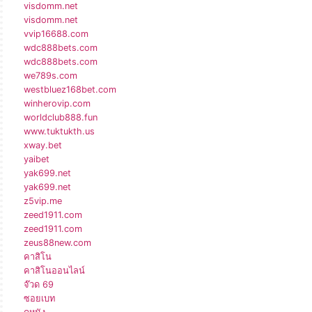
visdomm.net
visdomm.net
vvip16688.com
wdc888bets.com
wdc888bets.com
we789s.com
westbluez168bet.com
winherovip.com
worldclub888.fun
www.tuktukth.us
xway.bet
yaibet
yak699.net
yak699.net
z5vip.me
zeed1911.com
zeed1911.com
zeus88new.com
คาสิโน
คาสิโนออนไลน์
จ๊วด 69
ซอยเบท