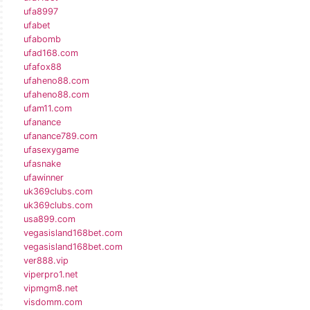
ufa8997
ufabet
ufabomb
ufad168.com
ufafox88
ufaheno88.com
ufaheno88.com
ufam11.com
ufanance
ufanance789.com
ufasexygame
ufasnake
ufawinner
uk369clubs.com
uk369clubs.com
usa899.com
vegasisland168bet.com
vegasisland168bet.com
ver888.vip
viperpro1.net
vipmgm8.net
visdomm.com