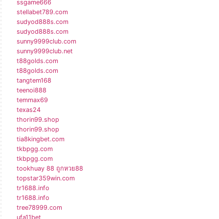
ssgame666
stellabet789.com
sudyod888s.com
sudyod888s.com
sunny9999club.com
sunny9999club.net
t88golds.com
t88golds.com
tangtem168
teenoi888
temmax69
texas24
thorin99.shop
thorin99.shop
tia8kingbet.com
tkbpgg.com
tkbpgg.com
tookhuay 88 ถูกหวย88
topstar359win.com
tr1688.info
tr1688.info
tree78999.com
ufa11bet