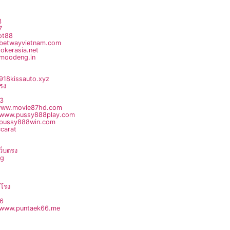
3
7
ot88
/betwayvietnam.com
jokerasia.net
/moodeng.in
/918kissauto.xyz
รง
23
/www.movie87hd.com
/www.pussy888play.com
/pussy888win.com
carat
ว็บตรง
pg
นโรง
6
/www.puntaek66.me