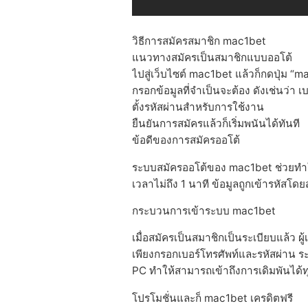
วิธีการสมัครสมาชิก mac1bet
แนวทางสมัครเป็นสมาชิกแบบออโต้
ไปสู่เว็บไซต์ mac1bet แล้วก็กดปุ่ม “
กรอกข้อมูลที่จำเป็นจะต้อง ดังเช่นว่า 
ตั้งรหัสผ่านสำหรับการใช้งาน
ยืนยันการสมัครแล้วก็เริ่มพนันได้ทันที
ข้อดีของการสมัครออโต้
ระบบสมัครออโต้ของ mac1bet ช่วยทำให
เวลาไม่ถึง 1 นาที ข้อมูลถูกเข้ารหัสโด
กระบวนการเข้าระบบ mac1bet
เมื่อสมัครเป็นสมาชิกเป็นระเบียบแล้ว ผ
เพียงกรอกเบอร์โทรศัพท์และรหัสผ่าน ร
PC ทำให้สามารถเข้าถึงการเดิมพันได้ท
โปรโมชั่นและก็ mac1bet เครดิตฟรี