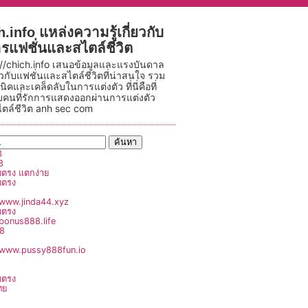
.info แหล่งความรู้เกี่ยวกับ
รแฟชั่นและสไตล์ชีวิต
://chich.info เสนอข้อมูลและแรงบันดาล
ยวกับแฟชั่นและสไตล์ชีวิตที่น่าสนใจ รวม
นิคและเคล็ดลับในการแต่งตัว ที่นี่คือที่
บคนที่รักการแสดงออกผ่านการแต่งตัว
ตล์ชีวิต anh sec com
3
8
บตรง แตกง่าย
บตรง
/www.jinda44.xyz
บตรง
/bonus888.life
8
/www.pussy888fun.io
บตรง
ทย