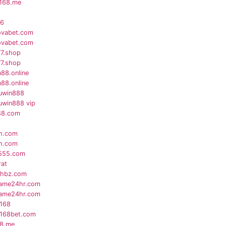
r168.me
66
vabet.com
vabet.com
77.shop
77.shop
88.online
88.online
uwin888
uwin888 vip
88.com
h.com
h.com
555.com
rat
thbz.com
ame24hr.com
ame24hr.com
t168
t168bet.com
8.me