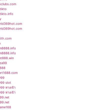
xclubs.com
tikto
tikto.info
y
rld369hot.com
rld369hot.com
5th.com
n
n8888.info
n8888.info
t888.win
za99
888
ert1688.com
999
999 slot
999 ทางเข้า
999 ทางเข้า
99.net
99.net
ame168