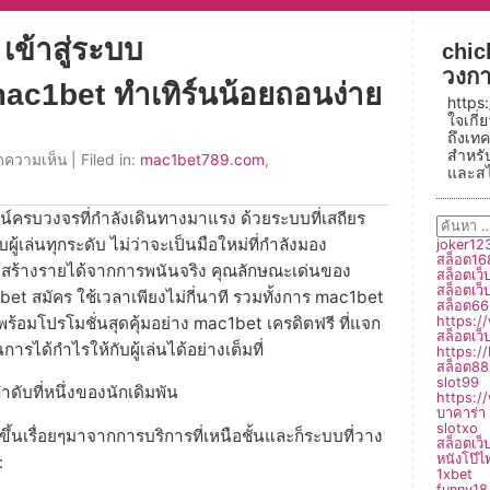
ข้าสู่ระบบ
chich
วงกา
c1bet ทำเทิร์นน้อยถอนง่าย
https
ใจเกี่
ถึงเทค
สำหรั
ิดความเห็น
| Filed in:
mac1bet789.com
,
และสไ
ครบวงจรที่กำลังเดินทางมาแรง ด้วยระบบที่เสถียร
ผู้เล่นทุกระดับ ไม่ว่าจะเป็นมือใหม่ที่กำลังมอง
joker12
สล็อต16
ด้สร้างรายได้จากการพนันจริง คุณลักษณะเด่นของ
สล็อตเว็
สล็อตเว็
 สมัคร ใช้เวลาเพียงไม่กี่นาที รวมทั้งการ mac1bet
สล็อต66
อ พร้อมโปรโมชั่นสุดคุ้มอย่าง mac1bet เครดิตฟรี ที่แจก
https:/
สล็อตเว็
นการได้กำไรให้กับผู้เล่นได้อย่างเต็มที่
https:/
สล็อต88
slot99
ดับที่หนึ่งของนักเดิมพัน
https:/
บาคาร่า
slotxo
กขึ้นเรื่อยๆมาจากการบริการที่เหนือชั้นและก็ระบบที่วาง
สล็อตเว็
หนังโป๊ไ
:
1xbet
funny18