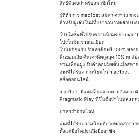
สิทธิพิเศษสำหรับสมาชิกใหม่
ผู้ที่ทำการ mac1bet สมัคร คราวแรกจะ
สำหรับผู้เล่นใหม่ที่ปรารถนาทดสอบระบ
โปรโมชั่นที่ได้รับความนิยมของ mac1
โปรโมชั่น รายละเอียด
โบนัสต้อนรับ รับเครดิตฟรี 100% ขอ
คืนยอดเสีย คืนเครดิตสูงสุด 10% ทุกสัป
ชวนเพื่อนฝูง รับค่าคอมมิชชั่นเมื่อสหา
เกมที่ได้รับความนิยมใน mac1bet
สล็อตออนไลน์
mac1bet มีเกมสล็อตจากค่ายดังมาก ตั
Pragmatic Play ที่ขึ้นชื่อว่าโบนัสแต
บาคาร่าออนไลน์
เกมที่ได้รับความนิยมที่ถ่ายทอดสดจากค
ตั้งแต่มือใหม่จนถึงมืออาชีพ