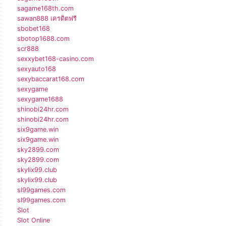
sagame168th.com
sawan888 เครดิตฟรี
sbobet168
sbotop1688.com
scr888
sexxybet168-casino.com
sexyauto168
sexybaccarat168.com
sexygame
sexygame1688
shinobi24hr.com
shinobi24hr.com
six9game.win
six9game.win
sky2899.com
sky2899.com
skylix99.club
skylix99.club
sl99games.com
sl99games.com
Slot
Slot Online