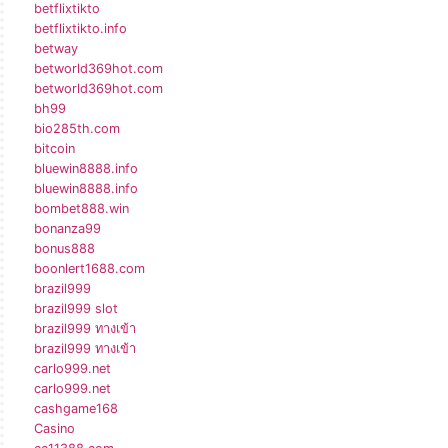
betflixtikto
betflixtikto.info
betway
betworld369hot.com
betworld369hot.com
bh99
bio285th.com
bitcoin
bluewin8888.info
bluewin8888.info
bombet888.win
bonanza99
bonus888
boonlert1688.com
brazil999
brazil999 slot
brazil999 ทางเข้า
brazil999 ทางเข้า
carlo999.net
carlo999.net
cashgame168
Casino