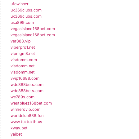
ufawinner
uk369clubs.com
uk369clubs.com
usa899.com
vegasisland168bet.com
vegasisland168bet.com
ver888.vip
viperpro1.net
vipmgm8.net
visdomm.com
visdomm.net
visdomm.net
vvip16688.com
wdc888bets.com
wdc888bets.com
we789s.com
westbluez168bet.com
winherovip.com
worldclub888.fun
www.tuktukth.us
xway.bet
yaibet