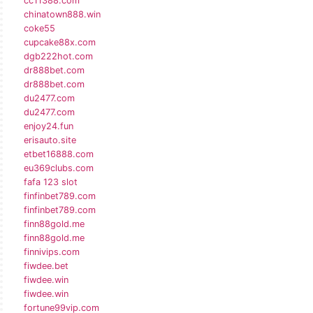
cc11388.com
chinatown888.win
coke55
cupcake88x.com
dgb222hot.com
dr888bet.com
dr888bet.com
du2477.com
du2477.com
enjoy24.fun
erisauto.site
etbet16888.com
eu369clubs.com
fafa 123 slot
finfinbet789.com
finfinbet789.com
finn88gold.me
finn88gold.me
finnivips.com
fiwdee.bet
fiwdee.win
fiwdee.win
fortune99vip.com