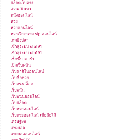
สล็อตเว็บตรง
สวนสุนันทา
หนังออนไลน์
หวย
หวยออนไลน์
หวยเวียดนาม vip ออนไลน์
เกมยิงปลา
เข้าสู่ระบบ ufa191
เข้าสู่ระบบ ufa191
เซ็กซี่บาคาร่า
เปิดเว็บพนัน
เว็บคาสิโนออนไลน์
เว็บซื้อหวย
เว็บตรงสล็อต
เว็บพนัน
เว็บพนันออนไลน์
เว็บสล็อต
เว็บหวยออนไลน์
เว็บหวยออนไลน์ เชื่อถือได้
เศรษฐี99
แทงบอล
แทงบอลออนไลน์