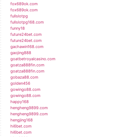
fox689ok.com
fox689ok.com
fullslotpg
fullslotpg168.com
funny18
future24bet.com
future24bet.com
gachawin168.com
gaojing888
goatbetroyalcasino.com
goatza888fin.com
goatza888fin.com
gobaza88.com
golden456
gowingo88.com
gowingo88.com
happy168
hengheng9899.com
hengheng9899.com
hengjing168
hi6bet.com
hi6bet.com