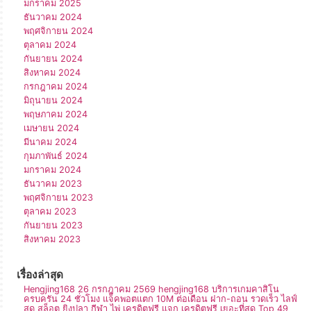
มกราคม 2025
ธันวาคม 2024
พฤศจิกายน 2024
ตุลาคม 2024
กันยายน 2024
สิงหาคม 2024
กรกฎาคม 2024
มิถุนายน 2024
พฤษภาคม 2024
เมษายน 2024
มีนาคม 2024
กุมภาพันธ์ 2024
มกราคม 2024
ธันวาคม 2023
พฤศจิกายน 2023
ตุลาคม 2023
กันยายน 2023
สิงหาคม 2023
เรื่องล่าสุด
Hengjing168 26 กรกฎาคม 2569 hengjing168 บริการเกมคาสิโน
ครบครัน 24 ชั่วโมง แจ็คพอตแตก 10M ต่อเดือน ฝาก-ถอน รวดเร็ว ไลฟ์
สด สล็อต ยิงปลา กีฬา ไพ่ เครดิตฟรี แจก เครดิตฟรี เยอะที่สุด Top 49