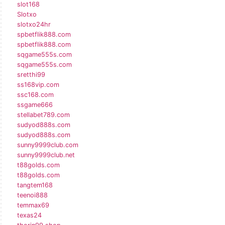
slot168
Slotxo
slotxo24hr
spbetflik888.com
spbetflik888.com
sqgame555s.com
sqgame555s.com
sretthi99
ss168vip.com
ssc168.com
ssgame666
stellabet789.com
sudyod888s.com
sudyod888s.com
sunny9999club.com
sunny9999club.net
t88golds.com
t88golds.com
tangtem168
teenoi888
temmax69
texas24