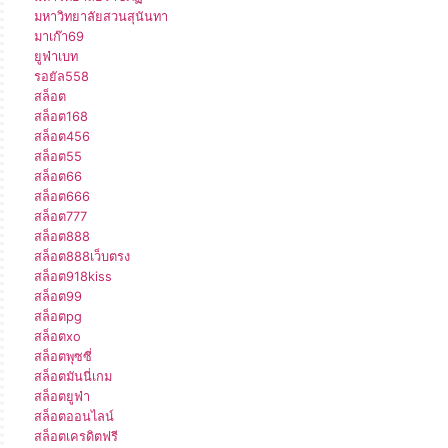
มหาวิทยาลัยสวนสุนันทา
มาเก๊า69
ยูฟ่าเบท
รอยัล558
สล็อต
สล็อต168
สล็อต456
สล็อต55
สล็อต66
สล็อต666
สล็อต777
สล็อต888
สล็อต888เว็บตรง
สล็อต918kiss
สล็อต99
สล็อตpg
สล็อตxo
สล็อตพุซซี่
สล็อตมันนี่เกม
สล็อตยูฟ่า
สล็อตออนไลน์
สล็อตเครดิตฟรี