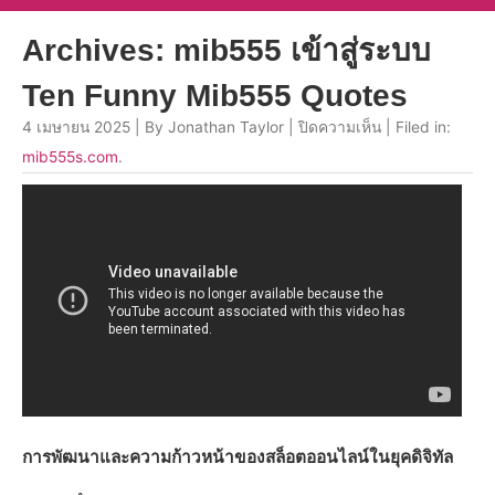
Archives: mib555 เข้าสู่ระบบ
Ten Funny Mib555 Quotes
4 เมษายน 2025 | By Jonathan Taylor |
ปิดความเห็น
| Filed in:
mib555s.com
.
การพัฒนาและความก้าวหน้าของสล็อตออนไลน์ในยุคดิจิทัล