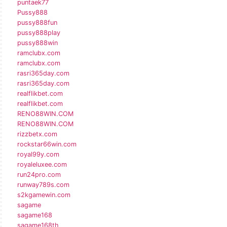
puntaek77
Pussy888
pussy888fun
pussy888play
pussy888win
ramclubx.com
ramclubx.com
rasri365day.com
rasri365day.com
realflikbet.com
realflikbet.com
RENO88WIN.COM
RENO88WIN.COM
rizzbetx.com
rockstar66win.com
royal99y.com
royaleluxee.com
run24pro.com
runway789s.com
s2kgamewin.com
sagame
sagame168
sagame168th