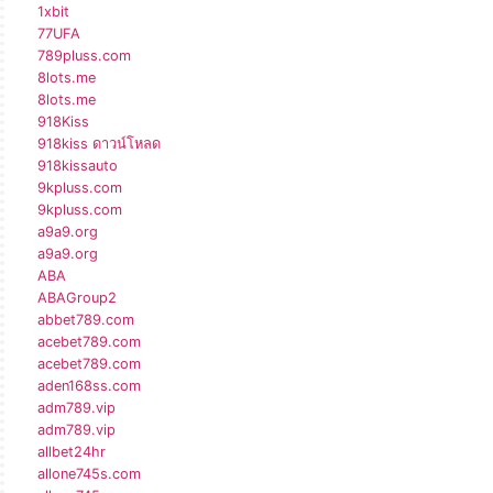
1xbit
77UFA
789pluss.com
8lots.me
8lots.me
918Kiss
918kiss ดาวน์โหลด
918kissauto
9kpluss.com
9kpluss.com
a9a9.org
a9a9.org
ABA
ABAGroup2
abbet789.com
acebet789.com
acebet789.com
aden168ss.com
adm789.vip
adm789.vip
allbet24hr
allone745s.com