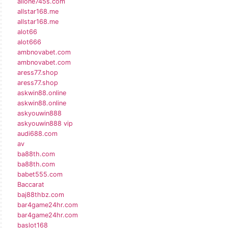
allone745s.com
allstar168.me
allstar168.me
alot66
alot666
ambnovabet.com
ambnovabet.com
aress77.shop
aress77.shop
askwin88.online
askwin88.online
askyouwin888
askyouwin888 vip
audi688.com
av
ba88th.com
ba88th.com
babet555.com
Baccarat
baj88thbz.com
bar4game24hr.com
bar4game24hr.com
baslot168