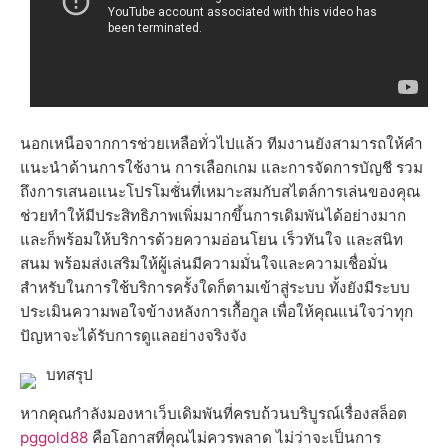
นอกเหนือจากการช่วยเหลือทั่วไปแล้ว ทีมงานยังสามารถให้คำ
แนะนำด้านการใช้งาน การเลือกเกม และการจัดการบัญชี รวม
ถึงการเสนอแนะโปรโมชั่นที่เหมาะสมกับสไตล์การเล่นของคุณ
ช่วยทำให้มีประสิทธิภาพเพิ่มมากขึ้นการเดิมพันได้อย่างมาก
และก็พร้อมให้บริการด้วยความอ่อนโยน เร็วทันใจ และสนิท
สนม พร้อมส่งเสริมให้ผู้เล่นมีความมั่นใจและความเชื่อมั่น
สำหรับในการใช้บริการครั้งใดก็ตามเข้าสู่ระบบ ทั้งยังมีระบบ
ประเมินความพอใจข้างหลังการเกื้อกูล เพื่อให้คุณแน่ใจว่าทุก
ปัญหาจะได้รับการดูแลอย่างจริงจัง
บทสรุป
หากคุณกำลังมองหาเว็บเดิมพันที่ครบถ้วนบริบูรณ์เรื่องสล็อต
pggold88
คือโอกาสที่คุณไม่ควรพลาด ไม่ว่าจะเป็นการ