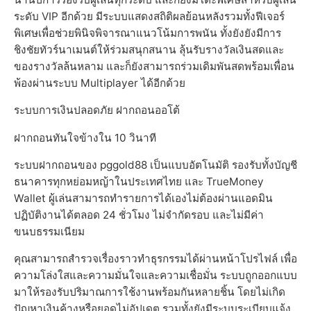
ระดับ VIP อีกด้วย มีระบบแสดงสถิติผลย้อนหลังรวมทั้งฟีเจอร์
พิเศษเพื่อช่วยพินิจพิจารณาแนวโน้มการพนัน ทั้งยังยังมีการ
ชิงชัยทัวร์นาเมนต์ให้ร่วมสนุกสนาน ลุ้นรับรางวัลเงินสดและ
ของรางวัลล้นหลาม และก็ยังสามารถร่วมเดิมพันสดพร้อมเพื่อน
พ้องผ่านระบบ Multiplayer ได้อีกด้วย
ระบบการเงินปลอดภัย ฝากถอนออโต้
ฝากถอนทันใจข้างใน 10 วินาที
ระบบฝากถอนของ pggold88 เป็นแบบอัตโนมัติ รองรับทั้งบัญชี
ธนาคารทุกหย่อมหญ้าในประเทศไทย และ TrueMoney
Wallet ผู้เล่นสามารถทำรายการได้เองไม่ต้องผ่านแอดมิน
ปฏิบัติงานได้ตลอด 24 ชั่วโมง ไม่จำกัดรอบ และไม่มีค่า
ขนบธรรมเนียม
คุณสามารถสำรวจเรื่องราวทำธุรกรรมได้ผ่านหน้าโปรไฟล์ เพื่อ
ความโล่งใสและความมั่นใจและความเชื่อมั่น ระบบถูกออกแบบ
มาให้รองรับปริมาณการใช้งานพร้อมกันหลายชิ้น โดยไม่เกิด
ปัญหาเงินค้างหรือยอดไม่อัปเดต รวมทั้งยังมีระบบระเบียบแจ้ง