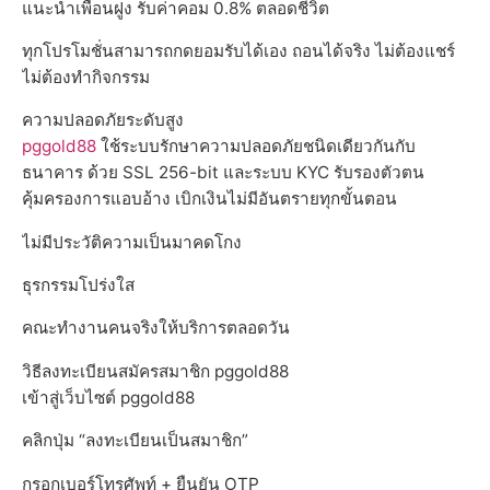
แนะนำเพื่อนฝูง รับค่าคอม 0.8% ตลอดชีวิต
ทุกโปรโมชั่นสามารถกดยอมรับได้เอง ถอนได้จริง ไม่ต้องแชร์
ไม่ต้องทำกิจกรรม
ความปลอดภัยระดับสูง
pggold88
ใช้ระบบรักษาความปลอดภัยชนิดเดียวกันกับ
ธนาคาร ด้วย SSL 256-bit และระบบ KYC รับรองตัวตน
คุ้มครองการแอบอ้าง เบิกเงินไม่มีอันตรายทุกขั้นตอน
ไม่มีประวัติความเป็นมาคดโกง
ธุรกรรมโปร่งใส
คณะทำงานคนจริงให้บริการตลอดวัน
วิธีลงทะเบียนสมัครสมาชิก pggold88
เข้าสู่เว็บไซต์ pggold88
คลิกปุ่ม “ลงทะเบียนเป็นสมาชิก”
กรอกเบอร์โทรศัพท์ + ยืนยัน OTP