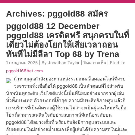
Archives: pggold88 สมัคร
pggold88 12 December
pggold88 เครดิตฟรี สนุกครบในที่
เดียวไม่ต้องโยกให้เสียเวลาถอน
ทันทีไม่มีลีลา Top 68 by Trena
1 กรกฎาคม 2025 | By Jonathan Taylor |
ปิดความเห็น
| Filed in:
pggold168bet.com
.
ถ้าหากคุณกำลังมองหาแหล่งรวมเกมสล็อตออนไลน์ที่ครบ
วงจรรวมทั้งเชื่อถือได้ pggold88 เป็นคำตอบที่ใช่สำหรับ
นักพนันทุกระดับ เว็บไซต์แห่งนี้เป็นที่นิยมอย่างมากจากผู้เล่น
ทั่วทั้งประเทศ ด้วยระบบที่ล้ำยุค ความมีประสิทธิภาพสูง แล้วก็
การบริการที่เป็นมิตรต่อผู้ใช้งาน ไม่ว่าจะเป็นผู้เล่นใหม่หรือมือ
โปร ก็สามารถเพลินใจกับประสบการณ์ที่เหนือระดับบน
pggold88 ได้อย่างเต็มที่ พร้อมกับยังมีการดูแลระบบและ
อัปเดตเกมใหม่อย่างสม่ำเสมอ เพื่อผู้เล่นได้รับความสดใหม่และ