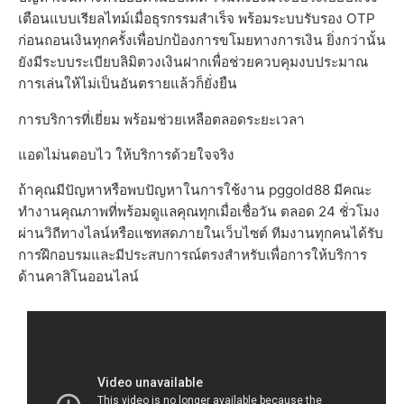
เตือนแบบเรียลไทม์เมื่อธุรกรรมสำเร็จ พร้อมระบบรับรอง OTP
ก่อนถอนเงินทุกครั้งเพื่อปกป้องการขโมยทางการเงิน ยิ่งกว่านั้น
ยังมีระบบระเบียบลิมิตวงเงินฝากเพื่อช่วยควบคุมงบประมาณ
การเล่นให้ไม่เป็นอันตรายแล้วก็ยั่งยืน
การบริการที่เยี่ยม พร้อมช่วยเหลือตลอดระยะเวลา
แอดไม่นตอบไว ให้บริการด้วยใจจริง
ถ้าคุณมีปัญหาหรือพบปัญหาในการใช้งาน pggold88 มีคณะ
ทำงานคุณภาพที่พร้อมดูแลคุณทุกเมื่อเชื่อวัน ตลอด 24 ชั่วโมง
ผ่านวิถีทางไลน์หรือแชทสดภายในเว็บไซต์ ทีมงานทุกคนได้รับ
การฝึกอบรมและมีประสบการณ์ตรงสำหรับเพื่อการให้บริการ
ด้านคาสิโนออนไลน์