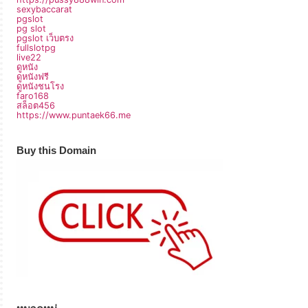
sexybaccarat
pgslot
pg slot
pgslot เว็บตรง
fullslotpg
live22
ดูหนัง
ดูหนังฟรี
ดูหนังชนโรง
faro168
สล็อต456
https://www.puntaek66.me
Buy this Domain