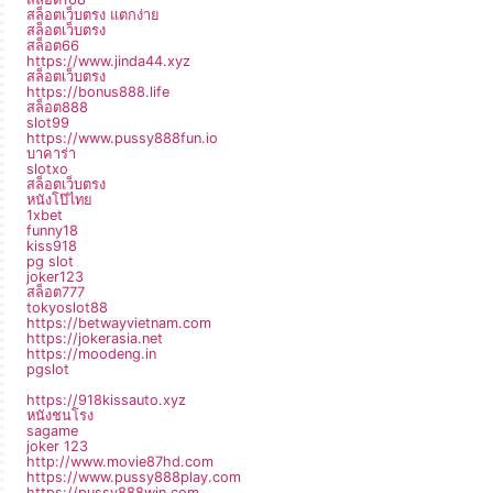
สล็อตเว็บตรง แตกง่าย
สล็อตเว็บตรง
สล็อต66
https://www.jinda44.xyz
สล็อตเว็บตรง
https://bonus888.life
สล็อต888
slot99
https://www.pussy888fun.io
บาคาร่า
slotxo
สล็อตเว็บตรง
หนังโป๊ไทย
1xbet
funny18
kiss918
pg slot
joker123
สล็อต777
tokyoslot88
https://betwayvietnam.com
https://jokerasia.net
https://moodeng.in
pgslot
https://918kissauto.xyz
หนังชนโรง
sagame
joker 123
http://www.movie87hd.com
https://www.pussy888play.com
https://pussy888win.com