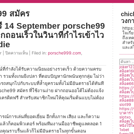
9 สมัคร
chich
วงกา
รี 14 September porsche99
https
ใจเกี่
ากถอนเร็วในวินาทีกำไรเข้าไว
ถึงเทค
die
สำหรั
และสไ
r |
ปิดความเห็น
| Filed in:
porsche999.com
,
joker12
น์ที่กำลังได้รับความนิยมอย่างรวดเร็ว ด้วยความครบ
สล็อต16
สล็อตเว็
 รวมทั้งเกมยิงปลา ที่ตอบปัญหานักพนันทุกกลุ่ม ไม่ว่า
สล็อตเว็
ารถสนุกไปกับระบบที่ล้ำยุครวมทั้งไม่มีอันตรายได้ทันที
สล็อต66
https:/
che99 สมัคร ที่ใช้งานง่าย ฝากถอนออโต้ไม่ต้องแจ้ง
สล็อตเว็
https:/
 เครดิตฟรี สำหรับสมาชิกใหม่ให้คุณเริ่มต้นแบบไม่ต้อง
สล็อต88
slot99
https:/
บาคาร่า
ารณ์การเล่นที่ยอดเยี่ยม อีกทั้งภาพ เสียง และก็ความ
slotxo
สล็อตเว็
ถือแล้วก็คอมพิวเตอร์ พร้อมทีมงานมืออาชีพดูแลตลอด 1
หนังโป๊ไ
1xbet
องคุณราบรื่นแล้วก็ไม่มีอันตรายในทุกขั้นตอน
funny18