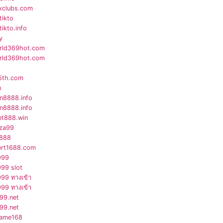
xclubs.com
tikto
tikto.info
y
rld369hot.com
rld369hot.com
5th.com
n
n8888.info
n8888.info
t888.win
za99
888
ert1688.com
999
999 slot
999 ทางเข้า
999 ทางเข้า
99.net
99.net
ame168