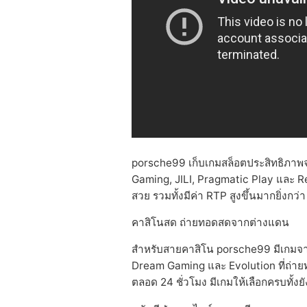
porsche99 เก็บเกมสล็อตประสิทธิภาพจา
Gaming, JILI, Pragmatic Play และ Re
สวย รวมทั้งมีค่า RTP สูงขึ้นมากยิ่งก
คาสิโนสด ถ่ายทอดสดจากต่างแดน
สำหรับสายคาสิโน porsche99 มีเกมจา
Dream Gaming และ Evolution ที่ถ่าย
ตลอด 24 ชั่วโมง มีเกมให้เลือกครบทั้งย