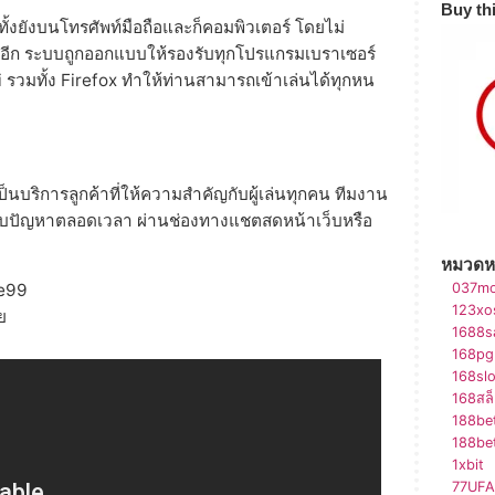
Buy th
้งยังบนโทรศัพท์มือถือและก็คอมพิวเตอร์ โดยไม่
มอีก ระบบถูกออกแบบให้รองรับทุกโปรแกรมเบราเซอร์
 รวมทั้ง Firefox ทำให้ท่านสามารถเข้าเล่นได้ทุกหน
็นบริการลูกค้าที่ให้ความสำคัญกับผู้เล่นทุกคน ทีมงาน
ับปัญหาตลอดเวลา ผ่านช่องทางแชตสดหน้าเว็บหรือ
หมวดหม
037mo
he99
123xo
ย
1688s
168pg
168slo
168สล
188be
188be
1xbit
77UFA