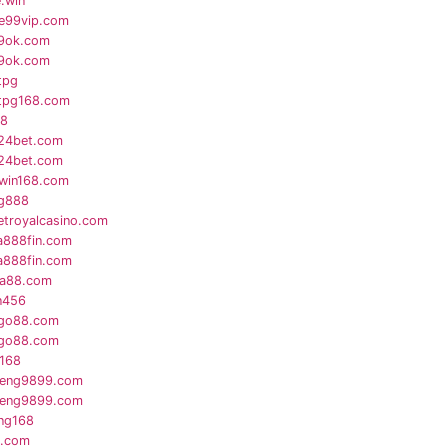
.win
ne99vip.com
9ok.com
9ok.com
otpg
otpg168.com
18
e24bet.com
e24bet.com
win168.com
ng888
etroyalcasino.com
a888fin.com
a888fin.com
a88.com
n456
go88.com
go88.com
168
eng9899.com
eng9899.com
ing168
t.com