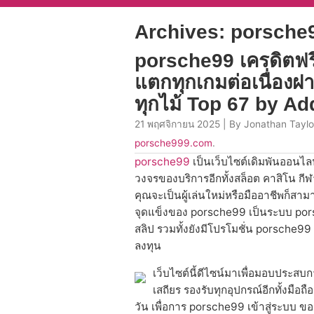
Archives: porsche9
porsche99 เครดิตฟ
แตกทุกเกมต่อเนื่องฝ
ทุกไม้ Top 67 by Ad
21 พฤศจิกายน 2025 | By Jonathan Taylo
porsche999.com
.
porsche99
เป็นเว็บไซต์เดิมพันออนไล
วงจรของบริการอีกทั้งสล็อต คาสิโน กีฬา
คุณจะเป็นผู้เล่นใหม่หรือมืออาชีพก็สาม
จุดแข็งของ porsche99 เป็นระบบ pors
สลิป รวมทั้งยังมีโปรโมชั่น porsche99
ลงทุน
เว็บไซต์นี้ดีไซน์มาเพื่อมอบประสบก
เสถียร รองรับทุกอุปกรณ์อีกทั้งมือ
วัน เพื่อการ porsche99 เข้าสู่ระบบ ข