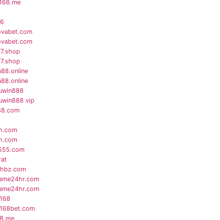
r168.me
66
vabet.com
vabet.com
77.shop
77.shop
88.online
88.online
uwin888
uwin888 vip
88.com
h.com
h.com
555.com
rat
thbz.com
ame24hr.com
ame24hr.com
t168
t168bet.com
8.me