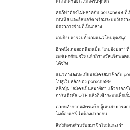
พนันกีฬาออนไลน์ครบทุกลีก
คอกีฬาต้องไม่พลาดกับ porsche99 ที่
เทนนิส และอีสปอร์ต พร้อมระบบวิเคราะ
อัตราการจ่ายที่เป็นกลาง
เกมยิงปลารวมทั้งเกมแนวใหม่สุดสนุก
อีกหนึ่งเกมยอดนิยมเป็น “เกมยิงปลา” 
เอฟเฟกต์สมจริง แล้วก็รางวัลแจ็กพอต
ได้จริง
แนวทางลงทะเบียนสมัครสมาชิกกับ por
ไปสู่เว็บหลักของ porsche99
คลิกปุ่ม “สมัครเป็นสมาชิก” แล้วกรอกข้
การันตีรหัส OTP แล้วก็เข้าระบบเพื่อเริ
ภายหลังจากสมัครเสร็จ ผู้เล่นสามารถก
ไม่ต้องแชร์ ไม่ต้องฝากก่อน
สิทธิพิเศษสำหรับสมาชิกใหม่และเก่า