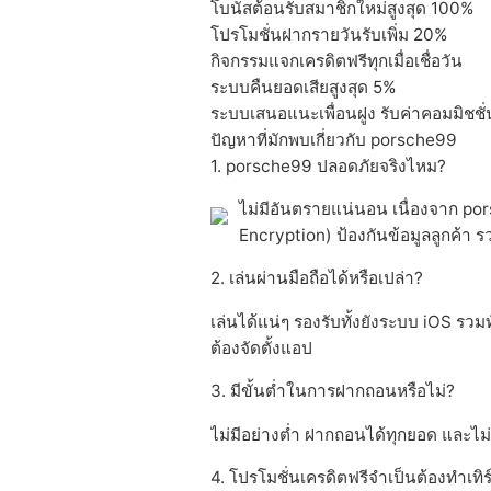
โบนัสต้อนรับสมาชิกใหม่สูงสุด 100%
โปรโมชั่นฝากรายวันรับเพิ่ม 20%
กิจกรรมแจกเครดิตฟรีทุกเมื่อเชื่อวัน
ระบบคืนยอดเสียสูงสุด 5%
ระบบเสนอแนะเพื่อนฝูง รับค่าคอมมิชชั
ปัญหาที่มักพบเกี่ยวกับ porsche99
1. porsche99 ปลอดภัยจริงไหม?
ไม่มีอันตรายแน่นอน เนื่องจาก p
Encryption) ป้องกันข้อมูลลูกค้า 
2. เล่นผ่านมือถือได้หรือเปล่า?
เล่นได้แน่ๆ รองรับทั้งยังระบบ iOS รวม
ต้องจัดตั้งแอป
3. มีขั้นต่ำในการฝากถอนหรือไม่?
ไม่มีอย่างต่ำ ฝากถอนได้ทุกยอด และไม
4. โปรโมชั่นเครดิตฟรีจำเป็นต้องทำเทิ