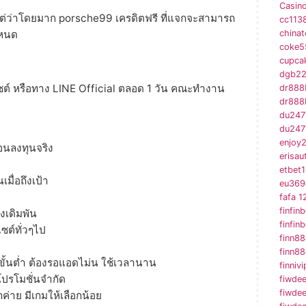
Casin
ต่ว่าโดยมาก porsche99 เครดิตฟรี ที่แจกจะสามารถ
cc113
china
ำหนด
coke5
cupca
dgb22
ต์ หรือทาง LINE Official ตลอด 1 วัน คณะทำงาน
dr888
dr888
du247
du247
enjoy2
อนลงทุนจริง
erisau
etbet
ื่อถึงเป้า
eu369
fafa 1
finfin
งเดิมพัน
finfin
ซต์ทั่วๆไป
finn8
finn8
ีขั้นต่ำ ต้องรอแอดไม่น ใช้เวลานาน
finniv
 โปรโมชั่นจำกัด
fiwdee
fiwdee
่าย มีเกมให้เลือกน้อย