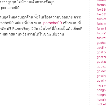
fiwdee
รายสูงสุด ไม่มีระบบคุ้มครองข้อมูล
fortu
ับ porsche99
fox68
fox68
เล่นยุคใหม่ครบทุกด้าน ทั้งในเรื่องความปลอดภัย ความ
fullsl
rsche99 สมัคร ที่ง่าย ระบบ
porsche99
เข้าระบบ ที่
fullsl
ฟรี ที่แจกจริงทุกวี่วัน เว็บไซต์นี้ก็เลยเป็นตัวเลือกที่
funny
futur
าความสนุกสนานพร้อมรายได้ในขณะเดียวกัน
futur
gacha
gaoji
goatb
goatz
goatz
gobaz
golde
gowin
gowin
happy
hengh
hengh
hengj
hi6be