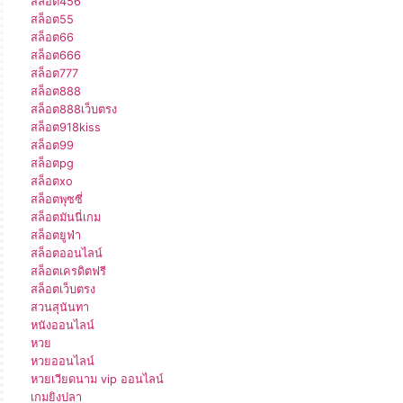
สล็อต456
สล็อต55
สล็อต66
สล็อต666
สล็อต777
สล็อต888
สล็อต888เว็บตรง
สล็อต918kiss
สล็อต99
สล็อตpg
สล็อตxo
สล็อตพุซซี่
สล็อตมันนี่เกม
สล็อตยูฟ่า
สล็อตออนไลน์
สล็อตเครดิตฟรี
สล็อตเว็บตรง
สวนสุนันทา
หนังออนไลน์
หวย
หวยออนไลน์
หวยเวียดนาม vip ออนไลน์
เกมยิงปลา