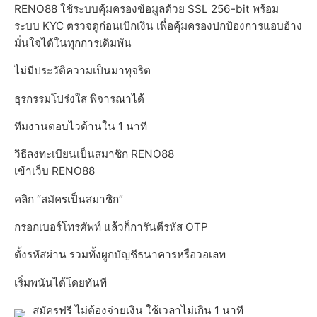
RENO88 ใช้ระบบคุ้มครองข้อมูลด้วย SSL 256-bit พร้อม
ระบบ KYC ตรวจดูก่อนเบิกเงิน เพื่อคุ้มครองปกป้องการแอบอ้าง
มั่นใจได้ในทุกการเดิมพัน
ไม่มีประวัติความเป็นมาทุจริต
ธุรกรรมโปร่งใส พิจารณาได้
ทีมงานตอบไวด้านใน 1 นาที
วิธีลงทะเบียนเป็นสมาชิก RENO88
เข้าเว็บ RENO88
คลิก “สมัครเป็นสมาชิก”
กรอกเบอร์โทรศัพท์ แล้วก็การันตีรหัส OTP
ตั้งรหัสผ่าน รวมทั้งผูกบัญชีธนาคารหรือวอเลท
เริ่มพนันได้โดยทันที
สมัครฟรี ไม่ต้องจ่ายเงิน ใช้เวลาไม่เกิน 1 นาที