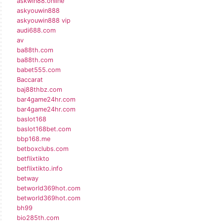
askwin88.online
askyouwin888
askyouwin888 vip
audi688.com
av
ba88th.com
ba88th.com
babet555.com
Baccarat
baj88thbz.com
bar4game24hr.com
bar4game24hr.com
baslot168
baslot168bet.com
bbp168.me
betboxclubs.com
betflixtikto
betflixtikto.info
betway
betworld369hot.com
betworld369hot.com
bh99
bio285th.com