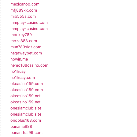
mexicanoo.com
mfj889xx.com
mib555s.com
mmplay-casino.com
mmplay-casino.com
monkey789
moza888.com
mun789slot.com
nagawaybet.com
nbwin.me
nemo168casino.com
no1huay
no1huay.com
okcasino159.com
okcasino159.com
okcasino159.net
okcasino159.net
onesiamclub.site
onesiamclub.site
onoplus168.com
panama888
pananthai99.com