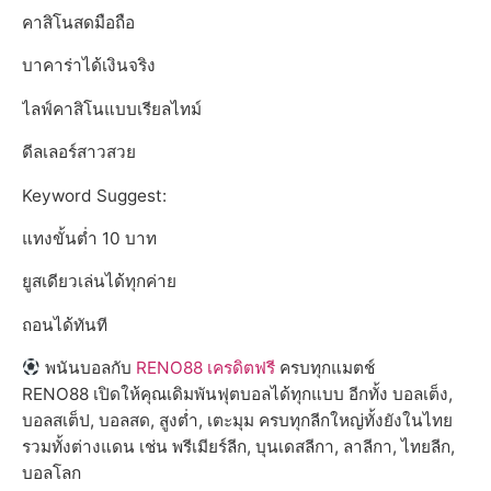
คาสิโนสดมือถือ
บาคาร่าได้เงินจริง
ไลฟ์คาสิโนแบบเรียลไทม์
ดีลเลอร์สาวสวย
Keyword Suggest:
แทงขั้นต่ำ 10 บาท
ยูสเดียวเล่นได้ทุกค่าย
ถอนได้ทันที
พนันบอลกับ
RENO88 เครดิตฟรี
ครบทุกแมตช์
RENO88 เปิดให้คุณเดิมพันฟุตบอลได้ทุกแบบ อีกทั้ง บอลเต็ง,
บอลสเต็ป, บอลสด, สูงต่ำ, เตะมุม ครบทุกลีกใหญ่ทั้งยังในไทย
รวมทั้งต่างแดน เช่น พรีเมียร์ลีก, บุนเดสลีกา, ลาลีกา, ไทยลีก,
บอลโลก