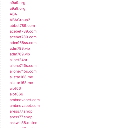
a9a9.org
a9a9.org
ABA
ABAGroup2
abbet789.com
acebet789.com
acebet789.com
aden168ss.com
adm789.vip
adm789.vip
allbet24hr
allone745s.com
allone745s.com
allstar168.me
allstar168.me
alot66
alot666
ambnovabet.com
ambnovabet.com
aress77.shop
aress77.shop
askwin88.online