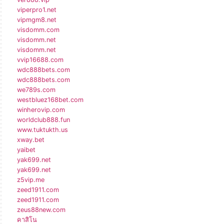
viperpro1.net
vipmgm8.net
visdomm.com
visdomm.net
visdomm.net
vvip16688.com
wdc888bets.com
wdc888bets.com
we789s.com
westbluez168bet.com
winherovip.com
worldclub888.fun
www.tuktukth.us
xway.bet
yaibet
yak699.net
yak699.net
z5vip.me
zeed1911.com
zeed1911.com
zeus88new.com
คาสิโน