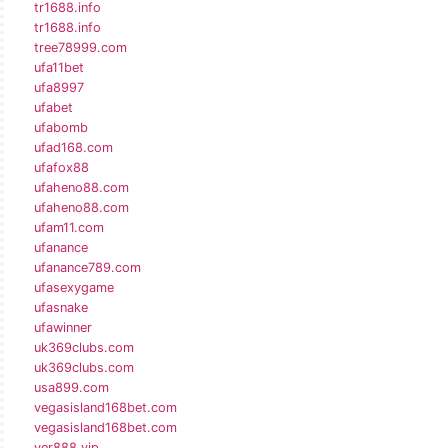
tr1688.info
tr1688.info
tree78999.com
ufa11bet
ufa8997
ufabet
ufabomb
ufad168.com
ufafox88
ufaheno88.com
ufaheno88.com
ufam11.com
ufanance
ufanance789.com
ufasexygame
ufasnake
ufawinner
uk369clubs.com
uk369clubs.com
usa899.com
vegasisland168bet.com
vegasisland168bet.com
ver888.vip