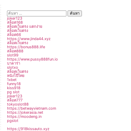
joker123
สล็อต168
สล็อตเว็บตรง แตกง่าย
สล็อตเว็บตรง
สล็อต66
https://www.jinda44.xyz
สล็อตเว็บตรง
https://bonus888.life
สล็อต888
slot99
https://www.pussy888fun.io
บาคาร่า
slotxo
สล็อตเว็บตรง
หนังโป๊ไทย
1xbet
funny18
kiss918
pg slot
joker123
สล็อต777
tokyoslot88
https://betwayvietnam.com
https://jokerasia.net
https://moodeng.in
pgslot
https://918kissauto.xyz