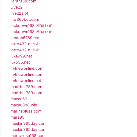
lionth168.com
Live22
live22slot
lnw365bet.com
lockdown168 เข้าสู่ระบบ
lockdown168 เข้าสู่ระบบ
london6789.com
lotto432 ทางเข้า
lotto432 ทางเข้า
luke999.net
lux555.net
m4newonline.com
m4newonline.com
m4newonline.net
mac1bet789.com
mac1bet789.com
macau69
macau888.win
marinapluss.com
mars95
meekin365day.com
meekin365day.com
mercyrosa168.com