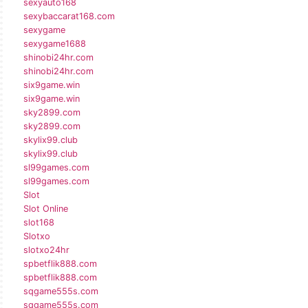
sexyauto168
sexybaccarat168.com
sexygame
sexygame1688
shinobi24hr.com
shinobi24hr.com
six9game.win
six9game.win
sky2899.com
sky2899.com
skylix99.club
skylix99.club
sl99games.com
sl99games.com
Slot
Slot Online
slot168
Slotxo
slotxo24hr
spbetflik888.com
spbetflik888.com
sqgame555s.com
sqgame555s.com