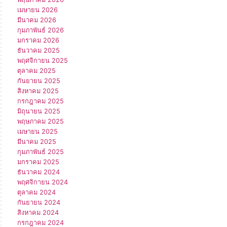
เมษายน 2026
มีนาคม 2026
กุมภาพันธ์ 2026
มกราคม 2026
ธันวาคม 2025
พฤศจิกายน 2025
ตุลาคม 2025
กันยายน 2025
สิงหาคม 2025
กรกฎาคม 2025
มิถุนายน 2025
พฤษภาคม 2025
เมษายน 2025
มีนาคม 2025
กุมภาพันธ์ 2025
มกราคม 2025
ธันวาคม 2024
พฤศจิกายน 2024
ตุลาคม 2024
กันยายน 2024
สิงหาคม 2024
กรกฎาคม 2024