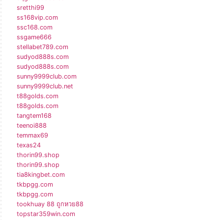
sretthi99
ss168vip.com
ssc168.com
ssgame666
stellabet789.com
sudyod888s.com
sudyod888s.com
sunny9999club.com
sunny9999club.net
t88golds.com
t88golds.com
tangtem168
teenoi888
temmax69
texas24
thorin99.shop
thorin99.shop
tia8kingbet.com
tkbpgg.com
tkbpgg.com
tookhuay 88 ถูกหวย88
topstar359win.com