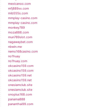
mexicanoo.com
mfj889xx.com
mib555s.com
mmplay-casino.com
mmplay-casino.com
monkey789
moza888.com
mun789slot.com
nagawaybet.com
nbwin.me
nemo168casino.com
no1huay
no1huay.com
okcasino159.com
okcasino159.com
okcasino159.net
okcasino159.net
onesiamclub.site
onesiamclub.site
onoplus168.com
panama888
pananthai99.com