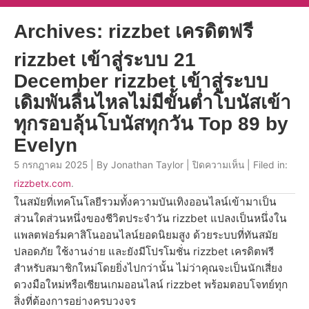
Archives: rizzbet เครดิตฟรี
rizzbet เข้าสู่ระบบ 21
December rizzbet เข้าสู่ระบบ
เดิมพันลื่นไหลไม่มีขั้นต่ำโบนัสเข้า
ทุกรอบลุ้นโบนัสทุกวัน Top 89 by
Evelyn
5 กรกฎาคม 2025 | By Jonathan Taylor |
ปิดความเห็น
| Filed in:
rizzbetx.com
.
ในสมัยที่เทคโนโลยีรวมทั้งความบันเทิงออนไลน์เข้ามาเป็น
ส่วนใดส่วนหนึ่งของชีวิตประจำวัน rizzbet แปลงเป็นหนึ่งใน
แพลตฟอร์มคาสิโนออนไลน์ยอดนิยมสูง ด้วยระบบที่ทันสมัย
ปลอดภัย ใช้งานง่าย และยังมีโปรโมชั่น rizzbet เครดิตฟรี
สำหรับสมาชิกใหม่โดยยิ่งไปกว่านั้น ไม่ว่าคุณจะเป็นนักเสี่ยง
ดวงมือใหม่หรือเซียนเกมออนไลน์ rizzbet พร้อมตอบโจทย์ทุก
สิ่งที่ต้องการอย่างครบวงจร