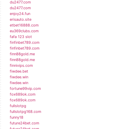
du2477.com
du2477.com
enjoy24.fun
erisauto.site
etbet16888.com
eu369clubs.com
fafa 123 slot
finfinbet789.com
finfinbet789.com
finn88gold.me
finn88gold.me
finnivips.com
fiwdee.bet
fiwdee.win
fiwdee.win
fortune99vip.com
fox689ok.com
fox689ok.com
fullslotpg
fullslotpg168.com
funny18
future24bet.com
future24bet.com