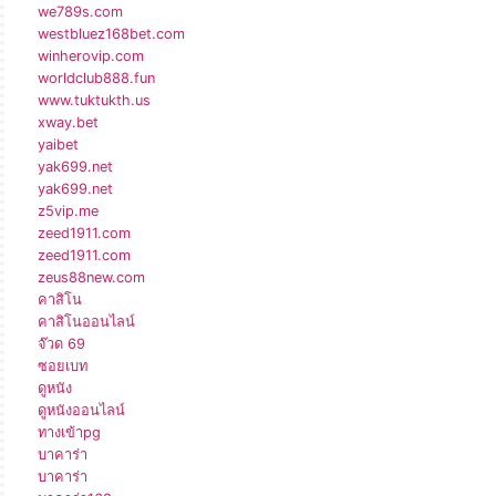
we789s.com
westbluez168bet.com
winherovip.com
worldclub888.fun
www.tuktukth.us
xway.bet
yaibet
yak699.net
yak699.net
z5vip.me
zeed1911.com
zeed1911.com
zeus88new.com
คาสิโน
คาสิโนออนไลน์
จ๊วด 69
ซอยเบท
ดูหนัง
ดูหนังออนไลน์
ทางเข้าpg
บาคาร่า
บาคาร่า