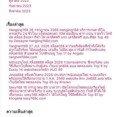
ตุลาคม 2023
กันยายน 2023
สิงหาคม 2023
เรื่องล่าสุด
Hengjing168 26 กรกฎาคม 2569 hengjing168 บริการเกมคาสิโน
ครบครัน 24 ชั่วโมง แจ็คพอตแตก 10M ต่อเดือน ฝาก-ถอน รวดเร็ว ไลฟ์
สด สล็อต ยิงปลา กีฬา ไพ่ เครดิตฟรี แจก เครดิตฟรี เยอะที่สุด Top 49
by Dewayne hengjing168d.com
Tangtem168 27 JUL 2026 สล็อต168 ความพรีเมียมที่เข้าถึงได้จริง
ฝากไม่ถึงร้อย ได้สอยตังแน่ เล่นลื่น ไม่มีสะดุด การันตี กำไรหลักแสน
สล็อต168 ห้ามพลาด โปรดีรออยู่ Top 17 by Angelo
tangtem168e.com
พนันออนไลน์ สล็อต888 สล็อต 2026 รวมเกมแตกง่าย ฟีเจอร์เด่น และ
วิธีเลือกเว็บที่เหมาะกับผู้เล่น เว็บแม่ jin888.asia ทดลองเล่น Top 6 by
Dusty 14 websiteแจกหนัก AUG 69
Jinda888 สล็อตเว็บตรง 2026 ประสบการณ์เล่นยุคใหม่ ระบบเสถียร
พร้อมเกมให้เลือกมากมาย 1 ส.ค. 2569 website ตรง Jin888.asia พนัน
เว็บเปิดใหม่ ทดลองเล่น Top 95 by Kristen
Sexy168 16 กรกฎาคม 69 บาคาร่า เปิดโลกเกมไพ่สดแบบเรียลไทม์
เซียนบาคาร่าตัวจริงรับ 3 แสน ระบบอัตโนมัติเจ้าแรก เว็บดี มีโต๊ะให้
เลือกเยอะ sexy168 สมัครไว ได้โปรใหญ่ ใช้สิทธิ์ทันใจ Top 81 by
Imogene sexy168c.com
ความเห็นล่าสุด