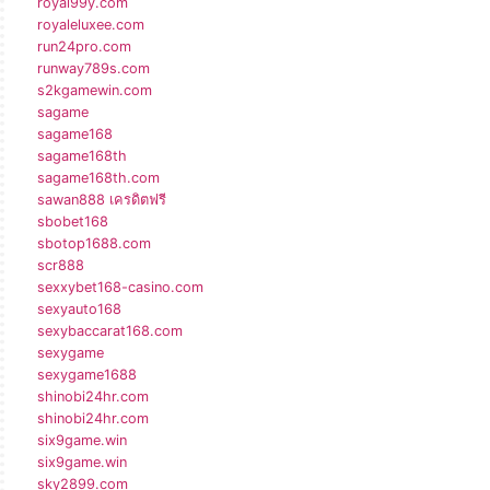
royal99y.com
royaleluxee.com
run24pro.com
runway789s.com
s2kgamewin.com
sagame
sagame168
sagame168th
sagame168th.com
sawan888 เครดิตฟรี
sbobet168
sbotop1688.com
scr888
sexxybet168-casino.com
sexyauto168
sexybaccarat168.com
sexygame
sexygame1688
shinobi24hr.com
shinobi24hr.com
six9game.win
six9game.win
sky2899.com