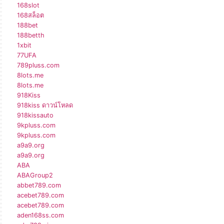
168slot
168สล็อต
188bet
188betth
1xbit
77UFA
789pluss.com
8lots.me
8lots.me
918Kiss
918kiss ดาวน์โหลด
918kissauto
9kpluss.com
9kpluss.com
a9a9.org
a9a9.org
ABA
ABAGroup2
abbet789.com
acebet789.com
acebet789.com
aden168ss.com