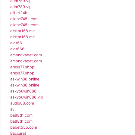
adm789.vip
adm789.vip
allbet24hr
allone745s.com
allone745s.com
allstar168.me
allstar168.me
alot66
alot666
ambnovabet.com
ambnovabet.com
aress77.shop
aress77.shop
askwin88.online
askwin88.online
askyouwin888
askyouwin888 vip
audi688.com
av
ba88th.com
ba88th.com
babet555.com
Baccarat