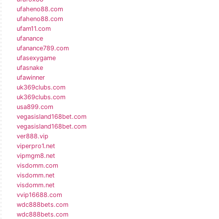
ufaheno88.com
ufaheno88.com
ufam11.com
ufanance
ufanance789.com
ufasexygame
ufasnake
ufawinner
uk369clubs.com
uk369clubs.com
usa899.com
vegasisland168bet.com
vegasisland168bet.com
ver888.vip
viperpro1.net
vipmgm8.net
visdomm.com
visdomm.net
visdomm.net
vvip16688.com
wdc888bets.com
wdc888bets.com