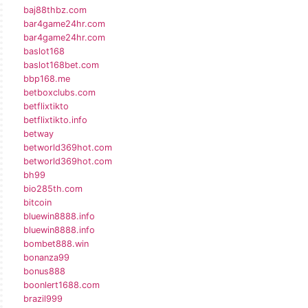
baj88thbz.com
bar4game24hr.com
bar4game24hr.com
baslot168
baslot168bet.com
bbp168.me
betboxclubs.com
betflixtikto
betflixtikto.info
betway
betworld369hot.com
betworld369hot.com
bh99
bio285th.com
bitcoin
bluewin8888.info
bluewin8888.info
bombet888.win
bonanza99
bonus888
boonlert1688.com
brazil999