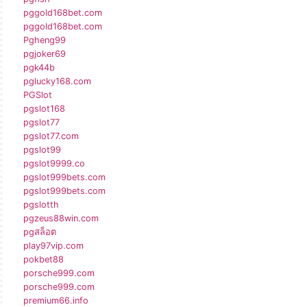
pggold168bet.com
pggold168bet.com
Pgheng99
pgjoker69
pgk44b
pglucky168.com
PGSlot
pgslot168
pgslot77
pgslot77.com
pgslot99
pgslot9999.co
pgslot999bets.com
pgslot999bets.com
pgslotth
pgzeus88win.com
pgสล็อต
play97vip.com
pokbet88
porsche999.com
porsche999.com
premium66.info