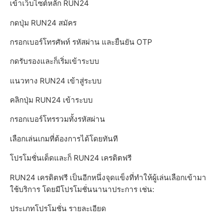
เข้าเว็บไซต์หลัก RUN24
กดปุ่ม RUN24 สมัคร
กรอกเบอร์โทรศัพท์ รหัสผ่าน และยืนยัน OTP
กดรับรองและก็เริ่มเข้าระบบ
แนวทาง RUN24 เข้าสู่ระบบ
คลิกปุ่ม RUN24 เข้าระบบ
กรอกเบอร์โทรรวมทั้งรหัสผ่าน
เลือกเล่นเกมที่ต้องการได้โดยทันที
โปรโมชั่นเด็ดและก็ RUN24 เครดิตฟรี
RUN24 เครดิตฟรี เป็นอีกหนึ่งจุดแข็งที่ทำให้ผู้เล่นเลือกเข้ามา
ใช้บริการ โดยมีโปรโมชั่นนานาประการ เช่น:
ประเภทโปรโมชั่น รายละเอียด