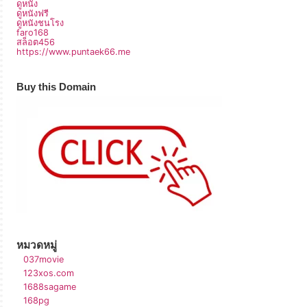
ดูหนัง
ดูหนังฟรี
ดูหนังชนโรง
faro168
สล็อต456
https://www.puntaek66.me
Buy this Domain
หมวดหมู่
037movie
123xos.com
1688sagame
168pg