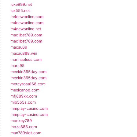
luke999.net
lux555.net
m4newonline.com
m4newonline.com
m4newonline.net
mac1bet789.com
mac1bet789.com
macau69
macau888.win
marinapluss.com
mars95
meekin365day.com
meekin365day.com
mercyrosa168.com
mexicanoo.com
mfj889xx.com
mib555s.com
mmplay-casino.com
mmplay-casino.com
monkey789
moza888.com
mun789slot.com