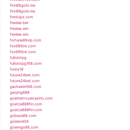
finn88gold.me
finn88gold.me
finnivips.com
fiwdee.bet
fiwdee.win
fiwdee.win
fortune99vip.com
fox689ok.com
fox689ok.com
fullslotpg
fullslotpg168.com
funny18
future24bet.com
future24bet.com
gachawin168.com
gaojing888
goatbetroyalcasino.com
goatza888fin.com
goatza888fin.com
gobaza88.com
golden456
gowingo88.com