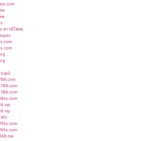
uss.com
.me
.me
ss
ss ดาวน์โหลด
ssauto
ss.com
ss.com
org
org
roup2
789.com
t789.com
t789.com
68ss.com
9.vip
9.vip
24hr
e745s.com
e745s.com
r168.me