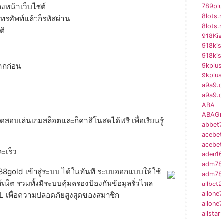
องหน้าเว็บไซต์
789pl
8lots
โทรศัพท์แล้วก็รหัสผ่าน
8lots
ติ
918Ki
918ki
918ki
ฝากก่อน
9kplu
9kplu
a9a9.
a9a9.
ABA
ABAG
ดสอบเล่นเกมสล็อตและก็คาสิโนสดได้ฟรี เพื่อเรียนรู้
abbet
acebe
acebe
ะเร็ว
aden1
adm78
t88gold เข้าสู่ระบบ ได้ในทันที ระบบออกแบบให้ใช้
adm78
น็ต รวมทั้งมีระบบคุ้มครองป้องกันข้อมูลรั่วไหล
allbet
allon
SSL เพื่อความปลอดภัยสูงสุดของสมาชิก
allon
allsta