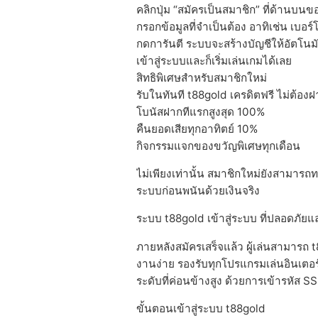
คลิกปุ่ม “สมัครเป็นสมาชิก” ที่ด้านบนข
กรอกข้อมูลที่จำเป็นต้อง อาทิเช่น เบอร์
กดการันตี ระบบจะสร้างบัญชีให้อัตโนมั
เข้าสู่ระบบและก็เริ่มเล่นเกมได้เลย
สิทธิพิเศษสำหรับสมาชิกใหม่
รับในทันที t88gold เครดิตฟรี ไม่ต้อง
โบนัสฝากทีแรกสูงสุด 100%
คืนยอดเสียทุกอาทิตย์ 10%
กิจกรรมแจกของขวัญพิเศษทุกเดือน
ไม่เพียงเท่านั้น สมาชิกใหม่ยังสามารถท
ระบบก่อนพนันด้วยเงินจริง
ระบบ t88gold เข้าสู่ระบบ ที่ปลอดภัยแล
ภายหลังสมัครเสร็จแล้ว ผู้เล่นสามารถ 
งานง่าย รองรับทุกโปรแกรมเล่นอินเตอร์เ
ระดับที่ค่อนข้างสูง ด้วยการเข้ารหัส 
ขั้นตอนเข้าสู่ระบบ t88gold