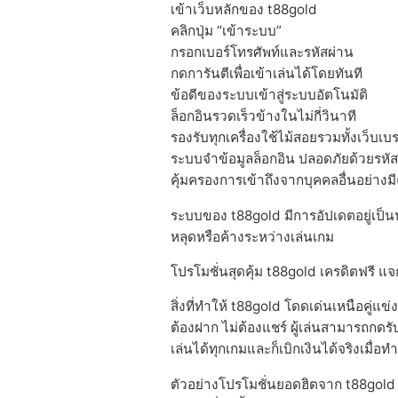
เข้าเว็บหลักของ t88gold
คลิกปุ่ม “เข้าระบบ”
กรอกเบอร์โทรศัพท์และรหัสผ่าน
กดการันตีเพื่อเข้าเล่นได้โดยทันที
ข้อดีของระบบเข้าสู่ระบบอัตโนมัติ
ล็อกอินรวดเร็วข้างในไม่กี่วินาที
รองรับทุกเครื่องใช้ไม้สอยรวมทั้งเว็บเบร
ระบบจำข้อมูลล็อกอิน ปลอดภัยด้วยรหัสเ
คุ้มครองการเข้าถึงจากบุคคลอื่นอย่าง
ระบบของ t88gold มีการอัปเดตอยู่เป็นป
หลุดหรือค้างระหว่างเล่นเกม
โปรโมชั่นสุดคุ้ม t88gold เครดิตฟรี แ
สิ่งที่ทำให้ t88gold โดดเด่นเหนือคู่แข
ต้องฝาก ไม่ต้องแชร์ ผู้เล่นสามารถกดรั
เล่นได้ทุกเกมและก็เบิกเงินได้จริงเมื่อท
ตัวอย่างโปรโมชั่นยอดฮิตจาก t88gold