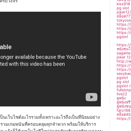
ี่ครบวงจร
kiss918
pg slot
joker12
สล็อต77
tokyosl
https:/
https://
https:/
pgslot
https:/
หนังชนโ
sagame
joker 1
http:/
https:/
https:/
sexybac
pgslot
pg slot
pgslot เ
fullslot
live22
ดูหนัง
ดูหนังฟรี
ดูหนังช
faro168
สล็อต45
็นเว็บไซต์อะไรรวมทั้งเพราะอะไรถึงเป็นที่นิยมอย่าง
https:/
ย์รวมเกมพนันที่ครอบคลุมทุกจำพวก พร้อมให้บริการ