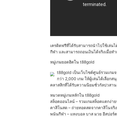
เครดิตฟรีที่ได้รับสามารถนำไปใช้เล่นไ
กีฬา และสามารถถอนเงินได้จริงเมื่อทำเ
หมู่เกมยอดฮิตใน t88gold
t88gold เป็นเว็บไซต์ศูนย์รวมเกมจาก
กว่า 2,000 เกม ให้ผู้เล่นได้เลือกส
คลาสสิกที่ได้รับความนิยมชั่วกัลปวสาน
หมวดหมู่เกมหลักใน t88gold
สล็อตออนไลน์ – รวมเกมสล็อตแตกง่ายจ
คาสิโนสด – ถ่ายทอดสดจากคาสิโนจริง
พนันกีฬา – แทงบอล บาส มวย อีสปอร์