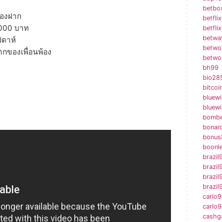
betbo
ต้องฝาก
betflix
,000 บาท
betflix
betwa
ปดาห์
betwo
ากของเพื่อนพ้อง
betwo
bh99
bio28
bitcoi
bluewi
bluewi
bombe
bonan
bonus
boonl
brazil
brazil
brazil
brazil
carlo9
carlo9
cashg