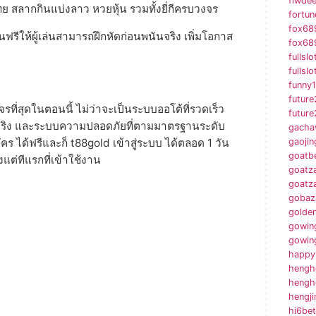
fiwdee
 สลากกินแบ่งลาว หวยหุ้น รวมทั้งยี่กีครบวงจร
fortu
fox68
รีให้ผู้เล่นสามารถฝึกหัดก่อนพนันจริง เพิ่มโอกาส
fox68
fullsl
fullsl
funny
futur
ที่สุดในตอนนี้ ไม่ว่าจะเป็นระบบออโต้ที่รวดเร็ว
futur
แจกจริง และระบบความปลอดภัยที่ตามมาตรฐานระดับ
gacha
 ได้ฟรีและก็ t88gold เข้าสู่ระบบ ได้ตลอด 1 วัน
gaoji
goatb
งแต่ทีแรกที่เข้าใช้งาน
goatz
goatz
gobaz
golde
gowin
gowin
happy
hengh
hengh
hengj
hi6be