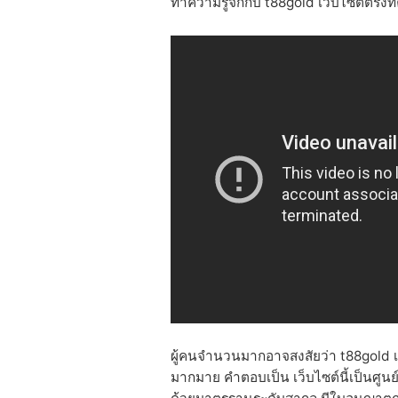
ทำความรู้จักกับ t88gold เว็บไซต์ตรงท
ผู้คนจำนวนมากอาจสงสัยว่า t88gold เป
มากมาย คำตอบเป็น เว็บไซต์นี้เป็นศูน