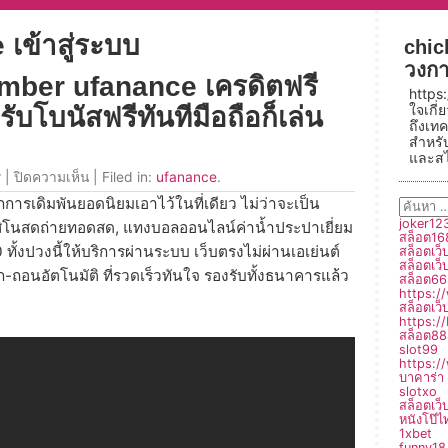
เข้าสู่ระบบ
chich
วงกา
mber ufanance เครดิตฟรี
https
ใจเกี่
ับโบนัสฟรีทันทีมือถือก็เล่น
ถึงเทค
สำหรั
และสไ
 |
ปิดความเห็น
| Filed in:
ufanance
.
การเดิมพันยอดนิยมเอาไว้ในที่เดียว ไม่ว่าจะเป็น
joker12
ิโนสดถ่ายทอดสด, แทงบอลออนไลน์ค่าน้ำประปาเยี่ยม
สล็อต16
ทั้งปวงนี้ให้บริการผ่านระบบ เว็บตรงไม่ผ่านเอเย่นต์
สล็อตเว็
สล็อตเว็
-ถอนอัตโนมัติ ที่รวดเร็วทันใจ รองรับทั้งธนาคารแล้ว
สล็อต66
https:/
สล็อตเว็
https:/
สล็อต88
slot99
https:/
บาคาร่า
slotxo
สล็อตเว็
หนังโป๊ไ
1xbet
funny18