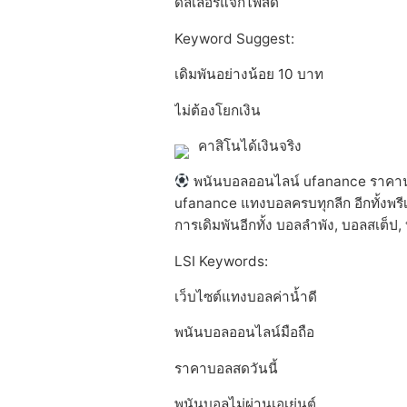
ดีลเลอร์แจกไพ่สด​
Keyword Suggest:
เดิมพันอย่างน้อย 10 บาท
ไม่ต้องโยกเงิน
คาสิโนได้เงินจริง​
พนันบอลออนไลน์ ufanance ราคาน้ำ
ufanance แทงบอลครบทุกลีก อีกทั้งพรีเ
การเดิมพันอีกทั้ง บอลลำพัง, บอลสเต็
LSI Keywords:
เว็บไซต์แทงบอลค่าน้ำดี
พนันบอลออนไลน์มือถือ
ราคาบอลสดวันนี้
พนันบอลไม่ผ่านเอเย่นต์​