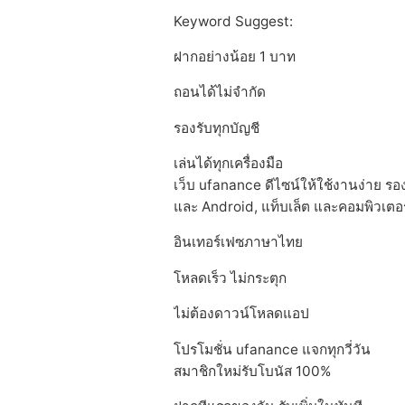
Keyword Suggest:
ฝากอย่างน้อย 1 บาท
ถอนได้ไม่จำกัด
รองรับทุกบัญชี​
เล่นได้ทุกเครื่องมือ
เว็บ ufanance ดีไซน์ให้ใช้งานง่าย รอง
และ Android, แท็บเล็ต และคอมพิวเตอร
อินเทอร์เฟซภาษาไทย
โหลดเร็ว ไม่กระตุก
ไม่ต้องดาวน์โหลดแอป​
โปรโมชั่น ufanance แจกทุกวี่วัน
สมาชิกใหม่รับโบนัส 100%