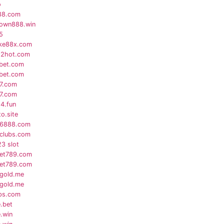
o
88.com
town888.win
5
ke88x.com
2hot.com
bet.com
bet.com
7.com
7.com
4.fun
to.site
16888.com
clubs.com
23 slot
bet789.com
bet789.com
8gold.me
8gold.me
ips.com
.bet
.win