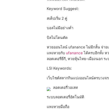
Keyword Suggest:
สเต็ปเริ่ม 2 คู่
บอลไม่มีอย่างต่ำ
บิลไม่โดนตัด​
หวยออนไลน์ ufanance ไม่มีกลั้น จ่ายเ
แทงหวยกับ
ufanance
ได้ครบอีกทั้ง ห
ลอตเตอรี่ยี่กี, หวยหุ้นไทย-เมืองนอก ร
LSI Keywords:
เว็บไซต์สลากกินแบ่งออนไลน์ครบวงจร
ลอตเตอรี่วอเลท
ระบบลอตเตอรี่อัตโนมัติ
แทงหวยมือถือ​