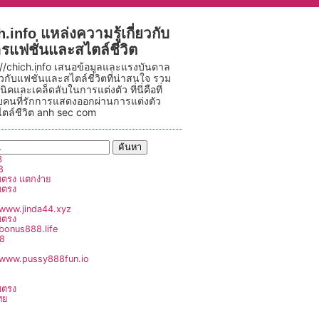
.info แหล่งความรู้เกี่ยวกับ
รแฟชั่นและสไตล์ชีวิต
://chich.info เสนอข้อมูลและแรงบันดาล
ยวกับแฟชั่นและสไตล์ชีวิตที่น่าสนใจ รวม
นิคและเคล็ดลับในการแต่งตัว ที่นี่คือที่
บคนที่รักการแสดงออกผ่านการแต่งตัว
ตล์ชีวิต anh sec com
3
8
บตรง แตกง่าย
บตรง
/www.jinda44.xyz
บตรง
/bonus888.life
8
/www.pussy888fun.io
บตรง
ทย