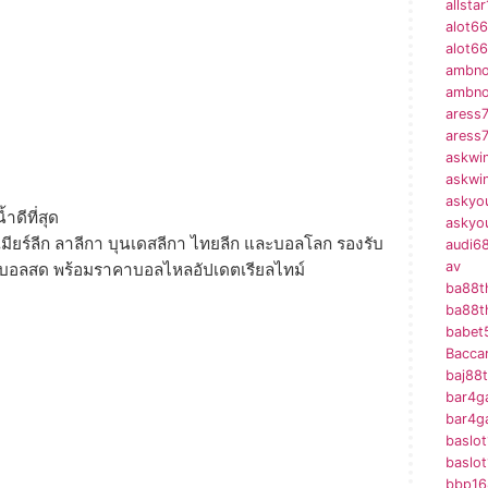
allsta
alot66
alot6
ambno
ambno
aress
aress
askwin
askwin
askyo
ดีที่สุด
askyo
มียร์ลีก ลาลีกา บุนเดสลีกา ไทยลีก และบอลโลก รองรับ
audi6
av
ป, บอลสด พร้อมราคาบอลไหลอัปเดตเรียลไทม์​
ba88t
ba88t
babet
Bacca
baj88
bar4g
bar4g
baslo
baslo
bbp16