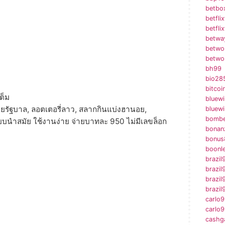
betbo
betflix
betflix
betwa
betwo
betwo
bh99
bio28
bitcoi
ต็ม
bluewi
วยรัฐบาล, ลอตเตอรี่ลาว, สลากกินแบ่งฮานอย,
bluewi
bombe
ะบบนำสมัย ใช้งานง่าย จ่ายบาทละ 950 ไม่มีเลขล็อก​
bonan
bonus
boonl
brazil
brazil
brazil
brazil
carlo9
carlo9
cashg