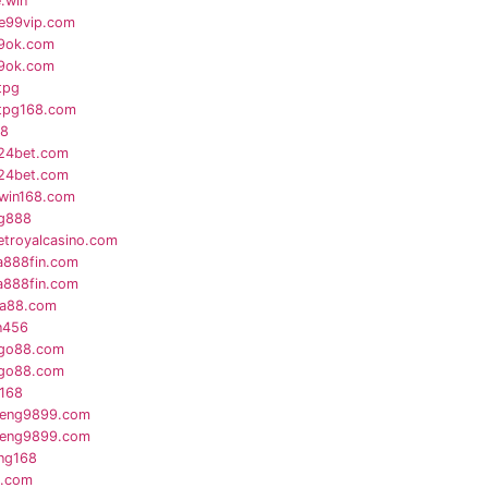
.win
ne99vip.com
9ok.com
9ok.com
otpg
otpg168.com
18
e24bet.com
e24bet.com
win168.com
ng888
etroyalcasino.com
a888fin.com
a888fin.com
a88.com
n456
go88.com
go88.com
168
eng9899.com
eng9899.com
ing168
t.com