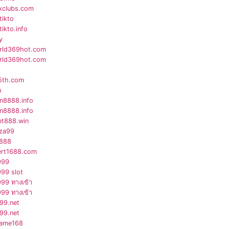
xclubs.com
tikto
tikto.info
y
rld369hot.com
rld369hot.com
5th.com
n
n8888.info
n8888.info
t888.win
za99
888
ert1688.com
999
999 slot
999 ทางเข้า
999 ทางเข้า
99.net
99.net
ame168