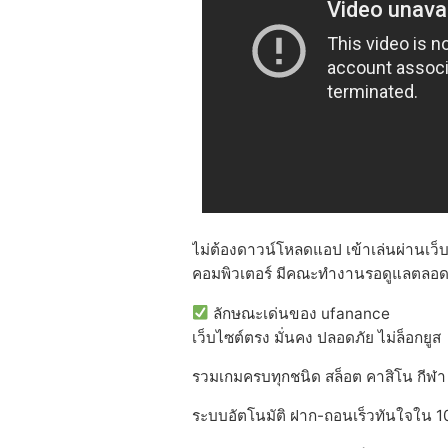
ไม่ต้องดาวน์โหลดแอป เข้าเล่นผ่านเว็บได
คอมพิวเตอร์ มีคณะทำงานรอดูแลตลอด 2
ลักษณะเด่นของ ufanance
เว็บไซต์ตรง มั่นคง ปลอดภัย ไม่ล็อกยูส
รวมเกมครบทุกชนิด สล็อต คาสิโน กีฬา
ระบบอัตโนมัติ ฝาก-ถอนเร็วทันใจใน 10