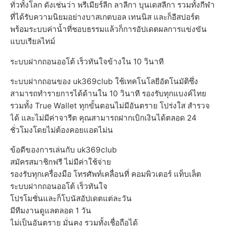
ทั่วทั้งโลก ดังเช่นว่า พรีเมียร์ลีก ลาลีกา บุนเดสลีกา รวมทั้งกีฬา
ที่ได้รับความนิยมอย่างบาสเกตบอล เทนนิส และก็อีสปอร์ต
พร้อมระบบค่าน้ำที่ชอบธรรมแล้วก็การอัปเดตผลการแข่งขัน
แบบเรียลไทม์
ระบบฝากถอนออโต้ เร็วทันใจข้างใน 10 วินาที
ระบบฝากถอนของ uk369club ใช้เทคโนโลยีอัตโนมัติซึ่ง
สามารถทำรายการได้ด้านใน 10 วินาที รองรับทุกแบงค์ไทย
รวมทั้ง True Wallet ทุกขั้นตอนไม่มีอันตราย โปร่งใส สำรวจ
ได้ และไม่มีค่าจารีต คุณสามารถฝากเบิกเงินได้ตลอด 24
ชั่วโมงโดยไม่ต้องคอยแอดไม่น
ข้อดีของการเล่นกับ uk369club
สมัครสมาชิกฟรี ไม่มีค่าใช้จ่าย
รองรับทุกเครื่องมือ โทรศัพท์เคลื่อนที่ คอมพิวเตอร์ แท็บเล็ต
ระบบฝากถอนออโต้ เร็วทันใจ
โปรโมชั่นและก็โบนัสอัปเดตแต่ละวัน
มีทีมงานดูแลตลอด 1 วัน
ไม่เป็นอันตราย มั่นคง รวมทั้งเชื่อถือได้