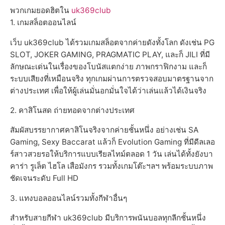
พวกเกมยอดฮิตใน
uk369club
1. เกมสล็อตออนไลน์
เว็บ uk369club ได้รวมเกมสล็อตจากค่ายดังทั้งโลก ดังเช่น PG
SLOT, JOKER GAMING, PRAGMATIC PLAY, และก็ JILI ที่มี
ลักษณะเด่นในเรื่องของโบนัสแตกง่าย ภาพกราฟิกงาม และก็
ระบบเสียงที่เหมือนจริง ทุกเกมผ่านการตรวจสอบมาตรฐานจาก
ต่างประเทศ เพื่อให้ผู้เล่นมั่นอกมั่นใจได้ว่าเล่นแล้วได้เงินจริง
2. คาสิโนสด ถ่ายทอดจากต่างประเทศ
สัมผัสบรรยากาศคาสิโนจริงจากค่ายชั้นหนึ่ง อย่างเช่น SA
Gaming, Sexy Baccarat แล้วก็ Evolution Gaming ที่มีดีลเลอ
ร์สาวสวยรอให้บริการแบบเรียลไทม์ตลอด 1 วัน เล่นได้ทั้งยังบา
คาร่า รูเล็ต ไฮโล เสือมังกร รวมทั้งเกมโต๊ะฯลฯ พร้อมระบบภาพ
ชัดเจนระดับ Full HD
3. แทงบอลออนไลน์รวมทั้งกีฬาอื่นๆ
สำหรับสายกีฬา uk369club มีบริการพนันบอลทุกลีกชั้นหนึ่ง