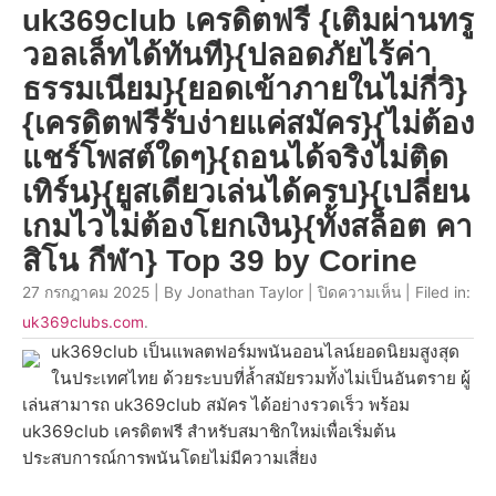
uk369club เครดิตฟรี {เติมผ่านทรู
วอลเล็ทได้ทันที}{ปลอดภัยไร้ค่า
ธรรมเนียม}{ยอดเข้าภายในไม่กี่วิ}
{เครดิตฟรีรับง่ายแค่สมัคร}{ไม่ต้อง
แชร์โพสต์ใดๆ}{ถอนได้จริงไม่ติด
เทิร์น}{ยูสเดียวเล่นได้ครบ}{เปลี่ยน
เกมไวไม่ต้องโยกเงิน}{ทั้งสล็อต คา
สิโน กีฬา} Top 39 by Corine
27 กรกฎาคม 2025 | By Jonathan Taylor |
ปิดความเห็น
| Filed in:
uk369clubs.com
.
uk369club เป็นแพลตฟอร์มพนันออนไลน์ยอดนิยมสูงสุด
ในประเทศไทย ด้วยระบบที่ล้ำสมัยรวมทั้งไม่เป็นอันตราย ผู้
เล่นสามารถ uk369club สมัคร ได้อย่างรวดเร็ว พร้อม
uk369club เครดิตฟรี สำหรับสมาชิกใหม่เพื่อเริ่มต้น
ประสบการณ์การพนันโดยไม่มีความเสี่ยง