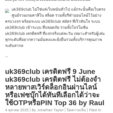
uk369club ไม่ใช่แค่เว็บพนันทั่วไป แม้กระนั้นคือเว็บตรง
ศูนย์รวมเกมคาสิโน สล็อต รวมทั้งกีฬาออนไลน์ไว้อย่าง
ครบวงจร พร้อมระบบ uk369club สมัคร ที่เร็วทันใจ ระบบ
uk369club เข้าระบบ ที่ปลอดภัย รวมทั้งโปรโมชั่น
uk369club เครดิตฟรี ที่แจกจริงแต่ละวัน เหมาะสำหรับผู้เล่น
ทุกระดับที่อยากความมั่นคงและยั่งยืนรวมทั้งบริการคุณภาพ
ระดับสากล
…
uk369club เครดิตฟรี 9 June
uk369club เครดิตฟรี ไม่ต้องจำ
หลายพาสเวิร์ดล็อกอินผ่านไลน์
หรือเฟซบุ๊กได้ทันทีเลือกได้ว่าจะ
ใช้OTPหรือPIN Top 36 by Raul
4 ตุลาคม 2025 | By Jonathan Taylor |
ปิดความเห็น
| Filed in: