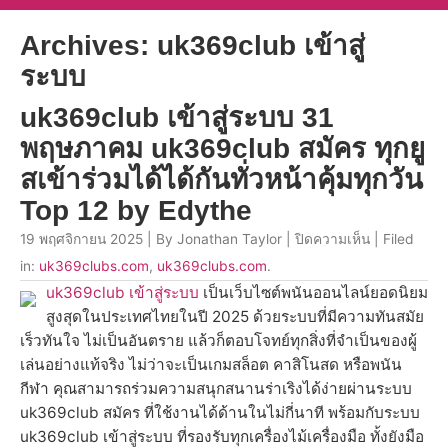
Archives: uk369club เข้าสู่
ระบบ
uk369club เข้าสู่ระบบ 31
พฤษภาคม uk369club สมัคร ทุกยู
สเข้าร่วมได้ได้กันทั่วหน้าคุ้มทุกวัน
Top 12 by Edythe
19 พฤศจิกายน 2025 | By Jonathan Taylor |
ปิดความเห็น
| Filed
in:
uk369clubs.com
,
uk369clubs.com
.
uk369club เข้าสู่ระบบ
เป็นเว็บไซต์พนันออนไลน์ยอดนิยม
สูงสุดในประเทศไทยในปี 2025 ด้วยระบบที่มีความทันสมัย
เร็วทันใจ ไม่เป็นอันตราย แล้วก็ตอบโจทย์ทุกสิ่งที่จำเป็นของผู้
เล่นอย่างแท้จริง ไม่ว่าจะเป็นเกมสล็อต คาสิโนสด หรือพนัน
กีฬา คุณสามารถร่วมความสนุกสนานร่าเริงได้ง่ายผ่านระบบ
uk369club สมัคร ที่ใช้งานได้ด้านในไม่กี่นาที พร้อมกับระบบ
uk369club เข้าสู่ระบบ ที่รองรับทุกเครื่องไม้เครื่องมือ ทั้งยังมือ