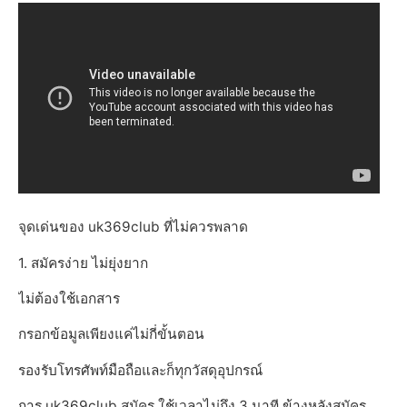
จุดเด่นของ uk369club ที่ไม่ควรพลาด
1. สมัครง่าย ไม่ยุ่งยาก
ไม่ต้องใช้เอกสาร
กรอกข้อมูลเพียงแค่ไม่กี่ขั้นตอน
รองรับโทรศัพท์มือถือและก็ทุกวัสดุอุปกรณ์
การ uk369club สมัคร ใช้เวลาไม่ถึง 3 นาที ข้างหลังสมัคร