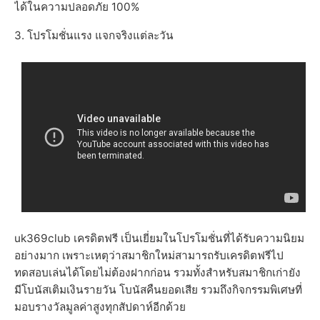
ได้ในความปลอดภัย 100%
3. โปรโมชั่นแรง แจกจริงแต่ละวัน
uk369club เครดิตฟรี เป็นเยี่ยมในโปรโมชั่นที่ได้รับความนิยม
อย่างมาก เพราะเหตุว่าสมาชิกใหม่สามารถรับเครดิตฟรีไป
ทดสอบเล่นได้โดยไม่ต้องฝากก่อน รวมทั้งสำหรับสมาชิกเก่ายัง
มีโบนัสเติมเงินรายวัน โบนัสคืนยอดเสีย รวมถึงกิจกรรมพิเศษที่
มอบรางวัลมูลค่าสูงทุกสัปดาห์อีกด้วย