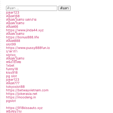
joker123
สล็อต168
สล็อตเว็บตรง แตกง่าย
สล็อตเว็บตรง
สล็อต66
https://www.jinda44.xyz
สล็อตเว็บตรง
https://bonus888.life
สล็อต888
slot99
https://www.pussy888fun.io
บาคาร่า
slotxo
สล็อตเว็บตรง
หนังโป๊ไทย
1xbet
funny18
kiss918
pg slot
joker123
สล็อต777
tokyoslot88
https://betwayvietnam.com
https://jokerasia.net
https://moodeng.in
pgslot
https://918kissauto.xyz
หนังชนโรง