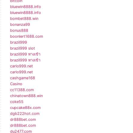
bitcoin
bluewin8888.info
bluewin8888.info
bombet888.win
bonanza99
bonus888
boonlert1688.com
brazil999
brazil999 slot
brazil999 ทางเข้า
brazil999 ทางเข้า
carlo999.net
carlo999.net
cashgame168
Casino
cc11388.com
chinatown888.win
coke55
cupcake88x.com
dgb222hot.com
dr888bet.com
dr888bet.com
du2477.com