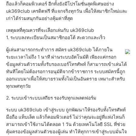
ถือแล้วก็คอมพิวเตอร์ อีกทั้งยังมีโปรโมชั่นสุดพิเศษอย่าง
uk369club เครดิตฟรี ที่แจกจริงทุกวัน เพื่อให้สมาชิกใหม่และ
เก่าได้ร่วมสนุกกันอย่างคุ้มค่าที่สุด
เหตุผลที่คุณควรที่จะเลือกเล่นกับ uk369club
1. ระบบลงทะเบียนเป็นสมาชิกออโต้ สะดวกและเร็ว
ผู้เล่นสามารถกระทำการ สมัคร uk369club ได้ภายใน
ระยะเวลาไม่ถึง 1 นาที ผ่านระบบอัตโนมัติ เพียงแค่กรอก
ข้อมูลส่วนตัวรวมทั้งรับรองเบอร์โทรศัพท์ ก็สามารถเข้าเล่นได้
ทันทีโดยไม่ต้องรอการอนุมัติจากข้าราชการ ระบบสมัครนี้ถูก
ออกแบบมาเพื่อให้สบายรวมทั้งไม่เป็นอันตราย เหมาะสำหรับ
ทุกเพศทุกวัย
2. ระบบเข้าระบบเสถียร รองรับทุกแพลตฟอร์ม
ระบบ uk369club เข้าสู่ระบบ ถูกพัฒนาให้รองรับทั้งโทรศัพท์
มือถือ แท็บเล็ต แล้วก็คอมพิวเตอร์ ไม่ว่าคุณจะอยู่ที่แห่งไหนก็
สามารถเข้าใช้งานได้ตลอด 1 วัน ด้วยเทคโนโลยี SSL ที่ช่วย
คุ้มครองข้อมูลส่วนตัวของผู้เล่น ทำให้ทุกการเข้าสู่ระบบมั่นใจ