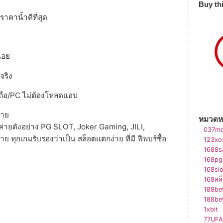
Buy th
าคาน้ำดีที่สุด
้อย
จริง
อถือ/PC ไม่ต้องโหลดแอป
่าย
หมวดหม
ค่ายดังอย่าง PG SLOT, Joker Gaming, JILI,
037mo
ทุกเกมรับรองว่าเป็น สล็อตแตกง่าย ที่มี ฟีพบร์ซื้อ
123xo
1688s
168pg
168slo
168สล
188be
188be
1xbit
77UFA