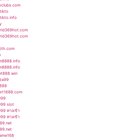
xclubs.com
tikto
tikto.info
y
rld369hot.com
rld369hot.com
5th.com
n
n8888.info
n8888.info
t888.win
za99
888
ert1688.com
999
999 slot
999 ทางเข้า
999 ทางเข้า
99.net
99.net
ame168