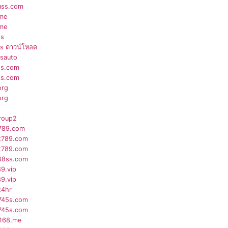
uss.com
.me
.me
ss
ss ดาวน์โหลด
ssauto
ss.com
ss.com
org
org
roup2
789.com
t789.com
t789.com
68ss.com
9.vip
9.vip
24hr
e745s.com
e745s.com
r168.me