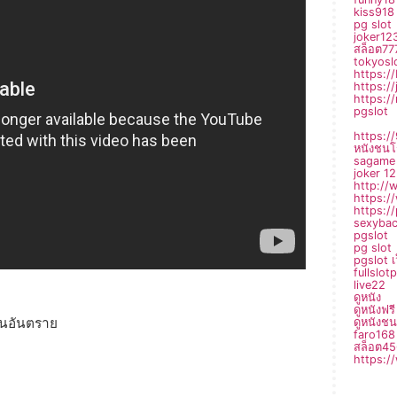
kiss918
pg slot
joker12
สล็อต77
tokyosl
https:/
https://
https:/
pgslot
https:/
หนังชนโ
sagame
joker 1
http:/
https:/
https:/
sexybac
pgslot
pg slot
pgslot เ
fullslot
live22
ดูหนัง
ดูหนังฟรี
ป็นอันตราย
ดูหนังช
faro168
สล็อต45
https:/