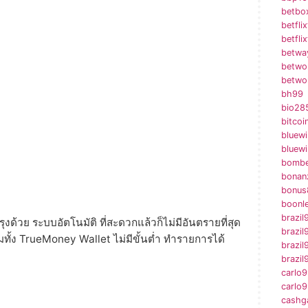
betbo
betflix
betflix
betwa
betwo
betwo
bh99
bio28
bitcoi
bluewi
bluewi
bombe
bonan
bonus
boonl
brazil
ด้วย ระบบอัตโนมัติ ที่สะดวกแล้วก็ไม่มีอันตรายที่สุด
brazil
ทั้ง TrueMoney Wallet ไม่มีขั้นต่ำ ทำรายการได้
brazil
brazil
carlo9
carlo9
cashg