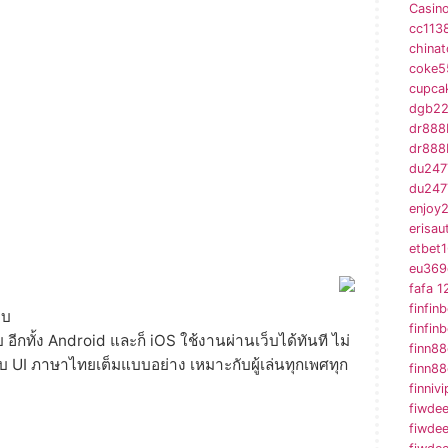
Casin
cc113
china
coke5
cupca
dgb22
dr888
dr888
du247
du247
enjoy2
erisau
etbet
eu369
fafa 1
finfin
บบ
finfin
อีกทั้ง Android และก็ iOS ใช้งานผ่านเว็บได้ทันที ไม่
finn8
 UI ภาษาไทยเต็มแบบอย่าง เหมาะกับผู้เล่นทุกเพศทุก
finn8
finniv
fiwdee
fiwdee