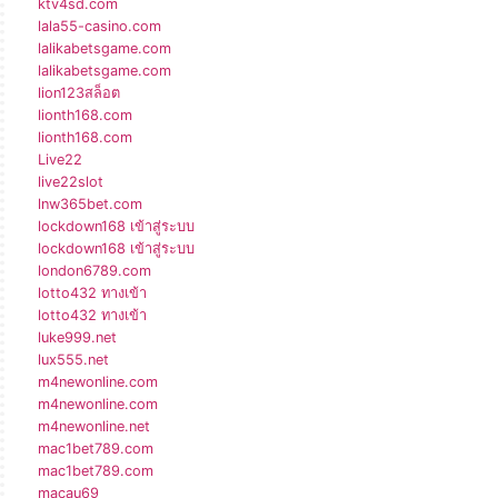
ktv4sd.com
lala55-casino.com
lalikabetsgame.com
lalikabetsgame.com
lion123สล็อต
lionth168.com
lionth168.com
Live22
live22slot
lnw365bet.com
lockdown168 เข้าสู่ระบบ
lockdown168 เข้าสู่ระบบ
london6789.com
lotto432 ทางเข้า
lotto432 ทางเข้า
luke999.net
lux555.net
m4newonline.com
m4newonline.com
m4newonline.net
mac1bet789.com
mac1bet789.com
macau69