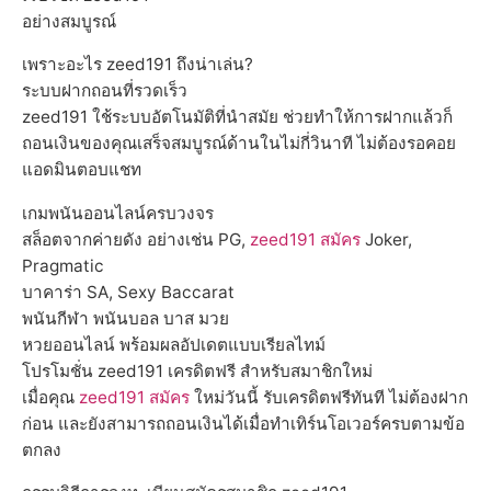
อย่างสมบูรณ์
เพราะอะไร zeed191 ถึงน่าเล่น?
ระบบฝากถอนที่รวดเร็ว
zeed191 ใช้ระบบอัตโนมัติที่นำสมัย ช่วยทำให้การฝากแล้วก็
ถอนเงินของคุณเสร็จสมบูรณ์ด้านในไม่กี่วินาที ไม่ต้องรอคอย
แอดมินตอบแชท
เกมพนันออนไลน์ครบวงจร
สล็อตจากค่ายดัง อย่างเช่น PG,
zeed191 สมัคร
Joker,
Pragmatic
บาคาร่า SA, Sexy Baccarat
พนันกีฬา พนันบอล บาส มวย
หวยออนไลน์ พร้อมผลอัปเดตแบบเรียลไทม์
โปรโมชั่น zeed191 เครดิตฟรี สำหรับสมาชิกใหม่
เมื่อคุณ
zeed191 สมัคร
ใหม่วันนี้ รับเครดิตฟรีทันที ไม่ต้องฝาก
ก่อน และยังสามารถถอนเงินได้เมื่อทำเทิร์นโอเวอร์ครบตามข้อ
ตกลง