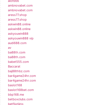
alot666
ambnovabet.com
ambnovabet.com
aress77.shop
aress77.shop
askwin88.online
askwin88.online
askyouwin888
askyouwin888 vip
audi688.com
av
ba88th.com
ba88th.com
babet555.com
Baccarat
baj88thbz.com
bar4game24hr.com
bar4game24hr.com
baslot168
baslot168bet.com
bbp168.me
betboxclubs.com
betflixtikto