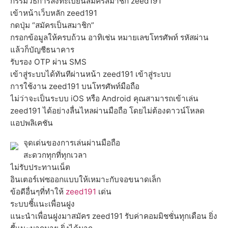
กรรมวิธีการลงทะเบียนสมัครสมาชิก zeed191
เข้าหน้าเว็บหลัก zeed191
กดปุ่ม “สมัครเป็นสมาชิก”
กรอกข้อมูลให้ครบถ้วน อาทิเช่น หมายเลขโทรศัพท์ รหัสผ่าน
แล้วก็บัญชีธนาคาร
รับรอง OTP ผ่าน SMS
เข้าสู่ระบบได้ทันทีผ่านหน้า zeed191 เข้าสู่ระบบ
การใช้งาน zeed191 บนโทรศัพท์มือถือ
ไม่ว่าจะเป็นระบบ iOS หรือ Android คุณสามารถเข้าเล่น
zeed191 ได้อย่างลื่นไหลผ่านมือถือ โดยไม่ต้องดาวน์โหลด
แอปพลิเคชัน
จุดเด่นของการเล่นผ่านมือถือ
สะดวกทุกที่ทุกเวลา
ไม่รับประทานเน็ต
อินเตอร์เฟซออกแบบให้เหมาะกับจอขนาดเล็ก
ข้อดีอื่นๆที่ทำให้
zeed191
เด่น
ระบบชี้แนะเพื่อนฝูง
แนะนำเพื่อนฝูงมาสมัคร zeed191 รับค่าคอมมิชชั่นทุกเดือน ยิ่ง