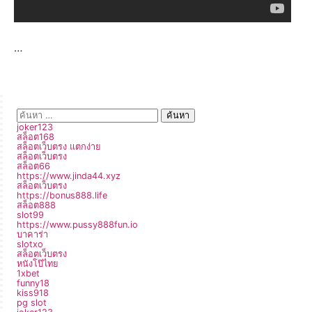
…
joker123
สล็อต168
สล็อตเว็บตรง แตกง่าย
สล็อตเว็บตรง
สล็อต66
https://www.jinda44.xyz
สล็อตเว็บตรง
https://bonus888.life
สล็อต888
slot99
https://www.pussy888fun.io
บาคาร่า
slotxo
สล็อตเว็บตรง
หนังโป๊ไทย
1xbet
funny18
kiss918
pg slot