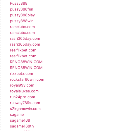
Pussy888
pussy888fun
pussy888play
pussy888win
ramclubx.com
ramclubx.com
rasri365day.com
rasri365day.com
realflikbet.com
realflikbet.com
RENO88WIN.COM
RENO88WIN.COM
rizzbetx.com
rockstar66win.com
royal99y.com
royaleluxee.com
run24pro.com
runway789s.com
s2kgamewin.com
sagame
sagame168
sagame168th