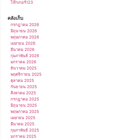
โจ๊กเกอร์123
คลังเก็บ
กรกฎาคม 2026
มิถุนายน 2026
พฤษภาคม 2026
เมษายน 2026
มีนาคม 2026
กุมภาพันธ์ 2026
มกราคม 2026
ธันวาคม 2025
พฤศจิกายน 2025
ตุลาคม 2025
กันยายน 2025
สิงหาคม 2025
กรกฎาคม 2025
มิถุนายน 2025
พฤษภาคม 2025
เมษายน 2025
มีนาคม 2025
กุมภาพันธ์ 2025
มกราคม 2025