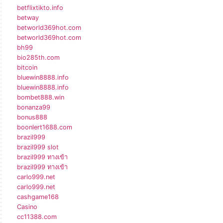
betflixtikto.info
betway
betworld369hot.com
betworld369hot.com
bh99
bio285th.com
bitcoin
bluewin8888.info
bluewin8888.info
bombet888.win
bonanza99
bonus888
boonlert1688.com
brazil999
brazil999 slot
brazil999 ทางเข้า
brazil999 ทางเข้า
carlo999.net
carlo999.net
cashgame168
Casino
cc11388.com