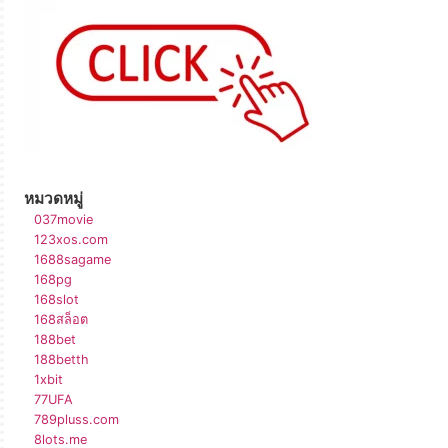
หมวดหมู่
037movie
123xos.com
1688sagame
168pg
168slot
168สล็อต
188bet
188betth
1xbit
77UFA
789pluss.com
8lots.me