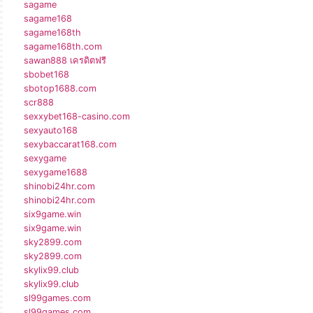
sagame
sagame168
sagame168th
sagame168th.com
sawan888 เครดิตฟรี
sbobet168
sbotop1688.com
scr888
sexxybet168-casino.com
sexyauto168
sexybaccarat168.com
sexygame
sexygame1688
shinobi24hr.com
shinobi24hr.com
six9game.win
six9game.win
sky2899.com
sky2899.com
skylix99.club
skylix99.club
sl99games.com
sl99games.com