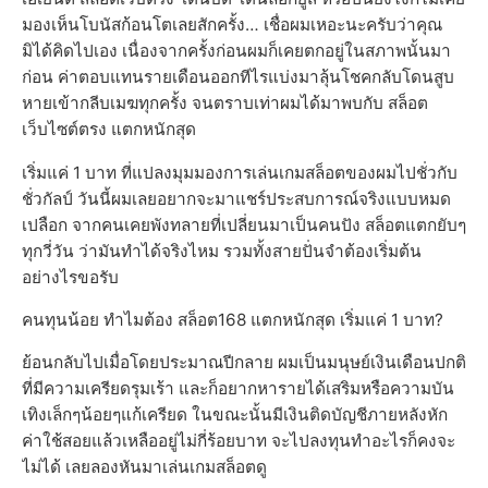
มองเห็นโบนัสก้อนโตเลยสักครั้ง… เชื่อผมเหอะนะครับว่าคุณ
มิได้คิดไปเอง เนื่องจากครั้งก่อนผมก็เคยตกอยู่ในสภาพนั้นมา
ก่อน ค่าตอบแทนรายเดือนออกทีไรแบ่งมาลุ้นโชคกลับโดนสูบ
หายเข้ากลีบเมฆทุกครั้ง จนตราบเท่าผมได้มาพบกับ สล็อต
เว็บไซต์ตรง แตกหนักสุด
เริ่มแค่ 1 บาท ที่แปลงมุมมองการเล่นเกมสล็อตของผมไปชั่วกับ
ชั่วกัลป์ วันนี้ผมเลยอยากจะมาแชร์ประสบการณ์จริงแบบหมด
เปลือก จากคนเคยพังทลายที่เปลี่ยนมาเป็นคนปัง สล็อตแตกยับๆ
ทุกวี่วัน ว่ามันทำได้จริงไหม รวมทั้งสายปั่นจำต้องเริ่มต้น
อย่างไรขอรับ
คนทุนน้อย ทำไมต้อง สล็อต168 แตกหนักสุด เริ่มแค่ 1 บาท?
ย้อนกลับไปเมื่อโดยประมาณปีกลาย ผมเป็นมนุษย์เงินเดือนปกติ
ที่มีความเครียดรุมเร้า และก็อยากหารายได้เสริมหรือความบัน
เทิงเล็กๆน้อยๆแก้เครียด ในขณะนั้นมีเงินติดบัญชีภายหลังหัก
ค่าใช้สอยแล้วเหลืออยู่ไม่กี่ร้อยบาท จะไปลงทุนทำอะไรก็คงจะ
ไม่ได้ เลยลองหันมาเล่นเกมสล็อตดู