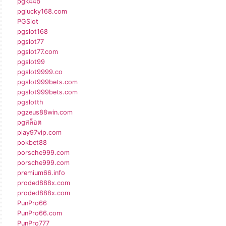
pgk44b
pglucky168.com
PGSlot
pgslot168
pgslot77
pgslot77.com
pgslot99
pgslot9999.co
pgslot999bets.com
pgslot999bets.com
pgslotth
pgzeus88win.com
pgสล็อต
play97vip.com
pokbet88
porsche999.com
porsche999.com
premium66.info
proded888x.com
proded888x.com
PunPro66
PunPro66.com
PunPro777