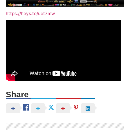
https://heys.to/uet7mw
Share