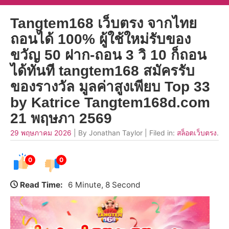
Tangtem168 เว็บตรง จากไทย
ถอนได้ 100% ผู้ใช้ใหม่รับของ
ขวัญ 50 ฝาก-ถอน 3 วิ 10 ก็ถอน
ได้ทันที tangtem168 สมัครรับ
ของรางวัล มูลค่าสูงเพียบ Top 33
by Katrice Tangtem168d.com
21 พฤษภา 2569
29 พฤษภาคม 2026
| By Jonathan Taylor | Filed in:
สล็อตเว็บตรง
.
0
0
Read Time:
6 Minute, 8 Second