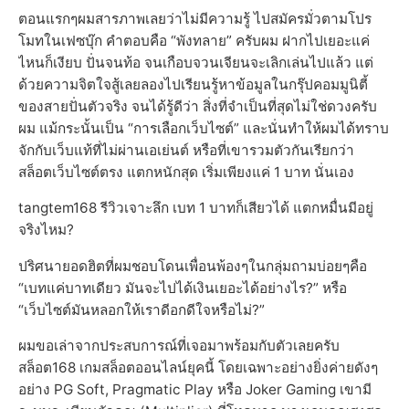
ตอนแรกๆผมสารภาพเลยว่าไม่มีความรู้ ไปสมัครมั่วตามโปร
โมทในเฟซบุ๊ก คำตอบคือ “พังทลาย” ครับผม ฝากไปเยอะแค่
ไหนก็เงียบ ปั่นจนท้อ จนเกือบจวนเจียนจะเลิกเล่นไปแล้ว แต่
ด้วยความจิตใจสู้เลยลองไปเรียนรู้หาข้อมูลในกรุ๊ปคอมมูนิตี้
ของสายปั่นตัวจริง จนได้รู้ดีว่า สิ่งที่จำเป็นที่สุดไม่ใช่ดวงครับ
ผม แม้กระนั้นเป็น “การเลือกเว็บไซต์” และนั่นทำให้ผมได้ทราบ
จักกับเว็บแท้ที่ไม่ผ่านเอเย่นต์ หรือที่เขารวมตัวกันเรียกว่า
สล็อตเว็บไซต์ตรง แตกหนักสุด เริ่มเพียงแค่ 1 บาท นั่นเอง
tangtem168 รีวิวเจาะลึก เบท 1 บาทก็เสียวได้ แตกหมื่นมีอยู่
จริงไหม?
ปริศนายอดฮิตที่ผมชอบโดนเพื่อนพ้องๆในกลุ่มถามบ่อยๆคือ
“เบทแค่บาทเดียว มันจะไปได้เงินเยอะได้อย่างไร?” หรือ
“เว็บไซต์มันหลอกให้เราดีอกดีใจหรือไม่?”
ผมขอเล่าจากประสบการณ์ที่เจอมาพร้อมกับตัวเลยครับ
สล็อต168 เกมสล็อตออนไลน์ยุคนี้ โดยเฉพาะอย่างยิ่งค่ายดังๆ
อย่าง PG Soft, Pragmatic Play หรือ Joker Gaming เขามี