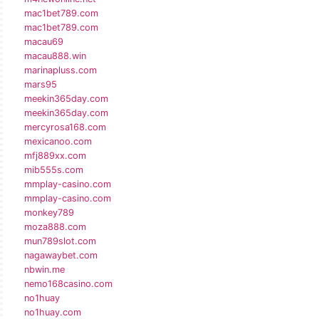
mac1bet789.com
mac1bet789.com
macau69
macau888.win
marinapluss.com
mars95
meekin365day.com
meekin365day.com
mercyrosa168.com
mexicanoo.com
mfj889xx.com
mib555s.com
mmplay-casino.com
mmplay-casino.com
monkey789
moza888.com
mun789slot.com
nagawaybet.com
nbwin.me
nemo168casino.com
no1huay
no1huay.com