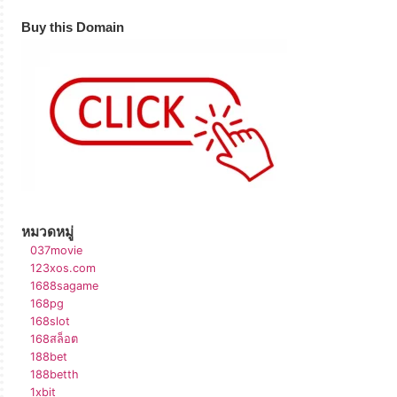
Buy this Domain
หมวดหมู่
037movie
123xos.com
1688sagame
168pg
168slot
168สล็อต
188bet
188betth
1xbit