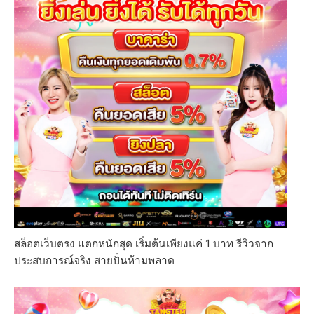
สล็อตเว็บตรง แตกหนักสุด เริ่มต้นเพียงแค่ 1 บาท รีวิวจาก
ประสบการณ์จริง สายปั่นห้ามพลาด