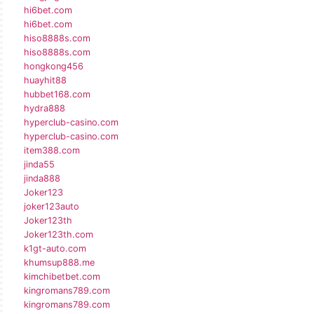
hi6bet.com
hi6bet.com
hiso8888s.com
hiso8888s.com
hongkong456
huayhit88
hubbet168.com
hydra888
hyperclub-casino.com
hyperclub-casino.com
item388.com
jinda55
jinda888
Joker123
joker123auto
Joker123th
Joker123th.com
k1gt-auto.com
khumsup888.me
kimchibetbet.com
kingromans789.com
kingromans789.com