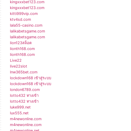
kingxxxbet123.com
kingxxxbet123.com
kitti999vip.com
ktv4sd.com
lala55-casino.com
lalikabetsgame.com
lalikabetsgame.com
lion123สล็อต
lionth168.com
lionth168.com
Live22
live22slot
lnw365bet.com
lockdown168 เข้าสู่ระบบ
lockdown168 เข้าสู่ระบบ
london6789.com
lotto432 ทางเข้า
lotto432 ทางเข้า
luke999.net
lux555.net
m4newonline.com
m4newonline.com
m4newonline.net