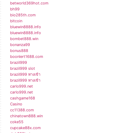
betworld369hot.com
bh99
bio285th.com
bitcoin
bluewin8888.info
bluewin8888.info
bombet888.win
bonanza99
bonus888
boonlert1688.com
brazil999
brazil999 slot
brazil999 ทางเข้า
brazil999 ทางเข้า
carlo999.net
carlo999.net
cashgame168
Casino
cc11388.com
chinatown888.win
coke55
cupcake88x.com