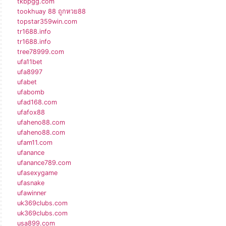
tkbpgg.com
tookhuay 88 ถูกหวย88
topstar359win.com
tr1688.info
tr1688.info
tree78999.com
ufa11bet
ufa8997
ufabet
ufabomb
ufad168.com
ufafox88
ufaheno88.com
ufaheno88.com
ufam11.com
ufanance
ufanance789.com
ufasexygame
ufasnake
ufawinner
uk369clubs.com
uk369clubs.com
usa899.com