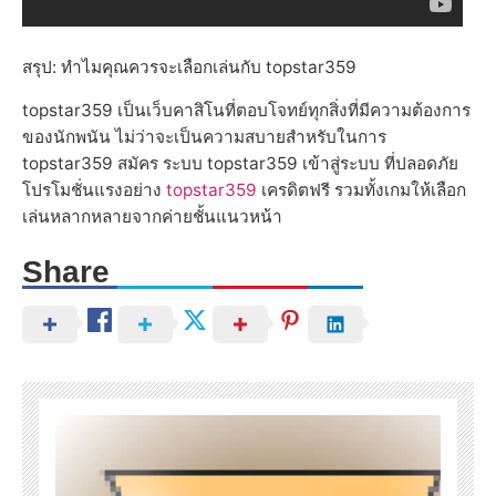
สรุป: ทำไมคุณควรจะเลือกเล่นกับ topstar359
topstar359 เป็นเว็บคาสิโนที่ตอบโจทย์ทุกสิ่งที่มีความต้องการ
ของนักพนัน ไม่ว่าจะเป็นความสบายสำหรับในการ
topstar359 สมัคร ระบบ topstar359 เข้าสู่ระบบ ที่ปลอดภัย
โปรโมชั่นแรงอย่าง
topstar359
เครดิตฟรี รวมทั้งเกมให้เลือก
เล่นหลากหลายจากค่ายชั้นแนวหน้า
Share