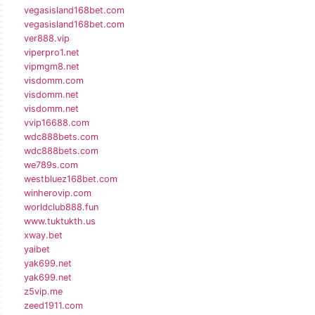
vegasisland168bet.com
vegasisland168bet.com
ver888.vip
viperpro1.net
vipmgm8.net
visdomm.com
visdomm.net
visdomm.net
vvip16688.com
wdc888bets.com
wdc888bets.com
we789s.com
westbluez168bet.com
winherovip.com
worldclub888.fun
www.tuktukth.us
xway.bet
yaibet
yak699.net
yak699.net
z5vip.me
zeed1911.com