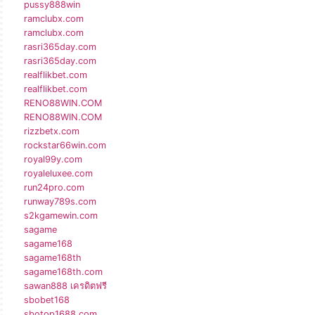
pussy888win
ramclubx.com
ramclubx.com
rasri365day.com
rasri365day.com
realflikbet.com
realflikbet.com
RENO88WIN.COM
RENO88WIN.COM
rizzbetx.com
rockstar66win.com
royal99y.com
royaleluxee.com
run24pro.com
runway789s.com
s2kgamewin.com
sagame
sagame168
sagame168th
sagame168th.com
sawan888 เครดิตฟรี
sbobet168
sbotop1688.com