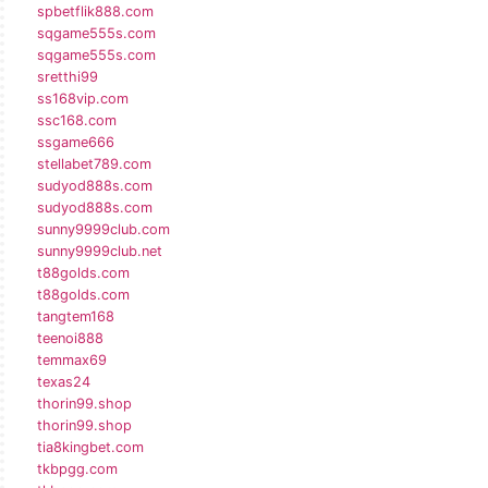
spbetflik888.com
sqgame555s.com
sqgame555s.com
sretthi99
ss168vip.com
ssc168.com
ssgame666
stellabet789.com
sudyod888s.com
sudyod888s.com
sunny9999club.com
sunny9999club.net
t88golds.com
t88golds.com
tangtem168
teenoi888
temmax69
texas24
thorin99.shop
thorin99.shop
tia8kingbet.com
tkbpgg.com