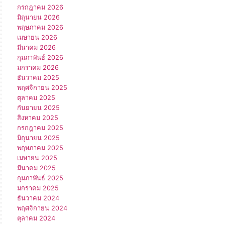
กรกฎาคม 2026
มิถุนายน 2026
พฤษภาคม 2026
เมษายน 2026
มีนาคม 2026
กุมภาพันธ์ 2026
มกราคม 2026
ธันวาคม 2025
พฤศจิกายน 2025
ตุลาคม 2025
กันยายน 2025
สิงหาคม 2025
กรกฎาคม 2025
มิถุนายน 2025
พฤษภาคม 2025
เมษายน 2025
มีนาคม 2025
กุมภาพันธ์ 2025
มกราคม 2025
ธันวาคม 2024
พฤศจิกายน 2024
ตุลาคม 2024