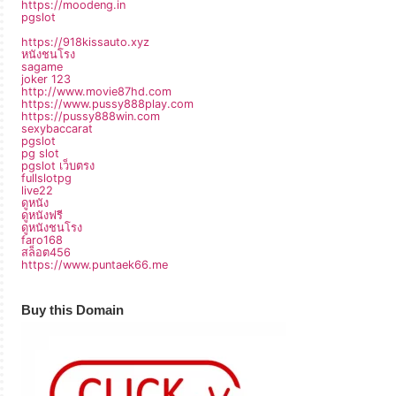
https://moodeng.in
pgslot
https://918kissauto.xyz
หนังชนโรง
sagame
joker 123
http://www.movie87hd.com
https://www.pussy888play.com
https://pussy888win.com
sexybaccarat
pgslot
pg slot
pgslot เว็บตรง
fullslotpg
live22
ดูหนัง
ดูหนังฟรี
ดูหนังชนโรง
faro168
สล็อต456
https://www.puntaek66.me
Buy this Domain