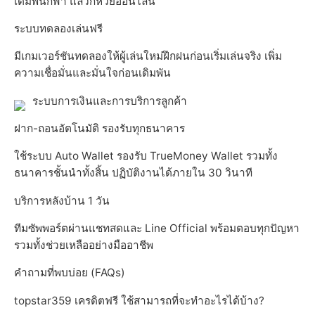
เดิมพันกีฬา แล้วก็หวยออนไลน์
ระบบทดลองเล่นฟรี
มีเกมเวอร์ชันทดลองให้ผู้เล่นใหม่ฝึกฝนก่อนเริ่มเล่นจริง เพิ่ม
ความเชื่อมั่นและมั่นใจก่อนเดิมพัน
ระบบการเงินและการบริการลูกค้า
ฝาก-ถอนอัตโนมัติ รองรับทุกธนาคาร
ใช้ระบบ Auto Wallet รองรับ TrueMoney Wallet รวมทั้ง
ธนาคารชั้นนำทั้งสิ้น ปฏิบัติงานได้ภายใน 30 วินาที
บริการหลังบ้าน 1 วัน
ทีมซัพพอร์ตผ่านแชทสดและ Line Official พร้อมตอบทุกปัญหา
รวมทั้งช่วยเหลืออย่างมืออาชีพ
คำถามที่พบบ่อย (FAQs)
topstar359 เครดิตฟรี ใช้สามารถที่จะทำอะไรได้บ้าง?