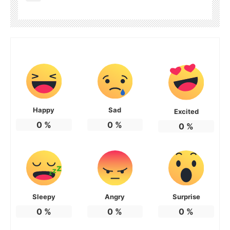
Happy
Sad
Excited
0
%
0
%
0
%
Sleepy
Angry
Surprise
0
%
0
%
0
%