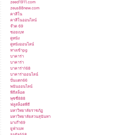
zeed1911.com
zeus88new.com
คาสิโน
คาสิโนออนไลน์
จ๊วด 69
ซอยเบท
ดูหนัง
ดูหนังออนไลน์
ทางเข้าpg
บาคาร่า
บาคาร่า
บาคาร่า168
บาคาร่าออนไลน์
ปั่นแตก66
พนันออนไลน์
พีจีสล็อต
พุซซี่888
ฟลูสล็อตพีจี
มหาวิทยาลัยราชภัฏ
มหาวิทยาลัยสวนสุนันทา
มาเก๊า69
ยูฟ่าเบท
รอยัล558