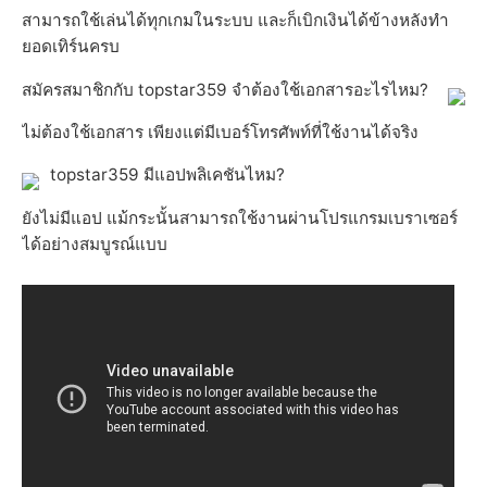
สามารถใช้เล่นได้ทุกเกมในระบบ และก็เบิกเงินได้ข้างหลังทำ
ยอดเทิร์นครบ
สมัครสมาชิกกับ topstar359 จำต้องใช้เอกสารอะไรไหม?
ไม่ต้องใช้เอกสาร เพียงแต่มีเบอร์โทรศัพท์ที่ใช้งานได้จริง
topstar359 มีแอปพลิเคชันไหม?
ยังไม่มีแอป แม้กระนั้นสามารถใช้งานผ่านโปรแกรมเบราเซอร์
ได้อย่างสมบูรณ์แบบ