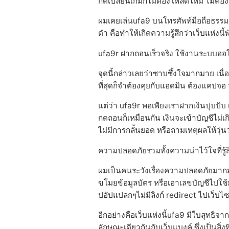
กดเปลี่ยนเกมก็ไม่ต้องโหลดใหม่ ไม่ต้อง
ผมเคยเล่นufa9 บนโทรศัพท์มือถือธรรมดา 
ดำ คือทำให้เกิดความรู้สึกว่าเว็บแห่งน
ufa9r ฝากถอนเร็วจริง ใช้งานระบบออโ
จุดนี้กล่าวเลยว่าซาบซึ้งใจมากมาย เนื
ที่สุดก็จำต้องคุยกับแอดมิน ต้องแคปจอ 
แต่ว่า ufa9r พอเพียงเราฝากเงินปุบปับ 
กดถอนก็เหมือนกัน เงินจะเข้าบัญชีไม่
ไม่มีการกลั้นยอด หรือถามเหตุผลให้วุ่นวา
ความปลอดภัยรวมทั้งความน่าไว้ใจที่รู้
ผมเป็นคนระวังเรื่องความปลอดภัยมากม
ขโมยข้อมูลบัตร หรือเอาเลขบัญชีไปใช้ม
ปอัปแปลกๆไม่มีลิงก์ redirect ไปเว็บไซต์
อีกอย่างคือเว็บแห่งนี้ufa9 มีใบสุทธิจ
ลักษณะเดียวกันกับเว็บแบงค์ ซึ่งเป็นสิ่ง