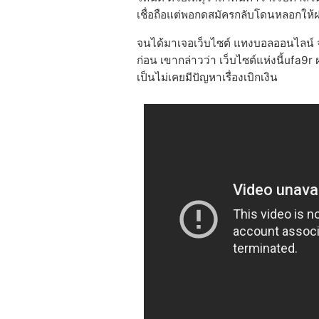
เชื่อถือแต่พอกดสมัครกลับโดนหลอกให้
จนได้มาเจอเว็บไซต์ แทงบอลออนไลน์ จา
ก่อน เขากล่าวว่า เว็บไซต์แห่งนี้ufa9r
เป็นไม่เคยมีปัญหาเรื่องเบิกเงิน