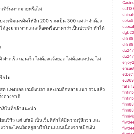
Casin
ำเทิร์นมากมายหรือไม่
cc113
china
จะเพิ่มเครดิตให้อีก 200 รวมเป็น 300 แต่ว่าจำต้อง
coke5
cupca
ไม่ได้สูงมาก หากเล่นสล็อตหรือบาคาร่าเป็นประจำ ทำได้
dgb22
dr888
dr888
ม
du247
du247
ิ ฝากเร็ว ถอนเร็ว ไม่ต้องแจ้งยอด ไม่ต้องแคปจอ ไม่
enjoy2
erisau
etbet
รือไม่
eu369
fafa 1
ิโนสด แทงบอล เกมยิงปลา และเกมอีกหลายแนว รวมแล้ว
finfin
้งต่างชาติ
finfin
finn8
คาสิโนที่กล้าแนะนำ
finn8
finniv
รีวิว แต่ ufa9 เป็นเว็บที่ทำให้มีความรู้สึกว่า เล่น
fiwdee
งว่าจะโดนล็อคยูส หรือโดนแบนเนื่องจากเบิกเงิน
fiwdee