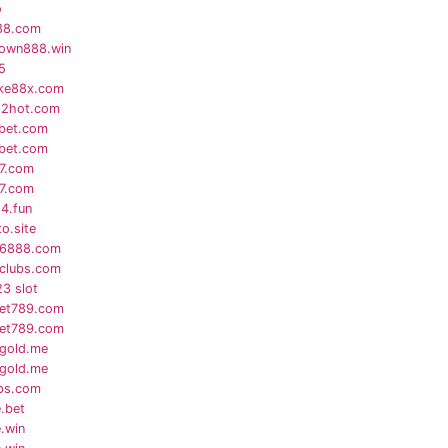
o
88.com
town888.win
5
ke88x.com
2hot.com
bet.com
bet.com
7.com
7.com
4.fun
to.site
16888.com
clubs.com
23 slot
bet789.com
bet789.com
8gold.me
8gold.me
ips.com
.bet
.win