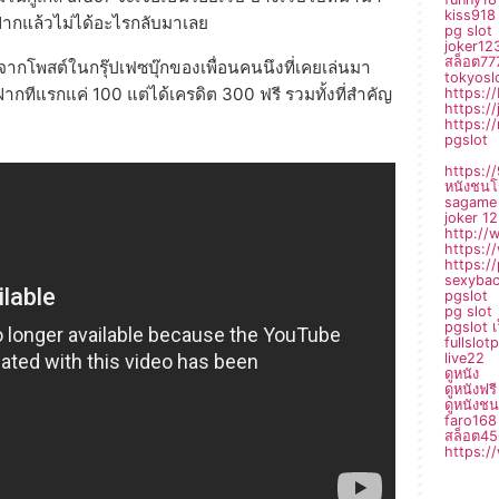
kiss918
ฝากแล้วไม่ได้อะไรกลับมาเลย
pg slot
joker12
สล็อต77
กโพสต์ในกรุ๊ปเฟซบุ๊กของเพื่อนคนนึงที่เคยเล่นมา
tokyosl
 ฝากทีแรกแค่ 100 แต่ได้เครดิต 300 ฟรี รวมทั้งที่สำคัญ
https:/
https://
https:/
pgslot
https:/
หนังชนโ
sagame
joker 1
http:/
https:/
https:/
sexybac
pgslot
pg slot
pgslot เ
fullslot
live22
ดูหนัง
ดูหนังฟรี
ดูหนังช
faro168
สล็อต45
https:/