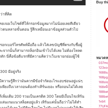
Buy th
าที่คิด
เจอเว็บไซต์ที่ให้กรอกข้อมูลมากไม่น้อยเลยทีเดียว
วตนหลายขั้นตอน รู้สึกเหมือนเอาข้อมูลส่วนตัวไป
บอร์โทรศัพท์มือถือ แล้วใส่เลขบัญชีที่ตรงกับชื่อผู้
ละจากนั้นก็สามารถล็อกอินเข้าไปได้เลย ไม่ต้องโหลด
ก นี่คือข้อดีแรกที่มีความคิดว่าเว็บเขายกย่องผู้ใช้
หมวดหม
037mo
123xo
300 มีอยู่จริง
1688s
168pg
ีความรู้สึกว่ามันควรมีข้อจำกัดอะไรแอบซ่อนอยู่แน่ๆ
168slo
อเพียงถึงเวลาถอนต้องทำเทิร์นเยอะ หรือถอนไม่ได้เลย
168สล
188be
เพิ่มเติม 200 รวมเป็นเครดิต 300 โดยมีเงื่อนไขเทิร์น
188be
1xbit
ผมเล่นเกมแนวสล็อตอยู่แล้ว เทิร์นแค่นั้นถือว่าไม่ได้ทำ
77UFA
นออกได้เลย ไม่มีติดเงื่อนไข ไม่มีแอดไม่นมาทำให้เสีย