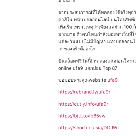
มากมาย
จากประสบการณ์ที่ได้ทดลองใช้จริงทุก
คาสิโน พนันบอลออนไลน์ บนโทรศัพท์เคลื่
เพิ่งเริ่ม เพราะเหตุว่าเพียงแค่ฝาก 100
มากมาย ถ้าคนไหนกำลังมองหาเว็บที่ใช้ง
แต่ละวันแบบไม่มีปัญหา แทงบอลออนไลน์ 
ว่าของจริงคืออะไร
ปั่นสล็อตฟรีวันนี้! ทดลองเล่นก่อนใ
online ufa9 แจกบ่อย Top 87
ขอขอบพระคุณwebsite
ufa9
https://rebrand.ly/ufa9r
https://cutly.info/ufa9r
https://bitt.to/lb85vw
https://shorturl.asia/DOJWI