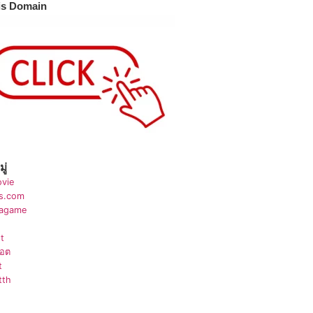
is Domain
ู่
vie
s.com
agame
t
็อต
t
tth