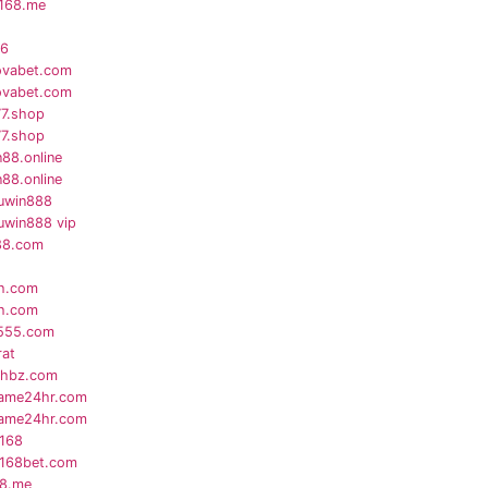
r168.me
66
vabet.com
vabet.com
77.shop
77.shop
88.online
88.online
uwin888
uwin888 vip
88.com
h.com
h.com
555.com
rat
thbz.com
ame24hr.com
ame24hr.com
t168
t168bet.com
8.me