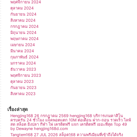
พฤศจิกายน 2024
ตุลาคม 2024
กันยายน 2024
สิงหาคม 2024
กรกฎาคม 2024
มิถุนายน 2024
พฤษภาคม 2024
เมษายน 2024
มีนาคม 2024
กุมภาพันธ์ 2024
มกราคม 2024
ธันวาคม 2023
พฤศจิกายน 2023
ตุลาคม 2023
กันยายน 2023
สิงหาคม 2023
เรื่องล่าสุด
Hengjing168 26 กรกฎาคม 2569 hengjing168 บริการเกมคาสิโน
ครบครัน 24 ชั่วโมง แจ็คพอตแตก 10M ต่อเดือน ฝาก-ถอน รวดเร็ว ไลฟ์
สด สล็อต ยิงปลา กีฬา ไพ่ เครดิตฟรี แจก เครดิตฟรี เยอะที่สุด Top 49
by Dewayne hengjing168d.com
Tangtem168 27 JUL 2026 สล็อต168 ความพรีเมียมที่เข้าถึงได้จริง