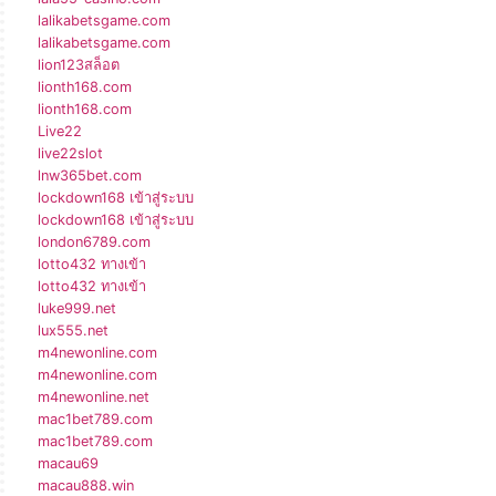
lalikabetsgame.com
lalikabetsgame.com
lion123สล็อต
lionth168.com
lionth168.com
Live22
live22slot
lnw365bet.com
lockdown168 เข้าสู่ระบบ
lockdown168 เข้าสู่ระบบ
london6789.com
lotto432 ทางเข้า
lotto432 ทางเข้า
luke999.net
lux555.net
m4newonline.com
m4newonline.com
m4newonline.net
mac1bet789.com
mac1bet789.com
macau69
macau888.win