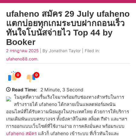
ufaheno สมัคร 29 July ufaheno
แตกบ่อยทุกเกมระบบฝากถอนเร็ว
ทันใจโบนัสจ่ายไว Top 44 by
Booker
2 กรกฎาคม 2025
| By Jonathan Taylor | Filed in:
ufaheno88.com
.
0
0
Read Time:
2 Minute, 3 Second
ในยุคที่ความรื่นเริงใจมาพร้อมกับช่องทางสำหรับในการ
สร้างรายได้ ufaheno ได้กลายเป็นแพลตฟอร์มพนัน
ออนไลน์ที่ได้รับความนิยมสูงในประเทศไทย ด้วยการให้บริการ
เกมเดิมพันแบบครบวงจร ทั้งยังคาสิโนสด สล็อต กีฬา และฯลฯ
การออกแบบเว็บไซต์ที่ใช้งานง่าย การคลังมั่นคง พร้อมระบบ
ufaheno สมัคร
แล้วก็ ufaheno เข้าระบบ ที่เร็วทันใจและ