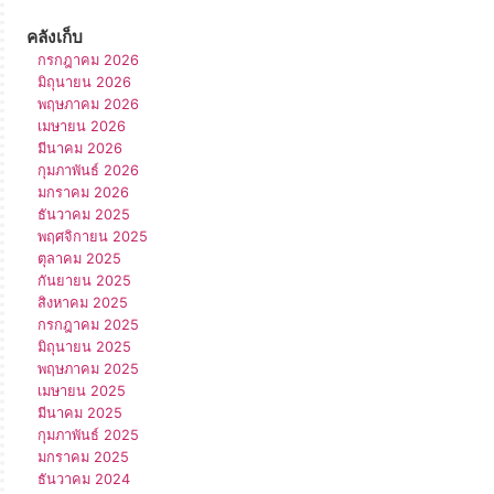
คลังเก็บ
กรกฎาคม 2026
มิถุนายน 2026
พฤษภาคม 2026
เมษายน 2026
มีนาคม 2026
กุมภาพันธ์ 2026
มกราคม 2026
ธันวาคม 2025
พฤศจิกายน 2025
ตุลาคม 2025
กันยายน 2025
สิงหาคม 2025
กรกฎาคม 2025
มิถุนายน 2025
พฤษภาคม 2025
เมษายน 2025
มีนาคม 2025
กุมภาพันธ์ 2025
มกราคม 2025
ธันวาคม 2024