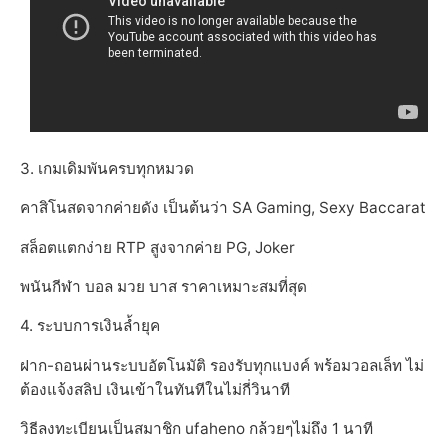
3. เกมเดิมพันครบทุกหมวด
คาสิโนสดจากค่ายดัง เป็นต้นว่า SA Gaming, Sexy Baccarat
สล็อตแตกง่าย RTP สูงจากค่าย PG, Joker
พนันกีฬา บอล มวย บาส ราคาเหมาะสมที่สุด
4. ระบบการเงินล้ำยุค
ฝาก-ถอนผ่านระบบอัตโนมัติ รองรับทุกแบงค์ พร้อมวอลเล็ท ไม่
ต้องแจ้งสลิป เงินเข้าในทันทีในไม่กี่วินาที
วิธีลงทะเบียนเป็นสมาชิก ufaheno กล้วยๆไม่ถึง 1 นาที