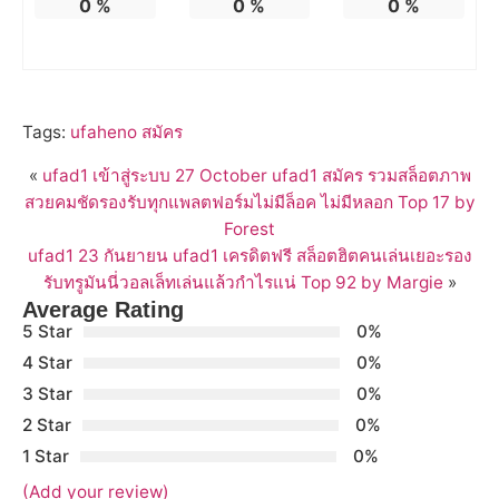
0
%
0
%
0
%
Tags:
ufaheno สมัคร
«
ufad1 เข้าสู่ระบบ 27 October ufad1 สมัคร รวมสล็อตภาพ
สวยคมชัดรองรับทุกแพลตฟอร์มไม่มีล็อค ไม่มีหลอก Top 17 by
Forest
ufad1 23 กันยายน ufad1 เครดิตฟรี สล็อตฮิตคนเล่นเยอะรอง
รับทรูมันนี่วอลเล็ทเล่นแล้วกำไรแน่ Top 92 by Margie
»
Average Rating
5 Star
0%
4 Star
0%
3 Star
0%
2 Star
0%
1 Star
0%
(Add your review)