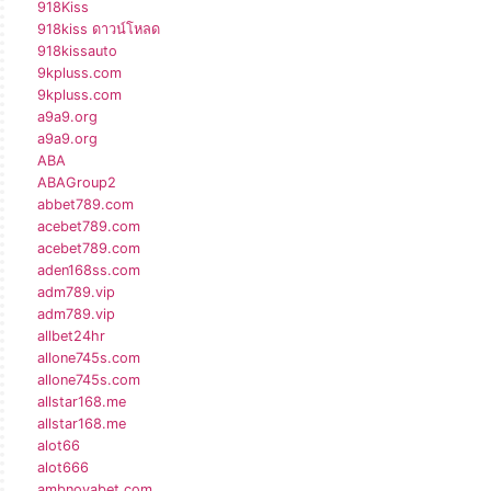
918Kiss
918kiss ดาวน์โหลด
918kissauto
9kpluss.com
9kpluss.com
a9a9.org
a9a9.org
ABA
ABAGroup2
abbet789.com
acebet789.com
acebet789.com
aden168ss.com
adm789.vip
adm789.vip
allbet24hr
allone745s.com
allone745s.com
allstar168.me
allstar168.me
alot66
alot666
ambnovabet.com