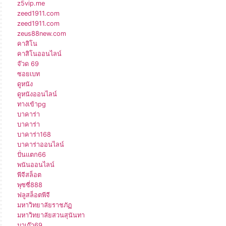
z5vip.me
zeed1911.com
zeed1911.com
zeus88new.com
คาสิโน
คาสิโนออนไลน์
จ๊วด 69
ซอยเบท
ดูหนัง
ดูหนังออนไลน์
ทางเข้าpg
บาคาร่า
บาคาร่า
บาคาร่า168
บาคาร่าออนไลน์
ปั่นแตก66
พนันออนไลน์
พีจีสล็อต
พุซซี่888
ฟลูสล็อตพีจี
มหาวิทยาลัยราชภัฏ
มหาวิทยาลัยสวนสุนันทา
มาเก๊า69