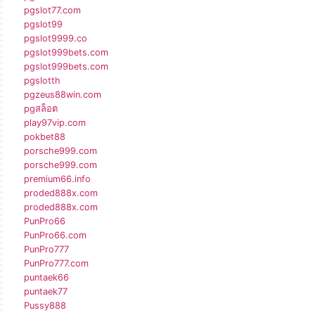
pgslot77.com
pgslot99
pgslot9999.co
pgslot999bets.com
pgslot999bets.com
pgslotth
pgzeus88win.com
pgสล็อต
play97vip.com
pokbet88
porsche999.com
porsche999.com
premium66.info
proded888x.com
proded888x.com
PunPro66
PunPro66.com
PunPro777
PunPro777.com
puntaek66
puntaek77
Pussy888