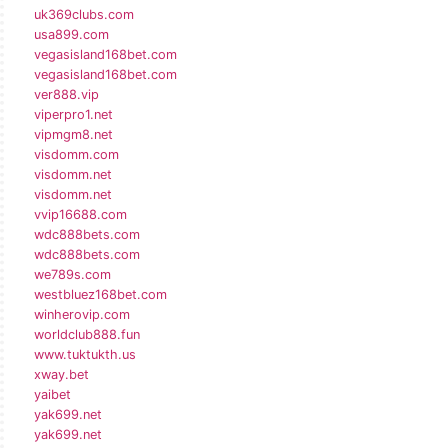
uk369clubs.com
usa899.com
vegasisland168bet.com
vegasisland168bet.com
ver888.vip
viperpro1.net
vipmgm8.net
visdomm.com
visdomm.net
visdomm.net
vvip16688.com
wdc888bets.com
wdc888bets.com
we789s.com
westbluez168bet.com
winherovip.com
worldclub888.fun
www.tuktukth.us
xway.bet
yaibet
yak699.net
yak699.net