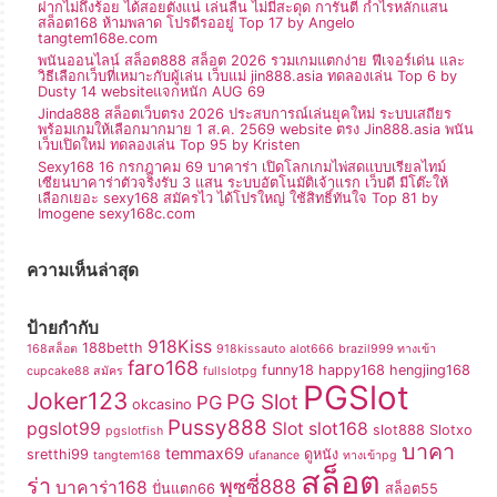
ฝากไม่ถึงร้อย ได้สอยตังแน่ เล่นลื่น ไม่มีสะดุด การันตี กำไรหลักแสน
สล็อต168 ห้ามพลาด โปรดีรออยู่ Top 17 by Angelo
tangtem168e.com
พนันออนไลน์ สล็อต888 สล็อต 2026 รวมเกมแตกง่าย ฟีเจอร์เด่น และ
วิธีเลือกเว็บที่เหมาะกับผู้เล่น เว็บแม่ jin888.asia ทดลองเล่น Top 6 by
Dusty 14 websiteแจกหนัก AUG 69
Jinda888 สล็อตเว็บตรง 2026 ประสบการณ์เล่นยุคใหม่ ระบบเสถียร
พร้อมเกมให้เลือกมากมาย 1 ส.ค. 2569 website ตรง Jin888.asia พนัน
เว็บเปิดใหม่ ทดลองเล่น Top 95 by Kristen
Sexy168 16 กรกฎาคม 69 บาคาร่า เปิดโลกเกมไพ่สดแบบเรียลไทม์
เซียนบาคาร่าตัวจริงรับ 3 แสน ระบบอัตโนมัติเจ้าแรก เว็บดี มีโต๊ะให้
เลือกเยอะ sexy168 สมัครไว ได้โปรใหญ่ ใช้สิทธิ์ทันใจ Top 81 by
Imogene sexy168c.com
ความเห็นล่าสุด
ป้ายกำกับ
918Kiss
188betth
168สล็อต
918kissauto
alot666
brazil999 ทางเข้า
faro168
funny18
happy168
hengjing168
cupcake88 สมัคร
fullslotpg
PGSlot
Joker123
PG Slot
PG
okcasino
Pussy888
pgslot99
Slot
slot168
slot888
Slotxo
pgslotfish
บาคา
temmax69
sretthi99
ดูหนัง
tangtem168
ufanance
ทางเข้าpg
สล็อต
ร่า
พุซซี่888
บาคาร่า168
ปั่นแตก66
สล็อต55