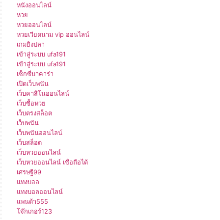
หนังออนไลน์
หวย
หวยออนไลน์
หวยเวียดนาม vip ออนไลน์
เกมยิงปลา
เข้าสู่ระบบ ufa191
เข้าสู่ระบบ ufa191
เซ็กซี่บาคาร่า
เปิดเว็บพนัน
เว็บคาสิโนออนไลน์
เว็บซื้อหวย
เว็บตรงสล็อต
เว็บพนัน
เว็บพนันออนไลน์
เว็บสล็อต
เว็บหวยออนไลน์
เว็บหวยออนไลน์ เชื่อถือได้
เศรษฐี99
แทงบอล
แทงบอลออนไลน์
แพนด้า555
โจ๊กเกอร์123