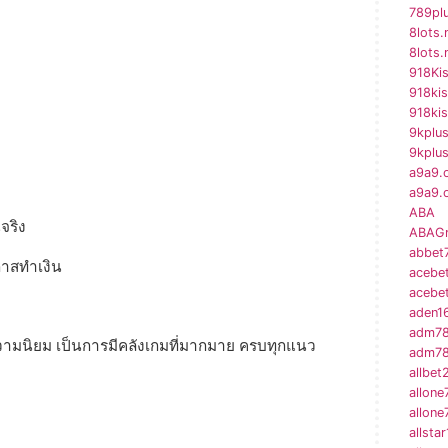
789pl
8lots
8lots
918Ki
918ki
918ki
9kplu
9kplu
a9a9.
a9a9.
ABA
จริง
ABAG
abbet
อกาสทำเงิน
acebe
acebe
aden1
adm78
บความนิยม เป็นการมีคลังเกมที่มากมาย ครบทุกแนว
adm78
allbet
allon
allon
allsta