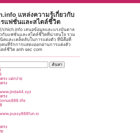
.info แหล่งความรู้เกี่ยวกับ
รแฟชั่นและสไตล์ชีวิต
://chich.info เสนอข้อมูลและแรงบันดาล
ยวกับแฟชั่นและสไตล์ชีวิตที่น่าสนใจ รวม
นิคและเคล็ดลับในการแต่งตัว ที่นี่คือที่
บคนที่รักการแสดงออกผ่านการแต่งตัว
ตล์ชีวิต anh sec com
3
8
บตรง แตกง่าย
บตรง
/www.jinda44.xyz
บตรง
/bonus888.life
8
/www.pussy888fun.io
บตรง
ทย