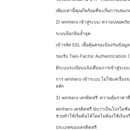
เพียงเท่านี้คุณก็พร้อมที่จะเริ่มการเล่
2) winhero เข้าสู่ระบบ: ความปลอดภัยที่ผ
ระบบล็อกอินล้ำยุค
เข้ารหัส SSL เพื่อคุ้มครองป้องกันข้อมูล
รองรับ Two-Factor Authentication 
มีระบบระเบียบแจ้งเตือนการเข้าสู่ระบบจ
การ winhero เข้าระบบ ไม่ใช่แค่เรื่อ
หลัก
3) winhero เครดิตฟรี: ความคุ้มราคาที่ผู
winhero เครดิตฟรี นับว่าเป็นโปรโมชั่
ช่วยทำให้เริ่มต้นได้โดยไม่ต้องใช้เงินจร
ประเภทของเครดิตฟรี