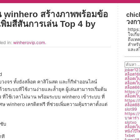
น winhero สร้างภาพพร้อมข้อ
chich
วงกา
พิ่มสีสันการเล่น Top 4 by
https
ใจเกี่
ถึงเทค
led in:
winherovip.com
.
สำหรั
และสไ
joker12
d
สล็อต16
สล็อตเว็
บวงจร ทั้งยังสล็อต คาสิโนสด และก็กีฬาออนไลน์
สล็อตเว็
สล็อต66
ยระบบที่ใช้งานง่ายและล้ำยุค ผู้เล่นสามารถเริ่มต้น
https:/
 ที่ใช้เวลาไม่นาน พร้อมระบบ winhero เข้าระบบ ที่
สล็อตเว็
https:/
ิเศษ winhero เครดิตฟรี ที่ช่วยเพิ่มความคุ้มราคาตั้งแต่
สล็อต88
slot99
https:/
บาคาร่า
slotxo
ชับ
สล็อตเว็
หนังโป๊ไ
1xbet
าที
funny18