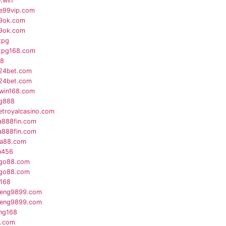
.win
ne99vip.com
9ok.com
9ok.com
otpg
otpg168.com
18
e24bet.com
e24bet.com
win168.com
ng888
etroyalcasino.com
a888fin.com
a888fin.com
a88.com
n456
go88.com
go88.com
168
eng9899.com
eng9899.com
ing168
t.com