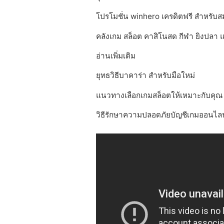
โปรโมชั่น winhero เครดิตฟรี สำหรับ
คลังเกม สล็อต คาสิโนสด กีฬา ยิงปลา
อ่านเพิ่มเติม
ยุทธวิธีบาคาร่า สำหรับมือใหม่
แนวทางเลือกเกมสล็อตให้เหมาะกับคุณ
วิธีรักษาความปลอดภัยบัญชีเกมออนไลน