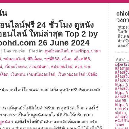
ัน
chich
วงกา
ออนไลน์ฟรี 24 ชั่วโมง ดูหนัง
https
ใจเกี่
ออนไลน์ ใหม่ล่าสุด Top 2 by
ถึงเทค
doohd.com 26 June 2024
สำหรั
และสไ
 |
ปิดความเห็น
| Filed in:
ดูหนังออนไลน์
,
ทางเข้าpg
,
บาคา
์
,
พนันออนไลน์
,
พีจีสล็อต
,
พุซซี่888
,
สล็อต
,
สล็อต168
,
joker12
น์
,
สล็อตเว็บตรง
,
สวนสุนันทา
,
หนังออนไลน์
,
หวย
,
หวย
สล็อต16
สล็อตเว็
สล็อต
,
เว็บพนัน
,
เว็บพนันออนไลน์
,
เว็บหวยออนไลน์ เชื่อถือ
สล็อตเว็
สล็อต66
https:/
สล็อตเว็
ออนไลน์โดยเฉพาะอย่างยิ่ง ดูหนังฟรี! ชัดเจนระดับ
https:/
สล็อต88
slot99
https:/
น แม้คุณยังไม่มีเว็บสำหรับการดูหนังล่ะก็ มาลองใช้
บาคาร่า
slotxo
พวกเราเป็นเว็บดูหนังออนไลน์ที่เปิดให้บริการมา
สล็อตเว็
หนังโป๊ไ
ดูหนัง
รวมทั้งไฮไลท์กีฬามันๆแบบจัดเต็มเลยล่ะขอรับ
1xbet
แน่ๆ มีหมวดของหนังและก็ซีรีส์แยกเอาไว้ให้ เพื่อให้
funny18