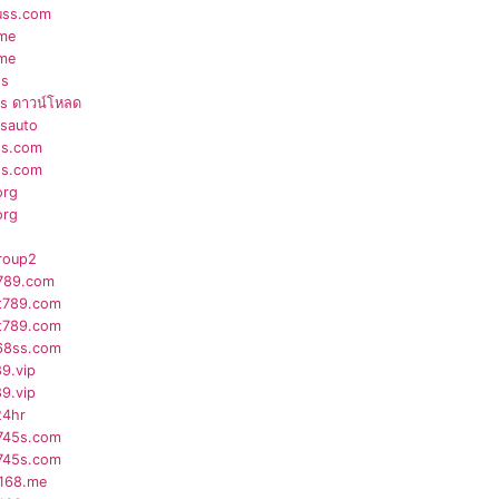
uss.com
.me
.me
ss
ss ดาวน์โหลด
ssauto
ss.com
ss.com
org
org
roup2
789.com
t789.com
t789.com
68ss.com
9.vip
9.vip
24hr
e745s.com
e745s.com
r168.me