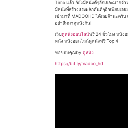
Time แล้ว ก็ยังมีหนังดีๆอีกเยอะมากจ
มีหนังที่สร้างแรงผลักดันดีๆอีกเพียบเลย
เข้ามาที่ MADOOHD ได้เลยจ้านะครับ 
อย่าลืมมาดูหนังกัน!
เว็บ
ดูหนังออนไลน์
ฟรี 24 ชั่วโมง หนั
หนัง หนังออนไลน์ดูหนังฟรี Top 4
ขอขอบคุณby
ดูหนัง
https://bit.ly/madoo_hd