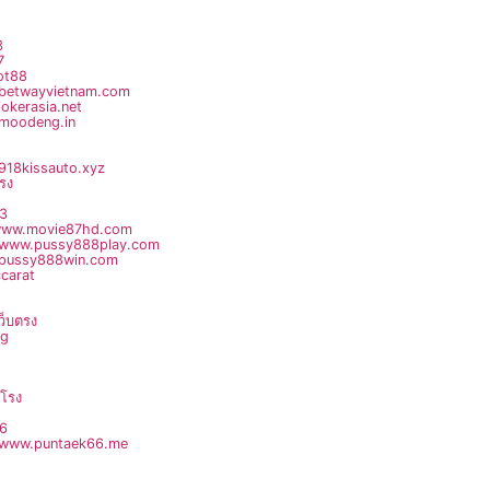
3
7
ot88
/betwayvietnam.com
jokerasia.net
/moodeng.in
/918kissauto.xyz
รง
23
/www.movie87hd.com
/www.pussy888play.com
/pussy888win.com
carat
ว็บตรง
pg
นโรง
6
/www.puntaek66.me