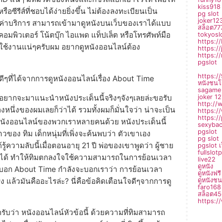
kiss918
ซีรีส์ที่ชอบได้ง่ายยิ่งขึ้น ไม่ต้องลงทะเบียนเป็น
pg slot
joker12
สียค่าบริการ สามารถเข้ามาดูหนังบนเว็บของเราได้แบบ
สล็อต77
คอมพิวเตอร์ โน้ตบุ๊ก ไอแพด แท็ปเล็ต หรือโทรศัพท์มือ
tokyosl
https:/
อมใช้งานแน่ๆครับผม อยากดูหนังออนไลน์ต้อง
https://
https:/
pgslot
https:/
ดีๆที่ได้จากการดูหนังออนไลน์เรื่อง About Time
หนังชนโ
sagame
joker 1
อยากจะมาแนะนำหนังประเด็นนี้จริงๆจังๆเลยล่ะขอรับ
http:/
ื่องหนึ่งของผมเลยก็ว่าได้ รวมทั้งผมก็มั่นใจว่า น่าจะเป็น
https:/
https:/
หนังออนไลน์ของพวกเราหลายคนด้วย หนังประเด็นนี้
sexybac
pgslot
าวของ ทิม เด็กหนุ่มที่เพิ่งจะค้นพบว่า ตัวเขาเอง
pg slot
ความลับนี้เมื่อตอนอายุ 21 ปี พ่อของเขาพูดว่า ผู้ชาย
pgslot เ
fullslot
ได้ ทำให้ทิมตกลงใจใช้ความสามารถในการย้อนเวลา
live22
ดูหนัง
ผมบอก About Time กำลังจะบอกเราว่า การย้อนเวลา
ดูหนังฟรี
ดูหนังช
ง แล้วมันคืออะไรล่ะ? นี่คือข้อคิดเตือนใจดีๆจากการดู
faro168
สล็อต45
https:/
ับว่า หนังออนไลน์หัวข้อนี้ ด้วยความที่ทิมสามารถ