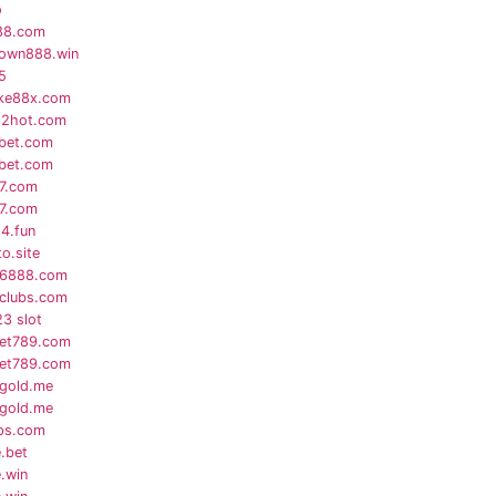
o
88.com
town888.win
5
ke88x.com
2hot.com
bet.com
bet.com
7.com
7.com
4.fun
to.site
16888.com
clubs.com
23 slot
bet789.com
bet789.com
8gold.me
8gold.me
ips.com
.bet
.win