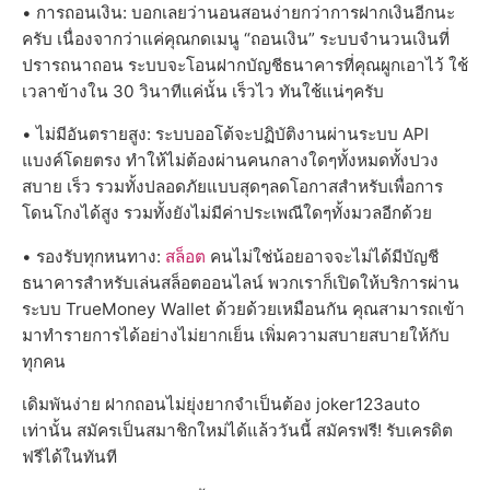
• การถอนเงิน: บอกเลยว่านอนสอนง่ายกว่าการฝากเงินอีกนะ
ครับ เนื่องจากว่าแค่คุณกดเมนู “ถอนเงิน” ระบบจำนวนเงินที่
ปรารถนาถอน ระบบจะโอนฝากบัญชีธนาคารที่คุณผูกเอาไว้ ใช้
เวลาข้างใน 30 วินาทีแค่นั้น เร็วไว ทันใช้แน่ๆครับ
• ไม่มีอันตรายสูง: ระบบออโต้จะปฏิบัติงานผ่านระบบ API
แบงค์โดยตรง ทำให้ไม่ต้องผ่านคนกลางใดๆทั้งหมดทั้งปวง
สบาย เร็ว รวมทั้งปลอดภัยแบบสุดๆลดโอกาสสำหรับเพื่อการ
โดนโกงได้สูง รวมทั้งยังไม่มีค่าประเพณีใดๆทั้งมวลอีกด้วย
• รองรับทุกหนทาง:
สล็อต
คนไม่ใช่น้อยอาจจะไม่ได้มีบัญชี
ธนาคารสำหรับเล่นสล็อตออนไลน์ พวกเราก็เปิดให้บริการผ่าน
ระบบ TrueMoney Wallet ด้วยด้วยเหมือนกัน คุณสามารถเข้า
มาทำรายการได้อย่างไม่ยากเย็น เพิ่มความสบายสบายให้กับ
ทุกคน
เดิมพันง่าย ฝากถอนไม่ยุ่งยากจำเป็นต้อง joker123auto
เท่านั้น สมัครเป็นสมาชิกใหม่ได้แล้ววันนี้ สมัครฟรี! รับเครดิต
ฟรีได้ในทันที