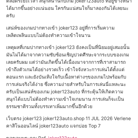
ตลอดระยะเวลา สนุกสนานกับเกม joker123auto ที่อยู่ข้างหน้า
ได้มากขึ้นอย่างแน่นอน ใครกันแน่สนใจก็มาลองกันได้เลยนะ
ครับ
เสน่ห์ของเกมปากทางเข้า joker123 อยู่ที่การเริ่มความ
เพลิดเพลินแบบไม่ต้องทำความเข้าใจนาน
เหตุผลที่เกมปากทางเข้า joker123 ยังคงเป็นที่นิยมอยู่เสมอนั้น
มันไม่ได้มาจากความซับซ้อนเชิญปวดศีรษะจากระบบของเกม
เลยครับผม แต่ว่ามันเกิดขึ้นได้เนื่องมาจากการที่เราสามารถ
เข้าถึงตัวเกมได้อย่างรวดเร็ว เข้าใจจังหวะการเล่นได้ตั้งแต่
ตอนแรก และยังบันเทิงใจกับเนื้อหาต่างๆของเกมไปพร้อมกับ
การเล่นจริงได้ง่าย ซึ่งความง่ายสำหรับในการเล่นนี่แหละนะ
ครับเป็นเสน่ห์ของเกม joker123auto ที่กระตุ้นให้เกิดความ
สนุกได้แบบไม่ต้องทำความเข้าใจเกมนาน การเล่นก็จะเป็น
ธรรมชาติรวมทั้งบรรเทาเพิ่มมากขึ้นอีกด้วย
เว็บตรง joker123 joker123auto.shop 11 JUL 2026 Verlene
คาสิโนออนไลน์ joker123auto แจกบ่อย Top 7