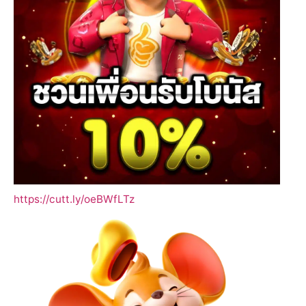
https://cutt.ly/oeBWfLTz