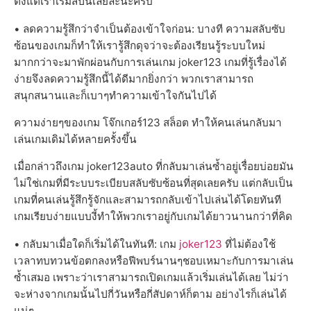
ตั้งแต่เราเริ่มสปินเลยล่ะนะครับ
• ลดความรู้สึกว่าจำเป็นต้องเข้าใจก่อน: บางที ความสลับซับ
ซ้อนของเกมก็ทำให้เรารู้สึกดุจว่าจะต้องเรียนรู้ระบบใหม่
มากกว่าจะมาพักผ่อนกับการเล่นเกม joker123 เกมที่รู้เรื่องได้
ง่ายจึงลดความรู้สึกนี้ได้ดีมากยิ่งกว่า พวกเราสามารถ
สนุกสนานและก็เบาๆทำความเข้าใจกันไปได้
ความง่ายๆของเกม โจ๊กเกอร์123 สล็อต ทำให้คนเล่นกลับมา
เล่นเกมเดิมได้หลายครั้งขึ้น
เมื่อกล่าวถึงเกม joker123auto ที่กลับมาเล่นซ้ำอยู่เรื่อยบ่อยมัน
ไม่ใช่เกมที่มีระบบระเบียบสลับซับซ้อนที่สุดเลยครับ แต่กลับเป็น
เกมที่คนเล่นรู้สึกรู้จักและสามารถกลับเข้าไปเล่นได้โดยทันที
เกมเรียบง่ายแบบงี้ทำให้พวกเราอยู่กับเกมได้ยาวนานกว่าที่คิด
• กลับมาเมื่อใดก็เริ่มได้ในทันที: เกม
joker123
ที่ไม่ต้องใช้
เวลาทบทวนข้อตกลงหรือฟีพบร์นานๆชอบเหมาะกับการมาเล่น
ซ้ำเสมอ เพราะว่าเราสามารถเปิดเกมแล้วเริ่มเล่นได้เลย ไม่ว่า
จะห่างจากเกมนั้นไปกี่วันหรือกี่สัปดาห์ก็ตาม อย่างไรก็เล่นได้
แน่ๆ