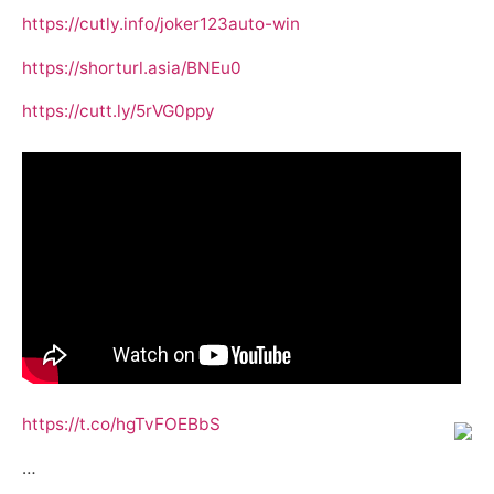
https://cutly.info/joker123auto-win
https://shorturl.asia/BNEu0
https://cutt.ly/5rVG0ppy
https://t.co/hgTvFOEBbS
…