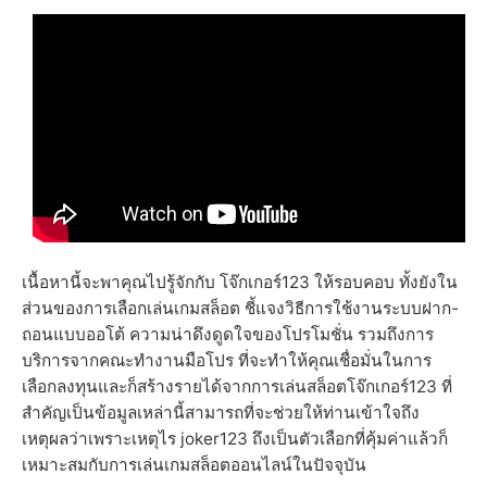
เนื้อหานี้จะพาคุณไปรู้จักกับ โจ๊กเกอร์123 ให้รอบคอบ ทั้งยังใน
ส่วนของการเลือกเล่นเกมสล็อต ชี้แจงวิธีการใช้งานระบบฝาก-
ถอนแบบออโต้ ความน่าดึงดูดใจของโปรโมชั่น รวมถึงการ
บริการจากคณะทำงานมือโปร ที่จะทำให้คุณเชื่อมั่นในการ
เลือกลงทุนและก็สร้างรายได้จากการเล่นสล็อตโจ๊กเกอร์123 ที่
สำคัญเป็นข้อมูลเหล่านี้สามารถที่จะช่วยให้ท่านเข้าใจถึง
เหตุผลว่าเพราะเหตุไร joker123 ถึงเป็นตัวเลือกที่คุ้มค่าแล้วก็
เหมาะสมกับการเล่นเกมสล็อตออนไลน์ในปัจจุบัน