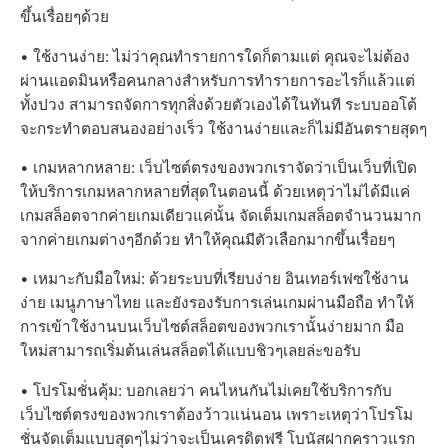
ขึ้นเรื่อยๆด้วย
• ใช้งานง่าย: ไม่ว่าคุณทำรายการใดก็ตามแต่ คุณจะไม่ต้อง
ผ่านแอดมินหรือคนกลางสำหรับการทำรายการอะไรก็แล้วแต่
ทั้งปวง สามารถจัดการทุกสิ่งด้วยตัวเองได้ในทันที ระบบออโต้
จะกระทำตอบสนองอย่างเร็ว ใช้งานง่ายและก็ไม่มีอันตรายสุดๆ
• เกมหลากหลาย: เว็บไซต์ตรงของพวกเราจัดว่าเป็นเว็บที่เปิด
ให้บริการเกมหลากหลายที่สุดในตอนนี้ ด้วยเหตุว่าไม่ได้มีแค่
เกมสล็อตจากค่ายเกมเดียวแค่นั้น จัดเต็มเกมสล็อตจำนวนมาก
จากค่ายเกมต่างๆอีกด้วย ทำให้คุณมีตัวเลือกมากขึ้นเรื่อยๆ
• เหมาะกับมือใหม่: ด้วยระบบที่เรียบง่าย อินเทอร์เฟซใช้งาน
ง่าย เมนูภาษาไทย และยังรองรับการเล่นเกมผ่านมือถือ ทำให้
การเข้าใช้งานบนเว็บไซต์สล็อตของพวกเรานั้นง่ายมาก มือ
ใหม่สามารถเริ่มต้นเล่นสล็อตได้แบบชิวๆเลยล่ะขอรับ
• โปรโมชั่นคุ้ม: บอกเลยว่า คนไหนกันไม่เคยใช้บริการกับ
เว็บไซต์ตรงของพวกเราต้องว้าวแน่นอน เพราะเหตุว่าโปรโม
ชั่นจัดเต็มแบบสุดๆไม่ว่าจะเป็นเครดิตฟรี โบนัสฝากคราวแรก