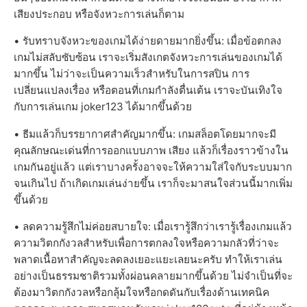
เสียงประกอบ หรือจังหวะการเล่นก็ตาม
• รับทราบจังหวะของเกมได้ง่ายดายมากยิ่งขึ้น: เมื่อข้อตกลง
เกมไม่สลับซับซ้อน เราจะเริ่มสังเกตจังหวะการเล่นของเกมได้
มากขึ้น ไม่ว่าจะเป็นความเร็วสำหรับในการสปิน การ
เปลี่ยนแปลงเรื่อง หรือตอนที่เกมกำลังตื่นเต้น เราจะบันเทิงใจ
กับการเล่นเกม joker123 ได้มากขึ้นด้วย
• ธีมแล้วก็บรรยากาศสำคัญมากขึ้น: เกมสล็อตโดยมากจะมี
คุณลักษณะเด่นที่การออกแบบภาพ เสียง แล้วก็เรื่องราวข้างใน
เกมกันอยู่แล้ว แต่เราบางครั้งอาจจะให้ความใส่ใจกับระบบมาก
จนเกินไป ถ้าเกิดเกมเล่นง่ายขึ้น เราก็จะมาสนใจส่วนนี้มากเพิ่ม
ขึ้นด้วย
• ลดความรู้สึกไม่ค่อยสบายใจ: เมื่อเรารู้สึกว่าเรารู้เรื่องเกมแล้ว
ความวิตกกังวลสำหรับเพื่อการตกลงใจหรือความกลัวที่ว่าจะ
พลาดเนื้อหาสำคัญจะลดลงเยอะแยะเลยนะครับ ทำให้เราเล่น
อย่างเป็นธรรมชาติรวมทั้งผ่อนคลายมากขึ้นด้วย ไม่จำเป็นที่จะ
ต้องมาวิตกกังวลหรือกลุ้มใจหรือกดดันกับเรื่องด้านเทคนิค