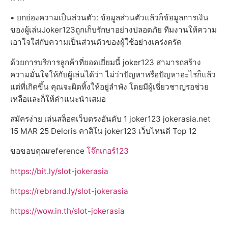
• ยกย่องความเป็นส่วนตัว: ข้อมูลส่วนตัวแล้วก็ข้อมูลการเงิน
ของผู้เล่นJoker123ถูกเก็บรักษาอย่างปลอดภัย ทีมงานให้ความ
เอาใจใส่กับความเป็นส่วนตัวของผู้ใช้อย่างเคร่งครัด
ด้วยการบริการลูกค้าที่ยอดเยี่ยมนี้ joker123 สามารถสร้าง
ความมั่นใจให้กับผู้เล่นได้ว่า ไม่ว่าปัญหาหรือปัญหาอะไรก็แล้ว
แต่ที่เกิดขึ้น คุณจะผิดทิ้งให้อยู่ลำพัง โดยมีผู้เชี่ยวชาญรอช่วย
เหลือและก็ให้คำแนะนำเสมอ
สมัครง่าย เล่นสล็อตเว็บตรงอันดับ 1 joker123 jokerasia.net
15 MAR 25 Deloris คาสิโน joker123 เว็บไหนดี Top 12
ขอขอบคุณreference
โจ๊กเกอร์123
https://bit.ly/slot-jokerasia
https://rebrand.ly/slot-jokerasia
https://wow.in.th/slot-jokerasia