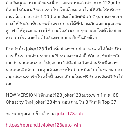
ถ้าเกิดคุณอ่านมาถึงตรงนี้อาจจะทราบแล้วว่า joker123auto
คืออะไรกันแน่? พวกเราเป็นเว็บสล็อตออนไลน์ที่เปิดให้บริการ
เกมสล็อตมากกว่า 1,000 เกม จัดเต็มสิทธิพิเศษดีๆมากมายก่าย
กองให้กับสมาชิก มาพร้อมระบบออโต้ที่ปลอดภัยและก็คุณภาพ
สูง ทำให้คุณสามารถใช้งานในส่วนต่างๆของเว็บไซต์ได้อย่าง
สะดวก เร็ว และไม่เป็นอันตรายมากยิ่งขึ้นอีกด้วย
ยิ่งกว่านั้น joker123 ไฮไลท์อย่างระบบฝากถอนออโต้ก็ดำเนิน
การเป็นระบบผ่านระบบ API ธนาคารแล้วก็ Wallet รับประกัน
เลยว่า ฝากถอนง่าย ไม่ยุ่งยาก ไม่มีอย่างน้อยสำหรับเพื่อการ
ฝากถอนอีกด้วย แม้คุณต้องการเป็นส่วนหนึ่งส่วนใดของความ
สนุกสนานร่าเริงในครั้งนี้ ลงทะเบียนใหม่ฟรี รับเครดิตฟรีกันได้
เลย!
NEW VERSION โจ๊กเกอร์123 joker123auto.win 1 ต.ค. 68
Chastity ใหม่ joker123ฝาก-ถอนภายใน 3 วินาที Top 37
ขอขอบคุณมากอ้างอิงจาก
joker123auto
https://rebrand.ly/joker123auto-win