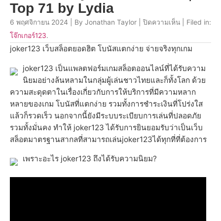
Top 71 by Lydia
6 พฤศจิกายน 2024 | By Jonathan Taylor |
ปิดความเห็น
| Filed in:
โจ๊กเกอร์123
.
joker123 เว็บสล็อตยอดฮิต โบนัสแตกง่าย จ่ายจริงทุกเกม
joker123 เป็นแพลตฟอร์มเกมสล็อตออนไลน์ที่ได้รับความ
นิยมอย่างล้นหลามในกลุ่มผู้เล่นชาวไทยและก็ทั้งโลก ด้วย
ความสะดุดตาในเรื่องเกี่ยวกับการให้บริการที่มีความหลาก
หลายของเกม โบนัสที่แตกง่าย รวมทั้งการชำระเงินที่โปร่งใส
แล้วก็รวดเร็ว นอกจากนี้ยังมีระบบระเบียบการเล่นที่ปลอดภัย
รวมทั้งมั่นคง ทำให้ joker123 ได้รับการยินยอมรับว่าเป็นเว็บ
สล็อตมาตรฐานสากลที่สามารถเล่นjoker123ได้ทุกที่ที่ต้องการ
เพราะอะไร joker123 ถึงได้รับความนิยม?