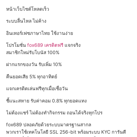
หน้าเว็บไซต์โหลดเร็ว
ระบบลื่นไหล ไม่ค้าง
อินเทอร์เฟซภาษาไทย ใช้งานง่าย
โปรโมชั่น
fox689 เครดิตฟรี
แจกจริง
สมาชิกใหม่รับโบนัส 100%
ฝากแรกของวัน รับเพิ่ม 10%
คืนยอดเสีย 5% ทุกอาทิตย์
แจกเครดิตเล่นฟรีทุกเมื่อเชื่อวัน
ชี้แนะสหาย รับค่าคอม 0.8% ทุกยอดแทง
ไม่ต้องแชร์ ไม่ต้องทำกิจกรรม ถอนได้จริงทุกโปร
fox689 ปลอดภัยด้วยระบบมาตรฐานสากล
พวกเราใช้เทคโนโลยี SSL 256-bit พร้อมระบบ KYC การันตี