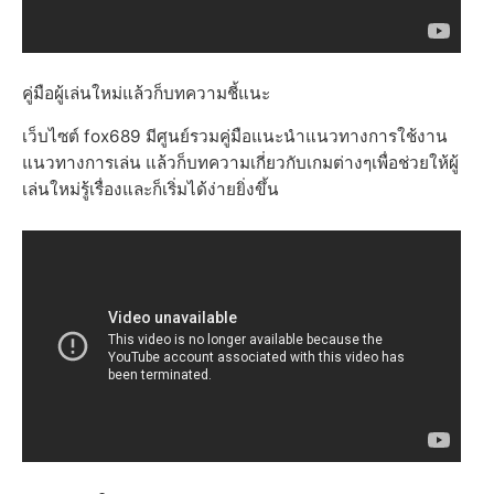
คู่มือผู้เล่นใหม่แล้วก็บทความชี้แนะ
เว็บไซต์ fox689 มีศูนย์รวมคู่มือแนะนำแนวทางการใช้งาน
แนวทางการเล่น แล้วก็บทความเกี่ยวกับเกมต่างๆเพื่อช่วยให้ผู้
เล่นใหม่รู้เรื่องและก็เริ่มได้ง่ายยิ่งขึ้น