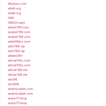
9kpluss.com
a9a9.org
a9a9.org
ABA
ABAGroup2
abbet789.com
acebet789.com
acebet789.com
aden168ss.com
adm789.vip
adm789.vip
allbet24hr
allone745s.com
allone745s.com
allstar168.me
allstar168.me
alot66
alot666
ambnovabet.com
ambnovabet.com
aress77.shop
aress77.shop