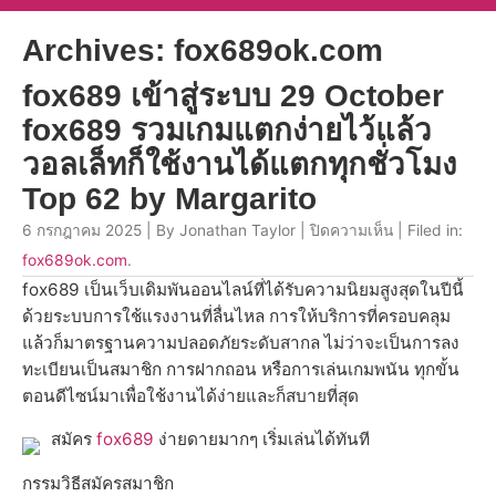
Archives: fox689ok.com
fox689 เข้าสู่ระบบ 29 October
fox689 รวมเกมแตกง่ายไว้แล้ว
วอลเล็ทก็ใช้งานได้แตกทุกชั่วโมง
Top 62 by Margarito
6 กรกฎาคม 2025 | By Jonathan Taylor |
ปิดความเห็น
| Filed in:
fox689ok.com
.
fox689 เป็นเว็บเดิมพันออนไลน์ที่ได้รับความนิยมสูงสุดในปีนี้
ด้วยระบบการใช้แรงงานที่ลื่นไหล การให้บริการที่ครอบคลุม
แล้วก็มาตรฐานความปลอดภัยระดับสากล ไม่ว่าจะเป็นการลง
ทะเบียนเป็นสมาชิก การฝากถอน หรือการเล่นเกมพนัน ทุกขั้น
ตอนดีไซน์มาเพื่อใช้งานได้ง่ายและก็สบายที่สุด
สมัคร
fox689
ง่ายดายมากๆ เริ่มเล่นได้ทันที
กรรมวิธีสมัครสมาชิก