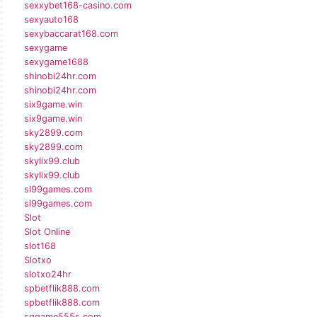
sexxybet168-casino.com
sexyauto168
sexybaccarat168.com
sexygame
sexygame1688
shinobi24hr.com
shinobi24hr.com
six9game.win
six9game.win
sky2899.com
sky2899.com
skylix99.club
skylix99.club
sl99games.com
sl99games.com
Slot
Slot Online
slot168
Slotxo
slotxo24hr
spbetflik888.com
spbetflik888.com
sqgame555s.com