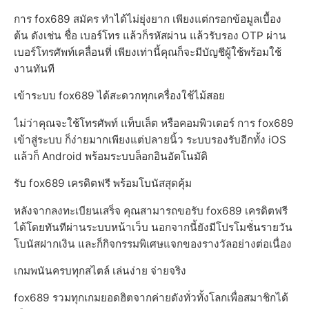
การ fox689 สมัคร ทำได้ไม่ยุ่งยาก เพียงแต่กรอกข้อมูลเบื้อง
ต้น ดังเช่น ชื่อ เบอร์โทร แล้วก็รหัสผ่าน แล้วรับรอง OTP ผ่าน
เบอร์โทรศัพท์เคลื่อนที่ เพียงเท่านี้คุณก็จะมีบัญชีผู้ใช้พร้อมใช้
งานทันที
เข้าระบบ fox689 ได้สะดวกทุกเครื่องใช้ไม้สอย
ไม่ว่าคุณจะใช้โทรศัพท์ แท็บเล็ต หรือคอมพิวเตอร์ การ fox689
เข้าสู่ระบบ ก็ง่ายมากเพียงแต่ปลายนิ้ว ระบบรองรับอีกทั้ง iOS
แล้วก็ Android พร้อมระบบล็อกอินอัตโนมัติ
รับ fox689 เครดิตฟรี พร้อมโบนัสสุดคุ้ม
หลังจากลงทะเบียนเสร็จ คุณสามารถขอรับ fox689 เครดิตฟรี
ได้โดยทันทีผ่านระบบหน้าเว็บ นอกจากนี้ยังมีโปรโมชั่นรายวัน
โบนัสฝากเงิน และก็กิจกรรมพิเศษแจกของรางวัลอย่างต่อเนื่อง
เกมพนันครบทุกสไตล์ เล่นง่าย จ่ายจริง
fox689 รวมทุกเกมยอดฮิตจากค่ายดังทั่วทั้งโลกเพื่อสมาชิกได้