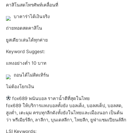
คาสิโนสดโทรศัพท์เคลื่อนที่
บาคาร่าได้เงินจริง
ถ่ายทอดสดคาสิโน
ยูสเดียวเล่นได้ทุกค่าย
Keyword Suggest:
แทงอย่างต่ำ 10 บาท
ถอนได้ไม่ติดเทิร์น
ไม่ต้องโยกเงิน
fox689 พนันบอล ราคาน้ำดีที่สุดในไทย
fox689 ให้บริการแทงบอลทั้งยัง บอลเต็ง, บอลสเต็ป, บอลสด,
สูงต่ำ, เตะมุม ครบทุกลีกดังทั้งยังในไทยและเมืองนอก เป็นต้น
ว่า พรีเมียร์ลีก, ลาลีกา, บุนเดสลีกา, ไทยลีก, ยูฟ่าแชมเปียนส์ลีก
LSI Keywords: