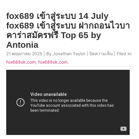
fox689 เข้าสู่ระบบ 14 July
fox689 เข้าสู่ระบบ ฝากถอนไวบา
คาร่าสมัครฟรี Top 65 by
Antonia
21 พฤษภาคม 2025 | By Jonathan Taylor |
ปิดความเห็น
| Filed in:
fox689ok.com
,
fox689ok.com
.