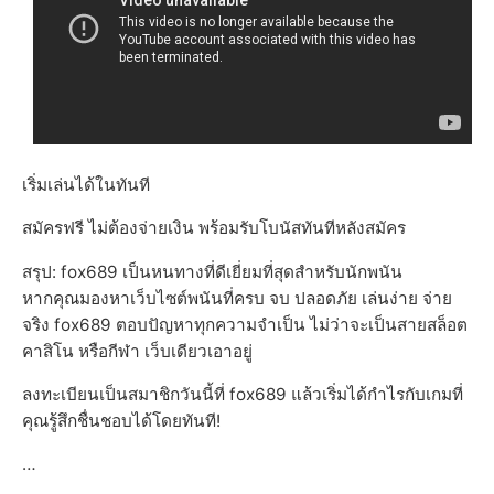
เริ่มเล่นได้ในทันที
สมัครฟรี ไม่ต้องจ่ายเงิน พร้อมรับโบนัสทันทีหลังสมัคร
สรุป: fox689 เป็นหนทางที่ดีเยี่ยมที่สุดสำหรับนักพนัน
หากคุณมองหาเว็บไซต์พนันที่ครบ จบ ปลอดภัย เล่นง่าย จ่าย
จริง fox689 ตอบปัญหาทุกความจำเป็น ไม่ว่าจะเป็นสายสล็อต
คาสิโน หรือกีฬา เว็บเดียวเอาอยู่
ลงทะเบียนเป็นสมาชิกวันนี้ที่ fox689 แล้วเริ่มได้กำไรกับเกมที่
คุณรู้สึกชื่นชอบได้โดยทันที!
…