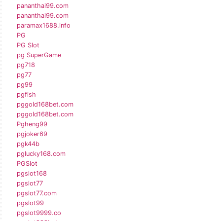
pananthai99.com
pananthai99.com
paramax1688.info
PG
PG Slot
pg SuperGame
pg718
pg77
pg99
pgfish
pggold168bet.com
pggold168bet.com
Pgheng99
pgjoker69
pgk44b
pglucky168.com
PGSlot
pgslot168
pgslot77
pgslot77.com
pgslot99
pgslot9999.co