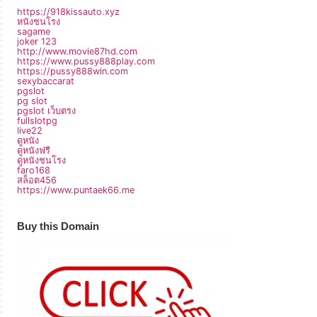
https://918kissauto.xyz
หนังชนโรง
sagame
joker 123
http://www.movie87hd.com
https://www.pussy888play.com
https://pussy888win.com
sexybaccarat
pgslot
pg slot
pgslot เว็บตรง
fullslotpg
live22
ดูหนัง
ดูหนังฟรี
ดูหนังชนโรง
faro168
สล็อต456
https://www.puntaek66.me
Buy this Domain