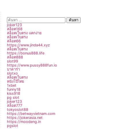
joker123
สล็อต168
สล็อตเว็บตรง แตกง่าย
สล็อตเว็บตรง
สล็อต66
https://www.jinda44.xyz
สล็อตเว็บตรง
https://bonus888.life
สล็อต888
slot99
https://www.pussy888fun.io
บาคาร่า
slotxo
สล็อตเว็บตรง
หนังโป๊ไทย
1xbet
funny18
kiss918
pg slot
joker123
สล็อต777
tokyoslot88
https://betwayvietnam.com
https://jokerasia.net
https://moodeng.in
pgslot