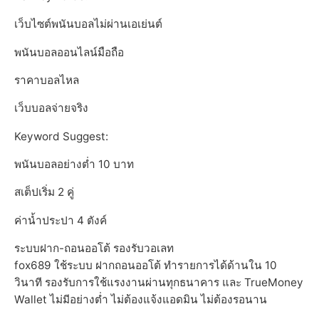
เว็บไซต์พนันบอลไม่ผ่านเอเย่นต์
พนันบอลออนไลน์มือถือ
ราคาบอลไหล
เว็บบอลจ่ายจริง
Keyword Suggest:
พนันบอลอย่างต่ำ 10 บาท
สเต็ปเริ่ม 2 คู่
ค่าน้ำประปา 4 ตังค์
ระบบฝาก-ถอนออโต้ รองรับวอเลท
fox689 ใช้ระบบ ฝากถอนออโต้ ทำรายการได้ด้านใน 10
วินาที รองรับการใช้แรงงานผ่านทุกธนาคาร และ TrueMoney
Wallet ไม่มีอย่างต่ำ ไม่ต้องแจ้งแอดมิน ไม่ต้องรอนาน