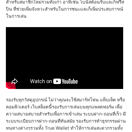
สำหรับสมาชิกใหม่รวมทั้งเก่า อาทิเช่น โบนัสต้อนรับและก็ฟรีส
ปิน ที่ช่วยเพิ่มจังหวะสำหรับในการชนะและก็เพิ่มประสบการณ์
ในการเล่น
รองรับทุกวัสดุอุปกรณ์ ไม่ว่าคุณจะใช้สมาร์ทโฟน แท็บเล็ต หรือ
คอมพิวเตอร์ เว็บสล็อตนี้รองรับการเล่นบนทุกแพลตฟอร์ม เพื่อ
ความสบายสบายสำหรับเพื่อการเข้าเล่น ระบบฝาก-ถอนที่เร็ว มี
ระบบระเบียบการฝาก-ถอนที่ทันสมัย รองรับการทำธุรกรรมผ่าน
หนทางต่างๆรวมทั้ง True Wallet ทำให้การเล่นสะดวกรวมทั้ง