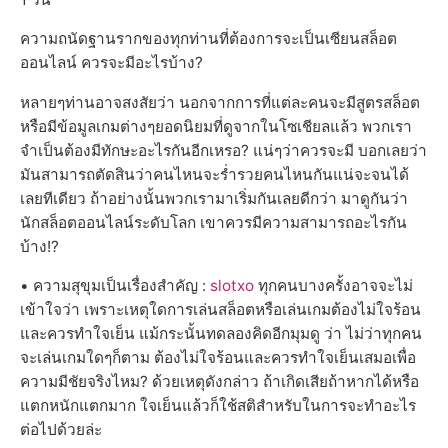
ความถนัดฐานรากของทุกท่านที่ต้องการจะเป็นเซียนสล็อต
ออนไลน์ ควรจะมีอะไรบ้าง?
หลายๆท่านอาจสงสัยว่า นอกจากการที่แต่ละคนจะมีสูตรสล็อต
หรือมีข้อมูลเกมต่างๆยอดนิยมที่ดูจากในโซเชียลแล้ว พวกเรา
จำเป็นต้องมีทักษะอะไรกันอีกเหรอ? แน่ๆว่าควรจะมี บอกเลยว่า
มันสามารถตัดสินว่าคนไหนจะร่ำรวยคนไหนกันแน่จะจนได้
เลยทีเดียว ถ้าอย่างนั้นพวกเรามาเริ่มกันเลยดีกว่า มาดูกันว่า
นักสล็อตออนไลน์ระดับโลก เขาควรมีความสามารถอะไรกัน
บ้าง!?
• ความสุขุมเป็นเรื่องสำคัญ :
slotxo
ทุกคนบางครั้งอาจจะไม่
เข้าใจว่า เพราะเหตุใดการเล่นสล็อตหรือเล่นเกมต้องไม่ใจร้อน
และควรทำใจเย็น แม้กระนั้นทดลองคิดอีกมุมดู ว่า ไม่ว่าทุกคน
จะเล่นเกมใดๆก็ตาม ต้องไม่ใจร้อนและควรทำใจเย็นเสมอเพื่อ
ความมีชัยจริงไหม? ด้วยเหตุดังกล่าว ถ้าเกิดเสียถ้าหากได้หรือ
แตกหนักแตกมาก ใจเย็นแล้วก็ใช้สติสำหรับในการจะทำอะไร
ต่อไปด้วยล่ะ