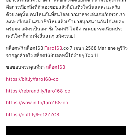
คือการเลือกสิ่งที่ตัวเองชอบแล้วก็บันเทิงใจนั่นแหละนะครับ
ด้วยเหตุนั้น คนไหนกันที่สนใจอยากมาลองเล่นเกมกับพวกเรา
ลงทะเบียนเป็นสมาชิกใหม่แล้วเข้ามาสนุกสนานกันได้เลยคะ
ครับผม สมัครเป็นสมาชิกใหม่ฟรี ไม่มีค่าขนบธรรมเนียมประ
เพณีใดๆก็ตามทั้งสิ้นแน่ๆ สมัครเลย!
สล็อตฟรี สล็อต168
Faro168
.co 7 เมษา 2568 Marlene ดูรีวิว
จากลูกค้าจริง สล็อต168ปลดหนี้ได้ง่ายๆ Top 11
ขอขอบพระคุณที่มา
สล็อต168
https://bit.ly/faro168-co
https://rebrand.ly/faro168-co
https://wow.in.th/faro168-co
https://cutt.ly/Ee12ZZC8