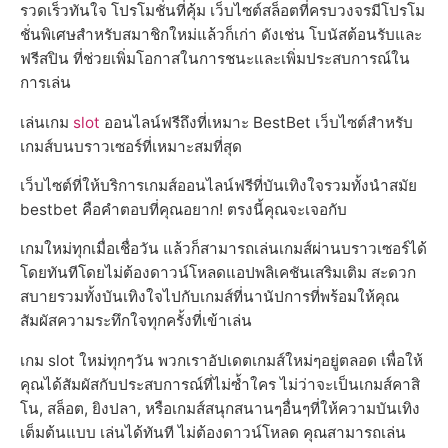
รวดเร็วทันใจ โปรโมชั่นที่คุ้ม เว็บไซต์สล็อตที่ครบวงจรมีโปรโม
ชั่นพิเศษสำหรับสมาชิกใหม่แล้วก็เก่า ดังเช่น โบนัสต้อนรับและ
ฟรีสปิน ที่ช่วยเพิ่มโอกาสในการชนะและเพิ่มประสบการณ์ใน
การเล่น
เล่นเกม
slot
ออนไลน์ฟรีถึงที่เหมาะ BestBet เว็บไซต์สำหรับ
เกมส์บนบราวเซอร์ที่เหมาะสมที่สุด
เว็บไซต์ที่ให้บริการเกมส์ออนไลน์ฟรีที่บันเทิงใจรวมทั้งนำสมัย
bestbet คือคำตอบที่คุณอยาก! ตรงนี้คุณจะเจอกับ
เกมใหม่ทุกเมื่อเชื่อวัน แล้วก็สามารถเล่นเกมส์ผ่านบราวเซอร์ได้
โดยทันทีโดยไม่ต้องดาวน์โหลดแอปพลิเคชันเสริมเติม สะดวก
สบายรวมทั้งบันเทิงใจไปกับเกมส์ที่นานัปการที่พร้อมให้คุณ
สัมผัสความระทึกใจทุกครั้งที่เข้าเล่น
เกม slot ใหม่ทุกๆวัน พวกเราอัปเดตเกมส์ใหม่ๆอยู่ตลอด เพื่อให้
คุณได้สัมผัสกับประสบการณ์ที่ไม่ซ้ำใคร ไม่ว่าจะเป็นเกมส์คาสิ
โน, สล็อต, ยิงปลา, หรือเกมส์สนุกสนานๆอื่นๆที่ให้ความบันเทิง
เต็มต้นแบบ เล่นได้ทันที ไม่ต้องดาวน์โหลด คุณสามารถเล่น