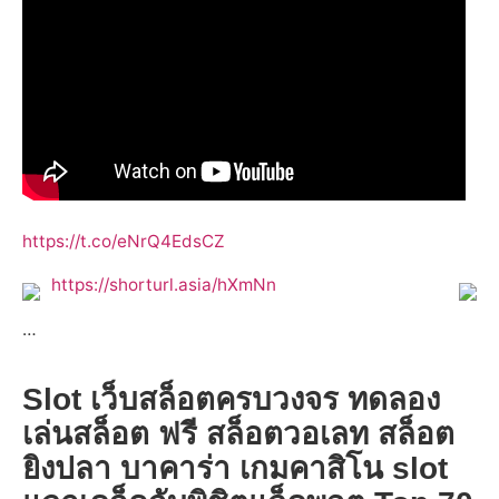
https://t.co/eNrQ4EdsCZ
https://shorturl.asia/hXmNn
…
Slot เว็บสล็อตครบวงจร ทดลอง
เล่นสล็อต ฟรี สล็อตวอเลท สล็อต
ยิงปลา บาคาร่า เกมคาสิโน slot