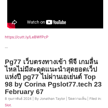
https://cutt.ly/LeBWfPcP
…
Pg77 เว็บตรงทางเข้า พีจี เกมลื่น
ไหลไม่มีสะดุดแนะนำสุดยอดเว็ป
แห่งปี pg77 ไม่ผ่านเอเย่นต์ Top
98 by Corina Pgslot77.tech 23
February 67
8 กุมภาพันธ์ 2024 | By Jonathan Taylor |
ปิดความเห็น
| Filed in:
Slot
.