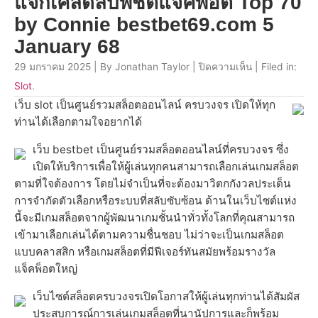
แจกเคล็ดลับพิชิตแจ็คพอต Top 70
by Connie bestbet69.com 5
January 68
29 มกราคม 2025 | By Jonathan Taylor |
ปิดความเห็น
| Filed in:
Slot
.
เว็บ slot เป็นศูนย์รวมสล็อตออนไลน์ ครบวงจร เปิดให้ทุก
ท่านได้เลือกตามใจอยากได้
เว็บ bestbet เป็นศูนย์รวมสล็อตออนไลน์ที่ครบวงจร ซึ่ง
เปิดให้บริการเพื่อให้ผู้เล่นทุกคนสามารถเลือกเล่นเกมสล็อต
ตามที่ใจต้องการ โดยไม่จำเป็นที่จะต้องมาวิตกกังวลประเด็น
การจำกัดตัวเลือกหรือระบบที่สลับซับซ้อน ด้านในเว็บไซต์แห่ง
นี้จะมีเกมสล็อตจากผู้พัฒนาเกมชั้นนำทั่วทั้งโลกที่คุณสามารถ
เข้ามาเลือกเล่นได้ตามความชื่นชอบ ไม่ว่าจะเป็นเกมสล็อต
แบบคลาสสิก หรือเกมสล็อตที่มีฟีเจอร์ทันสมัยพร้อมรางวัล
แจ็คพ็อตใหญ่
เว็บไซต์สล็อตครบวงจรเปิดโอกาสให้ผู้เล่นทุกท่านได้สัมผัส
ประสบการณ์การเล่นเกมสล็อตที่นานัปการและก็พร้อม