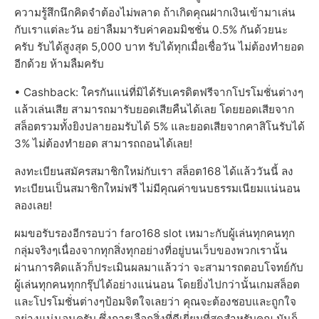
ความรู้สึกนึกคิดจำต้องไม่พลาด ถ้าเกิดคุณฝากเงินเข้ามาเล่น
กับเราแต่ละวัน อย่าลืมมารับค่าคอมมิชชั่น 0.5% กันด้วยนะ
ครับ รับได้สูงสุด 5,000 บาท รับได้ทุกเมื่อเชื่อวัน ไม่ต้องทำยอด
อีกด้วย ห้ามลืมครับ
• Cashback: ใครกันแน่ที่มิได้รับเครดิตฟรีจากโปรโมชั่นต่างๆ
แล้วเล่นเสีย สามารถมารับยอดเสียคืนได้เลย โดยยอดเสียจาก
สล็อตรวมทั้งยิงปลายอมรับได้ 5% และยอดเสียจากคาสิโนรับได้
3% ไม่ต้องทำยอด สามารถถอนได้เลย!
ลงทะเบียนสมัครสมาชิกใหม่กับเรา สล็อต168 ได้แล้ววันนี้ ลง
ทะเบียนเป็นสมาชิกใหม่ฟรี ไม่มีคุณค่าขนบธรรมเนียมแน่นอน
ลองเลย!
ผมขอรับรองอีกรอบว่า faro168 slot เหมาะกับผู้เล่นทุกคนทุก
กลุ่มจริงๆเนื่องจากทุกสิ่งทุกอย่างที่อยู่บนเว็บของพวกเรานั้น
ผ่านการคิดแล้วก็ประเมินผลมาแล้วว่า จะสามารถตอบโจทย์กับ
ผู้เล่นทุกคนทุกกรุ๊ปได้อย่างแน่นอน โดยยิ่งไปกว่านั้นเกมสล็อต
และโปรโมชั่นต่างๆป้อมจิตใจเลยว่า คุณจะต้องชอบและถูกใจ
อย่างแน่นอนครับ ซึ่งการเลือกสิ่งที่ดีเยี่ยมที่สุดสำหรับคุณ มันก็