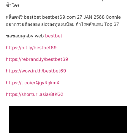
ซ้ำใคร
สล็อตฟรี bestbet bestbet69.com 27 JAN 2568 Connie
อยากรวยต้องลอง slotลงทุนงบน้อย กำไรหลักแสน Top 67
ขอขอบคุณby web
bestbet
https://bit.ly/bestbet69
https://rebrand.ly/bestbet69
https://wow.in.th/bestbet69
https://t.co/erQgyRgkmX
https://shorturl.asia/8tKG2