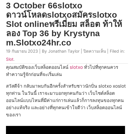
3 October 66slotxo
ดาวน์โหลดslotxoสมัครslotxo
Slot onlineพรีเมี่ยม สล็อต ท้าให้
ลอง Top 36 by Krystyna
m.Slotxo24hr.co
19 กันยายน 2023 | By Jonathan Taylor |
ปิดความเห็น
| Filed in:
Slot
.
คุณสมบัติของเว็บสล็อตออนไลน์
slotxo
ทั่วไปที่ทุกคนควร
ทำความรู้จักก่อนที่จะเริ่มเล่น
สวัสดีจ้า กลับมาพบกันอีกครั้งสำหรับชาวนักปั่น slotxo xoslot
ทุกท่าน ในวันนี้ เราจะมาบอกทุกคนกันว่า เว็บไซต์สล็อต
ออนไลน์แบบไหนที่มีค่าแก่การเล่นแล้วก็การลงทุนของทุกคน
อย่างแท้จริง และอย่างที่ทุกคนเข้าใจดีว่า เว็บสล็อตออนไลน์
ของเรา