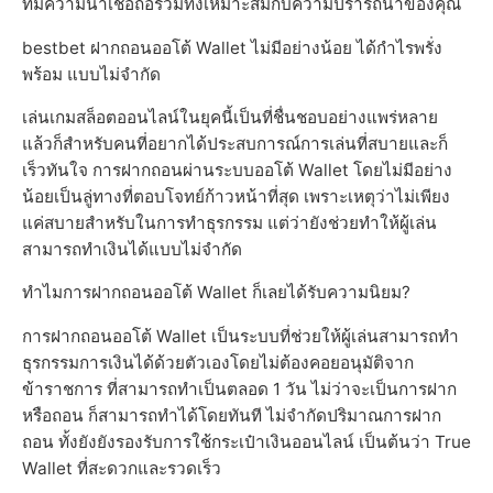
ที่มีความน่าเชื่อถือรวมทั้งเหมาะสมกับความปรารถนาของคุณ
bestbet ฝากถอนออโต้ Wallet ไม่มีอย่างน้อย ได้กำไรพรั่ง
พร้อม แบบไม่จำกัด
เล่นเกมสล็อตออนไลน์ในยุคนี้เป็นที่ชื่นชอบอย่างแพร่หลาย
แล้วก็สำหรับคนที่อยากได้ประสบการณ์การเล่นที่สบายและก็
เร็วทันใจ การฝากถอนผ่านระบบออโต้ Wallet โดยไม่มีอย่าง
น้อยเป็นลู่ทางที่ตอบโจทย์ก้าวหน้าที่สุด เพราะเหตุว่าไม่เพียง
แค่สบายสำหรับในการทำธุรกรรม แต่ว่ายังช่วยทำให้ผู้เล่น
สามารถทำเงินได้แบบไม่จำกัด
ทำไมการฝากถอนออโต้ Wallet ก็เลยได้รับความนิยม?
การฝากถอนออโต้ Wallet เป็นระบบที่ช่วยให้ผู้เล่นสามารถทำ
ธุรกรรมการเงินได้ด้วยตัวเองโดยไม่ต้องคอยอนุมัติจาก
ข้าราชการ ที่สามารถทำเป็นตลอด 1 วัน ไม่ว่าจะเป็นการฝาก
หรือถอน ก็สามารถทำได้โดยทันที ไม่จำกัดปริมาณการฝาก
ถอน ทั้งยังยังรองรับการใช้กระเป๋าเงินออนไลน์ เป็นต้นว่า True
Wallet ที่สะดวกและรวดเร็ว