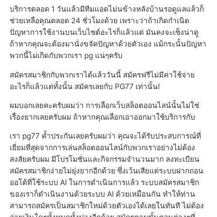
บริการตลอด 1 วันแล้วมีทีมแอดไม่นข้างหลังบ้านรอดูแลแล้วก็
ช่วยเหลือคุณตลอด 24 ชั่วโมงด้วย เพราะว่าถ้าเกิดกำเนิด
ปัญหาการใช้งานบนเว็บไซต์อะไรก็แล้วแต่ มันคงจะเซ็งน่าดู
ถ้าหากคุณจะต้องมานั่งขจัดปัญหาด้วยตัวเอง แม้กระนั้นปัญหา
พวกนี้ไม่เกิดกับพวกเรา pg แน่ๆครับ
สมัครสมาชิกกับพวกเราได้แล้ววันนี้ สมัครฟรีไม่มีค่าใช้จ่าย
อะไรก็แล้วแต่ทั้งนั้น สมัครเลยกับ PG77 เท่านั้น!
ผมบอกเลยคะครับผมว่า การเลือกเว็บสล็อตออนไลน์นั้นไม่ใช่
เรื่องยากเลยครับผม ถ้าหากคุณเลือกเอาออกมาใช้บริการกับ
เรา pg77 ค้ำประกันเลยครับผมว่า คุณจะได้รับประสบการณ์ที่
เยี่ยมที่สุดจากการเล่นสล็อตออนไลน์กับพวกเราอย่างไม่ต้อง
สงสัยครับผม มีโปรโมชั่นและกิจกรรมจำนวนมาก ลงทะเบียน
สมัครสมาชิกง่ายไม่ยุ่งยากอีกด้วย ซึ่งเว้นเสียแต่ระบบฝากถอน
ออโต้ที่ใช้ระบบ AI ในการดำเนินการแล้ว ระบบสมัครสมาชิก
ของเราก็ดำเนินงานด้วยระบบ AI ด้วยเหมือนกัน ทำให้ท่าน
สามารถสมัครเป็นสมาชิกใหม่ด้วยตัวเองได้เลยในทันที ไม่ต้อง