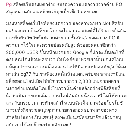
Pg
สล็อตเว็บตรงแตกง่าย รับรองความแตกง่ายจากค่าย PG
สนุกสนานกับเกมสล็อตได้ทุกเมื่อเชื่อวัน ลองเลย!
มองหาสล็อตเว็บไซต์ตรงแตกง่าย มองหาพวกเรา slot สิครับ
ผม! พวกเราเป็นสล็อตเว็บตรงไม่ผ่านเอเย่นต์ที่ได้รับการยืนยัน
และยืนยันลิขสิทธิ์แท้จากค่ายเกมชั้นนำสุดยอดอย่าง PG มี
ความน่าไว้ใจและความปลอดภัยสูง ด้วยยอดสมาชิกกว่า
200,000 USER ขึ้นหน้าแรกของ Google ก็น่าจะเป็นอะไรที่
ตอบคุณได้แล้วนะครับว่า เว็บไซต์ของพวกเรานั้นมีดีแค่ไหน
แม้คุณปรารถนาเล่นสล็อตออนไลน์ที่มีความปลอดภัยสูง ก็ต้อง
มาเล่น pg77 กับเราเพียงแค่นั้นนั่นแหละครับผม พวกเรามีเกม
สล็อตออนไลน์เปิดให้บริการมากกว่า 2,000 เกมจากหลาก
หลายค่ายเกมดัง โดยยิ่งไปกว่านั้นค่ายหลักอย่างพีจีสล็อตที่
ถือว่าเป็นค่ายเกมสล็อตออนไลน์อันดับหนึ่งเวลานี้ ไม่ให้ท่านพ
ลาดกับกระบวนการทำผลกำไรแบบจัดเต็ม มาพร้อมโปรโมชั่
นรวมทั้งกิจกรรมสนุกๆมากมายก่ายกอง อย่าพลาช่องทาง
สำหรับในการเป็นเศรษฐี ลงทะเบียนสมัครสมาชิกแล้วมาสนุ
กกับเราได้เลยจ๊าขอรับ สมัครเลย!