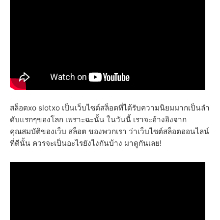
สล็อตxo slotxo เป็นเว็บไซต์สล็อตที่ได้รับความนิยมมากเป็นลำ
ดับแรกๆของโลก เพราะฉะนั้น ในวันนี้ เราจะอ้างอิงจาก
คุณสมบัติของเว็บ สล็อต ของพวกเรา ว่าเว็บไซต์สล็อตออนไลน์
ที่ดีนั้น ควรจะเป็นอะไรยังไงกันบ้าง มาดูกันเลย!