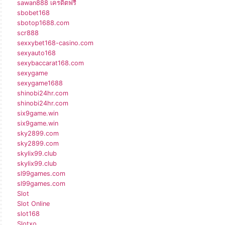
sawan888 เครดิตฟรี
sbobet168
sbotop1688.com
scr888
sexxybet168-casino.com
sexyauto168
sexybaccarat168.com
sexygame
sexygame1688
shinobi24hr.com
shinobi24hr.com
six9game.win
six9game.win
sky2899.com
sky2899.com
skylix99.club
skylix99.club
sl99games.com
sl99games.com
Slot
Slot Online
slot168
Slotxo