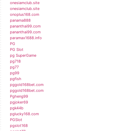
onesiamclub.site
onesiamclub.site
onoplus168.com
panama888
pananthai99.com
pananthai99.com
paramax1688.info
PG
PG Slot
pg SuperGame
pg718
pg77
pg99
pgfish
pggold168bet.com
pggold168bet.com
Pgheng99
pgjoker69
pgk44b
pglucky168.com
PGSlot
pgslot168