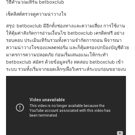
วิธีคำนวณเทิร์น betboxclub
เช็คลิสต์ตรวจดูความน่าวางใจ
สรุป: betboxclub มีอีกทั้งช่องทางและความเสี่ยง การใช้งาน
ให้คุ้มค่าสังกัดการอ่านเงื่อนไข betboxclub เครดิตฟรี อย่าง
รอบคอบ ประเมินเทิร์นรวมทั้งความจำกัดการถอน พิจารณา
ความน่าวางใจของแพลตฟอร์ม และก็คุ้มครองปกป้องบัญชีด้วย
มาตรการความปลอดภัย ก่อนเริ่มเสนอแนะให้กระทำ
betboxclub สมัคร ด้วยข้อมูลจริง ทดสอบ betboxclub เข้า
ระบบ รวมทั้งเริ่มจากยอดเล็กๆเพื่อวิเคราะห์ระบบก่อนขยายงบ