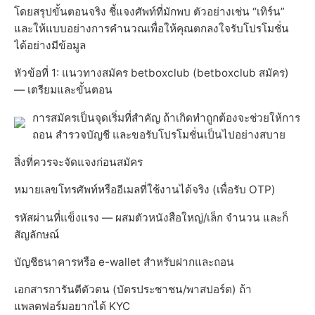
โดยสรุปขั้นตอนจริง ชี้แจงศัพท์ที่มักพบ ตัวอย่างเช่น “เทิร์น”
และให้แบบอย่างการคำนวณเพื่อให้คุณตกลงใจรับโปรโมชั่น
ได้อย่างมีข้อมูล
หัวข้อที่ 1: แนวทางสมัคร betboxclub (betboxclub สมัคร)
— เตรียมและขั้นตอน
การสมัครเป็นจุดเริ่มที่สำคัญ ถ้าเกิดทำถูกต้องจะช่วยให้การ
ถอน สำรวจบัญชี และขอรับโปรโมชั่นเป็นไปอย่างสบาย
สิ่งที่ควรจะจัดแจงก่อนสมัคร
หมายเลขโทรศัพท์หรืออีเมลที่ใช้งานได้จริง (เพื่อรับ OTP)
รหัสผ่านที่แข็งแรง — ผสมตัวหนังสือใหญ่/เล็ก จำนวน และก็
สัญลักษณ์
บัญชีธนาคารหรือ e-wallet สำหรับฝากและถอน
เอกสารการันตีตัวตน (บัตรประชาชน/พาสปอร์ต) ถ้า
แพลตฟอร์มอยากได้ KYC