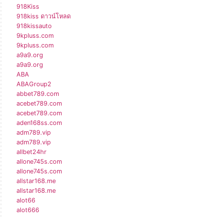
918Kiss
918kiss ดาวน์โหลด
918kissauto
9kpluss.com
9kpluss.com
a9a9.org
a9a9.org
ABA
ABAGroup2
abbet789.com
acebet789.com
acebet789.com
aden168ss.com
adm789.vip
adm789.vip
allbet24hr
allone745s.com
allone745s.com
allstar168.me
allstar168.me
alot66
alot666