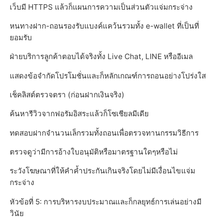
เว็บมี HTTPS แล้วก็แผนการความเป็นส่วนตัวแจ่มกระจ่าง
หนทางฝาก-ถอนรองรับแบงค์แคว้นรวมทั้ง e-wallet ที่เป็นที่
ยอมรับ
ฝ่ายบริการลูกค้าตอบได้จริงทั้ง Live Chat, LINE หรืออีเมล
แสดงข้อจำกัดโปรโมชั่นและก็หลักเกณฑ์การถอนอย่างโปร่งใส
เช็คลิสต์ตรวจตรา (ก่อนฝากเงินจริง)
ค้นหารีวิวจากฟอรัมอิสระแล้วก็โซเชียลมีเดีย
ทดสอบฝากจำนวนเล็กรวมทั้งถอนเพื่อตรวจทานกรรมวิธีการ
ตรวจดูว่ามีการอ้างใบอนุมัติหรือมาตรฐานใดๆหรือไม่
ระวังโฆษณาที่ให้คำค้ำประกันเกินจริงโดยไม่มีเงื่อนไขแจ่ม
กระจ่าง
หัวข้อที่ 5: การบริหารงบประมาณและก็กลยุทธ์การเล่นอย่างมี
วินัย