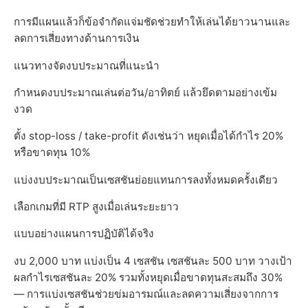
การมีแผนแล้วก็ข้อจำกัดแจ่มชัดช่วยทำให้เล่นได้ยาวนานและ
ลดการเสี่ยงทางด้านการเงิน
แนวทางจัดงบประมาณที่แนะนำ
กำหนดงบประมาณเล่นต่อวัน/อาทิตย์ แล้วยึดตามอย่างเข้ม
งวด
ตั้ง stop-loss / take-profit ดังเช่นว่า หยุดเมื่อได้กำไร 20%
หรือขาดทุน 10%
แบ่งงบประมาณเป็นเซสชันย่อยแทนการลงทั้งหมดครั้งเดียว
เลือกเกมที่มี RTP สูงเมื่อเล่นระยะยาว
แบบอย่างแผนการปฏิบัติได้จริง
งบ 2,000 บาท แบ่งเป็น 4 เซสชัน เซสชันละ 500 บาท วางเป้า
ผลกำไรเซสชันละ 20% รวมทั้งหยุดเมื่อขาดทุนสะสมถึง 30%
— การแบ่งเซสชันช่วยข่มอารมณ์และลดความเสี่ยงจากการ