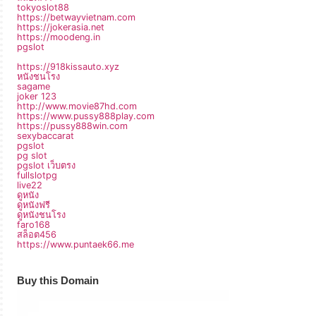
tokyoslot88
https://betwayvietnam.com
https://jokerasia.net
https://moodeng.in
pgslot
https://918kissauto.xyz
หนังชนโรง
sagame
joker 123
http://www.movie87hd.com
https://www.pussy888play.com
https://pussy888win.com
sexybaccarat
pgslot
pg slot
pgslot เว็บตรง
fullslotpg
live22
ดูหนัง
ดูหนังฟรี
ดูหนังชนโรง
faro168
สล็อต456
https://www.puntaek66.me
Buy this Domain