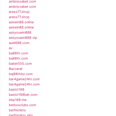
ambnovabet.com
ambnovabet.com
aress77.shop
aress77.shop
askwin88.online
askwin88.online
askyouwin888
askyouwin888 vip
audi688.com
av
ba88th.com
ba88th.com
babet555.com
Baccarat
baj88thbz.com
bar4game24hr.com
bar4game24hr.com
baslot168
baslot168bet.com
bbp168.me
betboxclubs.com
betflixtikto
betflixtikto.info