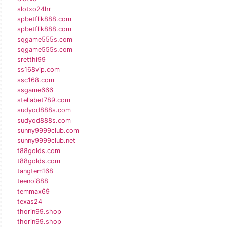
slotxo24hr
spbetflik888.com
spbetflik888.com
sqgame555s.com
sqgame555s.com
sretthi99
ss168vip.com
ssc168.com
ssgame666
stellabet789.com
sudyod888s.com
sudyod888s.com
sunny9999club.com
sunny9999club.net
t88golds.com
t88golds.com
tangtem168
teenoi888
temmax69
texas24
thorin99.shop
thorin99.shop