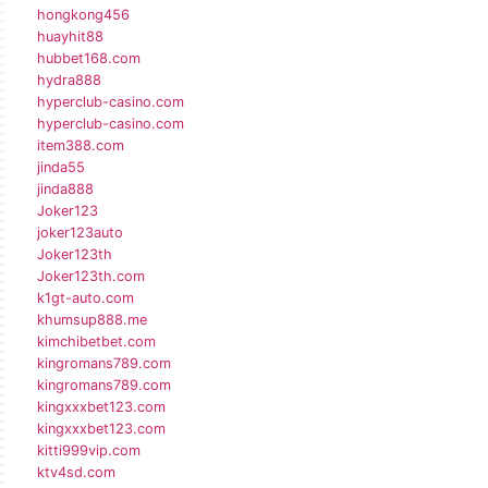
hongkong456
huayhit88
hubbet168.com
hydra888
hyperclub-casino.com
hyperclub-casino.com
item388.com
jinda55
jinda888
Joker123
joker123auto
Joker123th
Joker123th.com
k1gt-auto.com
khumsup888.me
kimchibetbet.com
kingromans789.com
kingromans789.com
kingxxxbet123.com
kingxxxbet123.com
kitti999vip.com
ktv4sd.com