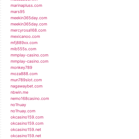
marinapluss.com
mars95
meekin365day.com
meekin365day.com
mercyrosa168.com
mexicanoo.com
mfj889xx.com
mib555s.com
mmplay-casino.com
mmplay-casino.com
monkey789
moza888.com
mun789slot.com
nagawaybet.com
nbwin.me
nemo168casino.com
no1huay
no1huay.com
okcasino159.com
okcasino159.com
okcasino159.net
okcasino159.net