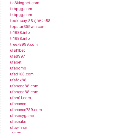
tia8kingbet.com
tkbpgg.com
tkbpgg.com
tookhuay 88 ถูกหวย88
topstar359win.com
tr1688.info
tr1688.info
tree78999.com
ufa11bet
ufa8997
ufabet
ufabomb
ufad168.com
ufafox88
ufaheno88.com
ufaheno88.com
ufam11.com
ufanance
ufanance789.com
ufasexygame
ufasnake
ufawinner