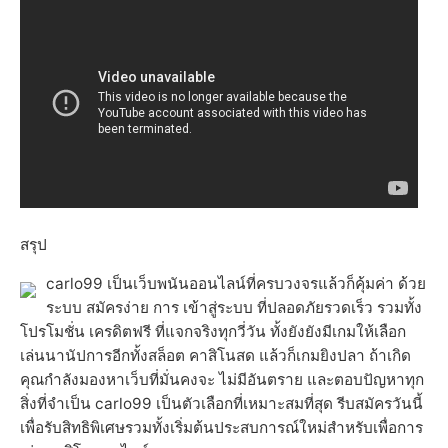
สรุป
carlo99 เป็นเว็บพนันออนไลน์ที่ครบวงจรแล้วก็คุ้มค่า ด้วย
ระบบ สมัครง่าย การ เข้าสู่ระบบ ที่ปลอดภัยรวดเร็ว รวมทั้ง
โปรโมชั่น เครดิตฟรี ที่แจกจริงทุกวี่วัน ทั้งยังยังมีเกมให้เลือก
เล่นนานัปการอีกทั้งสล็อต คาสิโนสด แล้วก็เกมยิงปลา ถ้าเกิด
คุณกำลังมองหาเว็บที่มั่นคงจะ ไม่มีอันตราย และตอบปัญหาทุก
สิ่งที่จำเป็น carlo99 เป็นตัวเลือกที่เหมาะสมที่สุด รีบสมัครวันนี้
เพื่อรับสิทธิพิเศษรวมทั้งเริ่มต้นประสบการณ์ใหม่สำหรับเพื่อการ