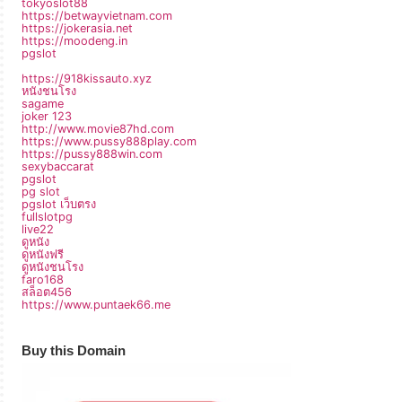
tokyoslot88
https://betwayvietnam.com
https://jokerasia.net
https://moodeng.in
pgslot
https://918kissauto.xyz
หนังชนโรง
sagame
joker 123
http://www.movie87hd.com
https://www.pussy888play.com
https://pussy888win.com
sexybaccarat
pgslot
pg slot
pgslot เว็บตรง
fullslotpg
live22
ดูหนัง
ดูหนังฟรี
ดูหนังชนโรง
faro168
สล็อต456
https://www.puntaek66.me
Buy this Domain