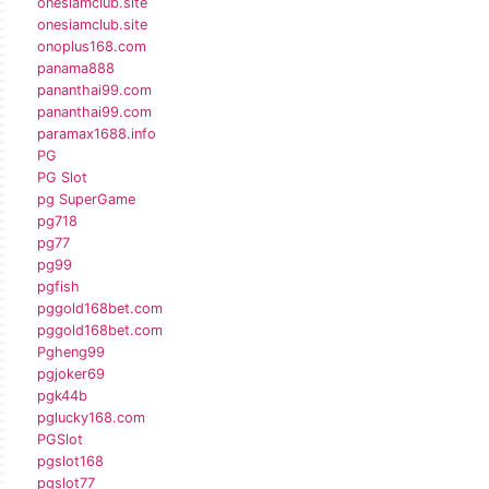
onesiamclub.site
onesiamclub.site
onoplus168.com
panama888
pananthai99.com
pananthai99.com
paramax1688.info
PG
PG Slot
pg SuperGame
pg718
pg77
pg99
pgfish
pggold168bet.com
pggold168bet.com
Pgheng99
pgjoker69
pgk44b
pglucky168.com
PGSlot
pgslot168
pgslot77