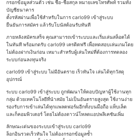
กรอกข้อมูลส่วนตัว เช่น ชื่อ-ชื่อสกุล หมายเลขโทรศัพท์ รวมทั้ง
บัญชีธนาคาร
ตั้งรหัสผ่านเพื่อใช้สำหรับในการ carlo99 เข้าสู่ระบบ
ยืนยันการสมัคร แล้วรับโบนัสต้อนรับทันที
ภายหลังสมัครเสร็จ คุณสามารถเข้าระบบและเริ่มเล่นสล็อตได้
ในทันที พร้อมกดรับ carlo99 เครดิตฟรี เพื่อทดสอบเล่นเกมโดย
ไม่ต้องฝากเงินก่อน เหมาะสำหรับผู้เล่นใหม่ที่ต้องการทดลอง
ระบบก่อนลงทุนจริง
carlo99 เข้าสู่ระบบ ไม่มีอันตราย เร็วทันใจ เล่นได้ทุกวัสดุ
อุปกรณ์
ระบบ carlo99 เข้าสู่ระบบ ถูกพัฒนาให้ตอบปัญหาผู้ใช้งานทุก
กลุ่ม ด้วยเทคโนโลยีที่นำสมัย ไม่เป็นอันตรายสูงสุด ใช้งานง่าย
รองรับการเข้าเล่นได้ทุกแพลตฟอร์มอีกทั้งบนมือถือ แท็บเล็ต
และก็คอมพิวเตอร์ โดยไม่ต้องดาวน์โหลดแอปพลิเคชันเพิ่ม
ลักษณะเด่นของระบบเข้าสู่ระบบ carlo99
ล็อกอินรวดเร็วทันใจ ไม่ต้องกรอกข้อมูลซ้ำ