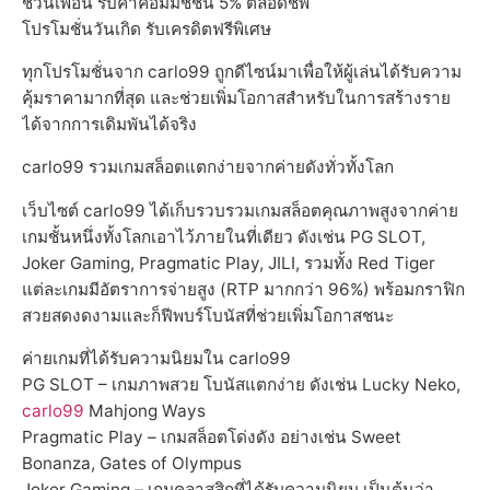
ชวนเพื่อน รับค่าคอมมิชชั่น 5% ตลอดชีพ
โปรโมชั่นวันเกิด รับเครดิตฟรีพิเศษ
ทุกโปรโมชั่นจาก carlo99 ถูกดีไซน์มาเพื่อให้ผู้เล่นได้รับความ
คุ้มราคามากที่สุด และช่วยเพิ่มโอกาสสำหรับในการสร้างราย
ได้จากการเดิมพันได้จริง
carlo99 รวมเกมสล็อตแตกง่ายจากค่ายดังทั่วทั้งโลก
เว็บไซต์ carlo99 ได้เก็บรวบรวมเกมสล็อตคุณภาพสูงจากค่าย
เกมชั้นหนึ่งทั้งโลกเอาไว้ภายในที่เดียว ดังเช่น PG SLOT,
Joker Gaming, Pragmatic Play, JILI, รวมทั้ง Red Tiger
แต่ละเกมมีอัตราการจ่ายสูง (RTP มากกว่า 96%) พร้อมกราฟิก
สวยสดงดงามและก็ฟีพบร์โบนัสที่ช่วยเพิ่มโอกาสชนะ
ค่ายเกมที่ได้รับความนิยมใน carlo99
PG SLOT – เกมภาพสวย โบนัสแตกง่าย ดังเช่น Lucky Neko,
carlo99
Mahjong Ways
Pragmatic Play – เกมสล็อตโด่งดัง อย่างเช่น Sweet
Bonanza, Gates of Olympus
Joker Gaming – เกมคลาสสิกที่ได้รับความนิยม เป็นต้นว่า