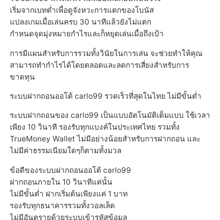
เริ่มจากเบทต่ำเพื่อดูจังหวะการแตกของโบนัส
แปลงเกมเมื่อเล่นครบ 30 นาทีแล้วยังไม่แตก
กำหนดจุดมุ่งหมายกำไรและก็หยุดเล่นเมื่อถึงเป้า
การมีแผนสำหรับการรวมทั้งวินัยในการเล่น จะช่วยทำให้คุณ
สามารถทำกำไรได้โดยตลอดและลดการเสี่ยงสำหรับการ
ขาดทุน
ระบบฝากถอนออโต้ carlo99 รวดเร็วที่สุดในไทย ไม่มีขั้นต่ำ
ระบบฝากถอนของ carlo99 เป็นแบบอัตโนมัติเต็มแบบ ใช้เวลา
เพียง 10 วินาที รองรับทุกแบงค์ในประเทศไทย รวมทั้ง
TrueMoney Wallet ไม่มีอย่างน้อยสำหรับการฝากถอน และ
ไม่มีค่าธรรมเนียมใดๆก็ตามทั้งมวล
ข้อดีของระบบฝากถอนออโต้ carlo99
ฝากถอนภายใน 10 วินาทีแค่นั้น
ไม่มีขั้นต่ำ ฝากเริ่มต้นเพียงแค่ 1 บาท
รองรับทุกธนาคารรวมทั้งวอลเล็ต
ไม่มีอันตรายด้วยระบบเข้ารหัสข้อมูล