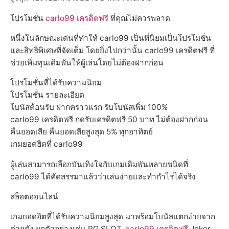
โปรโมชั่น
carlo99 เครดิตฟรี
ที่คุณไม่ควรพลาด
หนึ่งในลักษณะเด่นที่ทำให้ carlo99 เป็นที่นิยมเป็นโปรโมชั่น
และสิทธิพิเศษที่จัดเต็ม โดยยิ่งไปกว่านั้น carlo99 เครดิตฟรี ที่
ช่วยเพิ่มทุนเดิมพันให้ผู้เล่นโดยไม่ต้องฝากก่อน
โปรโมชั่นที่ได้รับความนิยม
โปรโมชั่น รายละเอียด
โบนัสต้อนรับ ฝากคราวแรก รับโบนัสเพิ่ม 100%
carlo99 เครดิตฟรี กดรับเครดิตฟรี 50 บาท ไม่ต้องฝากก่อน
คืนยอดเสีย คืนยอดเสียสูงสุด 5% ทุกอาทิตย์
เกมยอดฮิตที่ carlo99
ผู้เล่นสามารถเลือกบันเทิงใจกับเกมเดิมพันหลายชนิดที่
carlo99 ได้คัดสรรมาแล้วว่าเล่นง่ายและทำกำไรได้จริง
สล็อตออนไลน์
เกมยอดฮิตที่ได้รับความนิยมสูงสุด มาพร้อมโบนัสแตกง่ายจาก
ค่ายดัง ยกตัวอย่างเช่น PG SLOT,
carlo99 เครดิตฟรี
Joker