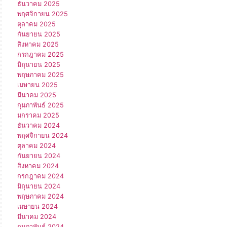
ธันวาคม 2025
พฤศจิกายน 2025
ตุลาคม 2025
กันยายน 2025
สิงหาคม 2025
กรกฎาคม 2025
มิถุนายน 2025
พฤษภาคม 2025
เมษายน 2025
มีนาคม 2025
กุมภาพันธ์ 2025
มกราคม 2025
ธันวาคม 2024
พฤศจิกายน 2024
ตุลาคม 2024
กันยายน 2024
สิงหาคม 2024
กรกฎาคม 2024
มิถุนายน 2024
พฤษภาคม 2024
เมษายน 2024
มีนาคม 2024
กุมภาพันธ์ 2024