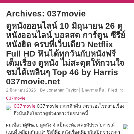
Archives: 037movie
ดูหนังออนไลน์ 10 มิถุนายน 26 ดู
หนังออนไลน์ บอลสด การ์ตูน ซีรีย์
หนังฮิต ครบที่เว็บเดียว Netflix
Full HD ฟินได้ทุกวันกับหนังฟรี
เต็มเรื่อง ดูหนัง ไม่สะดุดให้กวนใจ
ชมได้เพลินๆ Top 46 by Harris
037movie.net
2 มิถุนายน 2026 | By Jonathan Taylor |
ปิดความเห็น
| Filed in:
037movie
.
037movie
037movie เวลาดึกดื่น เพราะอะไรหลายเรื่อง
ถึงบันเทิงใจกว่าดูช่วงกลางวันขนาดนี้
ผมเชื่อว่าผู้ที่ชอบ ดูหนัง จำเป็นจะต้องเคยมีประสบการณ์
แบบงี้เหมือนกันแน่ๆ ซึ่งก็คือ หนังเรื่องเดียวกันเปิดช่วงเวลา