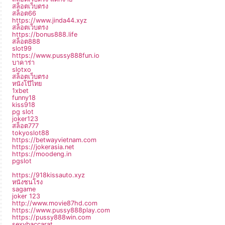
สล็อตเว็บตรง
สล็อต66
https://www.jinda44.xyz
สล็อตเว็บตรง
https://bonus888.life
สล็อต888
slot99
https://www.pussy888fun.io
บาคาร่า
slotxo
สล็อตเว็บตรง
หนังโป๊ไทย
1xbet
funny18
kiss918
pg slot
joker123
สล็อต777
tokyoslot88
https://betwayvietnam.com
https://jokerasia.net
https://moodeng.in
pgslot
https://918kissauto.xyz
หนังชนโรง
sagame
joker 123
http://www.movie87hd.com
https://www.pussy888play.com
https://pussy888win.com
sexybaccarat