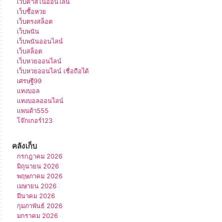
เว็บคาสิโนออนไลน์
เว็บซื้อหวย
เว็บตรงสล็อต
เว็บพนัน
เว็บพนันออนไลน์
เว็บสล็อต
เว็บหวยออนไลน์
เว็บหวยออนไลน์ เชื่อถือได้
เศรษฐี99
แทงบอล
แทงบอลออนไลน์
แพนด้า555
โจ๊กเกอร์123
คลังเก็บ
กรกฎาคม 2026
มิถุนายน 2026
พฤษภาคม 2026
เมษายน 2026
มีนาคม 2026
กุมภาพันธ์ 2026
มกราคม 2026