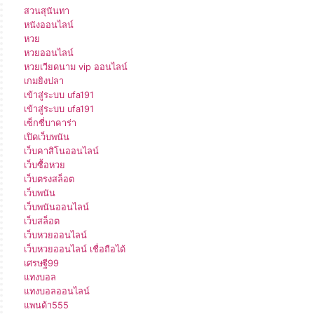
สวนสุนันทา
หนังออนไลน์
หวย
หวยออนไลน์
หวยเวียดนาม vip ออนไลน์
เกมยิงปลา
เข้าสู่ระบบ ufa191
เข้าสู่ระบบ ufa191
เซ็กซี่บาคาร่า
เปิดเว็บพนัน
เว็บคาสิโนออนไลน์
เว็บซื้อหวย
เว็บตรงสล็อต
เว็บพนัน
เว็บพนันออนไลน์
เว็บสล็อต
เว็บหวยออนไลน์
เว็บหวยออนไลน์ เชื่อถือได้
เศรษฐี99
แทงบอล
แทงบอลออนไลน์
แพนด้า555