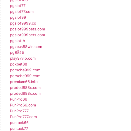
pgslot77
pgslot77.com
pgslot99
pgslot9999.co
pgslot999bets.com
pgslot999bets.com
pgslotth
pgzeus88win.com
pgสล็อต
play97vip.com
pokbet88
porsche999.com
porsche999.com
premium66.info
proded888x.com
proded888x.com
PunPro66
PunPro66.com
PunPro777
PunPro777.com
puntaek66
puntaek77