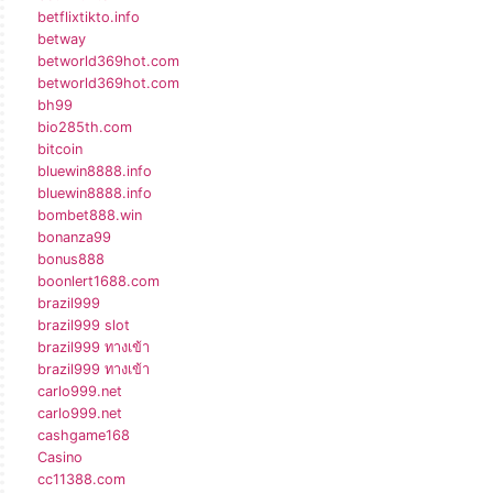
betflixtikto.info
betway
betworld369hot.com
betworld369hot.com
bh99
bio285th.com
bitcoin
bluewin8888.info
bluewin8888.info
bombet888.win
bonanza99
bonus888
boonlert1688.com
brazil999
brazil999 slot
brazil999 ทางเข้า
brazil999 ทางเข้า
carlo999.net
carlo999.net
cashgame168
Casino
cc11388.com