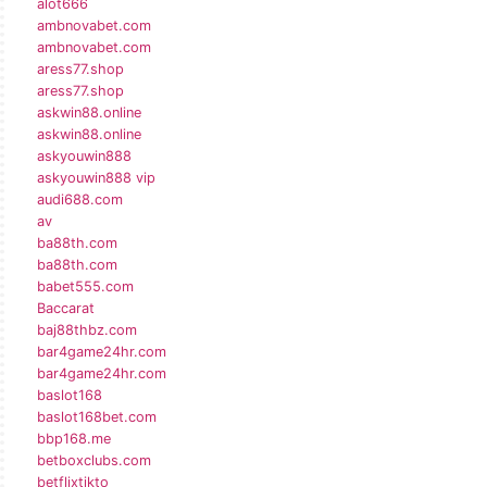
alot666
ambnovabet.com
ambnovabet.com
aress77.shop
aress77.shop
askwin88.online
askwin88.online
askyouwin888
askyouwin888 vip
audi688.com
av
ba88th.com
ba88th.com
babet555.com
Baccarat
baj88thbz.com
bar4game24hr.com
bar4game24hr.com
baslot168
baslot168bet.com
bbp168.me
betboxclubs.com
betflixtikto