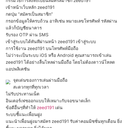
กรรมวิธีการลงทะเบียนสมัครสมาชิก zeed191
เข้าหน้าเว็บหลัก zeed191
กดปุ่ม “สมัครเป็นสมาชิก”
กรอกข้อมูลให้ครบถ้วน อาทิเช่น หมายเลขโทรศัพท์ รหัสผ่าน
แล้วก็บัญชีธนาคาร
รับรอง OTP ผ่าน SMS
เข้าสู่ระบบได้ทันทีผ่านหน้า zeed191 เข้าสู่ระบบ
การใช้งาน zeed191 บนโทรศัพท์มือถือ
ไม่ว่าจะเป็นระบบ iOS หรือ Android คุณสามารถเข้าเล่น
zeed191 ได้อย่างลื่นไหลผ่านมือถือ โดยไม่ต้องดาวน์โหลด
แอปพลิเคชัน
จุดเด่นของการเล่นผ่านมือถือ
สะดวกทุกที่ทุกเวลา
ไม่รับประทานเน็ต
อินเตอร์เฟซออกแบบให้เหมาะกับจอขนาดเล็ก
ข้อดีอื่นๆที่ทำให้
zeed191
เด่น
ระบบชี้แนะเพื่อนฝูง
แนะนำเพื่อนฝูงมาสมัคร zeed191 รับค่าคอมมิชชั่นทุกเดือน ยิ่ง