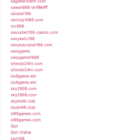
sagame168th.com
sawan888 เครดิตฟรี
sbobet168
sbotop1688.com
scr888
sexxybet168-casino.com
sexyauto168
sexybaccarat168.com
sexygame
sexygame1688
shinobi24hr.com
shinobi24hr.com
six9game.win
six9game.win
sky2899.com
sky2899.com
skylix99.club
skylix99.club
sl99games.com
sl99games.com
Slot
Slot Online
slot168