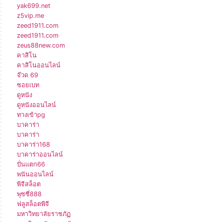
yak699.net
z5vip.me
zeed1911.com
zeed1911.com
zeus88new.com
คาสิโน
คาสิโนออนไลน์
จ๊วด 69
ซอยเบท
ดูหนัง
ดูหนังออนไลน์
ทางเข้าpg
บาคาร่า
บาคาร่า
บาคาร่า168
บาคาร่าออนไลน์
ปั่นแตก66
พนันออนไลน์
พีจีสล็อต
พุซซี่888
ฟลูสล็อตพีจี
มหาวิทยาลัยราชภัฏ