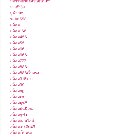
มหาวิทยาลัยสวนสุนันทา
มาเก๊า69
ยูฟ่าเบท
รอยัล558
สล็อต
สล็อต168
สล็อต456
สล็อต55
สล็อต66
สล็อต666
สล็อต777
สล็อต888
สล็อต888เว็บตรง
สล็อต918kiss
สล็อต99
สล็อตpg
สล็อตxo
สล็อตพุซซี่
สล็อตมันนี่เกม
สล็อตยูฟ่า
สล็อตออนไลน์
สล็อตเครดิตฟรี
สล็อตเว็บตรง