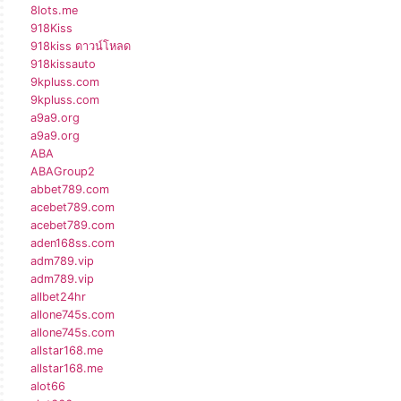
8lots.me
918Kiss
918kiss ดาวน์โหลด
918kissauto
9kpluss.com
9kpluss.com
a9a9.org
a9a9.org
ABA
ABAGroup2
abbet789.com
acebet789.com
acebet789.com
aden168ss.com
adm789.vip
adm789.vip
allbet24hr
allone745s.com
allone745s.com
allstar168.me
allstar168.me
alot66