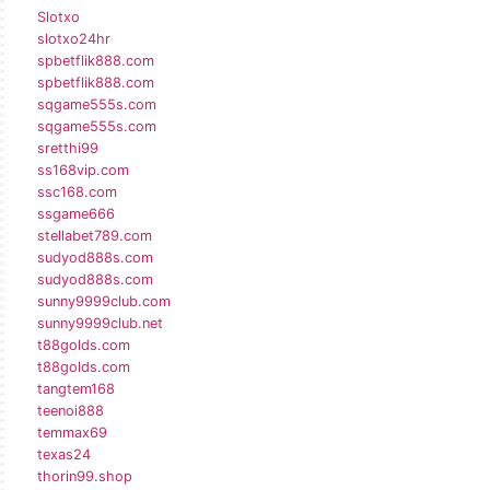
Slotxo
slotxo24hr
spbetflik888.com
spbetflik888.com
sqgame555s.com
sqgame555s.com
sretthi99
ss168vip.com
ssc168.com
ssgame666
stellabet789.com
sudyod888s.com
sudyod888s.com
sunny9999club.com
sunny9999club.net
t88golds.com
t88golds.com
tangtem168
teenoi888
temmax69
texas24
thorin99.shop