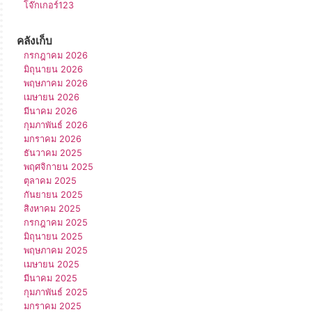
โจ๊กเกอร์123
คลังเก็บ
กรกฎาคม 2026
มิถุนายน 2026
พฤษภาคม 2026
เมษายน 2026
มีนาคม 2026
กุมภาพันธ์ 2026
มกราคม 2026
ธันวาคม 2025
พฤศจิกายน 2025
ตุลาคม 2025
กันยายน 2025
สิงหาคม 2025
กรกฎาคม 2025
มิถุนายน 2025
พฤษภาคม 2025
เมษายน 2025
มีนาคม 2025
กุมภาพันธ์ 2025
มกราคม 2025