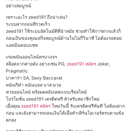
อย่างสมบูรณ์
เพราะอะไร zeed191 ถึงน่าเล่น?
ระบบฝากถอนที่รวดเร็ว
zeed191 ใช้ระบบอัตโนมัติที่นำสมัย ช่วยทำให้การฝากแล้วก็
ถอนเงินของคุณเสร็จสมบูรณ์ด้านในไม่กี่วินาที ไม่ต้องรอคอย
แอดมินตอบแชท
เกมพนันออนไลน์ครบวงจร
สล็อตจากค่ายดัง อย่างเช่น PG,
zeed191 สมัคร
Joker,
Pragmatic
บาคาร่า SA, Sexy Baccarat
พนันกีฬา พนันบอล บาส มวย
หวยออนไลน์ พร้อมผลอัปเดตแบบเรียลไทม์
โปรโมชั่น zeed191 เครดิตฟรี สำหรับสมาชิกใหม่
เมื่อคุณ
zeed191 สมัคร
ใหม่วันนี้ รับเครดิตฟรีทันที ไม่ต้องฝาก
ก่อน และยังสามารถถอนเงินได้เมื่อทำเทิร์นโอเวอร์ครบตามข้อ
ตกลง