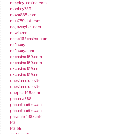
mmplay-casino.com
monkey789
moza888.com
mun789slot.com
nagawaybet.com
nbwin.me
nemo168casino.com
no1huay
no1huay.com
okcasino159.com
okcasino159.com
okcasino159.net
okcasino159.net
onesiamclub.site
onesiamclub.site
onoplus168.com
panama888
pananthai99.com
pananthai99.com
paramax1688.info
PG
PG Slot