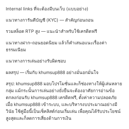
Internal links ที่จะต้องมีบนเว็บ (แบบอย่าง)
แนวทางการันตีบัญชี (KYC) — สำคัญก่อนถอน
รวมสล็อต RTP สูง — แนะนำสำหรับใช้เครดิตฟรี
แนวทางฝาก–ถอนยอดนิยม แล้วก็คำเสนอแนะเรื่องค่า
ธรรมเนียม
แนวทางการเล่นอย่างรับผิดชอบ
ผลสรุป — เริ่มกับ khumsup888 อย่างมั่นอกมั่นใจ
สรุป: khumsup888 มอบโปรโมชั่นและก็ช่องทางให้ผู้เล่นหลาย
กลุ่ม แม้กระนั้นการเล่นอย่างยั่งยืนจะต้องอาศัยการอ่านข้อ
ตกลงก่อนรับ khumsup888 เครดิตฟรี, ตั้งค่าความปลอดภัย
เมื่อ khumsup888 เข้าระบบ, และบริหารงบประมาณอย่างมี
วินัย ใช้คู่มือนี้เป็นเช็คลิสต์ก่อนเริ่มเล่น เพื่อคุณได้รับประโยชน์
สูงสุดและก็ลดการเสี่ยงด้านการเงิน