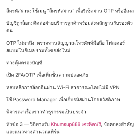
ลืมรหัสผ่าน: ใช้เมนู “ลืมรหัสผ่าน” เพื่อรีเซ็ตผ่าน OTP หรืออีเมล
บัญชีถูกล็อก: ติดต่อฝ่ายบริการลูกค้าพร้อมส่งหลักฐานรับรองตัว
ตน
OTP ไม่มาถึง: ตรวจทานสัญญาณโทรศัพท์มือถือ โฟลเดอร์
สแปมในอีเมล รวมทั้งขอส่งใหม่
ทางคุ้มครองบัญชี
เปิด 2FA/OTP เพื่อเพิ่มชั้นความปลอดภัย
หลบหลีกการล็อกอินผ่าน Wi-Fi สาธารณะโดยไม่มี VPN
ใช้ Password Manager เพื่อเก็บรหัสผ่านโดยสวัสดิภาพ
พิจารณาเรื่องราวทำธุรกรรมเป็นประจำ
หัวข้อ 3 — วิถีทางรับ
Khumsup888 เครดิตฟรี
, ข้อตกลงสำคัญ
และแนวทางคำนวณเทิร์น