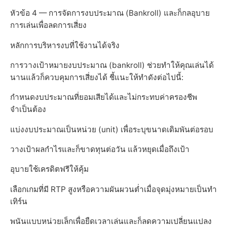
หัวข้อ 4 — การจัดการงบประมาณ (Bankroll) และก็กลอุบาย
การเล่นเพื่อลดการเสี่ยง
หลักการบริหารงบที่ใช้งานได้จริง
การวางเป้าหมายงบประมาณ (bankroll) ช่วยทำให้คุณเล่นได้
นานแล้วก็ควบคุมการเสี่ยงได้ ชี้แนะให้ทำดังต่อไปนี้:
กำหนดงบประมาณที่ยอมเสียได้และไม่กระทบค่าครองชีพ
จำเป็นต้อง
แบ่งงบประมาณเป็นหน่วย (unit) เพื่อระบุขนาดเดิมพันต่อรอบ
วางเป้าผลกำไรและก็ขาดทุนต่อวัน แล้วหยุดเมื่อถึงเป้า
อุบายใช้เครดิตฟรีให้คุ้ม
เลือกเกมที่มี RTP สูงหรือความผันผวนต่ำเมื่อจุดมุ่งหมายเป็นทำ
เทิร์น
พนันแบบหน่วยเล็กเพื่อยืดเวลาเล่นและก็ลดความเปลี่ยนแปลง