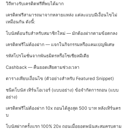
วิถีทางรับเครดิตฟรีที่พบได้มาก
เครดิตฟรีสามารถมาจากหลายแหล่ง แต่ละแบบมีเงื่อนไขไม่
เหมือนกัน ดังนี้:
โบนัสต้อนรับสำหรับสมาชิกใหม่ — มักต้องฝากตามข้อตกลง
เครดิตฟรีไม่ต้องฝาก — แจกในกิจกรรมหรือแคมเปญพิเศษ
รหัสโปรโมชั่นจากพันธมิตรหรือโซเชียลมีเดีย
Cashback — คืนยอดเสียตามช่วงเวลา
ตารางเทียบเงื่อนไข (ตัวอย่างสำหรับ Featured Snippet)
ชนิดโบนัส เทิร์นโอเวอร์ (แบบอย่าง) ข้อจำกัดการถอน (แบบ
อย่าง)
เครดิตฟรีไม่ต้องฝาก 10x ถอนได้สูงสุด 500 บาท หลังเทิร์นคร
บ
โบนัสฝากครั้งแรก 100% 20x ถอนเมื่อยอดพนันสะสมครบตาม