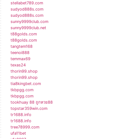
stellabet789.com
sudyod888s.com
sudyod888s.com
sunny9999club.com
sunny9999club.net
t88golds.com
t88golds.com
tangtem168
teenoi888
temmax69
texas24
thorin99.shop
thorin99.shop
tia8kingbet.com
tkbpgg.com
tkbpgg.com
tookhuay 88 ถูกหวย88
topstar359win.com
tr1688.info
tr1688.info
tree78999.com
ufa11bet