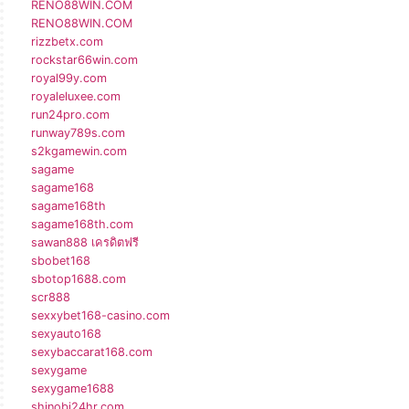
RENO88WIN.COM
RENO88WIN.COM
rizzbetx.com
rockstar66win.com
royal99y.com
royaleluxee.com
run24pro.com
runway789s.com
s2kgamewin.com
sagame
sagame168
sagame168th
sagame168th.com
sawan888 เครดิตฟรี
sbobet168
sbotop1688.com
scr888
sexxybet168-casino.com
sexyauto168
sexybaccarat168.com
sexygame
sexygame1688
shinobi24hr.com