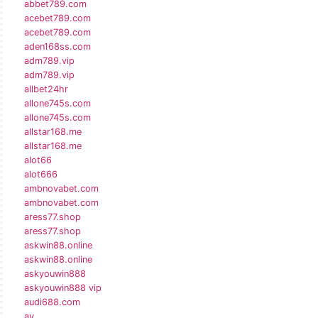
abbet789.com
acebet789.com
acebet789.com
aden168ss.com
adm789.vip
adm789.vip
allbet24hr
allone745s.com
allone745s.com
allstar168.me
allstar168.me
alot66
alot666
ambnovabet.com
ambnovabet.com
aress77.shop
aress77.shop
askwin88.online
askwin88.online
askyouwin888
askyouwin888 vip
audi688.com
av