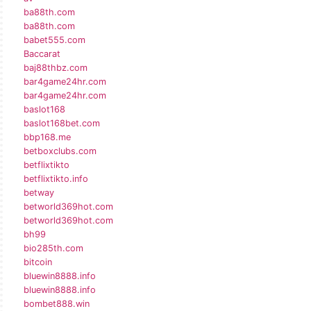
ba88th.com
ba88th.com
babet555.com
Baccarat
baj88thbz.com
bar4game24hr.com
bar4game24hr.com
baslot168
baslot168bet.com
bbp168.me
betboxclubs.com
betflixtikto
betflixtikto.info
betway
betworld369hot.com
betworld369hot.com
bh99
bio285th.com
bitcoin
bluewin8888.info
bluewin8888.info
bombet888.win