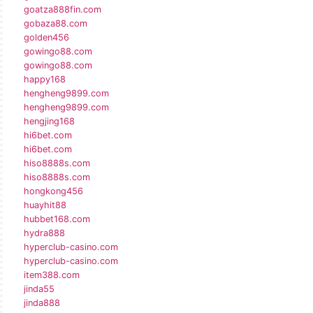
goatza888fin.com
gobaza88.com
golden456
gowingo88.com
gowingo88.com
happy168
hengheng9899.com
hengheng9899.com
hengjing168
hi6bet.com
hi6bet.com
hiso8888s.com
hiso8888s.com
hongkong456
huayhit88
hubbet168.com
hydra888
hyperclub-casino.com
hyperclub-casino.com
item388.com
jinda55
jinda888