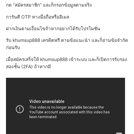
กด “สมัครสมาชิก” และก็กรอกข้อมูลตามจริง
การันตี OTP ทางมือถือหรืออีเมล
ฝากเงินตามเงื่อนไขถ้าหากอยากได้รับโปรโมชั่น
รับ khumsup888 เครดิตฟรี ตามข้อแนะนำ และก็อ่านข้อจำกัด
ก่อนรับ
เมื่อสมัครเสร็จให้ khumsup888 เข้าระบบ และก็เปิดการรับรอง
สองชั้น (2FA) ถ้าหากมี