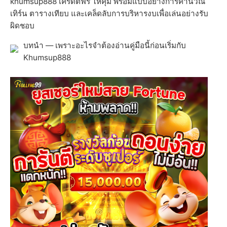
khumsup888 เครดิตฟรี ให้คุ้ม พร้อมแบบอย่างการคำนวณ
เทิร์น ตารางเทียบ และเคล็ดลับการบริหารงบเพื่อเล่นอย่างรับ
ผิดชอบ
บทนำ — เพราะอะไรจำต้องอ่านคู่มือนี้ก่อนเริ่มกับ
Khumsup888