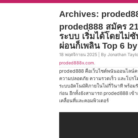
Archives: proded
proded888 สมัคร 21
ระบบ เริ่มได้โดยไม่ซ
ผ่อนก็เพลิน Top 6 b
18 พฤศจิกายน 2025 | By Jonathan Taylo
proded888x.com
.
proded888 คือเว็บไซต์พนันออนไลน์ครบวง
ความปลอดภัย ความรวดเร็ว และโปรโมชั่
ระบบอัตโนมัติภายในไม่กี่วินาที พร้อมร
ก่อน อีกทั้งยังสามารถ proded888 เข้าสู่
เคลื่อนที่และคอมพิวเตอร์