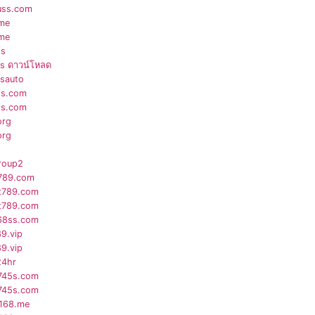
uss.com
.me
.me
ss
ss ดาวน์โหลด
ssauto
ss.com
ss.com
org
org
roup2
789.com
t789.com
t789.com
68ss.com
9.vip
9.vip
24hr
e745s.com
e745s.com
r168.me