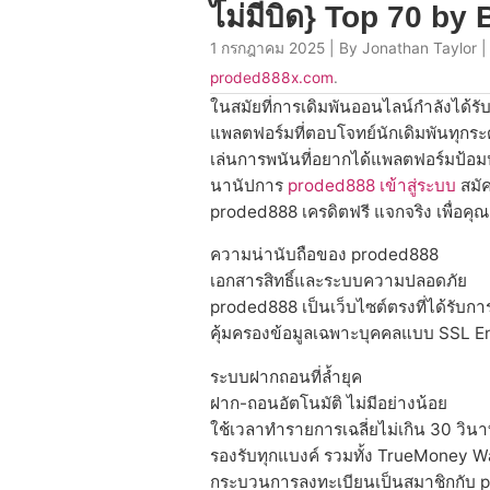
ไม่มีบิด} Top 70 by
1 กรกฎาคม 2025 | By Jonathan Taylor 
proded888x.com
.
ในสมัยที่การเดิมพันออนไลน์กำลังได้รั
แพลตฟอร์มที่ตอบโจทย์นักเดิมพันทุกระด
เล่นการพนันที่อยากได้แพลตฟอร์มป้อมป
นานัปการ
proded888 เข้าสู่ระบบ
สมัค
proded888 เครดิตฟรี แจกจริง เพื่อคุณเ
ความน่านับถือของ proded888
เอกสารสิทธิ์และระบบความปลอดภัย
proded888 เป็นเว็บไซต์ตรงที่ได้รับก
คุ้มครองข้อมูลเฉพาะบุคคลแบบ SSL En
ระบบฝากถอนที่ล้ำยุค
ฝาก-ถอนอัตโนมัติ ไม่มีอย่างน้อย
ใช้เวลาทำรายการเฉลี่ยไม่เกิน 30 วินา
รองรับทุกแบงค์ รวมทั้ง TrueMoney W
กระบวนการลงทะเบียนเป็นสมาชิกกับ 