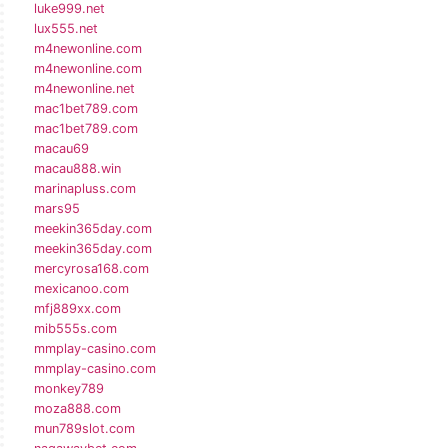
luke999.net
lux555.net
m4newonline.com
m4newonline.com
m4newonline.net
mac1bet789.com
mac1bet789.com
macau69
macau888.win
marinapluss.com
mars95
meekin365day.com
meekin365day.com
mercyrosa168.com
mexicanoo.com
mfj889xx.com
mib555s.com
mmplay-casino.com
mmplay-casino.com
monkey789
moza888.com
mun789slot.com