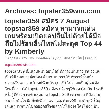
Archives: topstar359win.com
topstar359 สมัคร 7 August
topstar359 สมัคร สามารถเล่น
เกมพร้อมเปิดแอปอื่นไปด้วยได้มือ
ถือไม่ร้อนลื่นไหลไม่สะดุด Top 44
by Kimberly
1 ตุลาคม 2025 | By Jonathan Taylor |
ปิดความเห็น
| Filed in:
topstar359win.com
.
topstar359 เป็นเว็บพนันออนไลน์ที่กำลังเดินทางมาแรงและ
เป็นที่นิยมอย่างต่อเนื่อง ด้วยระบบการให้บริการที่ล้ำสมัย
ปลอดภัย และตอบโจทย์นักพนันทุกกรุ๊ป ไม่ว่าจะเป็นผู้เล่นมือ
ใหม่ที่อยากได้ topstar359 สมัคร กล้วยๆใช้เวลาไม่เกิน 1 นาที
หรือผู้ที่ต้องการเข้าเล่นผ่าน topstar359 เข้าระบบ ที่มีความ
รวดเร็วทันใจ อีกทั้งยังมีการแจก topstar359 เครดิตฟรี ให้ผู้
เล่นสามารถนำไปต่อยอดสร้างผลกำไรได้จริง โดยไม่จำเป็น