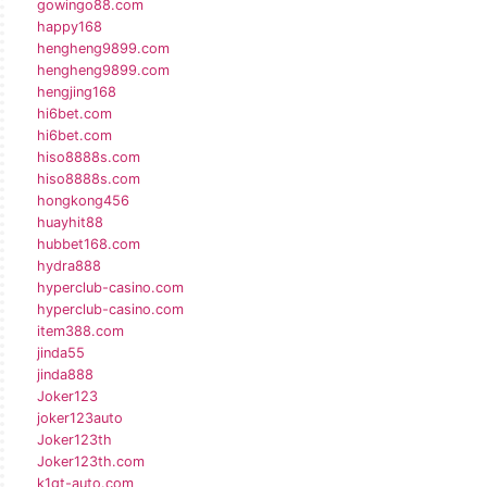
gowingo88.com
happy168
hengheng9899.com
hengheng9899.com
hengjing168
hi6bet.com
hi6bet.com
hiso8888s.com
hiso8888s.com
hongkong456
huayhit88
hubbet168.com
hydra888
hyperclub-casino.com
hyperclub-casino.com
item388.com
jinda55
jinda888
Joker123
joker123auto
Joker123th
Joker123th.com
k1gt-auto.com