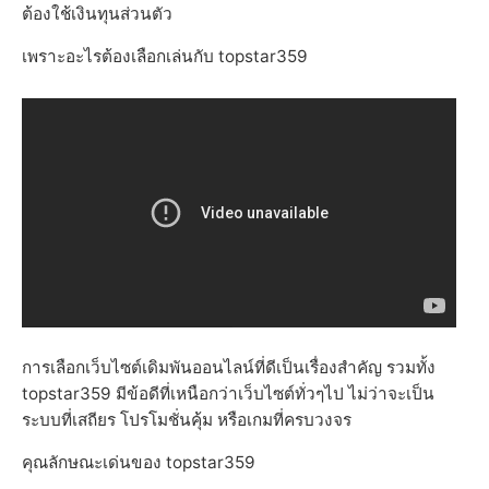
ต้องใช้เงินทุนส่วนตัว
เพราะอะไรต้องเลือกเล่นกับ topstar359
การเลือกเว็บไซต์เดิมพันออนไลน์ที่ดีเป็นเรื่องสำคัญ รวมทั้ง
topstar359 มีข้อดีที่เหนือกว่าเว็บไซต์ทั่วๆไป ไม่ว่าจะเป็น
ระบบที่เสถียร โปรโมชั่นคุ้ม หรือเกมที่ครบวงจร
คุณลักษณะเด่นของ topstar359