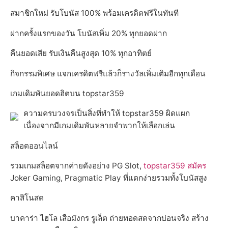
สมาชิกใหม่ รับโบนัส 100% พร้อมเครดิตฟรีในทันที
ฝากครั้งแรกของวัน โบนัสเพิ่ม 20% ทุกยอดฝาก
คืนยอดเสีย รับเงินคืนสูงสุด 10% ทุกอาทิตย์
กิจกรรมพิเศษ แจกเครดิตฟรีแล้วก็รางวัลเพิ่มเติมอีกทุกเดือน
เกมเดิมพันยอดฮิตบน topstar359
ความครบวงจรเป็นสิ่งที่ทำให้ topstar359 ผิดแผก
เนื่องจากมีเกมเดิมพันหลายจำพวกให้เลือกเล่น
สล็อตออนไลน์
รวมเกมสล็อตจากค่ายดังอย่าง PG Slot,
topstar359 สมัคร
Joker Gaming, Pragmatic Play ที่แตกง่ายรวมทั้งโบนัสสูง
คาสิโนสด
บาคาร่า ไฮโล เสือมังกร รูเล็ต ถ่ายทอดสดจากบ่อนจริง สร้าง