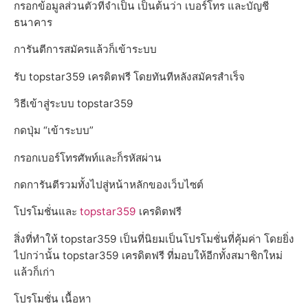
กรอกข้อมูลส่วนตัวที่จำเป็น เป็นต้นว่า เบอร์โทร และบัญชี
ธนาคาร
การันตีการสมัครแล้วก็เข้าระบบ
รับ topstar359 เครดิตฟรี โดยทันทีหลังสมัครสำเร็จ
วิธีเข้าสู่ระบบ topstar359
กดปุ่ม “เข้าระบบ”
กรอกเบอร์โทรศัพท์และก็รหัสผ่าน
กดการันตีรวมทั้งไปสู่หน้าหลักของเว็บไซต์
โปรโมชั่นและ
topstar359
เครดิตฟรี
สิ่งที่ทำให้ topstar359 เป็นที่นิยมเป็นโปรโมชั่นที่คุ้มค่า โดยยิ่ง
ไปกว่านั้น topstar359 เครดิตฟรี ที่มอบให้อีกทั้งสมาชิกใหม่
แล้วก็เก่า
โปรโมชั่น เนื้อหา