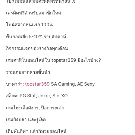
โปรโมชั่นแล้วก็เครดิตฟรีที่น่าสนใจ
เครดิตฟรีสำหรับสมาชิกใหม่
โบนัสฝากหนแรก 100%
คืนยอดเสีย 5-10% รายสัปดาห์
กิจกรรมแจกของรางวัลทุกเดือน
เกมคาสิโนออนไลน์ใน topstar359 มีอะไรบ้าง?
รวมเกมจากค่ายชั้นนำ
บาคาร่า:
topstar359
SA Gaming, AE Sexy
สล็อต: PG Slot, Joker, SlotXO
เกมไพ่: เสือมังกร, ป๊อกกระเด้ง
เกมยิงปลา และรูเล็ต
เดิมพันกีฬา แล้วก็หวยออนไลน์