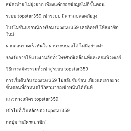
สมัครง่าย ไม่ยุ่งยาก เพียงแค่กรอกข้อมูลไม่กี่ขั้นตอน
ระบบ topstar359 เข้าระบบ มีความปลอดภัยสูง
โปรโมชั่นแจกหนัก พร้อม topstar359 เครดิตฟรี ให้สมาชิก
ใหม่
ฝากถอนรวดเร็วทันใจ ผ่านระบบออโต้ ไม่มีอย่างต่ำ
รองรับการใช้แรงงานอีกทั้งโทรศัพท์เคลื่อนที่และคอมพิวเตอร์
วิธีการสมัครรวมทั้งเข้าสู่ระบบ topstar359
การเริ่มต้นกับ topstar359 ไม่สลับซับซ้อน เพียงแต่เอาอย่าง
ขั้นตอนที่กำหนดไว้ก็สามารถเข้าพนันได้ทันที
แนวทางสมัคร topstar359
เข้าไปที่เว็บหลักของ topstar359
กดปุ่ม “สมัครสมาชิก”