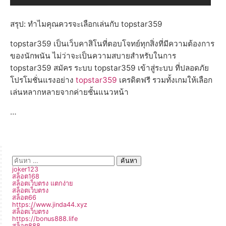
สรุป: ทำไมคุณควรจะเลือกเล่นกับ topstar359
topstar359 เป็นเว็บคาสิโนที่ตอบโจทย์ทุกสิ่งที่มีความต้องการ
ของนักพนัน ไม่ว่าจะเป็นความสบายสำหรับในการ
topstar359 สมัคร ระบบ topstar359 เข้าสู่ระบบ ที่ปลอดภัย
โปรโมชั่นแรงอย่าง
topstar359
เครดิตฟรี รวมทั้งเกมให้เลือก
เล่นหลากหลายจากค่ายชั้นแนวหน้า
…
joker123
สล็อต168
สล็อตเว็บตรง แตกง่าย
สล็อตเว็บตรง
สล็อต66
https://www.jinda44.xyz
สล็อตเว็บตรง
https://bonus888.life
สล็อต888