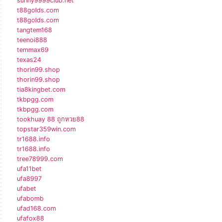
sunny9999club.net
t88golds.com
t88golds.com
tangtem168
teenoi888
temmax69
texas24
thorin99.shop
thorin99.shop
tia8kingbet.com
tkbpgg.com
tkbpgg.com
tookhuay 88 ถูกหวย88
topstar359win.com
tr1688.info
tr1688.info
tree78999.com
ufa11bet
ufa8997
ufabet
ufabomb
ufad168.com
ufafox88