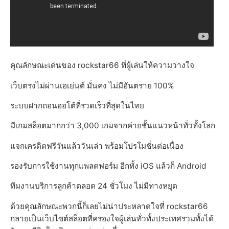
คุณลักษณะเด่นของ rockstar66 ที่ผู้เล่นให้ความวางใจ
เว็บตรงไม่ผ่านเอเย่นต์ มั่นคง ไม่มีอันตราย 100%
ระบบฝากถอนออโต้ที่รวดเร็วที่สุดในไทย
มีเกมสล็อตมากกว่า 3,000 เกมจากค่ายชั้นแนวหน้าทั่วทั้งโลก
แจกเครดิตฟรีวันแล้ววันเล่า พร้อมโปรโมชั่นต่อเนื่อง
รองรับการใช้งานทุกแพลตฟอร์ม อีกทั้ง iOS แล้วก็ Android
ทีมงานบริการลูกค้าตลอด 24 ชั่วโมง ไม่มีทางหยุด
ด้วยคุณลักษณะพวกนี้ก็เลยไม่น่าประหลาดใจที่ rockstar66
กลายเป็นเว็บไซต์สล็อตที่ครองใจผู้เล่นทั่วทั้งประเทศรวมทั้งได้