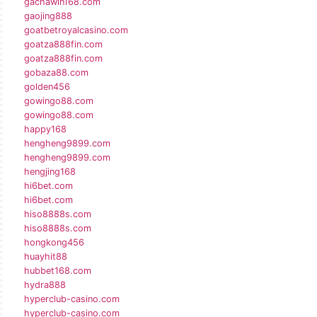
gachawin168.com
gaojing888
goatbetroyalcasino.com
goatza888fin.com
goatza888fin.com
gobaza88.com
golden456
gowingo88.com
gowingo88.com
happy168
hengheng9899.com
hengheng9899.com
hengjing168
hi6bet.com
hi6bet.com
hiso8888s.com
hiso8888s.com
hongkong456
huayhit88
hubbet168.com
hydra888
hyperclub-casino.com
hyperclub-casino.com