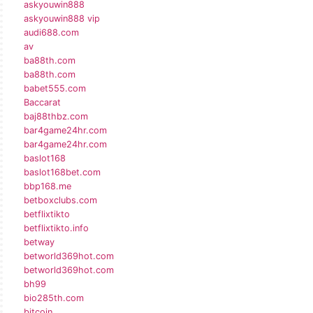
askyouwin888
askyouwin888 vip
audi688.com
av
ba88th.com
ba88th.com
babet555.com
Baccarat
baj88thbz.com
bar4game24hr.com
bar4game24hr.com
baslot168
baslot168bet.com
bbp168.me
betboxclubs.com
betflixtikto
betflixtikto.info
betway
betworld369hot.com
betworld369hot.com
bh99
bio285th.com
bitcoin