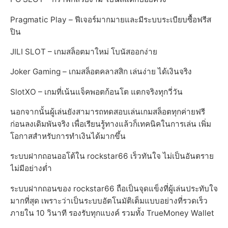
Pragmatic Play – ฟีเจอร์มากมายและมีระบบระเบียบซื้อฟรีส
ปิน
JILI SLOT – เกมสล็อตมาใหม่ โบนัสออกง่าย
Joker Gaming – เกมสล็อตคลาสสิก เล่นง่าย ได้เงินจริง
SlotXO – เกมที่เน้นแจ็คพอตก้อนโต แตกจริงทุกวี่วัน
นอกจากนั้นผู้เล่นยังสามารถทดสอบเล่นเกมสล็อตทุกค่ายฟรี
ก่อนลงเดิมพันจริง เพื่อเรียนรู้ทางแล้วก็เทคนิคในการเล่น เพิ่ม
โอกาสสำหรับการทำเงินได้มากขึ้น
ระบบฝากถอนออโต้ใน rockstar66 เร็วทันใจ ไม่เป็นอันตราย
ไม่มีอย่างต่ำ
ระบบฝากถอนของ rockstar66 ถือเป็นจุดแข็งที่ผู้เล่นประทับใจ
มากที่สุด เพราะว่าเป็นระบบอัตโนมัติเต็มแบบอย่างที่รวดเร็ว
ภายใน 10 วินาที รองรับทุกแบงค์ รวมทั้ง TrueMoney Wallet