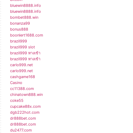
bluewin8888.info
bluewin8888.info
bombet888.win
bonanza99
bonus888
boonlert1688.com
brazil999
brazil999 slot
brazil999 ทางเข้า
brazil999 ทางเข้า
carlo999.net
carlo999.net
cashgame168
Casino
cc11388.com
chinatown888.win
coke55
cupcake88x.com
dgb222hot.com
dr888bet.com
dr888bet.com
du2477.com