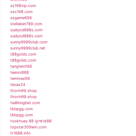
ss168vip.com
ssc168.com
ssgame666
stellabet789.com
sudyod888s.com
sudyod888s.com
sunny9999club.com
sunny9999club.net
t88golds.com
t88golds.com
tangtem168
teenoi888
temmax69
texas24
thorin99.shop
thorin99.shop
tia8kingbet.com
tkbpgg.com
tkbpgg.com
tookhuay 88 ถูกหวย88
topstar359win.com
tr1688.info