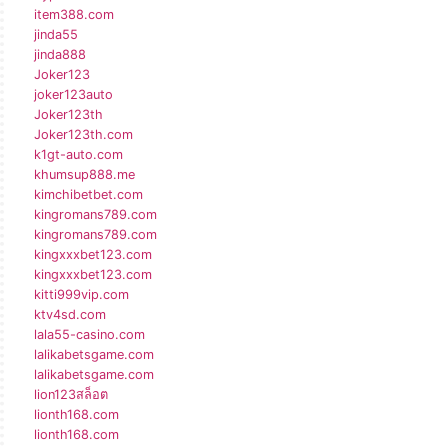
item388.com
jinda55
jinda888
Joker123
joker123auto
Joker123th
Joker123th.com
k1gt-auto.com
khumsup888.me
kimchibetbet.com
kingromans789.com
kingromans789.com
kingxxxbet123.com
kingxxxbet123.com
kitti999vip.com
ktv4sd.com
lala55-casino.com
lalikabetsgame.com
lalikabetsgame.com
lion123สล็อต
lionth168.com
lionth168.com