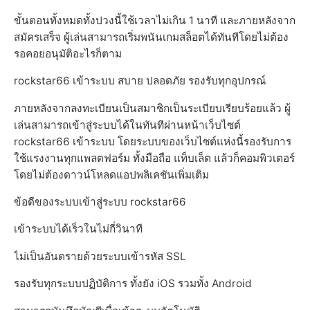
ขั้นตอนทั้งหมดทั้งปวงนี้ใช้เวลาไม่เกิน 1 นาที และภายหลังจาก
สมัครเสร็จ ผู้เล่นสามารถเริ่มพนันเกมสล็อตได้ทันทีโดยไม่ต้อง
รอคอยอนุมัติอะไรก็ตาม
rockstar66 เข้าระบบ สบาย ปลอดภัย รองรับทุกอุปกรณ์
ภายหลังจากลงทะเบียนเป็นสมาชิกเป็นระเบียบเรียบร้อยแล้ว ผู้
เล่นสามารถเข้าสู่ระบบได้ในทันทีผ่านหน้าเว็บไซต์
rockstar66 เข้าระบบ โดยระบบของเว็บไซต์แห่งนี้รองรับการ
ใช้แรงงานทุกแพลตฟอร์ม ทั้งมือถือ แท็บเล็ต แล้วก็คอมพิวเตอร์
โดยไม่ต้องดาวน์โหลดแอปพลิเคชันเพิ่มเติม
ข้อดีของระบบเข้าสู่ระบบ rockstar66
เข้าระบบได้เร็วในไม่กี่วินาที
ไม่เป็นอันตรายด้วยระบบเข้ารหัส SSL
รองรับทุกระบบปฏิบัติการ ทั้งยัง iOS รวมทั้ง Android