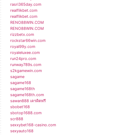
rasri365day.com
realflikbet.com
realflikbet.com
RENO88WIN.COM
RENO88WIN.COM
rizzbetx.com
rockstar66win.com
royal99y.com
royaleluxee.com
run24pro.com
runway789s.com
s2kgamewin.com
sagame
sagame168
sagame168th
sagame168th.com
sawan888 เครดิตฟรี
sbobet168
sbotop1688.com
scr888
sexxybet168-casino.com
sexyauto168