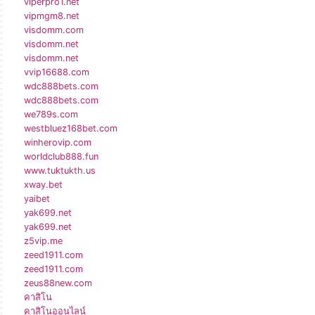
viperpro1.net
vipmgm8.net
visdomm.com
visdomm.net
visdomm.net
vvip16688.com
wdc888bets.com
wdc888bets.com
we789s.com
westbluez168bet.com
winherovip.com
worldclub888.fun
www.tuktukth.us
xway.bet
yaibet
yak699.net
yak699.net
z5vip.me
zeed1911.com
zeed1911.com
zeus88new.com
คาสิโน
คาสิโนออนไลน์