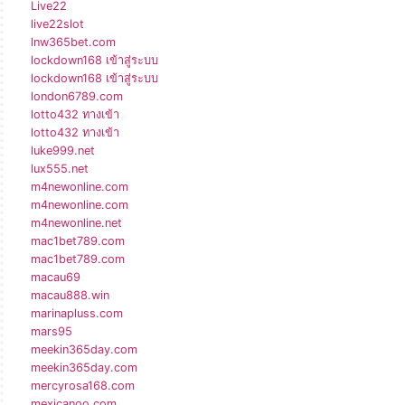
Live22
live22slot
lnw365bet.com
lockdown168 เข้าสู่ระบบ
lockdown168 เข้าสู่ระบบ
london6789.com
lotto432 ทางเข้า
lotto432 ทางเข้า
luke999.net
lux555.net
m4newonline.com
m4newonline.com
m4newonline.net
mac1bet789.com
mac1bet789.com
macau69
macau888.win
marinapluss.com
mars95
meekin365day.com
meekin365day.com
mercyrosa168.com
mexicanoo.com