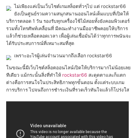
ไม่เพียงแค่เป็นเว็บไซต์เกมสล็อตทั่วๆไป แต่ rockstar66
ยังเป็นศูนย์รวมความสนุกสนานออนไลน์เต็มแบบที่เปิดให้
บริการตลอด 1 วัน รองรับทุกเครื่องใช้ไม้สอยทั้งยังคอมพิวเตอร์
รวมทั้งโทรศัพท์เคลื่อนที่ มีคณะทำงานมืออาชีพคอยให้บริการ
แล้วก็ช่วยเหลือตลอดเวลา เพื่อผู้เล่นเชื่อมั่นได้ว่าทุกการพนันจะ
ได้รับประสบการณ์ที่เหมาะสมที่สุด
เพราะอะไรผู้เล่นจำนวนมากถึงเลือก rockstar66
ในขณะนี้มีเว็บไซต์สล็อตออนไลน์เปิดให้บริการมากไม่น้อยเลย
ทีเดียว แม้กระนั้นสิ่งที่ทำให้
rockstar66
สะดุดตาและก็แตก
ต่างคือการสนใจในประสิทธิภาพทุกขั้นตอน ตั้งแต่ระบบเกม
การบริการ ไปจนถึงการชำระเงินที่รวดเร็วทันใจแล้วก็โปร่งใส