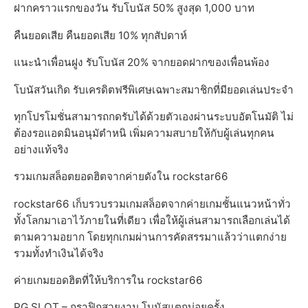
ฝากคราวแรกของวัน รับโบนัส 50% สูงสุด 1,000 บาท
คืนยอดเสีย คืนยอดเสีย 10% ทุกสัปดาห์
แนะนำเพื่อนฝูง รับโบนัส 20% จากยอดฝากของเพื่อนพ้อง
โบนัสวันเกิด รับเครดิตฟรีพิเศษเฉพาะสมาชิกที่มียอดเล่นประจำ
ทุกโปรโมชั่นสามารถกดรับได้ด้วยตัวเองผ่านระบบอัตโนมัติ ไม่
ต้องรอแอดมินอนุมัตำหนิ เพิ่มความสบายให้กับผู้เล่นทุกคน
อย่างแท้จริง
รวมเกมสล็อตยอดฮิตจากค่ายดังใน rockstar66
rockstar66 เก็บรวบรวมเกมสล็อตจากค่ายเกมชั้นแนวหน้าทั่ว
ทั้งโลกมาเอาไว้ภายในที่เดียว เพื่อให้ผู้เล่นสามารถเลือกเล่นได้
ตามความอยาก โดยทุกเกมผ่านการคัดสรรมาแล้วว่าแตกง่าย
รวมทั้งทำเงินได้จริง
ค่ายเกมยอดฮิตที่ให้บริการใน rockstar66
PG SLOT – กราฟิกสวยงาม โบนัสแตกบ่อยครั้ง