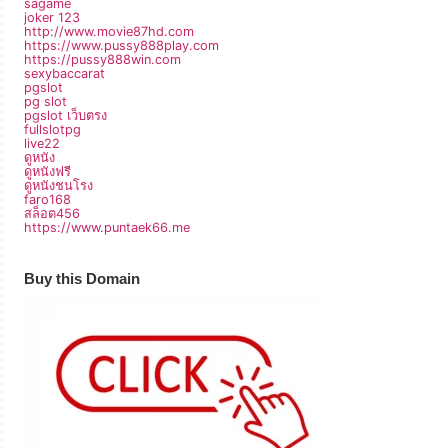
sagame
joker 123
http://www.movie87hd.com
https://www.pussy888play.com
https://pussy888win.com
sexybaccarat
pgslot
pg slot
pgslot เว็บตรง
fullslotpg
live22
ดูหนัง
ดูหนังฟรี
ดูหนังชนโรง
faro168
สล็อต456
https://www.puntaek66.me
Buy this Domain