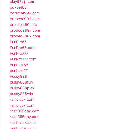
play97vip.com
pokbet88
porsche999.com
porsche999.com
premium66.info
proded888x.com
proded888x.com
PunPro66
PunPro66.com
PunPro777
PunPro777.com
puntaek66
puntaek77
Pussy888
pussy888fun
pussy888play
pussy888win
ramclubx.com
ramclubx.com
rasri365day.com
rasri365day.com
realflikbet.com
realflikbet.com