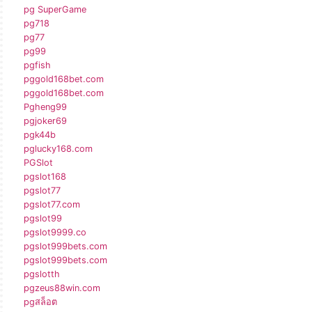
pg SuperGame
pg718
pg77
pg99
pgfish
pggold168bet.com
pggold168bet.com
Pgheng99
pgjoker69
pgk44b
pglucky168.com
PGSlot
pgslot168
pgslot77
pgslot77.com
pgslot99
pgslot9999.co
pgslot999bets.com
pgslot999bets.com
pgslotth
pgzeus88win.com
pgสล็อต