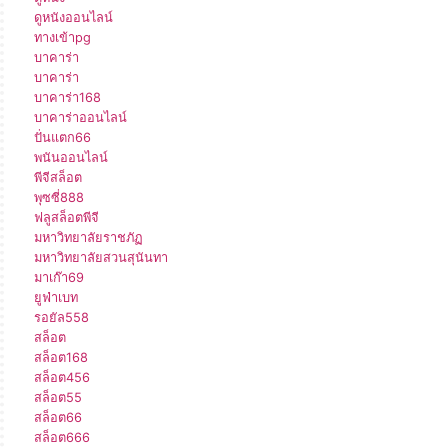
ดูหนังออนไลน์
ทางเข้าpg
บาคาร่า
บาคาร่า
บาคาร่า168
บาคาร่าออนไลน์
ปั่นแตก66
พนันออนไลน์
พีจีสล็อต
พุซซี่888
ฟลูสล็อตพีจี
มหาวิทยาลัยราชภัฏ
มหาวิทยาลัยสวนสุนันทา
มาเก๊า69
ยูฟ่าเบท
รอยัล558
สล็อต
สล็อต168
สล็อต456
สล็อต55
สล็อต66
สล็อต666