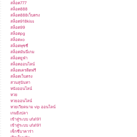
สล็อต777
สล็อต888
สล็อต888เว็บตรง
สล็อต918kiss
สล็อต99
สล็อตpg
สล็อตxo
สล็อตพุซซี่
สล็อตมันนี่เกม
สล็อตยูฟ่า
สล็อตออนไลน์
สล็อตเครดิตฟรี
สล็อตเว็บตรง
สวนสุนันทา
หนังออนไลน์
หวย
หวยออนไลน์
หวยเวียดนาม vip ออนไลน์
เกมยิงปลา
เข้าสู่ระบบ ufa191
เข้าสู่ระบบ ufa191
เซ็กซี่บาคาร่า