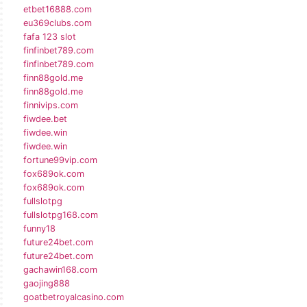
etbet16888.com
eu369clubs.com
fafa 123 slot
finfinbet789.com
finfinbet789.com
finn88gold.me
finn88gold.me
finnivips.com
fiwdee.bet
fiwdee.win
fiwdee.win
fortune99vip.com
fox689ok.com
fox689ok.com
fullslotpg
fullslotpg168.com
funny18
future24bet.com
future24bet.com
gachawin168.com
gaojing888
goatbetroyalcasino.com