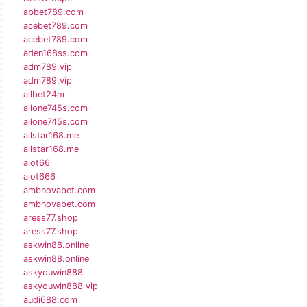
abbet789.com
acebet789.com
acebet789.com
aden168ss.com
adm789.vip
adm789.vip
allbet24hr
allone745s.com
allone745s.com
allstar168.me
allstar168.me
alot66
alot666
ambnovabet.com
ambnovabet.com
aress77.shop
aress77.shop
askwin88.online
askwin88.online
askyouwin888
askyouwin888 vip
audi688.com