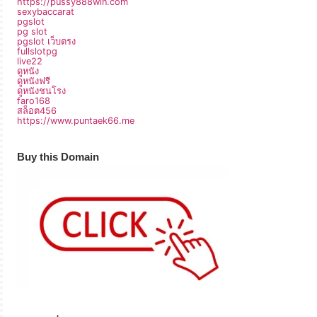
https://pussy888win.com
sexybaccarat
pgslot
pg slot
pgslot เว็บตรง
fullslotpg
live22
ดูหนัง
ดูหนังฟรี
ดูหนังชนโรง
faro168
สล็อต456
https://www.puntaek66.me
Buy this Domain