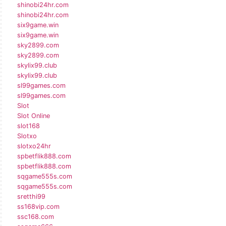
shinobi24hr.com
shinobi24hr.com
six9game.win
six9game.win
sky2899.com
sky2899.com
skylix99.club
skylix99.club
sl99games.com
sl99games.com
Slot
Slot Online
slot168
Slotxo
slotxo24hr
spbetflik888.com
spbetflik888.com
sqgame555s.com
sqgame555s.com
sretthi99
ss168vip.com
ssc168.com