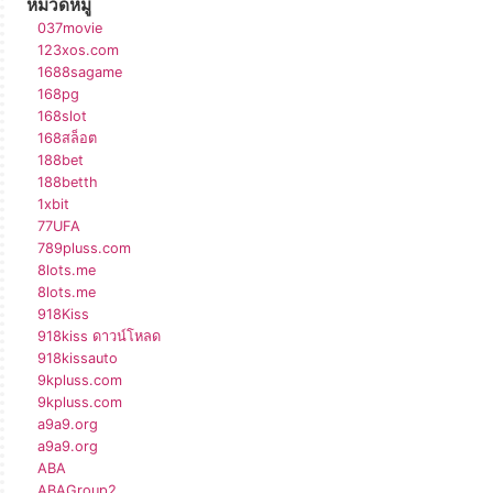
หมวดหมู่
037movie
123xos.com
1688sagame
168pg
168slot
168สล็อต
188bet
188betth
1xbit
77UFA
789pluss.com
8lots.me
8lots.me
918Kiss
918kiss ดาวน์โหลด
918kissauto
9kpluss.com
9kpluss.com
a9a9.org
a9a9.org
ABA
ABAGroup2