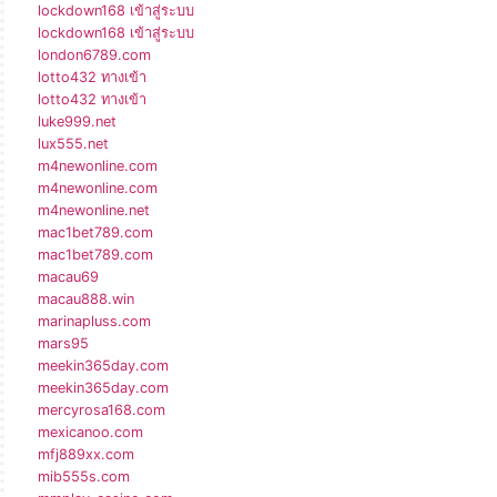
lockdown168 เข้าสู่ระบบ
lockdown168 เข้าสู่ระบบ
london6789.com
lotto432 ทางเข้า
lotto432 ทางเข้า
luke999.net
lux555.net
m4newonline.com
m4newonline.com
m4newonline.net
mac1bet789.com
mac1bet789.com
macau69
macau888.win
marinapluss.com
mars95
meekin365day.com
meekin365day.com
mercyrosa168.com
mexicanoo.com
mfj889xx.com
mib555s.com