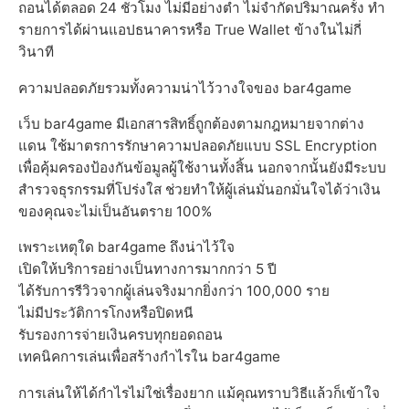
ถอนได้ตลอด 24 ชั่วโมง ไม่มีอย่างต่ำ ไม่จำกัดปริมาณครั้ง ทำ
รายการได้ผ่านแอปธนาคารหรือ True Wallet ข้างในไม่กี่
วินาที
ความปลอดภัยรวมทั้งความน่าไว้วางใจของ bar4game
เว็บ bar4game มีเอกสารสิทธิ์ถูกต้องตามกฎหมายจากต่าง
แดน ใช้มาตรการรักษาความปลอดภัยแบบ SSL Encryption
เพื่อคุ้มครองป้องกันข้อมูลผู้ใช้งานทั้งสิ้น นอกจากนั้นยังมีระบบ
สำรวจธุรกรรมที่โปร่งใส ช่วยทำให้ผู้เล่นมั่นอกมั่นใจได้ว่าเงิน
ของคุณจะไม่เป็นอันตราย 100%
เพราะเหตุใด bar4game ถึงน่าไว้ใจ
เปิดให้บริการอย่างเป็นทางการมากกว่า 5 ปี
ได้รับการรีวิวจากผู้เล่นจริงมากยิ่งกว่า 100,000 ราย
ไม่มีประวัติการโกงหรือปิดหนี
รับรองการจ่ายเงินครบทุกยอดถอน
เทคนิคการเล่นเพื่อสร้างกำไรใน bar4game
การเล่นให้ได้กำไรไม่ใช่เรื่องยาก แม้คุณทราบวิธีแล้วก็เข้าใจ