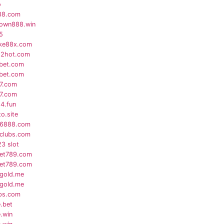
o
88.com
town888.win
5
ke88x.com
2hot.com
bet.com
bet.com
7.com
7.com
4.fun
to.site
16888.com
clubs.com
23 slot
bet789.com
bet789.com
8gold.me
8gold.me
ips.com
.bet
.win