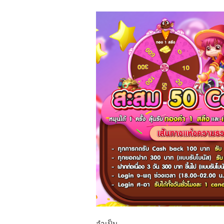
จำเป็น