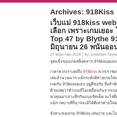
Archives: 918Kiss
เว็บแม่ 918kiss webใ
เลือก เพราะเกมเยอะ
Top 47 by Blythe 9
มิถุนายน 26 พนันออ
27 พฤษภาคม 2026 | By Jonathan Taylo
จุดแข็งของเกมสล็อตจาก 918kissauto 
เวลาพวกเราเอ่ยถึง
918kiss
พวกเราชอบร
เล่นจำนวนมาก แม้กระทั่งมีค่ายเกมใหม
เกมกับ 918kissauto อยู่ดีขอรับ สิ่งสำคั
ด้วยเหตุว่าตัวเกมมีไม่เหมือนกันจากเ
พาคุณมาเจาะลึกกันแบบจัดเต็ม อะไรคือเ
แม้ภาพบางทีก็อาจจะมิได้ดีเท่าค่ายใหม
จังหวะของเกม 918kiss เล่นง่าย และไ