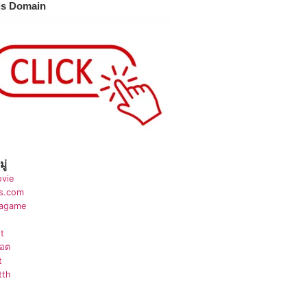
is Domain
ู่
vie
s.com
agame
t
็อต
t
tth