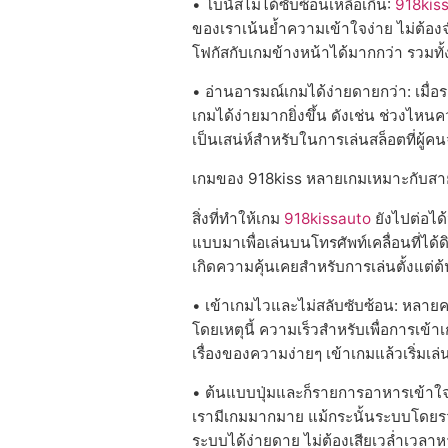
• โบนัสไม่ได้ซับซ้อนเหลือเกิน:
918kis
ของเราเน้นย้ำความเข้าใจง่าย ไม่ต้อ
โฟกัสกับเกมข้างหน้าได้มากกว่า รวมทั
• อ่านอารมณ์เกมได้ง่ายดายกว่า: เมื่อร
เกมได้ง่ายมากยิ่งขึ้น ดังเช่น ช่วงไ
เป็นเสน่ห์สำหรับในการเล่นสล็อตที่ผู้
เกมของ 918kiss หลายเกมเหมาะกับสายเ
สิ่งที่ทำให้เกม
918kissauto
ยังไปต่อได้
แบบมาเพื่อเล่นบนโทรศัพท์เคลื่อนที่ไ
เกิดความคุ้นเคยสำหรับการเล่นตั้งแต่
• เข้าเกมไวและไม่สลับซับซ้อน: หลายคนเ
โดยเหตุนี้ ความเร็วสำหรับเพื่อการเข
เรื่องของความง่ายๆ เข้าเกมแล้วเริ่มเล
• ต้นแบบปุ่มและก็รายการอาหารเข้าใ
เรามีเกมมากมาย แม้กระนั้นระบบโดยรว
ระบบได้ง่ายดาย ไม่ต้องเสียเวล่ำเวลาห