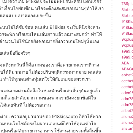
s
ไม่ใช่ว่าเกม 918kiss จะไม่มีฟีพบร์นะครับ แต่ฟีเจอร์
789pl
งจำเงื่อนไขซับซ้อน หรือจะต้องสะสมรอบนานๆทำให้เรา
8lots
้งเล่นแบบเบาสมองเยอะขึ้น
8lots
918Ki
ะบบไม่ได้ซับซ้อน คนเล่น 918kiss จะเริ่มพินิจจังหวะ
918ki
918ki
หนควรจะพัก หรือเกมไหนเล่นยาวแล้วเหมาะสมกว่า ทำให้
9kplu
คนจำนวนไม่ใช้น้อยยังชอบมากยิ่งกว่าเกมใหม่ๆนั่นเอง
9kplu
a9a9.
ล่นมือถือจริงๆ
a9a9.
ABA
จนถึงทุกวันนี้ก็คือ เกมของเราคือค่ายเกมแรกๆที่วาง
ABAG
ด้ดิบได้ดีมากมาย ไม่ต้องปรับพฤติกรรมมากมาย คนเล่น
abbet
ต้น ทำให้ทุกคนต่างทุ่มเทใจให้กับเกมของพวกเรา
acebe
acebe
ล่นเกมผ่านมือถือในช่วงพักหรือเล่นสั้นๆกันอยู่แล้ว
aden1
้าเกมก็เลยสำคัญมาก เกมของพวกเรายังคงยกข้อดีใน
adm78
่นได้เลยทันที ไม่ต้องรอนาน
adm78
allbet
จง่าย: ความอยู่มานานของ 918kissauto ก็ทำให้พวก
allon
allon
มบนเว็บไซต์ตรงไม่ผ่านเอเย่นต์ก็ทำให้คุณเข้าใจ
allsta
าปุ่มหรือสลับรายการอาหาร ใช้งานง่ายรวมทั้งลื่นขึ้น