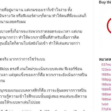
Buy th
ายที่อยู่มานาน แต่เกมของเราก็เข้าใจง่าย ทั้ง
รางวัล หรือฟีเจอร์ต่างๆก็ตาม ทำให้คนที่พึ่งจะเล่นก็
นเกมนานเลยครับผม
กมบางครั้งก็อาจจะเร่งพวกเราตลอดระยะเวลา แต่เกม
ยๆมากกว่า ทำให้พวกเรามีพื้นที่สำหรับเพื่อการคิด
ทุนเมื่อใดก็ตามโบนัสยังไม่เข้า ทำให้เล่นสบายกว่า
อตจริง มากกว่าการโชว์ระบบ
หมวดหม
037mo
8kiss ตรงที่ เกมใหม่ๆจะเน้นระบบสะสม ฟีเจอร์ซ้อน
123xo
เลา แต่จุดแข็งของเราก็คือ พวกเราจะยังเน้นการสปิน
1688s
168pg
เกม
168slo
168สล
ุกของเกมแบบคลาสสิกก็คือ เราจะลุ้นผลจากการสปิน
188be
ามรู้ความเข้าใจสึกแบบนั้นอยู่เสมอ คนเล่นจะมีความ
188be
ล่อยให้ระบบพาเล่นไปบ่อย
1xbit
77UFA