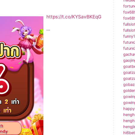
fiwdee
fortu
fox68
https://t.co/KYSavBKEqG
fox68
fullsl
…
fullsl
funny
futur
futur
gacha
gaoji
goatb
goatz
goatz
gobaz
golde
gowin
gowin
happy
hengh
hengh
hengj
hi6be