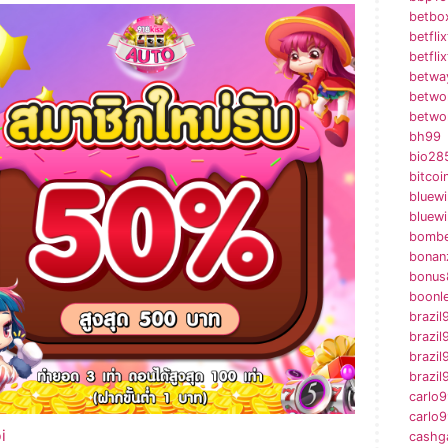
betbo
betflix
betflix
betwa
betwo
betwo
bh99
bio28
bitcoi
bluewi
bluewi
bombe
bonan
bonus
boonl
brazil
brazil
brazil
brazil
carlo9
carlo9
i
cashg