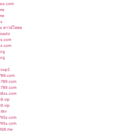
uss.com
.me
.me
ss
ss ดาวน์โหลด
ssauto
ss.com
ss.com
org
org
roup2
789.com
t789.com
t789.com
68ss.com
9.vip
9.vip
24hr
e745s.com
e745s.com
r168.me