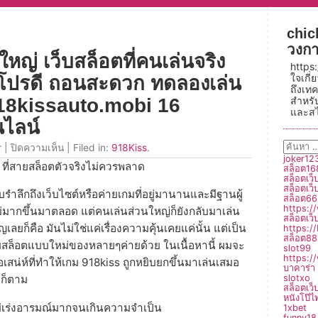
chich
วงกา
หญ่ เว็บสล็อตที่คนเล่นจริง
https
ใจเกี่
 โปรดี ถอนสะดวก ทดลองเล่น
ถึงเทค
18kissauto.mobi 16
สำหรั
และสไ
นไลน์
r |
ปิดความเห็น
| Filed in:
918Kiss
.
joker12
ที่สายสล็อตตัวจริงไม่ควรพลาด
สล็อต16
สล็อตเว็
สล็อตเว็
ำลึกถึงเว็บไซต์หรือค่ายเกมที่อยู่มานานและมีฐานผู้
สล็อต66
https:/
่มากขึ้นมาตลอด แต่คนเล่นส่วนใหญ่ก็ยังกลับมาเล่น
สล็อตเว็
ญเลยก็คือ มันไม่ใช่แค่เรื่องความคุ้นเคยแค่นั้น แต่เป็น
https:/
สล็อต88
กมสล็อตแบบใหม่ของหลายๆค่ายด้วย ในเนื้อหานี้ ผมจะ
slot99
https:/
สน่ห์ที่ทำให้เกม 918kiss ถูกหยิบยกขึ้นมาเล่นเสมอ
บาคาร่า
slotxo
่ก็ตาม
สล็อตเว็
หนังโป๊ไ
ม่เร่งอารมณ์มากจนเกินความจำเป็น
1xbet
funny18