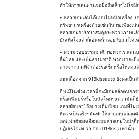
ทำให้การเล่นผ่านจอมือถือเล็กๆไม่ใช่
• หลายเกมเล่นได้แบบไม่หนักเครื่อง:
ทรัพยากรเครื่องด้วยเช่นกัน พอเพียงเล
หลายเกมยังรักษาสมดุลระหว่างภาพแล้วก
บันเทิงใจแล้วก็เอนหน้าจอยกับเกมได้เห
• ความชอบธรรมชาติ: พอพวกเราเล่นบนโท
ลื่นไหล และเป็นธรรมชาติ พวกเราจะยิ่
ต่างจากเกมที่จำต้องรอเช็กหรือโหลดแ
เกมสล็อตจาก 918kissauto ยังคงเป็นตัวเ
ถึงแม้ในช่วงเวลานี้จะมีเกมสล็อตนอกจาก 
พร้อมฟีพบร์หรือโบนัสใหม่ๆแต่ว่ามันก็ย
คลาสสิกเอาไว้อย่างเต็มเปี่ยม เกมที่ไ
ที่ควรเป็นจริงๆมันทำให้สายเล่นสล็อตต
เอฟเฟกต์ยอดเยี่ยมแบบค่ายเกมใหม่ๆก็ตา
ปฏิเสธได้เลยว่า ต้อง 918kiss เท่านั้น