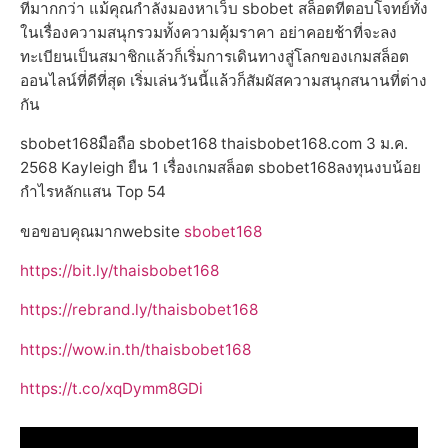
ที่มากกว่า แม้คุณกำลังมองหาเว็บ sbobet สล็อตที่ตอบโจทย์ทั้ง
ในเรื่องความสนุกรวมทั้งความคุ้มราคา อย่าคอยช้าที่จะลง
ทะเบียนเป็นสมาชิกแล้วก็เริ่มการเดินทางสู่โลกของเกมสล็อต
ออนไลน์ที่ดีที่สุด เริ่มเล่นวันนี้แล้วก็สัมผัสความสนุกสนานที่ต่าง
กัน
sbobet168มือถือ sbobet168 thaisbobet168.com 3 ม.ค.
2568 Kayleigh ยืน 1 เรื่องเกมสล็อต sbobet168ลงทุนงบน้อย
กำไรหลักแสน Top 54
ขอขอบคุณมากwebsite
sbobet168
https://bit.ly/thaisbobet168
https://rebrand.ly/thaisbobet168
https://wow.in.th/thaisbobet168
https://t.co/xqDymm8GDi