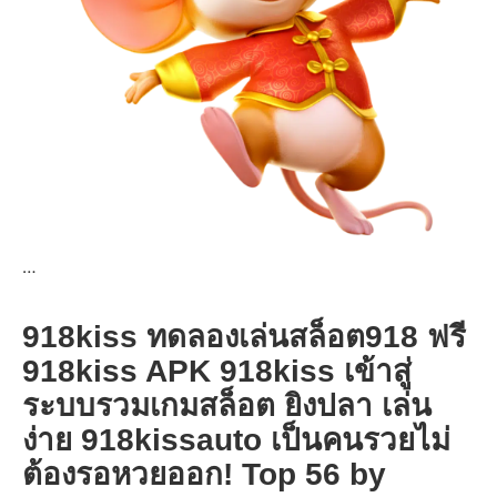
…
918kiss ทดลองเล่นสล็อต918 ฟรี
918kiss APK 918kiss เข้าสู่
ระบบรวมเกมสล็อต ยิงปลา เล่น
ง่าย 918kissauto เป็นคนรวยไม่
ต้องรอหวยออก! Top 56 by