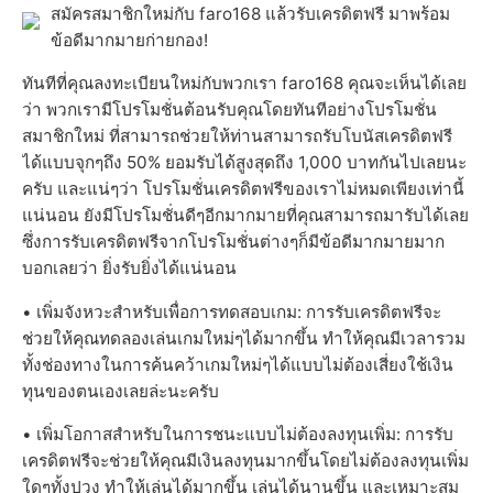
สมัครสมาชิกใหม่กับ faro168 แล้วรับเครดิตฟรี มาพร้อม
ข้อดีมากมายก่ายกอง!
ทันทีที่คุณลงทะเบียนใหม่กับพวกเรา faro168 คุณจะเห็นได้เลย
ว่า พวกเรามีโปรโมชั่นต้อนรับคุณโดยทันทีอย่างโปรโมชั่น
สมาชิกใหม่ ที่สามารถช่วยให้ท่านสามารถรับโบนัสเครดิตฟรี
ได้แบบจุกๆถึง 50% ยอมรับได้สูงสุดถึง 1,000 บาทกันไปเลยนะ
ครับ และแน่ๆว่า โปรโมชั่นเครดิตฟรีของเราไม่หมดเพียงเท่านี้
แน่นอน ยังมีโปรโมชั่นดีๆอีกมากมายที่คุณสามารถมารับได้เลย
ซึ่งการรับเครดิตฟรีจากโปรโมชั่นต่างๆก็มีข้อดีมากมายมาก
บอกเลยว่า ยิ่งรับยิ่งได้แน่นอน
• เพิ่มจังหวะสำหรับเพื่อการทดสอบเกม: การรับเครดิตฟรีจะ
ช่วยให้คุณทดลองเล่นเกมใหม่ๆได้มากขึ้น ทำให้คุณมีเวลารวม
ทั้งช่องทางในการค้นคว้าเกมใหม่ๆได้แบบไม่ต้องเสี่ยงใช้เงิน
ทุนของตนเองเลยล่ะนะครับ
• เพิ่มโอกาสสำหรับในการชนะแบบไม่ต้องลงทุนเพิ่ม: การรับ
เครดิตฟรีจะช่วยให้คุณมีเงินลงทุนมากขึ้นโดยไม่ต้องลงทุนเพิ่ม
ใดๆทั้งปวง ทำให้เล่นได้มากขึ้น เล่นได้นานขึ้น และเหมาะสม