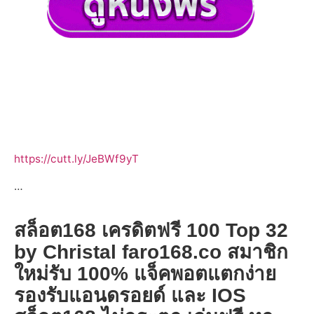
https://cutt.ly/JeBWf9yT
…
สล็อต168 เครดิตฟรี 100 Top 32
by Christal faro168.co สมาชิก
ใหม่รับ 100% แจ็คพอตแตกง่าย
รองรับแอนดรอยด์ และ IOS