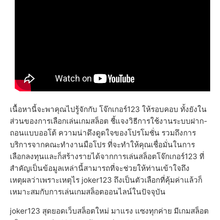
เนื้อหานี้จะพาคุณไปรู้จักกับ โจ๊กเกอร์123 ให้รอบคอบ ทั้งยังใน
ส่วนของการเลือกเล่นเกมสล็อต ชี้แจงวิธีการใช้งานระบบฝาก-
ถอนแบบออโต้ ความน่าดึงดูดใจของโปรโมชั่น รวมถึงการ
บริการจากคณะทำงานมือโปร ที่จะทำให้คุณเชื่อมั่นในการ
เลือกลงทุนและก็สร้างรายได้จากการเล่นสล็อตโจ๊กเกอร์123 ที่
สำคัญเป็นข้อมูลเหล่านี้สามารถที่จะช่วยให้ท่านเข้าใจถึง
เหตุผลว่าเพราะเหตุไร joker123 ถึงเป็นตัวเลือกที่คุ้มค่าแล้วก็
เหมาะสมกับการเล่นเกมสล็อตออนไลน์ในปัจจุบัน
joker123 สุดยอดเว็บสล็อตใหม่ มาแรง แซงทุกค่าย มีเกมสล็อต