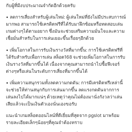
กับผู้ที่มีงบประมาณจำกัดอีกด้วยครับ
• ลดการเสี่ยงสำหรับผู้เล่นใหม่: ผู้เล่นใหม่ที่ยังไม่มีประสบการณ์
มากพอ สามารถใช้เครดิตฟรีที่ได้รับมาฝึกซ้อมหรือทดสอบเล่น
เกมต่างๆได้ตามอยาก ซึ่งมันจะช่วยเสริมความมั่นใจและความ
เชื่อมั่นสำหรับในการเล่นเยอะขึ้นเรื่อยๆอีกด้วย
• เพิ่มโอกาสในการรับเงินรางวัลที่มากขึ้น: การใช้เครดิตฟรีที่
ได้รับสำหรับเพื่อการเล่น สล็อต168 จะช่วยเพิ่มโอกาสในการรับ
เงินรางวัลที่มากขึ้นได้ เนื่องจากคุณสามารถนำไปซื้อฟีเจอร์
ต่างๆหรือเล่นในระดับการเสี่ยงที่มากขึ้นได้
• เพิ่มความสนุกรวมทั้งลดความกดดัน: การมีเครดิตฟรีเหล่านี้
จะช่วยให้ท่านสนุกกับการเล่นมากขึ้น ลดแรงกดดันจากการ
เล่นลงไปได้มากแน่ๆ ด้วยเหตุว่าคุณไม่ต้องมานั่งกังวลว่าเล่น
เสียแล้วจะเป็นเงินตัวเองนั่นเองขอรับ
แนะนำเกมสล็อตออนไลน์ที่ดีเยี่ยมที่สุดจาก pgslot มาพร้อม
รายละเอียดเล็กๆน้อยๆที่คุณจำต้องทราบ