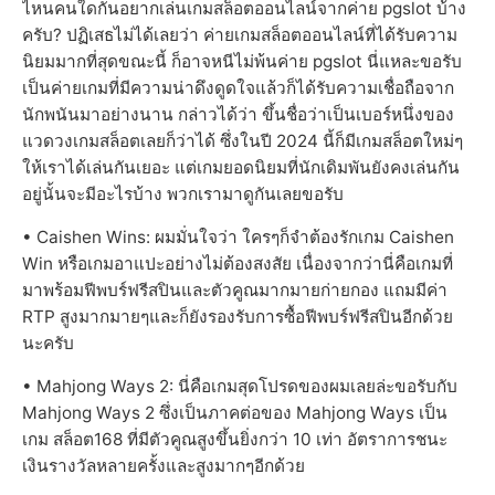
ไหนคนใดกันอยากเล่นเกมสล็อตออนไลน์จากค่าย pgslot บ้าง
ครับ? ปฏิเสธไม่ได้เลยว่า ค่ายเกมสล็อตออนไลน์ที่ได้รับความ
นิยมมากที่สุดขณะนี้ ก็อาจหนีไม่พ้นค่าย pgslot นี่แหละขอรับ
เป็นค่ายเกมที่มีความน่าดึงดูดใจแล้วก็ได้รับความเชื่อถือจาก
นักพนันมาอย่างนาน กล่าวได้ว่า ขึ้นชื่อว่าเป็นเบอร์หนึ่งของ
แวดวงเกมสล็อตเลยก็ว่าได้ ซึ่งในปี 2024 นี้ก็มีเกมสล็อตใหม่ๆ
ให้เราได้เล่นกันเยอะ แต่เกมยอดนิยมที่นักเดิมพันยังคงเล่นกัน
อยู่นั้นจะมีอะไรบ้าง พวกเรามาดูกันเลยขอรับ
• Caishen Wins: ผมมั่นใจว่า ใครๆก็จำต้องรักเกม Caishen
Win หรือเกมอาแปะอย่างไม่ต้องสงสัย เนื่องจากว่านี่คือเกมที่
มาพร้อมฟีพบร์ฟรีสปินและตัวคูณมากมายก่ายกอง แถมมีค่า
RTP สูงมากมายๆและก็ยังรองรับการซื้อฟีพบร์ฟรีสปินอีกด้วย
นะครับ
• Mahjong Ways 2: นี่คือเกมสุดโปรดของผมเลยล่ะขอรับกับ
Mahjong Ways 2 ซึ่งเป็นภาคต่อของ Mahjong Ways เป็น
เกม สล็อต168 ที่มีตัวคูณสูงขึ้นยิ่งกว่า 10 เท่า อัตราการชนะ
เงินรางวัลหลายครั้งและสูงมากๆอีกด้วย