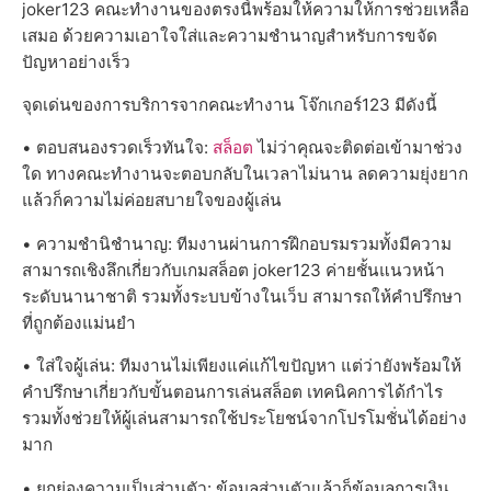
joker123 คณะทำงานของตรงนี้พร้อมให้ความให้การช่วยเหลือ
เสมอ ด้วยความเอาใจใส่และความชำนาญสำหรับการขจัด
ปัญหาอย่างเร็ว
จุดเด่นของการบริการจากคณะทำงาน โจ๊กเกอร์123 มีดังนี้
• ตอบสนองรวดเร็วทันใจ:
สล็อต
ไม่ว่าคุณจะติดต่อเข้ามาช่วง
ใด ทางคณะทำงานจะตอบกลับในเวลาไม่นาน ลดความยุ่งยาก
แล้วก็ความไม่ค่อยสบายใจของผู้เล่น
• ความชำนิชำนาญ: ทีมงานผ่านการฝึกอบรมรวมทั้งมีความ
สามารถเชิงลึกเกี่ยวกับเกมสล็อต joker123 ค่ายชั้นแนวหน้า
ระดับนานาชาติ รวมทั้งระบบข้างในเว็บ สามารถให้คำปรึกษา
ที่ถูกต้องแม่นยำ
• ใส่ใจผู้เล่น: ทีมงานไม่เพียงแค่แก้ไขปัญหา แต่ว่ายังพร้อมให้
คำปรึกษาเกี่ยวกับขั้นตอนการเล่นสล็อต เทคนิคการได้กำไร
รวมทั้งช่วยให้ผู้เล่นสามารถใช้ประโยชน์จากโปรโมชั่นได้อย่าง
มาก
• ยกย่องความเป็นส่วนตัว: ข้อมูลส่วนตัวแล้วก็ข้อมูลการเงิน