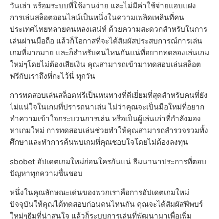
วันเล่า พร้อมระบบที่ใช้งานง่าย และไม่มีค่าใช้จ่ายแอบแฝง
การเล่นสล็อตออนไลน์เป็นหนึ่งในความเพลิดเพลินที่คน
ประเทศไทยหลายคนหลงเสน่ห์ ด้วยความสะดวกสำหรับในการ
เล่นผ่านมือถือ แล้วก็โอกาสที่จะได้สัมผัสประสบการณ์การเล่น
เกมที่มากมาย และก็สำหรับคนไหนกันแน่ที่อยากทดลองเล่นเกม
ใหม่ๆโดยไม่ต้องเสียเงิน คุณสามารถเข้ามาทดสอบเล่นสล็อต
ฟรีกับเราถึงที่กะไว้นี่ ทุกวัน
การทดสอบเล่นสล็อตฟรีเป็นหนทางที่ดีเยี่ยมที่สุดสำหรับคนที่ยัง
ไม่แน่ใจในเกมที่ปรารถนาเล่น ไม่ว่าคุณจะเป็นมือใหม่ที่อยาก
ทำความเข้าใจกระบวนการเล่น หรือเป็นผู้เล่นเก่าที่กำลังมอง
หาเกมใหม่ การทดสอบเล่นช่วยทำให้คุณสามารถสำรวจรวมทั้ง
ศึกษาและทำการค้นพบเกมที่คุณชอบใจโดยไม่ต้องลงทุน
sbobet อัปเดตเกมใหม่ก่อนใครกันแน่ ธีมนานาประการที่ตอบ
ปัญหาทุกความชื่นชอบ
หนึ่งในคุณลักษณะเด่นของพวกเราคือการอัปเดตเกมใหม่
ปัจจุบันให้คุณได้ทดสอบก่อนคนไหนกัน คุณจะได้สัมผัสฟีพบร์
ใหม่ๆธีมที่น่าสนใจ แล้วก็ระบบการเล่นที่พัฒนามาเพื่อเพิ่ม