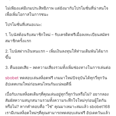
ไม่เพียงแค่มีเกมประสิทธิภาพ แต่ยังมากับโปรโมชั่นที่น่าสนใจ
เพื่อเพิ่มโอกาสในการชนะ
โปรโมชั่นที่เสนอแนะ:
1. โบนัสต้อนรับสมาชิกใหม่ – รับเครดิตฟรีเมื่อลงทะเบียนสมัคร
สมาชิกครั้งแรก
2. โบนัสฝากเงินหนแรก – เพิ่มเงินลงทุนให้ท่านเดิมพันได้มาก
ขึ้น
3. คืนยอดเสีย – ลดความเสี่ยงรวมทั้งเพิ่มช่องทางในการเล่นต่อ
sbobet
ทดสอบเล่นสล็อตฟรี เกมมาใหม่ปัจจุบันได้ทุกวี่ทุกวัน
อัปเดตเกมใหม่ก่อนคนไหนกันแน่พอดีนี่
เบื่อกับเกมสล็อตเดิมๆที่คุณเล่นอยู่ทุกวี่ทุกวันหรือไม่? อยากลอง
สัมผัสความสนุกสนานรวมทั้งความระทึกใจใหม่ๆก่อนผู้ใดกัน
หรือไม่? หากคำตอบคือ “ใช่” คุณมาเหมาะสมแล้ว sbobet168
เรามีเกมสล็อตใหม่ๆที่คุณสามารถทดสอบเล่นฟรี อัปเดตวันแล้ว