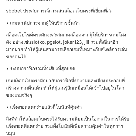
sbobet ประสบการณ์การเล่นสล็อตเว็บตรงที่เยี่ยมที่สุด
• เกมนานัปการจากผู้ให้บริการชั้นนำ
สล็อตเว็บไซต์ตรงมักจะสะสมเกมสล็อตจากผู้ให้บริการเกมโด่ง
ดัง อย่างเช่นslotxo, pgslot, joker123, jili รวมทั้งอื่นๆอีก
มากมาย ทำให้ผู้เล่นสามารถเลือกเกมที่เหมาะกับสไตล์การเล่น
ของตนได้
• ระบบกราฟิกรวมทั้งเสียงที่สุดยอด
เกมสล็อตเว็บตรงมักมากับกราฟิกที่งดงามและเสียงประกอบที่
สร้างความตื่นเต้น ทำให้ผู้เล่นรู้สึกเหมือนได้เข้าไปอยู่ในโลก
ของเกมจริงๆ
• แจ็คพอตแตกง่ายแล้วก็โบนัสที่คุ้มค่า
สิ่งที่ทำให้สล็อตเว็บตรงได้รับความนิยมเป็นโอกาสในการได้รับ
แจ็คพอตที่แตกง่าย รวมทั้งโบนัสที่เพิ่มความคุ้มค่าในทุกการ
หมุน