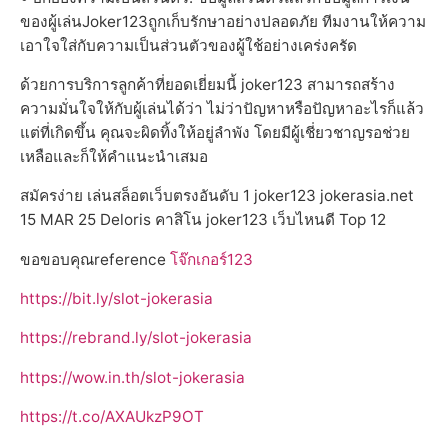
ของผู้เล่นJoker123ถูกเก็บรักษาอย่างปลอดภัย ทีมงานให้ความ
เอาใจใส่กับความเป็นส่วนตัวของผู้ใช้อย่างเคร่งครัด
ด้วยการบริการลูกค้าที่ยอดเยี่ยมนี้ joker123 สามารถสร้าง
ความมั่นใจให้กับผู้เล่นได้ว่า ไม่ว่าปัญหาหรือปัญหาอะไรก็แล้ว
แต่ที่เกิดขึ้น คุณจะผิดทิ้งให้อยู่ลำพัง โดยมีผู้เชี่ยวชาญรอช่วย
เหลือและก็ให้คำแนะนำเสมอ
สมัครง่าย เล่นสล็อตเว็บตรงอันดับ 1 joker123 jokerasia.net
15 MAR 25 Deloris คาสิโน joker123 เว็บไหนดี Top 12
ขอขอบคุณreference
โจ๊กเกอร์123
https://bit.ly/slot-jokerasia
https://rebrand.ly/slot-jokerasia
https://wow.in.th/slot-jokerasia
https://t.co/AXAUkzP9OT