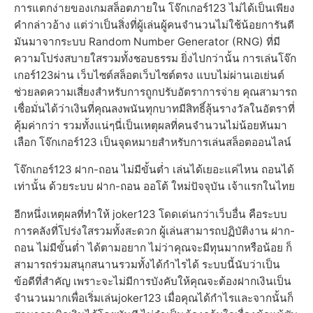
การแตกง่ายของเกมสล็อตภายใน โจ๊กเกอร์123 ไม่ได้เป็นเพียง
คำกล่าวอ้าง แต่ว่าเป็นสิ่งที่ผู้เล่นผู้คนจำนวนไม่ใช้น้อยการันตี
มันมาจากระบบ Random Number Generator (RNG) ที่มี
ความโปร่งสบายใสรวมทั้งชอบธรรม ยิ่งไปกว่านั้น การเล่นโจ๊ก
เกอร์123ผ่าน เว็บไซต์สล็อตเว็บไซต์ตรง แบบไม่ผ่านเอเย่นต์
ช่วยลดความเสี่ยงสำหรับการถูกปรับอัตราการจ่าย คุณสามารถ
เชื่อมั่นได้ว่าเงินที่คุณลงพนันทุกบาทมีสิทธิ์ลุ้นรางวัลในอัตราที่
คุ้มค่ากว่า รวมทั้งแน่ๆนี่เป็นเหตุผลที่คนจำนวนไม่น้อยหันมา
เลือก โจ๊กเกอร์123 เป็นจุดหมายสำหรับการเล่นสล็อตออนไลน์
โจ๊กเกอร์123 ฝาก-ถอน ไม่มีขั้นต่ำ เล่นได้เยอะแค่ไหน ถอนได้
เท่านั้น ด้วยระบบ ฝาก-ถอน ออโต้ ใหม่ปัจจุบัน เจ้าแรกในไทย
อีกหนึ่งเหตุผลที่ทำให้ joker123 โดดเด่นกว่าเว็บอื่น คือระบบ
การคลังที่โปร่งใสรวมทั้งสะดวก ผู้เล่นสามารถปฏิบัติงาน ฝาก-
ถอน ไม่มีขั้นต่ำ ได้ตามอยาก ไม่ว่าคุณจะมีทุนมากหรือน้อย ก็
สามารถร่วมสนุกสนานรวมทั้งได้กำไรได้ ระบบนี้นับว่าเป็น
ข้อดีที่สำคัญ เพราะจะไม่มีการบังคับให้คุณจะต้องฝากเงินเป็น
จำนวนมากเพื่อเริ่มเล่นjoker123 เมื่อคุณได้กำไรและจากนั้นก็