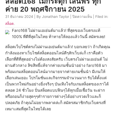
สล็อต168 ไม่กระตุก เล่นฟรี ทุก
ค่าย 20 พฤศจิกายน 2025
31 ธันวาคม 2024 | By Jonathan Taylor |
ปิดความเห็น
| Filed in:
สล็อต
.
Faro168 ไม่ผ่านเอเย่นต์มาแล้ว! ที่สุดของเว็บตรงแท้
100% ที่ดีที่สุดในไทย ท้าทายให้ลองแล้ววันนี้ สมัครเลย!
สล็อตเว็บไซต์ตรงไม่ผ่านเอเย่นต์มาแล้ว! บอกเลยว่า ถ้าเกิดคุณ
กำลังมองหาเว็บไซต์สล็อตออนไลน์ดีๆสักเว็บล่ะก็ เราคือตัว
เลือกที่ดีที่สุดอย่างไม่ต้องสงสัยครับ เว็บตรงไม่ผ่านเอเย่นต์ ไม่
ผ่านตัวกลาง ลิขสิทธิ์แท้จากค่ายเกมชั้นนำอย่าง faro168 มา
พร้อมเกมสล็อตออนไลน์มากมายจากค่ายเกมชั้นนำ มีเกมให้
เลือกเล่นเยอะ โปรโมชั่นและกิจกรรมจำนวนมาก รับได้ตั้งแต่
เป็นพวกใหม่กันอย่างยิ่งจริงๆ บันเทิงใจกับเกมสล็อตของเราได้
ตลอด 24 ชั่วโมง ปั่นสล็อตแบบฟินๆได้ทุกเมื่อเชื่อวัน จะฝาก
หรือถอนก็ง่ายสุดๆๆทำรายการต่างๆได้อย่างรวดเร็วและก็
ปลอดภัย ถ้าคุณไม่อยากพลาดล่ะก็ สมัครสมาชิกกับเว็บตรงที่
เหมาะสมที่สุดในไทยได้เลย