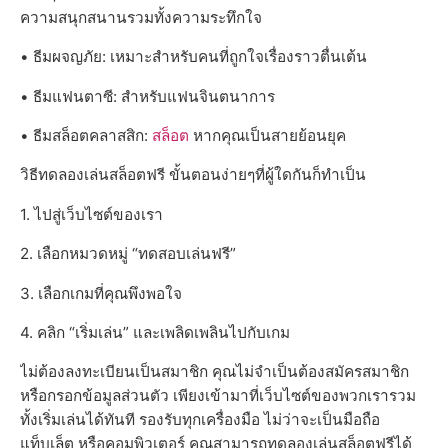
ความสนุกสนานรวมทั้งความระทึกใจ
• ธีมผจญภัย: เหมาะสำหรับคนที่ถูกใจเรื่องราวตื่นเต้น
• ธีมแฟนตาซี: สำหรับแฟนจินตนาการ
• ธีมสล็อตคลาสสิก:
สล็อต
หากคุณเป็นสายย้อนยุค
วิธีทดลองเล่นสล็อตฟรี ขั้นตอนง่ายๆที่ผู้ใดกันก็ทำเป็น
1. ไปสู่เว็บไซต์ของเรา
2. เลือกหมวดหมู่ “ทดสอบเล่นฟรี”
3. เลือกเกมที่คุณพึงพอใจ
4. คลิก “เริ่มเล่น” และเพลิดเพลินไปกับเกม
ไม่ต้องลงทะเบียนเป็นสมาชิก คุณไม่จำเป็นต้องสมัครสมาชิก
หรือกรอกข้อมูลส่วนตัว เพียงเข้ามาที่เว็บไซต์ของพวกเรารวม
ทั้งเริ่มเล่นได้ทันที รองรับทุกเครื่องมือ ไม่ว่าจะเป็นมือถือ
แท็บเล็ต หรือคอมพิวเตอร์ คุณสามารถทดลองเล่นสล็อตฟรีได้