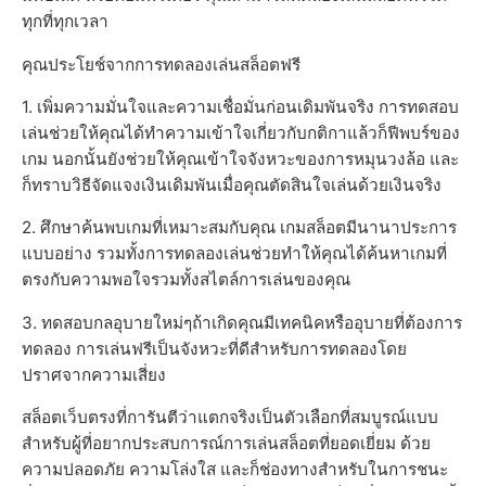
ทุกที่ทุกเวลา
คุณประโยช์จากการทดลองเล่นสล็อตฟรี
1. เพิ่มความมั่นใจและความเชื่อมั่นก่อนเดิมพันจริง การทดสอบ
เล่นช่วยให้คุณได้ทำความเข้าใจเกี่ยวกับกติกาแล้วก็ฟีพบร์ของ
เกม นอกนั้นยังช่วยให้คุณเข้าใจจังหวะของการหมุนวงล้อ และ
ก็ทราบวิธีจัดแจงเงินเดิมพันเมื่อคุณตัดสินใจเล่นด้วยเงินจริง
2. ศึกษาค้นพบเกมที่เหมาะสมกับคุณ เกมสล็อตมีนานาประการ
แบบอย่าง รวมทั้งการทดลองเล่นช่วยทำให้คุณได้ค้นหาเกมที่
ตรงกับความพอใจรวมทั้งสไตล์การเล่นของคุณ
3. ทดสอบกลอุบายใหม่ๆถ้าเกิดคุณมีเทคนิคหรืออุบายที่ต้องการ
ทดลอง การเล่นฟรีเป็นจังหวะที่ดีสำหรับการทดลองโดย
ปราศจากความเสี่ยง
สล็อตเว็บตรงที่การันตีว่าแตกจริงเป็นตัวเลือกที่สมบูรณ์แบบ
สำหรับผู้ที่อยากประสบการณ์การเล่นสล็อตที่ยอดเยี่ยม ด้วย
ความปลอดภัย ความโล่งใส และก็ช่องทางสำหรับในการชนะ