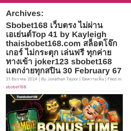
Archives:
Sbobet168 เว็บตรง ไม่ผ่าน
เอเย่นต์Top 41 by Kayleigh
thaisbobet168.com สล็อตโจ๊ก
เกอร์ ไม่กระตุก เล่นฟรี ทุกค่าย
ทางเข้า joker123 sbobet168
แตกง่ายทุกสปิน 30 February 67
31 ธันวาคม 2024 | By Jonathan Taylor |
ปิดความเห็น
| Filed in:
sbobet168
.