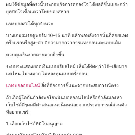
ผมใช้ข้อมูลที่ตรงนี้ประกอบกิจการตกลงใจ ได้ผลดีขึ้นเยอะกว่า
ยุคปักใจเชื่อแต่ว่าโพยของสหาย
แทงบอลสดได้ทุกจังหวะ
บางเกมผมรอดูฟอร์ม 10–15 นาที แล้วพอหลังจากนั้นก็ค่อยแทง
ครึ่งแรกหรือสูง–ต่ำ ดีกว่ามากกว่าการแทงก่อนเตะแบบเดิม
ควบคุมเงินง่ายดายมากยิ่งขึ้น
ระบบจะแสดงยอดเงินแบบเรียลไทม์ เห็นได้ชัดๆว่าได้–เสียมาก
แค่ไหน ไม่งงมาก ไม่หลงทุนแบบครั้งก่อน
แทงบอลออนไลน์
สิ่งที่ต้องการชี้แนะจากประสบการณ์ตรง
ถ้าเกิดผู้ใดกันกำลังพอใจพนันบอลออนไลน์หรือกำลังมองหา
เว็บไซต์ดีๆผมมีคำเสนอแนะนิดหน่อยจากประสบการณ์ส่วนตัว
ที่อยากแชร์:
1. เลือกเว็บไซต์ที่มีใบอนุญาต