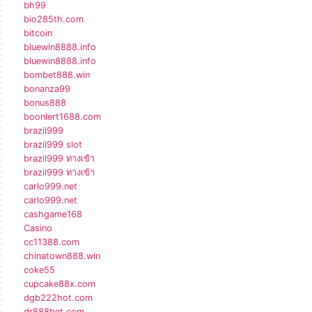
bh99
bio285th.com
bitcoin
bluewin8888.info
bluewin8888.info
bombet888.win
bonanza99
bonus888
boonlert1688.com
brazil999
brazil999 slot
brazil999 ทางเข้า
brazil999 ทางเข้า
carlo999.net
carlo999.net
cashgame168
Casino
cc11388.com
chinatown888.win
coke55
cupcake88x.com
dgb222hot.com
dr888bet.com