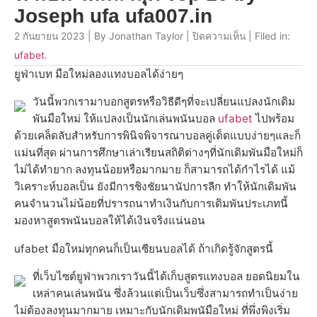
Joseph ufa ufa007.in
2 กันยายน 2023 | By Jonathan Taylor |
ปิดความเห็น
| Filed in:
ufabet
.
ยูฟ่าเบท มือใหม่ลองแทงบอลได้ง่ายๆ
วันนี้พวกเรามาบอกสูตรหรือวิธีดีๆที่จะเปลี่ยนแปลงนักเดิม
พันมือใหม่ ให้แปลงเป็นนักเล่นพนันบอล
ufabet
ไปพร้อม
ด้วยเคล็ดลับสำหรับการพินิจพิจารณาบอลคู่เด็ดแบบง่ายๆและก็
แม่นที่สุด ผ่านการศึกษาเล่าเรียนสถิติต่างๆที่นักเดิมพันมือใหม่ก็
ไม่ได้ทำยาก ลงทุนน้อยหรือมากมาย ก็สามารถได้กำไรได้ แม้
วิเคราะห์บอลเป็น ยังมีการชิงชัยนานัปการลีก ทำให้นักเดิมพัน
คนจำนวนไม่น้อยที่ปรารถนาทำเงินกับการเดิมพันประเภทนี้
มองหาสูตรพนันบอลให้ได้เงินจริงแน่นอน
ufabet มือใหม่ทุกคนก็เป็นเซียนบอลได้ ถ้าเกิดรู้จักสูตรนี้
ที่เว็บไซต์ยูฟ่าพวกเราวันนี้ได้เก็บสูตรแทงบอล ยอดนิยมใน
เหล่าคนเล่นพนัน ซึ่งล้วนแต่เป็นเว็บซึ่งสามารถทำเป็นง่าย
ไม่ต้องลงทุนมากมาย เหมาะกับนักเดิมพนัมือใหม่ ที่พึ่งพิงเริ่ม