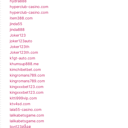
hydra888
hyperclub-casino.com
hyperclub-casino.com
item388.com
jinda55
jinda888
Joker123
joker123auto
Joker123th
Joker123th.com
k1gt-auto.com
khumsup888.me
kimchibetbet.com
kingromans789.com
kingromans789.com
kingxxxbet123.com
kingxxxbet123.com
kitti999vip.com
ktv4sd.com
lala55-casino.com
lalikabetsgame.com
lalikabetsgame.com
lion123สล็อต