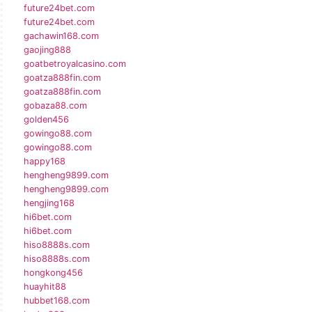
future24bet.com
future24bet.com
gachawin168.com
gaojing888
goatbetroyalcasino.com
goatza888fin.com
goatza888fin.com
gobaza88.com
golden456
gowingo88.com
gowingo88.com
happy168
hengheng9899.com
hengheng9899.com
hengjing168
hi6bet.com
hi6bet.com
hiso8888s.com
hiso8888s.com
hongkong456
huayhit88
hubbet168.com