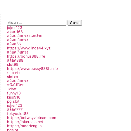
joker123
สล็อต168
สล็อตเว็บตรง แตกง่าย
สล็อตเว็บตรง
สล็อต66
https://www.jinda44.xyz
สล็อตเว็บตรง
https://bonus888.life
สล็อต888
slot99
https://www.pussy888fun.io
บาคาร่า
slotxo
สล็อตเว็บตรง
หนังโป๊ไทย
1xbet
funny18
kiss918
pg slot
joker123
สล็อต777
tokyoslot88
https://betwayvietnam.com
https://jokerasia.net
https://moodeng.in
pgslot