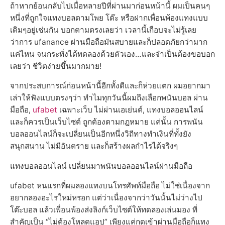
ถ้าหากย้อนกลับไปเมื่อหลายปีที่ผ่านมาก่อนหน้านี้ ผมเป็นคนๆ
หนึ่งที่ถูกใจแทงบอลตามโพย โต๊ะ หรือฝากเพื่อนพ้องแทงแบบ
เดิมๆอยู่เช่นกัน บอกตามตรงเลยว่า เวลานี้เกือบจะไม่รู้เลย
ว่าการ ufanance ผ่านมือถือมันสบายและก็ปลอดภัยกว่ามาก
แค่ไหน จนกระทั่งได้ทดลองด้วยตัวเอง…และจำเป็นต้องขอบอก
เลยว่า ชีวิตง่ายขึ้นมากมาย!
จากประสบการณ์ก่อนหน้านี้อีกทั้งดีและก็ห่วยแตก ผมอยากมา
เล่าให้ฟังแบบตรงๆว่า ทำไมทุกวันนี้ผมถึงเลือกพนันบอล ผ่าน
มือถือ,
ufabet
เฉพาะเว็บ ไม่ผ่านเอเย่นต์, แทงบอลออนไลน์
และก็ควรเป็นเว็บไซต์ ถูกต้องตามกฎหมาย แค่นั้น การพนัน
บอลออนไลน์ก็จะเปลี่ยนเป็นอีกหนึ่งวิถีทางทำเงินที่ทั้งยัง
สนุกสนาน ไม่มีอันตราย และก็สร้างผลกำไรได้จริงๆ
แทงบอลออนไลน์ เปลี่ยนมาพนันบอลออนไลน์ผ่านมือถือ
ufabet หนแรกที่ผมลองแทงบนโทรศัพท์มือถือ ไม่ใช่เนื่องจาก
อยากลองอะไรใหม่หรอก แต่ว่าเนื่องจากว่าวันนั้นไม่ว่างไป
โต๊ะบอล แล้วเพื่อนพ้องส่งลิงก์เว็บไซต์ให้ทดลองเล่นมอง ที่
สำคัญเป็น “ไม่ต้องโหลดแอป” เพียงแค่กดเข้าผ่านมือถือก็แทง