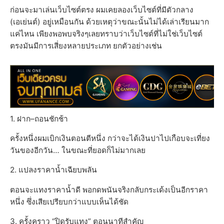
ก่อนจะมาเล่นเว็บไซต์ตรง ผมเคยลองเว็บไซต์ที่มีตัวกลาง
(เอเย่นต์) อยู่เหมือนกัน ด้วยเหตุว่าขณะนั้นไม่ได้เล่าเรียนมาก
แค่ไหน เพียงพอพบจริงๆเลยทราบว่าเว็บไซต์ที่ไม่ใช่เว็บไซต์
ตรงมันมีการเสี่ยงหลายประเภท ยกตัวอย่างเช่น
1. ฝาก–ถอนชักช้า
ครั้งหนึ่งผมเบิกเงินตอนตีหนึ่ง กว่าจะได้เงินปาไปเกือบจะเที่ยง
วันของอีกวัน… ในขณะที่ยอดก็ไม่มากเลย
2. แปลงราคาน้ำเฉียบพลัน
ตอนจะแทงราคาน้ำดี พอกดพนันจริงกลับกระเด้งเป็นอีกราคา
หนึ่ง ซึ่งเสียเปรียบกว่าแบบเห็นได้ชัด
3. ครั้งคราว “ปิดรับแทง” ตอนนาทีสำคัญ