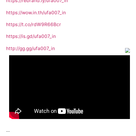
https://rebrand.ly/ufa007_in
https://wow.in.th/ufa007_in
https://t.co/rdW9R66Bcr
https://is.gd/ufa007_in
http://gg.gg/ufa007_in
…