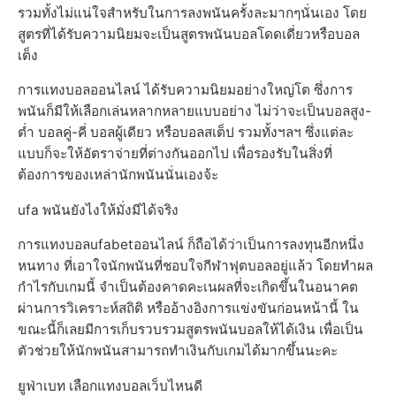
รวมทั้งไม่แน่ใจสำหรับในการลงพนันครั้งละมากๆนั่นเอง โดย
สูตรที่ได้รับความนิยมจะเป็นสูตรพนันบอลโดดเดี่ยวหรือบอล
เต็ง
การแทงบอลออนไลน์ ได้รับความนิยมอย่างใหญ่โต ซึ่งการ
พนันก็มีให้เลือกเล่นหลากหลายแบบอย่าง ไม่ว่าจะเป็นบอลสูง-
ต่ำ บอลคู่-คี่ บอลผู้เดียว หรือบอลสเต็ป รวมทั้งฯลฯ ซึ่งแต่ละ
แบบก็จะให้อัตราจ่ายที่ต่างกันออกไป เพื่อรองรับในสิ่งที่
ต้องการของเหล่านักพนันนั่นเองจ้ะ
ufa พนันยังไงให้มั่งมีได้จริง
การแทงบอลufabetออนไลน์ ก็ถือได้ว่าเป็นการลงทุนอีกหนึ่ง
หนทาง ที่เอาใจนักพนันที่ชอบใจกีฬาฟุตบอลอยู่แล้ว โดยทำผล
กำไรกับเกมนี้ จำเป็นต้องคาดคะเนผลที่จะเกิดขึ้นในอนาคต
ผ่านการวิเคราะห์สถิติ หรืออ้างอิงการแข่งขันก่อนหน้านี้ ใน
ขณะนี้ก็เลยมีการเก็บรวบรวมสูตรพนันบอลให้ได้เงิน เพื่อเป็น
ตัวช่วยให้นักพนันสามารถทำเงินกับเกมได้มากขึ้นนะคะ
ยูฟ่าเบท เลือกแทงบอลเว็บไหนดี