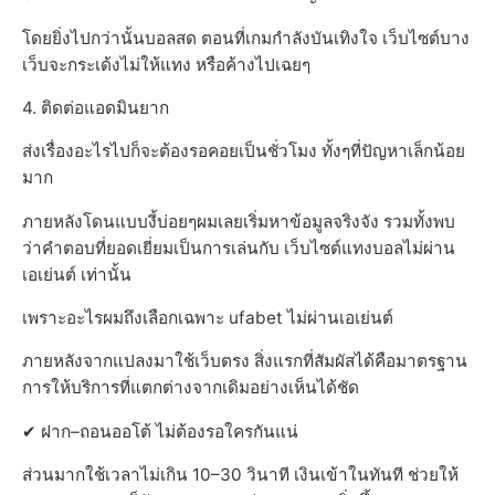
โดยยิ่งไปกว่านั้นบอลสด ตอนที่เกมกำลังบันเทิงใจ เว็บไซต์บาง
เว็บจะกระเด้งไม่ให้แทง หรือค้างไปเฉยๆ
4. ติดต่อแอดมินยาก
ส่งเรื่องอะไรไปก็จะต้องรอคอยเป็นชั่วโมง ทั้งๆที่ปัญหาเล็กน้อย
มาก
ภายหลังโดนแบบงี้บ่อยๆผมเลยเริ่มหาข้อมูลจริงจัง รวมทั้งพบ
ว่าคำตอบที่ยอดเยี่ยมเป็นการเล่นกับ เว็บไซต์แทงบอลไม่ผ่าน
เอเย่นต์ เท่านั้น
เพราะอะไรผมถึงเลือกเฉพาะ ufabet ไม่ผ่านเอเย่นต์
ภายหลังจากแปลงมาใช้เว็บตรง สิ่งแรกที่สัมผัสได้คือมาตรฐาน
การให้บริการที่แตกต่างจากเดิมอย่างเห็นได้ชัด
✔ ฝาก–ถอนออโต้ ไม่ต้องรอใครกันแน่
ส่วนมากใช้เวลาไม่เกิน 10–30 วินาที เงินเข้าในทันที ช่วยให้