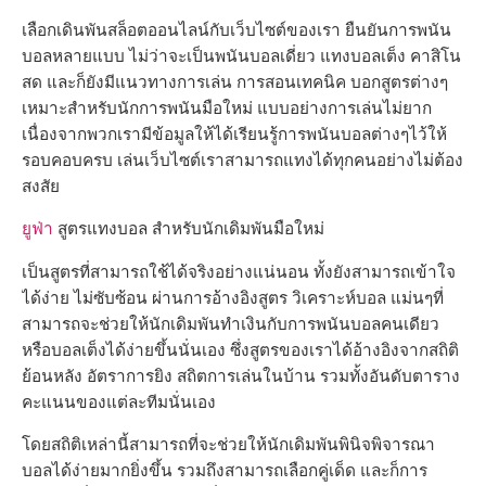
เลือกเดินพันสล็อตออนไลน์กับเว็บไซต์ของเรา ยืนยันการพนัน
บอลหลายแบบ ไม่ว่าจะเป็นพนันบอลเดี่ยว แทงบอลเต็ง คาสิโน
สด และก็ยังมีแนวทางการเล่น การสอนเทคนิค บอกสูตรต่างๆ
เหมาะสำหรับนักการพนันมือใหม่ แบบอย่างการเล่นไม่ยาก
เนื่องจากพวกเรามีข้อมูลให้ได้เรียนรู้การพนันบอลต่างๆไว้ให้
รอบคอบครบ เล่นเว็บไซต์เราสามารถแทงได้ทุกคนอย่างไม่ต้อง
สงสัย
ยูฟ่า
สูตรแทงบอล สำหรับนักเดิมพันมือใหม่
เป็นสูตรที่สามารถใช้ได้จริงอย่างแน่นอน ทั้งยังสามารถเข้าใจ
ได้ง่าย ไม่ซับซ้อน ผ่านการอ้างอิงสูตร วิเคราะห์บอล แม่นๆที่
สามารถจะช่วยให้นักเดิมพันทำเงินกับการพนันบอลคนเดียว
หรือบอลเต็งได้ง่ายขึ้นนั่นเอง ซึ่งสูตรของเราได้อ้างอิงจากสถิติ
ย้อนหลัง อัตราการยิง สถิตการเล่นในบ้าน รวมทั้งอันดับตาราง
คะแนนของแต่ละทีมนั่นเอง
โดยสถิติเหล่านี้สามารถที่จะช่วยให้นักเดิมพันพินิจพิจารณา
บอลได้ง่ายมากยิ่งขึ้น รวมถึงสามารถเลือกคู่เด็ด และก็การ