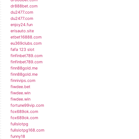
dr888bet.com
du2477.com
du2477.com
enjoy24.fun
erisauto.site
etbet16888.com
eu369clubs.com
fafa 123 slot
finfinbet789.com
finfinbet789.com
finn88gold.me
finn88gold.me
finnivips.com
fiwdee.bet
fiwdee.win
fiwdee.win
fortune99vip.com
fox689ok.com
fox689ok.com
fullslotpg
fullslotpg168.com
funny18