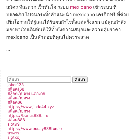
สมัคร ที่สะดวก เร็วทันใจ ระบบ
mexicano
เข้าระบบ ที่
ปลอดภัย ไปจนกระทั่งคำแนะนำ mexicano เครดิตฟรี ที่ช่วย
เพิ่มโอกาสให้ผู้เล่นได้รับผลกำไรตั้งแต่ครั้งแรก แม้คุณกำลัง
มองหาเว็บเดิมพันที่ให้ทั้งยังความสนุกและความคุ้มราคา
mexicano เป็นคำตอบที่คุณไม่ควรพลาด
…
joker123
สล็อต168
สล็อตเว็บตรง แตกง่าย
สล็อตเว็บตรง
สล็อต66
https://www.jinda44.xyz
สล็อตเว็บตรง
https://bonus888.life
สล็อต888
slot99
https://www.pussy888fun.io
บาคาร่า
slotxo