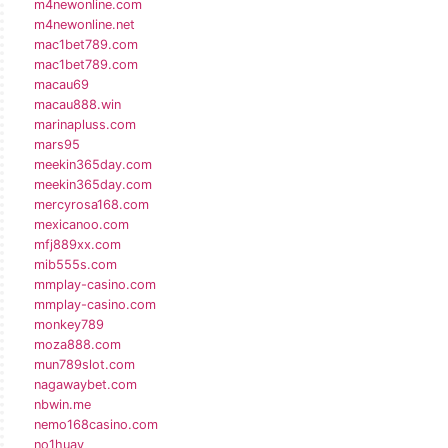
m4newonline.com
m4newonline.net
mac1bet789.com
mac1bet789.com
macau69
macau888.win
marinapluss.com
mars95
meekin365day.com
meekin365day.com
mercyrosa168.com
mexicanoo.com
mfj889xx.com
mib555s.com
mmplay-casino.com
mmplay-casino.com
monkey789
moza888.com
mun789slot.com
nagawaybet.com
nbwin.me
nemo168casino.com
no1huay