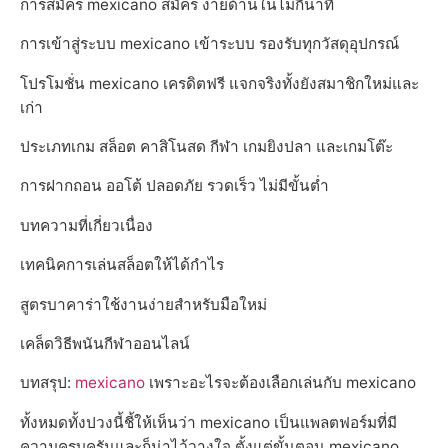
การสมัคร mexicano สมัคร ง่ายด้านในไม่กี่นาที
การเข้าสู่ระบบ mexicano เข้าระบบ รองรับทุกวัสดุอุปกรณ์
โปรโมชั่น mexicano เครดิตฟรี แจกจริงทั้งยังสมาชิกใหม่และ
เก่า
ประเภทเกม สล็อต คาสิโนสด กีฬา เกมยิงปลา และเกมโต๊ะ
การฝากถอน ออโต้ ปลอดภัย รวดเร็ว ไม่มีขั้นต่ำ
บทความที่เกี่ยวเนื่อง
เทคนิคการเล่นสล็อตให้ได้กำไร
สูตรบาคาร่าใช้งานง่ายสำหรับมือใหม่
เคล็ดวิธีพนันกีฬาออนไลน์
บทสรุป:
mexicano
เพราะอะไรจะต้องเลือกเล่นกับ mexicano
ทั้งหมดทั้งปวงนี้ชี้ให้เห็นว่า mexicano เป็นแพลตฟอร์มที่มี
ความครบครันและก็น่าไว้วางใจ ตั้งแต่ขั้นตอน mexicano