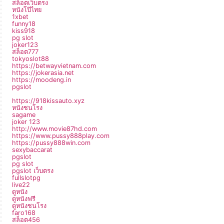
สล็อตเว็บตรง
หนังโป๊ไทย
1xbet
funny18
kiss918
pg slot
joker123
สล็อต777
tokyoslot88
https://betwayvietnam.com
https://jokerasia.net
https://moodeng.in
pgslot
https://918kissauto.xyz
หนังชนโรง
sagame
joker 123
http://www.movie87hd.com
https://www.pussy888play.com
https://pussy888win.com
sexybaccarat
pgslot
pg slot
pgslot เว็บตรง
fullslotpg
live22
ดูหนัง
ดูหนังฟรี
ดูหนังชนโรง
faro168
สล็อต456