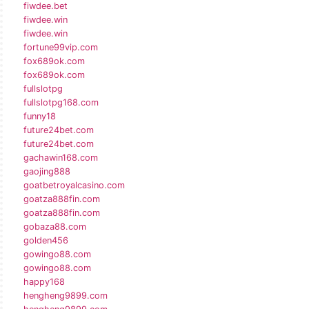
fiwdee.bet
fiwdee.win
fiwdee.win
fortune99vip.com
fox689ok.com
fox689ok.com
fullslotpg
fullslotpg168.com
funny18
future24bet.com
future24bet.com
gachawin168.com
gaojing888
goatbetroyalcasino.com
goatza888fin.com
goatza888fin.com
gobaza88.com
golden456
gowingo88.com
gowingo88.com
happy168
hengheng9899.com