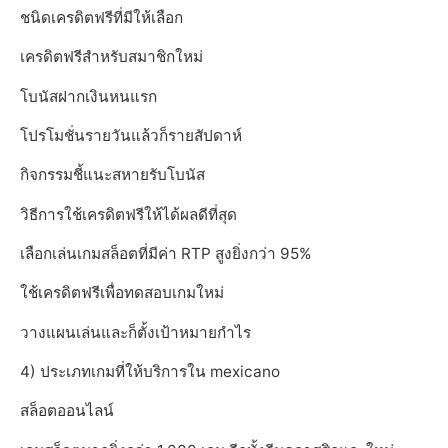
ชนิดเครดิตฟรีที่มีให้เลือก
เครดิตฟรีสำหรับสมาชิกใหม่
โบนัสฝากเงินหนแรก
โปรโมชั่นรายวันแล้วก็รายสัปดาห์
กิจกรรมชี้แนะสหายรับโบนัส
วิธีการใช้เครดิตฟรีให้ได้ผลดีที่สุด
เลือกเล่นเกมสล็อตที่มีค่า RTP สูงยิ่งกว่า 95%
ใช้เครดิตฟรีเพื่อทดสอบเกมใหม่
วางแผนเล่นและก็ตั้งเป้าหมายกำไร
4) ประเภทเกมที่ให้บริการใน mexicano
สล็อตออนไลน์