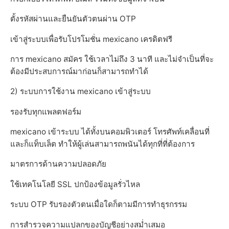
ตั้งรหัสผ่านและยืนยันตัวตนผ่าน OTP
เข้าสู่ระบบเพื่อรับโปรโมชั่น mexicano เครดิตฟรี
การ mexicano สมัคร ใช้เวลาไม่ถึง 3 นาที และไม่จำเป็นที่จะ
ต้องมีประสบการณ์มาก่อนก็สามารถทำได้
2) ระบบการใช้งาน mexicano เข้าสู่ระบบ
รองรับทุกแพลตฟอร์ม
mexicano เข้าระบบ ได้ทั้งบนคอมพิวเตอร์ โทรศัพท์เคลื่อนที่
และก็แท็บเล็ต ทำให้ผู้เล่นสามารถพนันได้ทุกที่ที่ต้องการ
มาตรการด้านความปลอดภัย
ใช้เทคโนโลยี SSL ปกป้องข้อมูลรั่วไหล
ระบบ OTP รับรองตัวตนเมื่อใดก็ตามมีการทำธุรกรรม
การสำรวจความแปลกของบัญชีอย่างสม่ำเสมอ