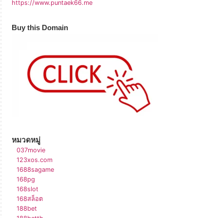
https://www.puntaek66.me
Buy this Domain
หมวดหมู่
037movie
123xos.com
1688sagame
168pg
168slot
168สล็อต
188bet