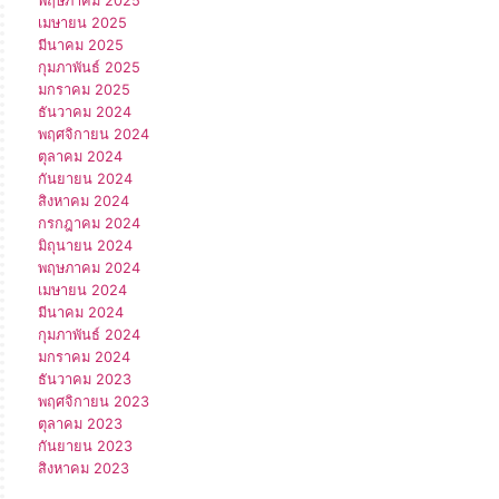
พฤษภาคม 2025
เมษายน 2025
มีนาคม 2025
กุมภาพันธ์ 2025
มกราคม 2025
ธันวาคม 2024
พฤศจิกายน 2024
ตุลาคม 2024
กันยายน 2024
สิงหาคม 2024
กรกฎาคม 2024
มิถุนายน 2024
พฤษภาคม 2024
เมษายน 2024
มีนาคม 2024
กุมภาพันธ์ 2024
มกราคม 2024
ธันวาคม 2023
พฤศจิกายน 2023
ตุลาคม 2023
กันยายน 2023
สิงหาคม 2023