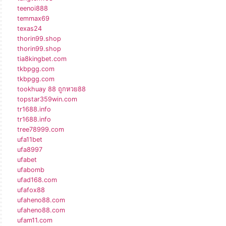
teenoi888
temmax69
texas24
thorin99.shop
thorin99.shop
tia8kingbet.com
tkbpgg.com
tkbpgg.com
tookhuay 88 ถูกหวย88
topstar359win.com
tr1688.info
tr1688.info
tree78999.com
ufa11bet
ufa8997
ufabet
ufabomb
ufad168.com
ufafox88
ufaheno88.com
ufaheno88.com
ufam11.com