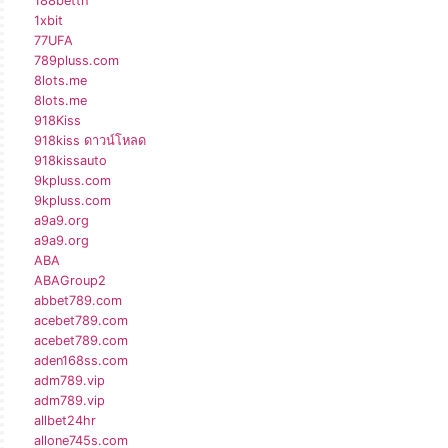
188betth
1xbit
77UFA
789pluss.com
8lots.me
8lots.me
918Kiss
918kiss ดาวน์โหลด
918kissauto
9kpluss.com
9kpluss.com
a9a9.org
a9a9.org
ABA
ABAGroup2
abbet789.com
acebet789.com
acebet789.com
aden168ss.com
adm789.vip
adm789.vip
allbet24hr
allone745s.com