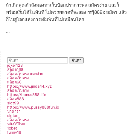
ถ้าเกิดคุณกำลังมองหาเว็บป้อมปราการคง สมัครง่าย และก็
พร้อมเริ่มได้ในทันที ไม่ควรพลาดที่จะลอง mfj889x สมัคร แล้ว
ก็ไปสู่โลกแห่งการเดิมพันที่ไม่เหมือนใคร
…
joker123
สล็อต168
สล็อตเว็บตรง แตกง่าย
สล็อตเว็บตรง
สล็อต66
https://www.jinda44.xyz
สล็อตเว็บตรง
https://bonus888.life
สล็อต888
slot99
https://www.pussy888fun.io
บาคาร่า
slotxo
สล็อตเว็บตรง
หนังโป๊ไทย
1xbet
funny18