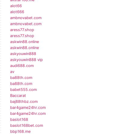
alot66
alot666
ambnovabet.com
ambnovabet.com
aress77.shop
aress77.shop
askwin88.online
askwin88.online
askyouwin888
askyouwin888 vip
audi688.com
av
ba88th.com
ba88th.com
babet555.com
Baccarat
baj88thbz.com
bar4game24hr.com
bar4game24hr.com
baslot168
baslot168bet.com
bbp168.me