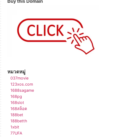
Buy this Domain
หมวดหมู่
037movie
123xos.com
1688sagame
168pg
168slot
168สล็อต
188bet
188betth
1xbit
77UFA