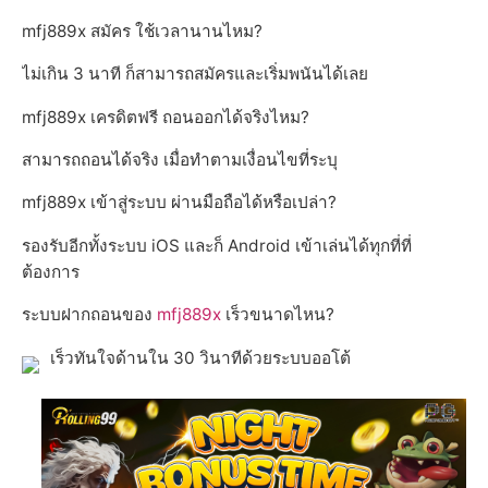
mfj889x สมัคร ใช้เวลานานไหม?
ไม่เกิน 3 นาที ก็สามารถสมัครและเริ่มพนันได้เลย
mfj889x เครดิตฟรี ถอนออกได้จริงไหม?
สามารถถอนได้จริง เมื่อทำตามเงื่อนไขที่ระบุ
mfj889x เข้าสู่ระบบ ผ่านมือถือได้หรือเปล่า?
รองรับอีกทั้งระบบ iOS และก็ Android เข้าเล่นได้ทุกที่ที่
ต้องการ
ระบบฝากถอนของ
mfj889x
เร็วขนาดไหน?
เร็วทันใจด้านใน 30 วินาทีด้วยระบบออโต้