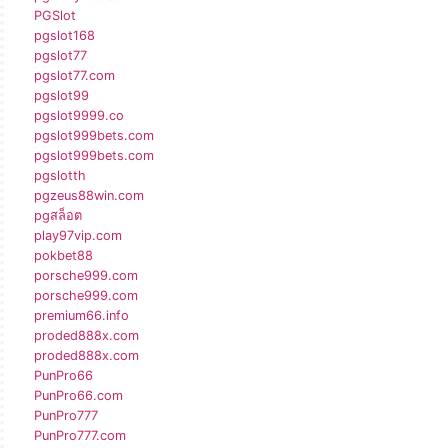
PGSlot
pgslot168
pgslot77
pgslot77.com
pgslot99
pgslot9999.co
pgslot999bets.com
pgslot999bets.com
pgslotth
pgzeus88win.com
pgสล็อต
play97vip.com
pokbet88
porsche999.com
porsche999.com
premium66.info
proded888x.com
proded888x.com
PunPro66
PunPro66.com
PunPro777
PunPro777.com