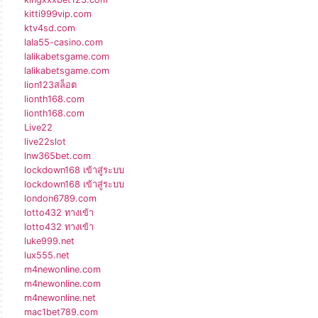
kitti999vip.com
ktv4sd.com
lala55-casino.com
lalikabetsgame.com
lalikabetsgame.com
lion123สล็อต
lionth168.com
lionth168.com
Live22
live22slot
lnw365bet.com
lockdown168 เข้าสู่ระบบ
lockdown168 เข้าสู่ระบบ
london6789.com
lotto432 ทางเข้า
lotto432 ทางเข้า
luke999.net
lux555.net
m4newonline.com
m4newonline.com
m4newonline.net
mac1bet789.com