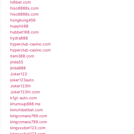
hi6bet.com
hiso8888s.com
hiso8888s.com
hongkong456
huayhit88
hubbet168.com
hydra888
hyperclub-casino.com
hyperclub-casino.com
item388.com
jinda55
jinda888
Joker123
joker123auto
Joker123th
Joker123th.com
k1gt-auto.com
khumsup888.me
kimchibetbet.com
kingromans789.com
kingromans789.com
kingxxxbet123.com
kingxxxbet123.com