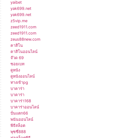
yaibet
yak699.net
yak699.net
z5vip.me
zeed1911.com
zeed1911.com
zeus88new.com
คาสิโน
คาสิโนออนไลน์
จ๊วด 69
ซอยเบท
ดูหนัง
ดูหนังออนไลน์
ทางเข้าpg
บาคาร่า
บาคาร่า
บาคาร่า168
บาคาร่าออนไลน์
ปั่นแตก66
พนันออนไลน์
พีจีสล็อต
พุซซี่888
ฟลูสล็อตพีจี