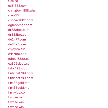
Casino
cc11388.com
chinatown888.win
coke55
cupcake88x.com
dgb222hot.com
dr888bet.com
dr888bet.com
du2477.com
du2477.com
enjoy24.fun
erisauto.site
etbet16888.com
eu369clubs.com
fafa 123 slot
finfinbet789.com
finfinbet789.com
finn88gold.me
finn88gold.me
finnivips.com
fiwdee.bet
fiwdee.win
fiwdee.win