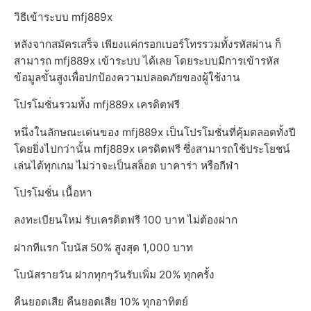
วิธีเข้าระบบ mfj889x
หลังจากสมัครเสร็จ เพียงแค่กรอกเบอร์โทรรวมทั้งรหัสผ่าน ก็
สามารถ mfj889x เข้าระบบ ได้เลย โดยระบบมีการเข้ารหัส
ข้อมูลขั้นสูงเพื่อปกป้องความปลอดภัยของผู้ใช้งาน
โปรโมชั่นรวมทั้ง mfj889x เครดิตฟรี
หนึ่งในลักษณะเด่นของ mfj889x เป็นโปรโมชั่นที่คุ้มตลอดทั้งปี
โดยยิ่งไปกว่านั้น mfj889x เครดิตฟรี ซึ่งสามารถใช้ประโยชน์
เล่นได้ทุกเกม ไม่ว่าจะเป็นสล็อต บาคาร่า หรือกีฬา
โปรโมชั่น เนื้อหา
ลงทะเบียนใหม่ รับเครดิตฟรี 100 บาท ไม่ต้องฝาก
ฝากทีแรก โบนัส 50% สูงสุด 1,000 บาท
โบนัสรายวัน ฝากทุกๆวันรับเพิ่ม 20% ทุกครั้ง
คืนยอดเสีย คืนยอดเสีย 10% ทุกอาทิตย์