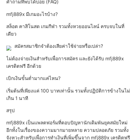
คำถามที่พบได้บ่อย (FAQ)
mfj889x มีเกมอะไรบ้าง?
สล็อต คาสิโนสด เกมกีฬา รวมทั้งหวยออนไลน์ ครบจบในที่
เดียว
สมัครสมาชิกจำต้องเสียค่าใช้จ่ายหรือเปล่า?
ไม่ต้องจ่ายเงินสำหรับเพื่อการสมัคร และยังได้รับ mfj889x
เครดิตฟรี อีกด้วย
เบิกเงินขั้นต่ำมากแค่ไหน?
เริ่มต้นที่เพียงแค่ 100 บาทเท่านั้น รวมทั้งปฏิบัติการข้างในไม่
เกิน 1 นาที
สรุป
mfj889x เป็นแพลตฟอร์มที่ตอบปัญหานักเดิมพันยุคสมัยใหม่
อีกทั้งในเรื่องของความมากมายหลาย ความปลอดภัย รวมทั้ง
จังหวะสำหรับเพื่อการทำเงินที่เพิ่มขึ้นจาก mfj889x เครดิตฟรี