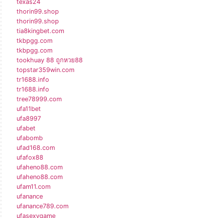
texas24
thorin99.shop
thorin99.shop
tia8kingbet.com
tkbpgg.com
tkbpgg.com
tookhuay 88 ถูกหวย88
topstar359win.com
tr1688.info
tr1688.info
tree78999.com
ufa11bet
ufa8997
ufabet
ufabomb
ufad168.com
ufafox88
ufaheno88.com
ufaheno88.com
ufam11.com
ufanance
ufanance789.com
ufasexygame