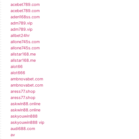
acebet789.com
acebet789.com
aden168ss.com
adm789.vip
adm789.vip
allbet24hr
allone745s.com
allone745s.com
allstar168.me
allstar168.me
alot66
alot666
ambnovabet.com
ambnovabet.com
aress77.shop
aress77.shop
askwin88.online
askwin88.online
askyouwin888
askyouwin888 vip
audi688.com
av