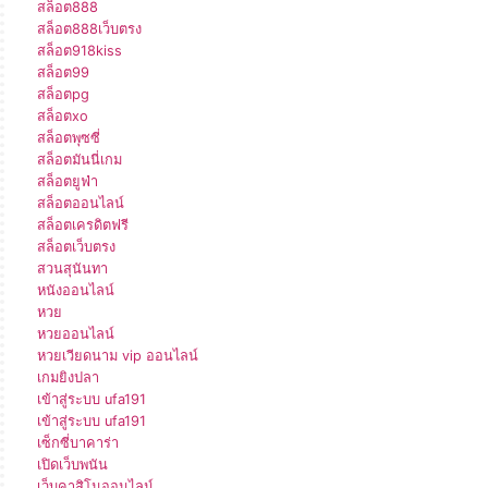
สล็อต888
สล็อต888เว็บตรง
สล็อต918kiss
สล็อต99
สล็อตpg
สล็อตxo
สล็อตพุซซี่
สล็อตมันนี่เกม
สล็อตยูฟ่า
สล็อตออนไลน์
สล็อตเครดิตฟรี
สล็อตเว็บตรง
สวนสุนันทา
หนังออนไลน์
หวย
หวยออนไลน์
หวยเวียดนาม vip ออนไลน์
เกมยิงปลา
เข้าสู่ระบบ ufa191
เข้าสู่ระบบ ufa191
เซ็กซี่บาคาร่า
เปิดเว็บพนัน
เว็บคาสิโนออนไลน์