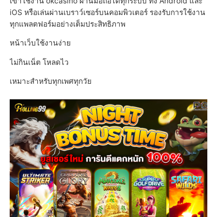
เข้าใช้งาน okcasino ผ่านมือถือได้ทุกระบบ ทั้ง Android และ
iOS หรือเล่นผ่านเบราว์เซอร์บนคอมพิวเตอร์ รองรับการใช้งาน
ทุกแพลตฟอร์มอย่างเต็มประสิทธิภาพ
หน้าเว็บใช้งานง่าย
ไม่กินเน็ต โหลดไว
เหมาะสำหรับทุกเพศทุกวัย