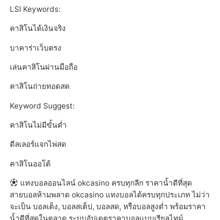
LSI Keywords:
คาสิโนได้เงินจริง
บาคาร่าเว็บตรง
เล่นคาสิโนผ่านมือถือ
คาสิโนถ่ายทอดสด
Keyword Suggest:
คาสิโนไม่มีขั้นต่ำ
ดีลเลอร์แจกไพ่สด
คาสิโนออโต้
แทงบอลออนไลน์ okcasino ครบทุกลีก ราคาน้ำดีที่สุด
สายบอลห้ามพลาด okcasino แทงบอลได้ครบทุกประเภท ไม่ว่า
จะเป็น บอลเต็ง, บอลสเต็ป, บอลสด, หรือบอลสูงต่ำ พร้อมราคา
น้ำดีที่สุดในตลาด ระบบอัปเดตราคาบอลแบบเรียลไทม์