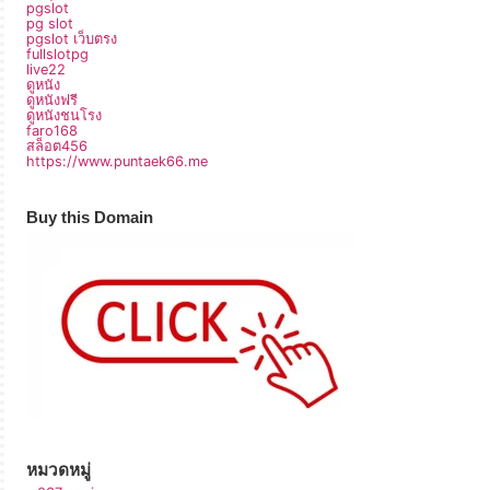
pgslot
pg slot
pgslot เว็บตรง
fullslotpg
live22
ดูหนัง
ดูหนังฟรี
ดูหนังชนโรง
faro168
สล็อต456
https://www.puntaek66.me
Buy this Domain
หมวดหมู่