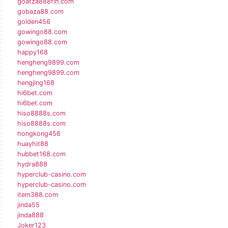
goatza888fin.com
gobaza88.com
golden456
gowingo88.com
gowingo88.com
happy168
hengheng9899.com
hengheng9899.com
hengjing168
hi6bet.com
hi6bet.com
hiso8888s.com
hiso8888s.com
hongkong456
huayhit88
hubbet168.com
hydra888
hyperclub-casino.com
hyperclub-casino.com
item388.com
jinda55
jinda888
Joker123