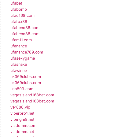
ufabet
ufabomb
ufad168.com
ufafox88
ufaheno88.com
ufaheno88.com
ufam11.com
ufanance
ufanance789.com
ufasexygame
ufasnake
ufawinner
uk369clubs.com
uk369clubs.com
usa899.com
vegasisland168bet.com
vegasisland168bet.com
ver888.vip
viperpro1.net
vipmgm8.net
visdomm.com
visdomm.net