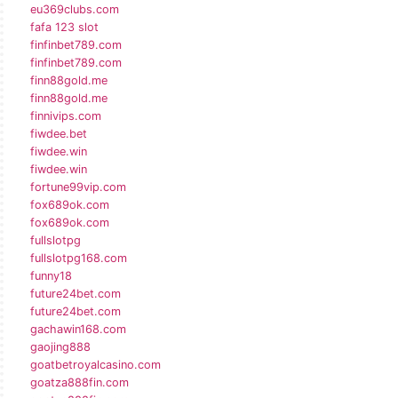
eu369clubs.com
fafa 123 slot
finfinbet789.com
finfinbet789.com
finn88gold.me
finn88gold.me
finnivips.com
fiwdee.bet
fiwdee.win
fiwdee.win
fortune99vip.com
fox689ok.com
fox689ok.com
fullslotpg
fullslotpg168.com
funny18
future24bet.com
future24bet.com
gachawin168.com
gaojing888
goatbetroyalcasino.com
goatza888fin.com