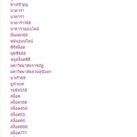
ทางเข้าpg
บาคาร่า
บาคาร่า
บาคาร่า168
บาคาร่าออนไลน์
ปั่นแตก66
พนันออนไลน์
พีจีสล็อต
พุซซี่888
ฟลูสล็อตพีจี
มหาวิทยาลัยราชภัฏ
มหาวิทยาลัยสวนสุนันทา
มาเก๊า69
ยูฟ่าเบท
รอยัล558
สล็อต
สล็อต168
สล็อต456
สล็อต55
สล็อต66
สล็อต666
สล็อต777