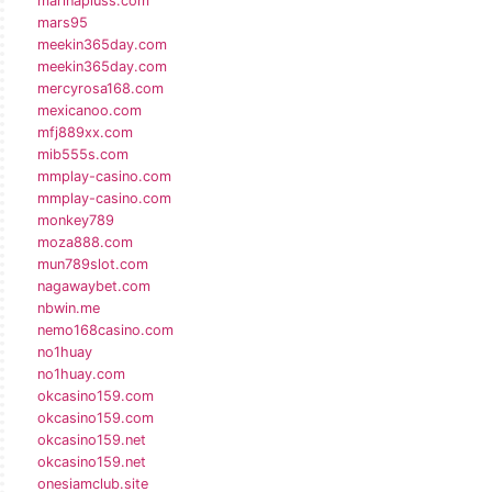
marinapluss.com
mars95
meekin365day.com
meekin365day.com
mercyrosa168.com
mexicanoo.com
mfj889xx.com
mib555s.com
mmplay-casino.com
mmplay-casino.com
monkey789
moza888.com
mun789slot.com
nagawaybet.com
nbwin.me
nemo168casino.com
no1huay
no1huay.com
okcasino159.com
okcasino159.com
okcasino159.net
okcasino159.net
onesiamclub.site