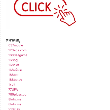
หมวดหมู่
037movie
123xos.com
1688sagame
168pg
168slot
168สล็อต
188bet
188betth
1xbit
77UFA
789pluss.com
8lots.me
8lots.me
918Kiss