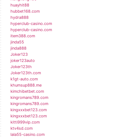
huayhit88
hubbet168.com
hydra888
hyperclub-casino.com
hyperclub-casino.com
item388.com
jinda55
jinda888
Joker123
joker123auto
Joker123th
Joker123th.com
k1gt-auto.com
khumsup888.me
kimchibetbet.com
kingromans789.com
kingromans789.com
kingxxxbet123.com
kingxxxbet123.com
kitti999vip.com
ktv4sd.com
lala55-casino.com