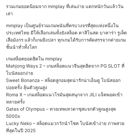
รวมเกมยอดนิยมจาก mmplay ที่เล่นง่าย แตกหนักวันแล้ววัน
เล่า
mmplay เป็นศูนย์รวมเกมพนันที่ครบวงจรที่สุดแห่งหนึ่งใน
ประเทศไทย มีให้เลือกเล่นทั้งยังสล็อต คาสิโนสด บาคาร่า รูเล็ต
เสือมังกร แล้วก็เกมยิงปลา ทุกเกมได้รับการคัดสรรจากค่ายเกม
ชั้นนำทั่วทั้งโลก
เกมสล็อตยอดฮิตใน mmplay
Mahjong Ways 2 – เกมสล็อตแนวจีนสุดฮิตจาก PG SLOT ที่
โบนัสออกง่าย
Sweet Bonanza – สล็อตลูกอมสุดน่ารักน่าเอ็นดู โบนัสออก
บ่อยครั้ง ลุ้นตัวคูณสูง
Roma X – เกมสล็อตแนวโรมันสุดสนุกจาก JILI แจ็คพอตเข้า
หลายครั้ง
Gates of Olympus – ทวยเทพเทวดาซุสแจกตัวคูณสูงสุด
5000x
Lucky Neko – สล็อตแมวกวักนำโชค โบนัสเข้าง่าย ภาพสวย
ที่สุดในปี 2025