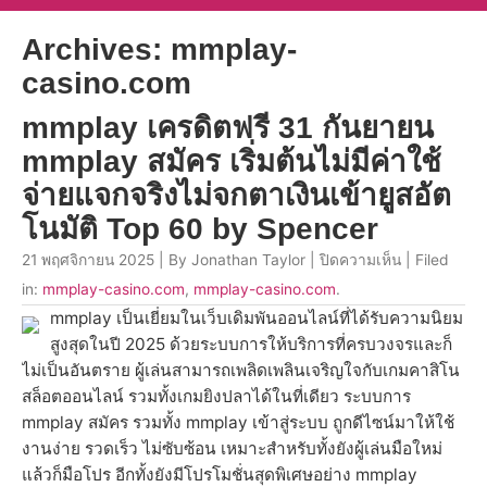
Archives: mmplay-
casino.com
mmplay เครดิตฟรี 31 กันยายน
mmplay สมัคร เริ่มต้นไม่มีค่าใช้
จ่ายแจกจริงไม่จกตาเงินเข้ายูสอัต
โนมัติ Top 60 by Spencer
21 พฤศจิกายน 2025 | By Jonathan Taylor |
ปิดความเห็น
| Filed
in:
mmplay-casino.com
,
mmplay-casino.com
.
mmplay เป็นเยี่ยมในเว็บเดิมพันออนไลน์ที่ได้รับความนิยม
สูงสุดในปี 2025 ด้วยระบบการให้บริการที่ครบวงจรและก็
ไม่เป็นอันตราย ผู้เล่นสามารถเพลิดเพลินเจริญใจกับเกมคาสิโน
สล็อตออนไลน์ รวมทั้งเกมยิงปลาได้ในที่เดียว ระบบการ
mmplay สมัคร รวมทั้ง mmplay เข้าสู่ระบบ ถูกดีไซน์มาให้ใช้
งานง่าย รวดเร็ว ไม่ซับซ้อน เหมาะสำหรับทั้งยังผู้เล่นมือใหม่
แล้วก็มือโปร อีกทั้งยังมีโปรโมชั่นสุดพิเศษอย่าง mmplay