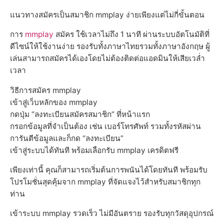
แนวทางสมัครเป็นสมาชิก mmplay ง่ายเพียงแต่ไม่กี่ขั้นตอน
การ
mmplay
สมัคร ใช้เวลาไม่ถึง 1 นาที ผ่านระบบอัตโนมัติที่
ดีไซน์ให้ใช้งานง่าย รองรับทั้งภาษาไทยรวมทั้งภาษาอังกฤษ ผู้
เล่นสามารถสมัครได้เองโดยไม่ต้องติดต่อแอดมินให้เสียเวล่ำ
เวลา
วิธีการสมัคร mmplay
เข้าสู่เว็บหลักของ mmplay
กดปุ่ม “ลงทะเบียนสมัครสมาชิก” ที่หน้าแรก
กรอกข้อมูลที่จำเป็นต้อง เช่น เบอร์โทรศัพท์ รวมทั้งรหัสผ่าน
การันตีข้อมูลและก็กด “ลงทะเบียน”
เข้าสู่ระบบได้ทันที พร้อมเลือกรับ mmplay เครดิตฟรี
เพียงเท่านี้ คุณก็สามารถเริ่มต้นการพนันได้โดยทันที พร้อมรับ
โปรโมชั่นสุดคุ้มจาก mmplay ที่จัดแจงไว้สำหรับสมาชิกทุก
ท่าน
เข้าระบบ mmplay รวดเร็ว ไม่มีอันตราย รองรับทุกวัสดุอุปกรณ์