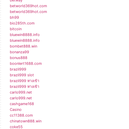
betway
betworld369hot.com
betworld369hot.com
bh99
bio285th.com
bitcoin
bluewin8888.info
bluewin8888.info
bombet888.win
bonanza99
bonus888
boonlert1688.com
brazil999
brazil999 slot
brazil999 ทางเข้า
brazil999 ทางเข้า
carlo999.net
carlo999.net
cashgame168
Casino
cc11388.com
chinatown888.win
coke55