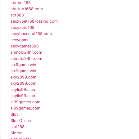
sbobet168
sbotop1688.com
scr888
sexxybet168-casino.com
sexyauto168
sexybaccarat168.com
sexygame
sexygame1688
shinobi24hr.com
shinobi24hr.com
six9game.win
six9game.win
sky2899.com
sky2899.com
skylix99.club
skylix99.club
sl99games.com
sl99games.com
Slot
Slot Online
slot168
Slotxo