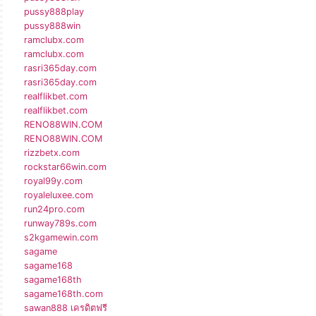
pussy888play
pussy888win
ramclubx.com
ramclubx.com
rasri365day.com
rasri365day.com
realflikbet.com
realflikbet.com
RENO88WIN.COM
RENO88WIN.COM
rizzbetx.com
rockstar66win.com
royal99y.com
royaleluxee.com
run24pro.com
runway789s.com
s2kgamewin.com
sagame
sagame168
sagame168th
sagame168th.com
sawan888 เครดิตฟรี