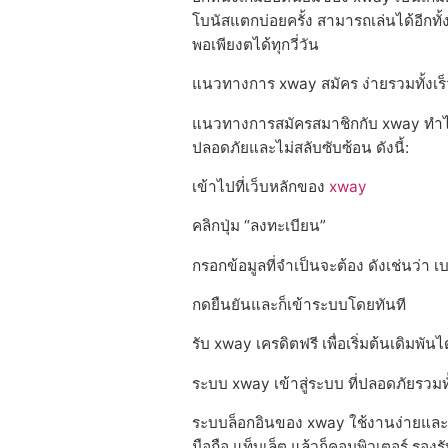
โบนัสแตกบ่อยครั้ง สามารถเล่นได้อีกทั้
พอเพียงตได้ทุกวี่วัน
แนวทางการ xway สมัคร ง่ายรวมทั้งเร็
แนวทางการสมัครสมาชิกกับ xway ทำได้ง่
ปลอดภัยและไม่สลับซับซ้อน ดังนี้:
เข้าไปที่เว็บหลักของ
xway
คลิกปุ่ม “ลงทะเบียน”
กรอกข้อมูลที่จำเป็นจะต้อง ดังเช่นว่า 
กดยืนยันและก็เข้าระบบโดยทันที
รับ xway เครดิตฟรี เพื่อเริ่มต้นเดิมพันไ
ระบบ xway เข้าสู่ระบบ ที่ปลอดภัยรวมทั
ระบบล็อกอินของ xway ใช้งานง่ายและก็เ
มือถือ แท็บเล็ต แล้วก็คอมพิวเตอร์ รอ