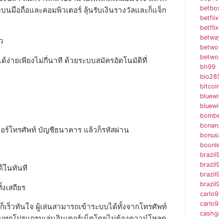
betbo
งบนมือถือและคอมพิวเตอร์ ลุ้นรับเงินรางวัลและก็แจ็ก
betflix
betflix
betwa
ว
betwo
betwo
ายเพียงไม่กี่นาที ด้วยระบบสมัครอัตโนมัติที่
bh99
bio28
bitcoi
bluewi
bluewi
bombe
bonan
เบอร์โทรศัพท์ บัญชีธนาคาร แล้วก็รหัสผ่าน
bonus
boonl
brazil
brazil
ด้ในทันที
brazil
brazil
้งเสถียร
carlo9
carlo9
ร็วทันใจ ผู้เล่นสามารถเข้าระบบได้ทั้งจากโทรศัพท์
cashg
งรับทุกโปรแกรมเล่นอินเตอร์เน็ตโดยไม่ต้องดาวน์โหลด