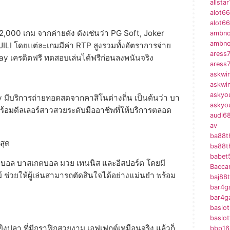
allsta
alot66
alot6
,000 เกม จากค่ายดัง ดังเช่นว่า PG Soft, Joker
ambno
ambno
ILI โดยแต่ละเกมมีค่า RTP สูงรวมทั้งอัตราการจ่าย
aress
xway เครดิตฟรี ทดสอบเล่นได้ฟรีก่อนลงพนันจริง
aress
askwin
askwin
askyo
ีบริการถ่ายทอดสดจากคาสิโนต่างถิ่น เป็นต้นว่า บา
askyo
 พร้อมดีลเลอร์สาวสวยระดับมืออาชีพที่ให้บริการตลอด
audi6
av
ba88t
สุด
ba88t
babet
ฟุตบอล บาสเกตบอล มวย เทนนิส และอีสปอร์ต โดยมี
Bacca
่วยให้ผู้เล่นสามารถตัดสินใจได้อย่างแม่นยำ พร้อม
baj88
bar4g
bar4g
baslo
baslo
งปลา ที่มีกราฟิกสวยงาม เอฟเฟกต์เหมือนจริง แล้วก็
bbp16