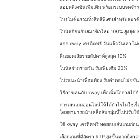
แอปพลิเคชันเพิ่มเติม พร้อมระบบจดจำรห
โปรโมชั่นรวมทั้งสิทธิพิเศษสำหรับสมา
โบนัสต้อนรับสมาชิกใหม่ 100% สูงสุด
แจก xway เครดิตฟรี วันแล้ววันเล่า ไม
คืนยอดเสียรายสัปดาห์สูงสุด 10%
โบนัสฝากรายวัน รับเพิ่มเติม 20%
โปรแนะนำเพื่อนพ้อง รับค่าคอมไม่ชชัน
วิธีการเล่นกับ xway เพื่อเพิ่มโอกาสได้
การเล่นเกมออนไลน์ให้ได้กำไรไม่ใช่เร
โดยสามารถนำเคล็ดลับกลุ่มนี้ไปปรับใช้ไ
ใช้ xway เครดิตฟรี ทดสอบเล่นเกมก่อนลง
เลือกเกมที่มีอัตรา RTP สูงขึ้นมากยิ่งก