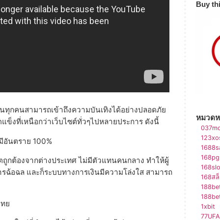
Buy th
เล่นทุกคนสามารถเข้าถึงความบันเทิงได้อย่างปลอดภัย
หมวดหม
ข็งที่เหนือกว่าเว็บไซต์ทั่วๆไปหลายประการ ดังนี้
037mo
123xo
ม่มีอันตราย 100%
1688s
168pg
าตถูกต้องจากต่างประเทศ ไม่มีตัวแทนคนกลาง ทำให้ผู้
168slo
่มีการฉ้อฉล และก็ระบบทางการเงินมีความโล่งใส สามารถ
168สล
188be
188be
ไทย
1xbit
77UFA