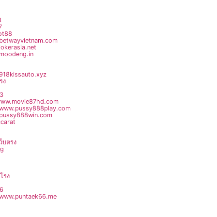
3
7
ot88
/betwayvietnam.com
jokerasia.net
/moodeng.in
/918kissauto.xyz
รง
23
/www.movie87hd.com
/www.pussy888play.com
/pussy888win.com
carat
ว็บตรง
pg
นโรง
6
/www.puntaek66.me