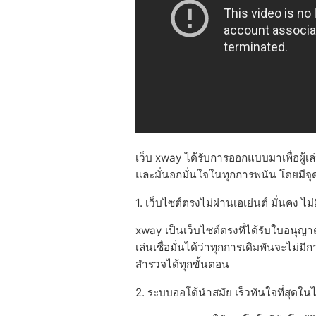
เว็บ xway ได้รับการออกแบบมาเพื่อผู้
และมั่นอกมั่นใจในทุกการพนัน โดยมีจุดแ
1. เว็บไซต์ตรงไม่ผ่านเอเย่นต์ มั่นคง ไ
xway เป็นเว็บไซต์ตรงที่ได้รับใบอนุญ
เล่นเชื่อมั่นได้ว่าทุกการเดิมพันจะไม
สำรวจได้ทุกขั้นตอน
2. ระบบออโต้นำสมัย เร็วทันใจที่สุดใน