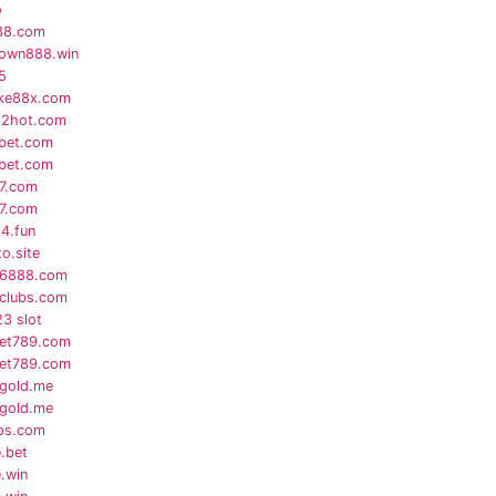
o
88.com
town888.win
5
ke88x.com
2hot.com
bet.com
bet.com
7.com
7.com
4.fun
to.site
16888.com
clubs.com
23 slot
bet789.com
bet789.com
8gold.me
8gold.me
ips.com
.bet
.win