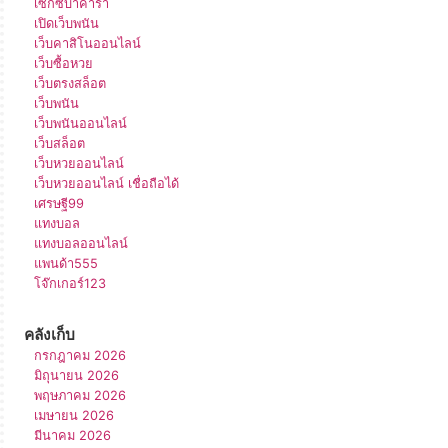
เซ็กซี่บาคาร่า
เปิดเว็บพนัน
เว็บคาสิโนออนไลน์
เว็บซื้อหวย
เว็บตรงสล็อต
เว็บพนัน
เว็บพนันออนไลน์
เว็บสล็อต
เว็บหวยออนไลน์
เว็บหวยออนไลน์ เชื่อถือได้
เศรษฐี99
แทงบอล
แทงบอลออนไลน์
แพนด้า555
โจ๊กเกอร์123
คลังเก็บ
กรกฎาคม 2026
มิถุนายน 2026
พฤษภาคม 2026
เมษายน 2026
มีนาคม 2026