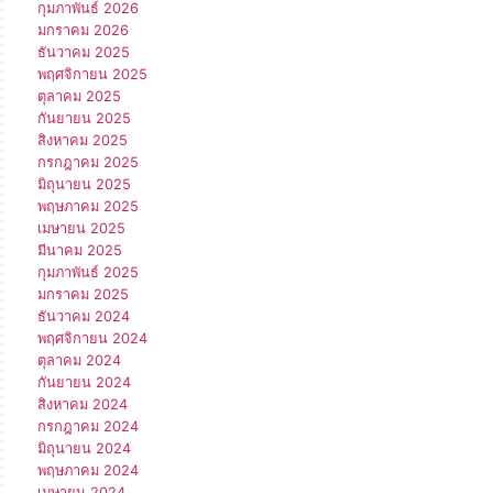
กุมภาพันธ์ 2026
มกราคม 2026
ธันวาคม 2025
พฤศจิกายน 2025
ตุลาคม 2025
กันยายน 2025
สิงหาคม 2025
กรกฎาคม 2025
มิถุนายน 2025
พฤษภาคม 2025
เมษายน 2025
มีนาคม 2025
กุมภาพันธ์ 2025
มกราคม 2025
ธันวาคม 2024
พฤศจิกายน 2024
ตุลาคม 2024
กันยายน 2024
สิงหาคม 2024
กรกฎาคม 2024
มิถุนายน 2024
พฤษภาคม 2024
เมษายน 2024