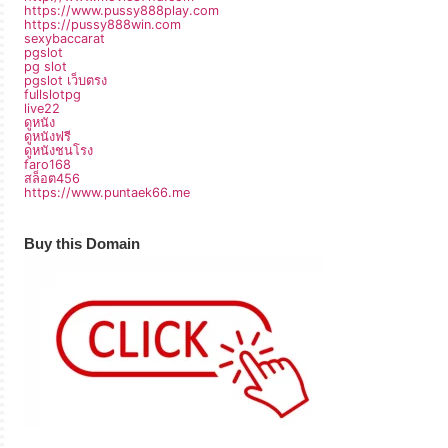
https://www.pussy888play.com
https://pussy888win.com
sexybaccarat
pgslot
pg slot
pgslot เว็บตรง
fullslotpg
live22
ดูหนัง
ดูหนังฟรี
ดูหนังชนโรง
faro168
สล็อต456
https://www.puntaek66.me
Buy this Domain