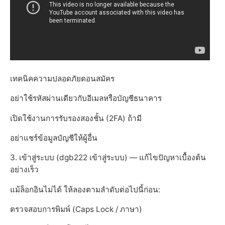
เทคนิคความปลอดภัยตอนสมัคร
อย่าใช้รหัสผ่านเดียวกับอีเมลหรือบัญชีธนาคาร
เปิดใช้งานการรับรองสองชั้น (2FA) ถ้ามี
อย่าแชร์ข้อมูลบัญชีให้ผู้อื่น
3. เข้าสู่ระบบ (dgb222 เข้าสู่ระบบ) — แก้ไขปัญหาเบื้องต้น
อย่างเร็ว
แม้ล็อกอินไม่ได้ ให้ลองตามลำดับต่อไปนี้ก่อน:
ตรวจสอบการพิมพ์ (Caps Lock / ภาษา)