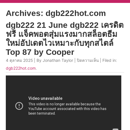
Archives: dgb222hot.com
dgb222 21 June dgb222 เครดิต
ฟรี แจ็คพอตสุ่มแรงมากสล็อตธีม
ใหม่อัปเดตไวเหมาะกับทุกสไตล์
Top 87 by Cooper
4 ตุลาคม 2025 | By Jonathan Taylor |
ปิดความเห็น
| Filed in:
dgb222hot.com
.