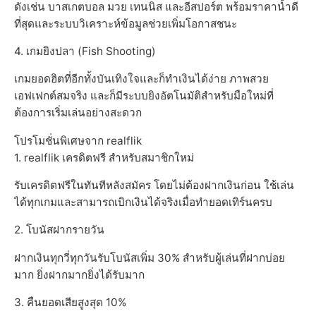
ดังเช่น บาสเกตบอล มวย เทนนิส และอีสปอร์ต พร้อมราคาน้ำดี
ที่สุดและระบบวิเคราะห์ข้อมูลช่วยเพิ่มโอกาสชนะ
4. เกมยิงปลา (Fish Shooting)
เกมยอดฮิตที่อีกทั้งบันเทิงใจและก็ทำเงินได้ง่าย ภาพสวย
เอฟเฟกต์สมจริง และก็มีระบบยิงอัตโนมัติสำหรับมือใหม่ที่
ต้องการเริ่มเล่นอย่างสะดวก
โปรโมชั่นพิเศษจาก realflik
1. realflik เครดิตฟรี สำหรับสมาชิกใหม่
รับเครดิตฟรีในทันทีหลังสมัคร โดยไม่ต้องฝากเงินก่อน ใช้เล่น
ได้ทุกเกมและสามารถเบิกเงินได้จริงเมื่อทำยอดเทิร์นครบ
2. โบนัสฝากรายวัน
ฝากเงินทุกวี่ทุกวันรับโบนัสเพิ่ม 30% สำหรับผู้เล่นที่ฝากบ่อย
มาก ยิ่งฝากมากยิ่งได้รับมาก
3. คืนยอดเสียสูงสุด 10%