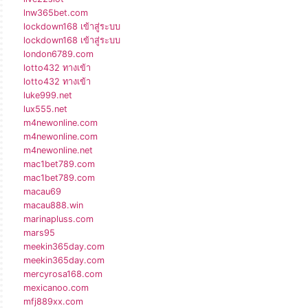
lnw365bet.com
lockdown168 เข้าสู่ระบบ
lockdown168 เข้าสู่ระบบ
london6789.com
lotto432 ทางเข้า
lotto432 ทางเข้า
luke999.net
lux555.net
m4newonline.com
m4newonline.com
m4newonline.net
mac1bet789.com
mac1bet789.com
macau69
macau888.win
marinapluss.com
mars95
meekin365day.com
meekin365day.com
mercyrosa168.com
mexicanoo.com
mfj889xx.com