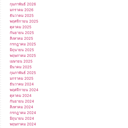
กุมภาพันธ์ 2026
มกราคม 2026
ธันวาคม 2025
พฤศจิกายน 2025
ตุลาคม 2025
กันยายน 2025
สิงหาคม 2025
กรกฎาคม 2025
มิถุนายน 2025
พฤษภาคม 2025
เมษายน 2025
มีนาคม 2025
กุมภาพันธ์ 2025
มกราคม 2025
ธันวาคม 2024
พฤศจิกายน 2024
ตุลาคม 2024
กันยายน 2024
สิงหาคม 2024
กรกฎาคม 2024
มิถุนายน 2024
พฤษภาคม 2024