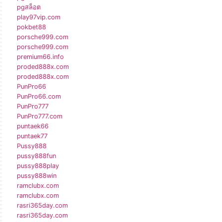
pgสล็อต
play97vip.com
pokbet88
porsche999.com
porsche999.com
premium66.info
proded888x.com
proded888x.com
PunPro66
PunPro66.com
PunPro777
PunPro777.com
puntaek66
puntaek77
Pussy888
pussy888fun
pussy888play
pussy888win
ramclubx.com
ramclubx.com
rasri365day.com
rasri365day.com