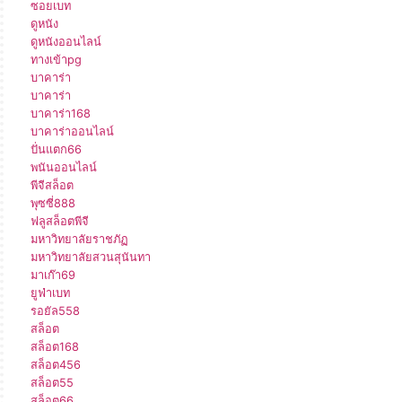
ซอยเบท
ดูหนัง
ดูหนังออนไลน์
ทางเข้าpg
บาคาร่า
บาคาร่า
บาคาร่า168
บาคาร่าออนไลน์
ปั่นแตก66
พนันออนไลน์
พีจีสล็อต
พุซซี่888
ฟลูสล็อตพีจี
มหาวิทยาลัยราชภัฏ
มหาวิทยาลัยสวนสุนันทา
มาเก๊า69
ยูฟ่าเบท
รอยัล558
สล็อต
สล็อต168
สล็อต456
สล็อต55
สล็อต66