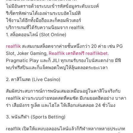
ไม่มีอันตรายด้วยระบบเข้ารหัสข้อมูลระดับแบงค์
รีเซ็ตรหัสผ่านได้เองผ่านระบบอัตโนมัติ
ใช้งานได้อีกทั้งมือถือและก็คอมพิวเตอร์
บริการเกมที่ได้รับความนิยมจาก realflik
1. สล็อตออนไลน์ (Slot Online)
realflik
สะสมเกมสล็อตจากค่ายชั้นหนึ่งกว่า 20 ค่าย เช่น PG
Slot, Joker Gaming,
Realflik เครดิตฟรี realflikbet.
Pragmatic Play และก็ JILI ทุกเกมรับรองโบนัสแตกง่าย มีฟี
พบร์ฟรีสปินและก็แจ็คพอตใหญ่ให้ลุ้นตลอดระยะเวลา
2. คาสิโนสด (Live Casino)
สัมผัสประสบการณ์การพนันเสมอเหมือนอยู่ในคาสิโนจริงกับ
realflik ผ่านระบบถ่ายทอดสดที่คมชัด มีเกมยอดฮิตอย่าง บาคา
ร่า เสือมังกร รูเล็ต และไฮโล ให้เลือกเล่นตลอด 24 ชั่วโมง
3. พนันกีฬา (Sports Betting)
realflik เปิดให้แทงบอลออนไลน์แล้วก็กีฬาหลากหลายประเภท