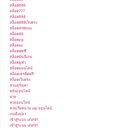
สล็อต666
สล็อต777
สล็อต888
สล็อต888เว็บตรง
สล็อต918kiss
สล็อต99
สล็อตpg
สล็อตxo
สล็อตพุซซี่
สล็อตมันนี่เกม
สล็อตยูฟ่า
สล็อตออนไลน์
สล็อตเครดิตฟรี
สล็อตเว็บตรง
สวนสุนันทา
หนังออนไลน์
หวย
หวยออนไลน์
หวยเวียดนาม vip ออนไลน์
เกมยิงปลา
เข้าสู่ระบบ ufa191
เข้าสู่ระบบ ufa191