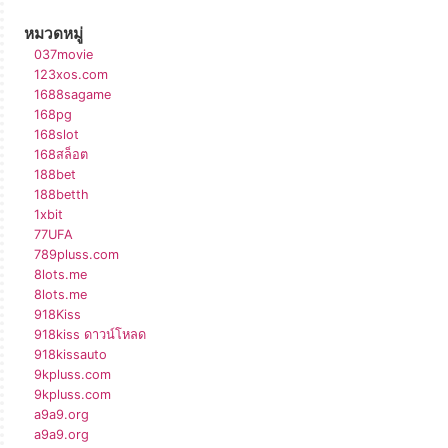
หมวดหมู่
037movie
123xos.com
1688sagame
168pg
168slot
168สล็อต
188bet
188betth
1xbit
77UFA
789pluss.com
8lots.me
8lots.me
918Kiss
918kiss ดาวน์โหลด
918kissauto
9kpluss.com
9kpluss.com
a9a9.org
a9a9.org