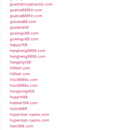
goatbetroyalcasino.com
goatza888fin.com
goatza888fin.com
gobaza88.com
golden456
gowingo88.com
gowingo88.com
happy168
hengheng9899.com
hengheng9899.com
hengjing168
hi6bet.com
hi6bet.com
hiso8888s.com
hiso8888s.com
hongkong456
huayhit88
hubbet168.com
hydra888
hyperclub-casino.com
hyperclub-casino.com
item388.com