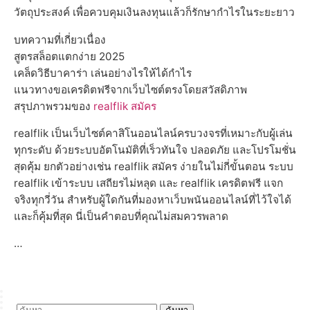
วัตถุประสงค์ เพื่อควบคุมเงินลงทุนแล้วก็รักษากำไรในระยะยาว
บทความที่เกี่ยวเนื่อง
สูตรสล็อตแตกง่าย 2025
เคล็ดวิธีบาคาร่า เล่นอย่างไรให้ได้กำไร
แนวทางขอเครดิตฟรีจากเว็บไซต์ตรงโดยสวัสดิภาพ
สรุปภาพรวมของ
realflik สมัคร
realflik เป็นเว็บไซต์คาสิโนออนไลน์ครบวงจรที่เหมาะกับผู้เล่น
ทุกระดับ ด้วยระบบอัตโนมัติที่เร็วทันใจ ปลอดภัย และโปรโมชั่น
สุดคุ้ม ยกตัวอย่างเช่น realflik สมัคร ง่ายในไม่กี่ขั้นตอน ระบบ
realflik เข้าระบบ เสถียรไม่หลุด และ realflik เครดิตฟรี แจก
จริงทุกวี่วัน สำหรับผู้ใดกันที่มองหาเว็บพนันออนไลน์ที่ไว้ใจได้
และก็คุ้มที่สุด นี่เป็นคำตอบที่คุณไม่สมควรพลาด
…