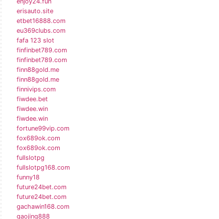
enjoy24.fun
erisauto.site
etbet16888.com
eu369clubs.com
fafa 123 slot
finfinbet789.com
finfinbet789.com
finn88gold.me
finn88gold.me
finnivips.com
fiwdee.bet
fiwdee.win
fiwdee.win
fortune99vip.com
fox689ok.com
fox689ok.com
fullslotpg
fullslotpg168.com
funny18
future24bet.com
future24bet.com
gachawin168.com
gaojing888