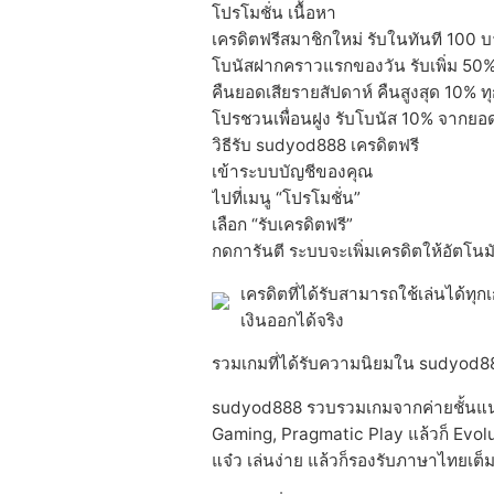
โปรโมชั่น เนื้อหา
เครดิตฟรีสมาชิกใหม่ รับในทันที 100 
โบนัสฝากคราวแรกของวัน รับเพิ่ม 50%
คืนยอดเสียรายสัปดาห์ คืนสูงสุด 10% ทุก
โปรชวนเพื่อนฝูง รับโบนัส 10% จากยอ
วิธีรับ sudyod888 เครดิตฟรี
เข้าระบบบัญชีของคุณ
ไปที่เมนู “โปรโมชั่น”
เลือก “รับเครดิตฟรี”
กดการันตี ระบบจะเพิ่มเครดิตให้อัตโนมั
เครดิตที่ได้รับสามารถใช้เล่นได้ท
เงินออกได้จริง
รวมเกมที่ได้รับความนิยมใน sudyod8
sudyod888 รวบรวมเกมจากค่ายชั้นแนวห
Gaming, Pragmatic Play แล้วก็ Evolu
แจ๋ว เล่นง่าย แล้วก็รองรับภาษาไทยเต