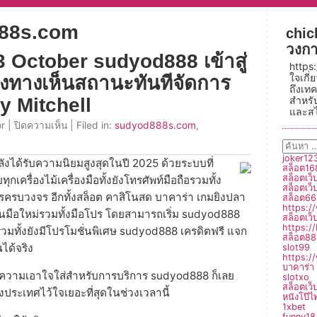
888s.com
chich
วงกา
 October sudyod888 เข้าสู่
https
ใจเกี่
งทางเห็นสถานะทันทีจัดการ
ถึงเทค
by Mitchell
สำหรั
และสไ
r |
ปิดความเห็น
| Filed in:
sudyod888s.com
,
joker12
ังได้รับความนิยมสูงสุดในปี 2025 ด้วยระบบที่
สล็อต16
สล็อตเว็
กเครื่องไม้เครื่องมือทั้งยังโทรศัพท์มือถือรวมทั้ง
สล็อตเว็
ิการครบวงจร อีกทั้งสล็อต คาสิโนสด บาคาร่า เกมยิงปลา
สล็อต66
https:/
เล่นมือใหม่รวมทั้งมือโปร โดยสามารถเริ่ม sudyod888
สล็อตเว็
https:/
 รวมทั้งยังมีโปรโมชั่นพิเศษ sudyod888 เครดิตฟรี แจก
สล็อต88
นได้จริง
slot99
https:/
บาคาร่า
ะความเอาใจใส่สำหรับการบริการ sudyod888 ก็เลย
slotxo
สล็อตเว็
ทั้งประเทศไว้ใจเยอะที่สุดในช่วงเวลานี้
หนังโป๊ไ
1xbet
funny18