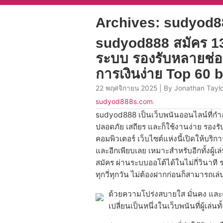
Archives: sudyod
sudyod888 สมัคร 13
ระบบ รองรับหลายช่อ
การเงินง่าย Top 60 
22 พฤศจิกายน 2025 | By Jonathan Taylo
sudyod888s.com
.
sudyod888 เป็นเว็บพนันออนไลน์ที่กำล
ปลอดภัย เสถียร และก็ใช้งานง่าย รองรับทุ
คอมพิวเตอร์ เว็บไซต์แห่งนี้เปิดให้บร
และอีกเพียบเลย เหมาะสำหรับอีกทั้งผู้
สมัคร ผ่านระบบออโต้ได้ในไม่กี่วินาที
ทุกวี่ทุกวัน ไม่ต้องฝากก่อนก็สามารถเล่
ด้วยความโปร่งสบายใส มั่นคง แล
เปลี่ยนเป็นหนึ่งในเว็บพนันที่ผู้เล่น