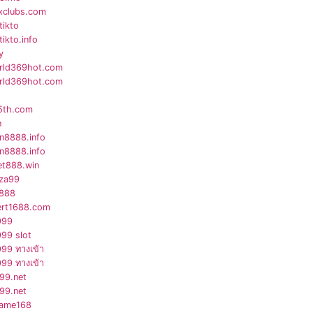
xclubs.com
tikto
tikto.info
y
rld369hot.com
rld369hot.com
5th.com
n
n8888.info
n8888.info
t888.win
za99
888
ert1688.com
999
999 slot
999 ทางเข้า
999 ทางเข้า
99.net
99.net
ame168