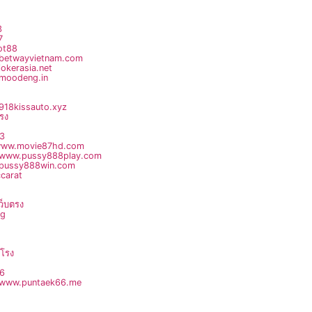
3
7
ot88
/betwayvietnam.com
jokerasia.net
/moodeng.in
/918kissauto.xyz
รง
23
/www.movie87hd.com
/www.pussy888play.com
/pussy888win.com
carat
ว็บตรง
pg
นโรง
6
/www.puntaek66.me