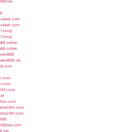
r168.me
66
vabet.com
vabet.com
77.shop
77.shop
88.online
88.online
uwin888
uwin888 vip
88.com
h.com
h.com
555.com
rat
thbz.com
ame24hr.com
ame24hr.com
t168
t168bet.com
8.me