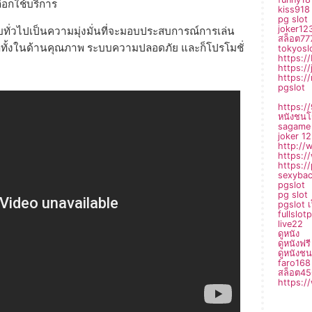
ลือกใช้บริการ
kiss918
pg slot
joker12
บทั่วไปเป็นความมุ่งมั่นที่จะมอบประสบการณ์การเล่น
สล็อต77
น อีกทั้งในด้านคุณภาพ ระบบความปลอดภัย และก็โปรโมชั่
tokyosl
https:/
https://
https:/
pgslot
https:/
หนังชนโ
sagame
joker 1
http:/
https:/
https:/
sexybac
pgslot
pg slot
pgslot เ
fullslot
live22
ดูหนัง
ดูหนังฟรี
ดูหนังช
faro168
สล็อต45
https:/