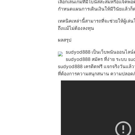
เลือกเล่นเกมที่มีโบนัสสะสมหรือแจ็คพอ
กำหนดแผนการเดินเงินให้มีวินัยแล้วก็ต่
เทคนิคเหล่านี้สามารถที่จะช่วยให้ผู้เล่น
ถึงแม้ไม่ต้องลงทุน
ผลสรุป
sudyod888 เป็นเว็บพนันออนไลน์คร
sudyod888 สมัคร ที่ง่าย ระบบ sud
sudyod888 เครดิตฟรี แจกจริงวันแล้ววัน
ที่ต้องการความสนุกสนาน ความปลอดภั