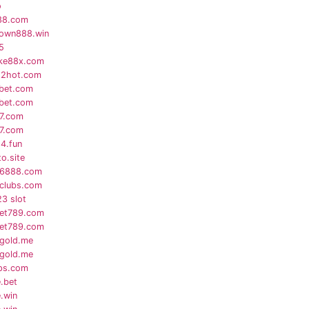
o
88.com
town888.win
5
ke88x.com
2hot.com
bet.com
bet.com
7.com
7.com
4.fun
to.site
16888.com
clubs.com
23 slot
bet789.com
bet789.com
8gold.me
8gold.me
ips.com
.bet
.win