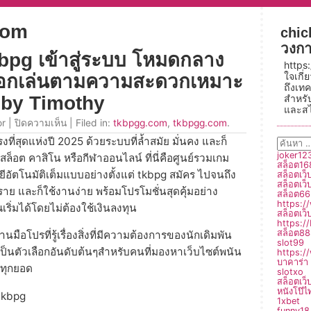
com
chich
วงกา
bpg เข้าสู่ระบบ โหมดกลาง
https
ใจเกี่
ือกเล่นตามความสะดวกเหมาะ
ถึงเทค
0 by Timothy
สำหรั
และสไ
or |
ปิดความเห็น
| Filed in:
tkbpgg.com
,
tkbpgg.com
.
ที่สุดแห่งปี 2025 ด้วยระบบที่ล้ำสมัย มั่นคง และก็
joker12
ยสล็อต คาสิโน หรือกีฬาออนไลน์ ที่นี่คือศูนย์รวมเกม
สล็อต16
อัตโนมัติเต็มแบบอย่างตั้งแต่ tkbpg สมัคร ไปจนถึง
สล็อตเว็
สล็อตเว็
นตราย และก็ใช้งานง่าย พร้อมโปรโมชั่นสุดคุ้มอย่าง
สล็อต66
https:/
ณเริ่มได้โดยไม่ต้องใช้เงินลงทุน
สล็อตเว็
https:/
สล็อต88
ือโปรที่รู้เรื่องสิ่งที่มีความต้องการของนักเดิมพัน
slot99
็นตัวเลือกอันดับต้นๆสำหรับคนที่มองหาเว็บไซต์พนัน
https:/
บาคาร่า
งทุกยอด
slotxo
สล็อตเว็
หนังโป๊ไ
 tkbpg
1xbet
funny18