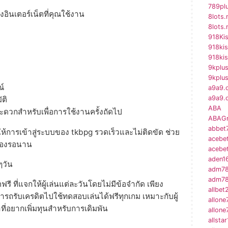
789pl
อินเตอร์เน็ตที่คุณใช้งาน
8lots
8lots
918Ki
918ki
918ki
9kplu
9kplu
ณ์
a9a9.
a9a9.
ติ
ABA
ะดวกสำหรับเพื่อการใช้งานครั้งถัดไป
ABAG
abbet
ห้การเข้าสู่ระบบของ tkbpg รวดเร็วและไม่ติดขัด ช่วย
acebe
ต้องรอนาน
acebe
aden1
ๆวัน
adm78
adm78
ตฟรี ที่แจกให้ผู้เล่นแต่ละวันโดยไม่มีข้อจำกัด เพียง
allbet
มารถรับเครดิตไปใช้ทดสอบเล่นได้ฟรีทุกเกม เหมาะกับผู้
allon
่าที่อยากเพิ่มทุนสำหรับการเดิมพัน
allon
allsta