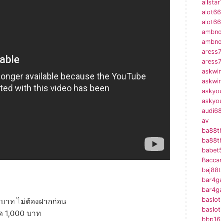
allsta
alot66
alot6
ambno
ambno
aress
aress
askwin
askwin
askyo
askyo
audi6
av
ba88t
ba88t
babet
Bacca
baj88
bar4g
bar4g
baslo
 บาท ไม่ต้องฝากก่อน
baslo
ุด 1,000 บาท
bbp16