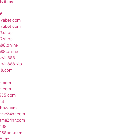
r168.me
66
vabet.com
vabet.com
77.shop
77.shop
88.online
88.online
uwin888
uwin888 vip
88.com
h.com
h.com
555.com
rat
thbz.com
ame24hr.com
ame24hr.com
t168
t168bet.com
8.me