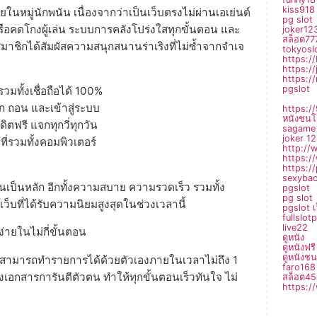
kiss918
นหมู่นักพนัน เนื่องจากว่าเป็นเว็บตรงไม่ผ่านเอเย่นต์
pg slot
มหรือคดโกงผู้เล่น ระบบการคลังโปร่งใสทุกขั้นตอน และ
joker12
สล็อต77
สมาชิกได้สัมผัสความสนุกสนานร่าเริงที่ไม่ซ้ำจากจำเจ
tokyosl
https:/
https://
https:/
pgslot
วมทั้งเชื่อถือได้ 100%
ก ถอน และเข้าสู่ระบบ
https:/
หนังชนโ
ิตฟรี แจกทุกวี่ทุกวัน
sagame
joker 1
ที่รวมทั้งคอมพิวเตอร์
http:/
https:/
https:/
sexybac
่นเป็นหลัก อีกทั้งความสบาย ความรวดเร็ว รวมทั้ง
pgslot
pg slot
ว็บที่ได้รับความนิยมสูงสุดในช่วงเวลานี้
pgslot เ
fullslot
live22
ายในไม่กี่ขั้นตอน
ดูหนัง
ดูหนังฟรี
ดูหนังช
ล่นสามารถทำรายการได้ด้วยตัวเองภายในเวลาไม่ถึง 1
faro168
งเอกสารการันตีตัวตน ทำให้ทุกขั้นตอนเร็วทันใจ ไม่
สล็อต45
https:/